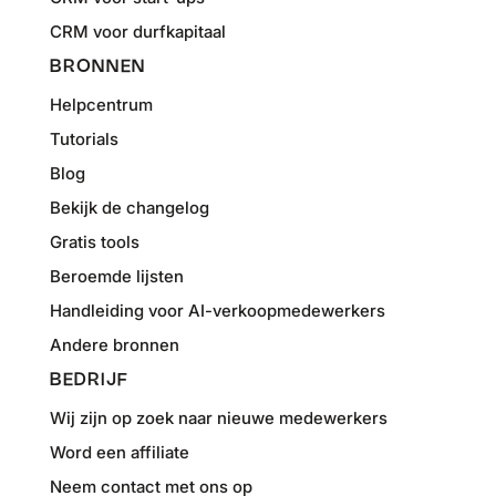
CRM voor durfkapitaal
BRONNEN
Helpcentrum
Tutorials
Blog
Bekijk de changelog
Gratis tools
Beroemde lijsten
Handleiding voor AI-verkoopmedewerkers
Andere bronnen
BEDRIJF
Wij zijn op zoek naar nieuwe medewerkers
Word een affiliate
Neem contact met ons op