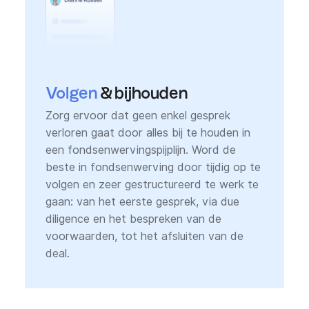
Volgen
& bijhouden
Zorg ervoor dat geen enkel gesprek
verloren gaat door alles bij te houden in
een fondsenwervingspijplijn. Word de
beste in fondsenwerving door tijdig op te
volgen en zeer gestructureerd te werk te
gaan: van het eerste gesprek, via due
diligence en het bespreken van de
voorwaarden, tot het afsluiten van de
deal.