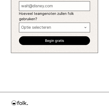
Hoeveel teamgenoten zullen folk
gebruiken?