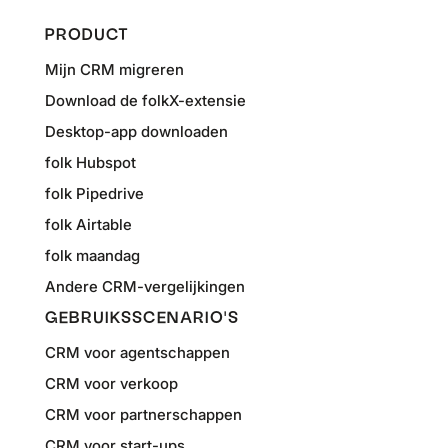
PRODUCT
Mijn CRM migreren
Download de folkX-extensie
Desktop-app downloaden
folk Hubspot
folk Pipedrive
folk Airtable
folk maandag
Andere CRM-vergelijkingen
GEBRUIKSSCENARIO'S
CRM voor agentschappen
CRM voor verkoop
CRM voor partnerschappen
CRM voor start-ups