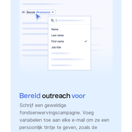
Bereid
outreach
voor
Schrijf een geweldige
fondsenwervingscampagne. Voeg
variabelen toe aan elke e-mail om ze een
persoonlijk tintje te geven, zoals de