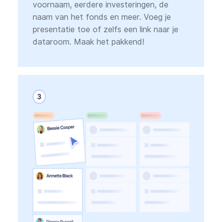
voornaam, eerdere investeringen, de
naam van het fonds en meer. Voeg je
presentatie toe of zelfs een link naar je
dataroom. Maak het pakkend!