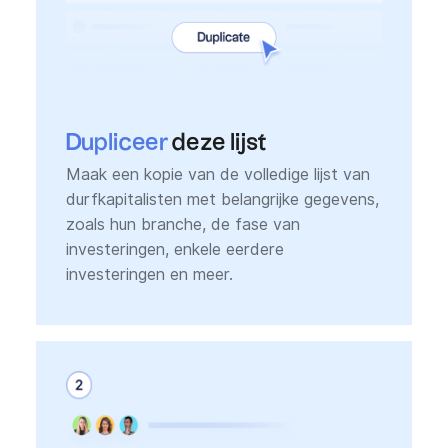
Dupliceer
deze lijst
Maak een kopie van de volledige lijst van
durfkapitalisten met belangrijke gegevens,
zoals hun branche, de fase van
investeringen, enkele eerdere
investeringen en meer.