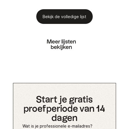
Bekijk de volledige lijst
Meer lijsten
bekijken
Start je gratis
proefperiode van 14
dagen
Wat is je professionele e-mailadres?