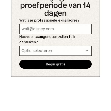
proefperiode van 14
dagen
Wat is je professionele e-mailadres?
Hoeveel teamgenoten zullen folk
gebruiken?