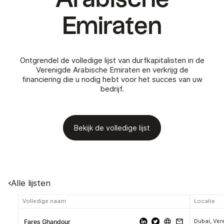
Emiraten
Ontgrendel de volledige lijst van durfkapitalisten in de
Verenigde Arabische Emiraten en verkrijg de
financiering die u nodig hebt voor het succes van uw
bedrijf.
Bekijk de volledige lijst
Alle lijsten
Volledige naam
Locatie
Fares Ghandour