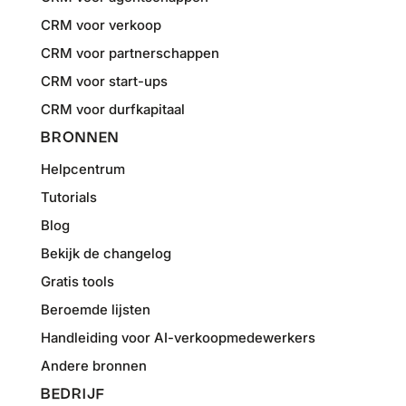
CRM voor verkoop
CRM voor partnerschappen
CRM voor start-ups
CRM voor durfkapitaal
BRONNEN
Helpcentrum
Tutorials
Blog
Bekijk de changelog
Gratis tools
Beroemde lijsten
Handleiding voor AI-verkoopmedewerkers
Andere bronnen
BEDRIJF