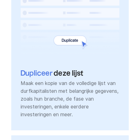
Dupliceer
deze lijst
Maak een kopie van de volledige lijst van
durfkapitalisten met belangrijke gegevens,
zoals hun branche, de fase van
investeringen, enkele eerdere
investeringen en meer.