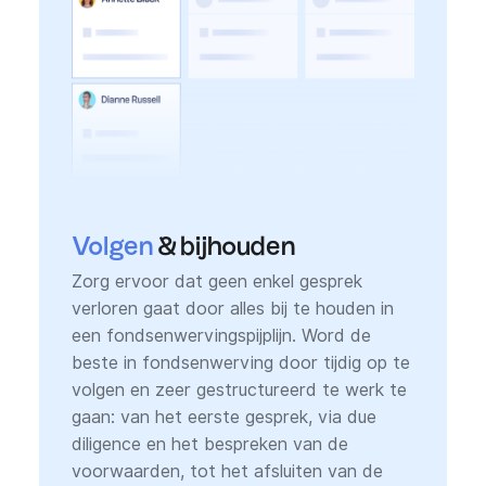
Volgen
& bijhouden
Zorg ervoor dat geen enkel gesprek
verloren gaat door alles bij te houden in
een fondsenwervingspijplijn. Word de
beste in fondsenwerving door tijdig op te
volgen en zeer gestructureerd te werk te
gaan: van het eerste gesprek, via due
diligence en het bespreken van de
voorwaarden, tot het afsluiten van de