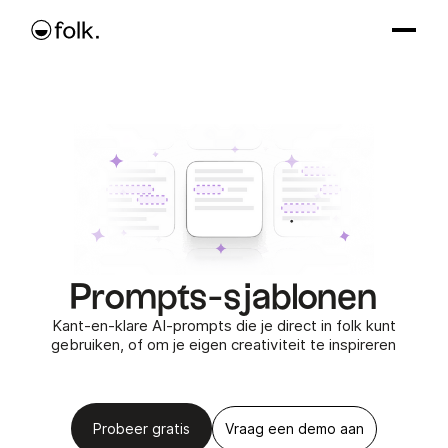
Prompts-sjablonen
Kant-en-klare AI-prompts die je direct in folk kunt
gebruiken, of om je eigen creativiteit te inspireren
Vraag een demo aan
Probeer gratis