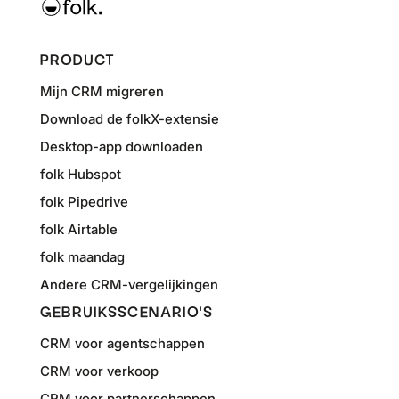
PRODUCT
Mijn CRM migreren
Download de folkX-extensie
Desktop-app downloaden
folk Hubspot
folk Pipedrive
folk Airtable
folk maandag
Andere CRM-vergelijkingen
GEBRUIKSSCENARIO'S
CRM voor agentschappen
CRM voor verkoop
CRM voor partnerschappen