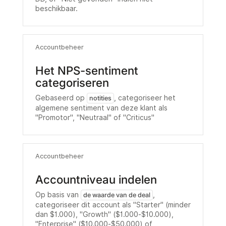
beschikbaar.
Accountbeheer
Het NPS-sentiment
categoriseren
Gebaseerd op
, categoriseer het
notities
algemene sentiment van deze klant als
"Promotor", "Neutraal" of "Criticus"
Accountbeheer
Accountniveau indelen
Op basis van
,
de waarde van de deal
categoriseer dit account als "Starter" (minder
dan $1.000), "Growth" ($1.000-$10.000),
"Enterprise" ($10.000-$50.000) of