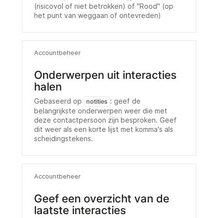
(risicovol of niet betrokken) of "Rood" (op
het punt van weggaan of ontevreden)
Accountbeheer
Onderwerpen uit interacties
halen
Gebaseerd op
: geef de
notities
belangrijkste onderwerpen weer die met
deze contactpersoon zijn besproken. Geef
dit weer als een korte lijst met komma's als
scheidingstekens.
Accountbeheer
Geef een overzicht van de
laatste interacties