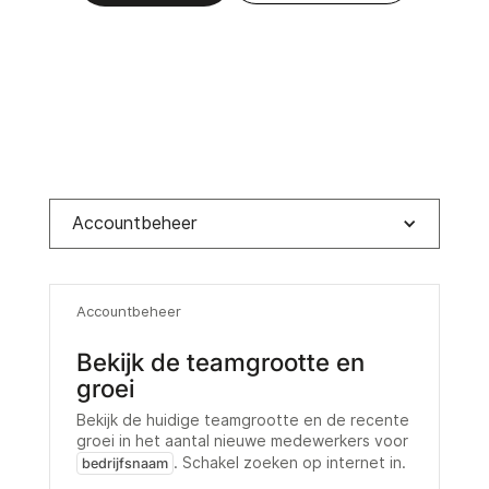
Accountbeheer
Accountbeheer
Bekijk de teamgrootte en
groei
Bekijk de huidige teamgrootte en de recente
groei in het aantal nieuwe medewerkers voor
. Schakel zoeken op internet in.
bedrijfsnaam