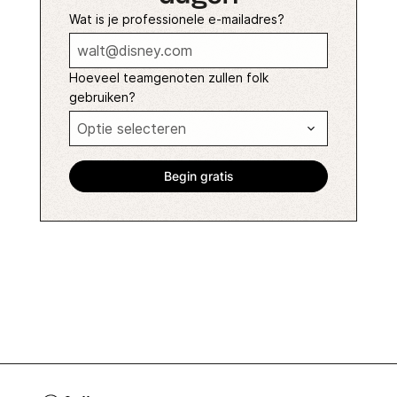
Wat is je professionele e-mailadres?
Hoeveel teamgenoten zullen folk
gebruiken?