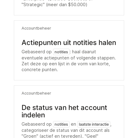
"Strategic" (meer dan $50.000)
Accountbeheer
Actiepunten uit notities halen
Gebaseerd op
: haal daaruit
notities
eventuele actiepunten of volgende stappen.
Zet deze op een lijst in de vorm van korte,
concrete punten.
Accountbeheer
De status van het account
indelen
Gebaseerd op
en
,
notities
laatste interactie
categoriseer de status van dit account als
"Groen" (actief en tevreden), "Geel"