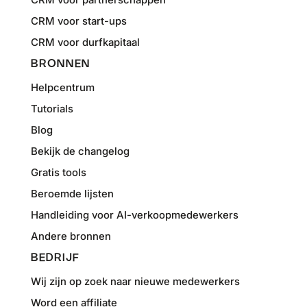
CRM voor start-ups
CRM voor durfkapitaal
BRONNEN
Helpcentrum
Tutorials
Blog
Bekijk de changelog
Gratis tools
Beroemde lijsten
Handleiding voor AI-verkoopmedewerkers
Andere bronnen
BEDRIJF
Wij zijn op zoek naar nieuwe medewerkers
Word een affiliate