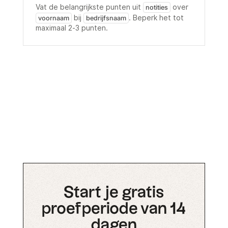
Vat de belangrijkste punten uit
over
notities
bij
. Beperk het tot
voornaam
bedrijfsnaam
maximaal 2-3 punten.
Start je gratis
proefperiode van 14
dagen