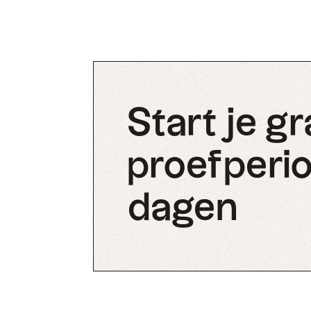
Start je gr
proefperio
dagen