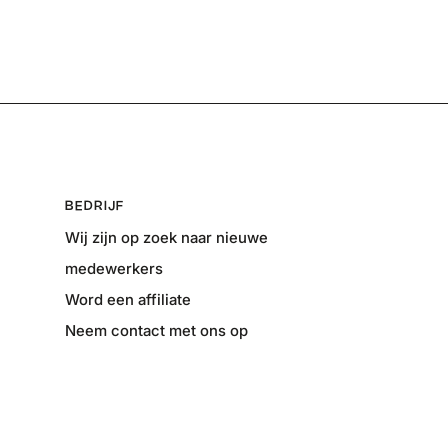
BEDRIJF
Wij zijn op zoek naar nieuwe
medewerkers
Word een affiliate
Neem contact met ons op