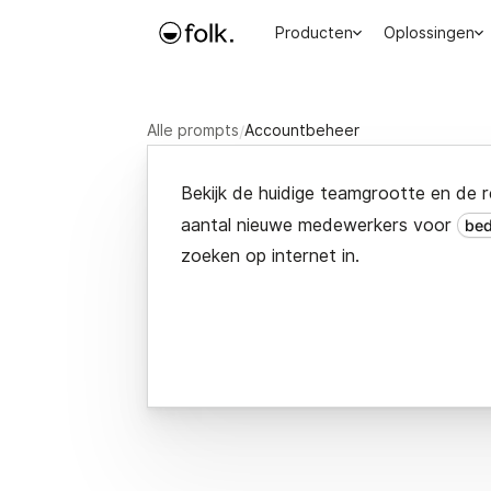
Producten
Oplossingen
Alle prompts
/
Accountbeheer
Bekijk de huidige teamgrootte en de r
aantal nieuwe medewerkers voor
bed
zoeken op internet in.