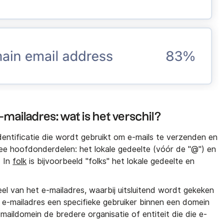
mailadres: wat is het verschil?
identificatie die wordt gebruikt om e-mails te verzenden en
ee hoofdonderdelen: het lokale gedeelte (vóór de "@") en
. In
folk
is bijvoorbeeld "folks" het lokale gedeelte en
el van het e-mailadres, waarbij uitsluitend wordt gekeken
 e-mailadres een specifieke gebruiker binnen een domein
e-maildomein de bredere organisatie of entiteit die die e-