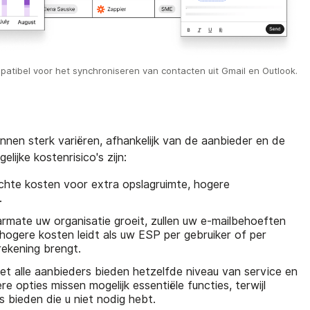
mpatibel voor het synchroniseren van contacten uit Gmail en Outlook.
nnen sterk variëren, afhankelijk van de aanbieder en de
ijke kostenrisico's zijn:
hte kosten voor extra opslagruimte, hogere
.
mate uw organisatie groeit, zullen uw e-mailbehoeften
hogere kosten leidt als uw ESP per gebruiker of per
rekening brengt.
et alle aanbieders bieden hetzelfde niveau van service en
 opties missen mogelijk essentiële functies, terwijl
 bieden die u niet nodig hebt.