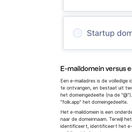
E-maildomein versus e-
Een e-mailadres is de volledige 
te ontvangen, en bestaat uit tw
het domeingedeelte (na de "@")
"folk.app" het domeingedeelte.
Het e-maildomein is een onderde
naar de domeinnaam. Terwijl het
identificeert, identificeert het 