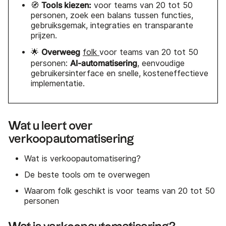
Tools kiezen:
🧭
voor teams van 20 tot 50
personen, zoek een balans tussen functies,
gebruiksgemak, integraties en transparante
prijzen.
Overweeg
🌟
folk
voor teams van 20 tot 50
AI-automatisering
personen:
, eenvoudige
gebruikersinterface en snelle, kosteneffectieve
implementatie.
Wat u leert over
verkoopautomatisering
Wat is verkoopautomatisering?
De beste tools om te overwegen
Waarom folk geschikt is voor teams van 20 tot 50
personen