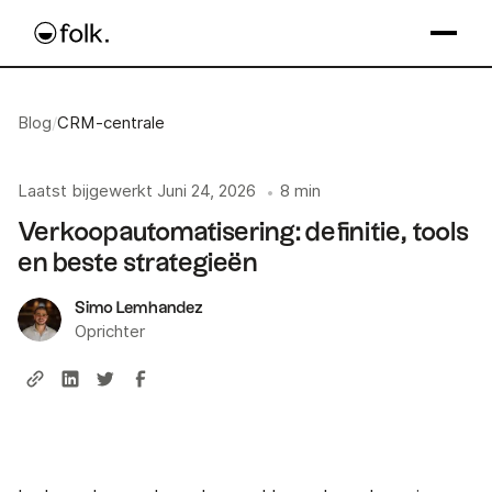
Blog
/
CRM-centrale
Laatst bijgewerkt
Juni 24, 2026
8 min
•
Verkoopautomatisering: definitie, tools
en beste strategieën
Simo Lemhandez
Oprichter