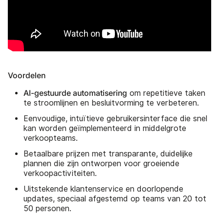
Voordelen
AI-gestuurde automatisering
om repetitieve taken
te stroomlijnen en besluitvorming te verbeteren.
Eenvoudige, intuïtieve gebruikersinterface die snel
kan worden geïmplementeerd in middelgrote
verkoopteams.
Betaalbare prijzen met transparante, duidelijke
plannen die zijn ontworpen voor groeiende
verkoopactiviteiten.
Uitstekende klantenservice en doorlopende
updates, speciaal afgestemd op teams van 20 tot
50 personen.