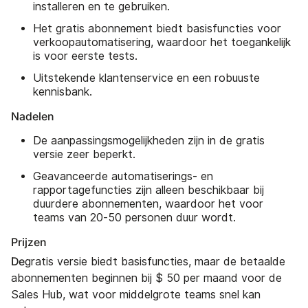
installeren en te gebruiken.
Het gratis abonnement biedt basisfuncties voor
verkoopautomatisering, waardoor het toegankelijk
is voor eerste tests.
Uitstekende klantenservice en een robuuste
kennisbank.
Nadelen
De aanpassingsmogelijkheden zijn in de gratis
versie zeer beperkt.
Geavanceerde automatiserings- en
rapportagefuncties zijn alleen beschikbaar bij
duurdere abonnementen, waardoor het voor
teams van 20-50 personen duur wordt.
Prijzen
De
gratis versie biedt basisfuncties, maar de betaalde
abonnementen beginnen bij $ 50 per maand voor de
Sales Hub, wat voor middelgrote teams snel kan