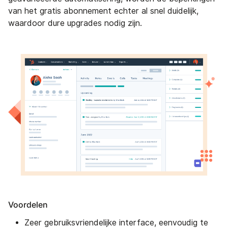
van het gratis abonnement echter al snel duidelijk,
waardoor dure upgrades nodig zijn.
Voordelen
Zeer gebruiksvriendelijke interface, eenvoudig te