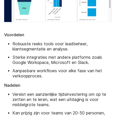
Voordelen
Robuuste reeks tools voor leadbeheer,
klantsegmentatie en analyse.
Sterke integraties met andere platforms zoals
Google Workspace, Microsoft en Slack.
Aanpasbare workflows voor elke fase van het
verkoopproces.
Nadelen
Vereist een aanzienlijke tijdsinvestering om op te
zetten en te leren, wat een uitdaging is voor
middelgrote teams.
Kan prijzig zijn voor teams van 20-50 personen,