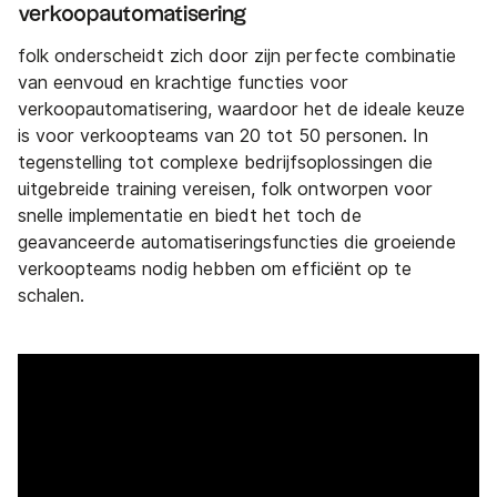
verkoopautomatisering
folk onderscheidt zich door zijn perfecte combinatie
van eenvoud en krachtige functies voor
verkoopautomatisering, waardoor het de ideale keuze
is voor verkoopteams van 20 tot 50 personen. In
tegenstelling tot complexe bedrijfsoplossingen die
uitgebreide training vereisen, folk ontworpen voor
snelle implementatie en biedt het toch de
geavanceerde automatiseringsfuncties die groeiende
verkoopteams nodig hebben om efficiënt op te
schalen.