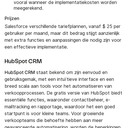
vooral wanneer de implementatiekosten worden
meegerekend.
Prijzen
Salesforce verschillende tariefplannen, vanaf $ 25 per
gebruiker per maand, maar dit bedrag stijgt aanzienlijk
met extra functies en aanpassingen die nodig zijn voor
een effectieve implementatie.
HubSpot CRM
HubSpot CRM
staat bekend om zijn eenvoud en
gebruiksgemak, met een intuïtieve interface en een
breed scala aan tools voor het automatiseren van
verkoopprocessen. De gratis versie van HubSpot biedt
essentiële functies, waaronder contactbeheer, e-
mailtracking en rapportage, waardoor het een goed
startpunt is voor kleine teams. Voor groeiende
verkoopteams die behoefte hebben aan meer
geavanceerde automatisering, worden de beperkingen