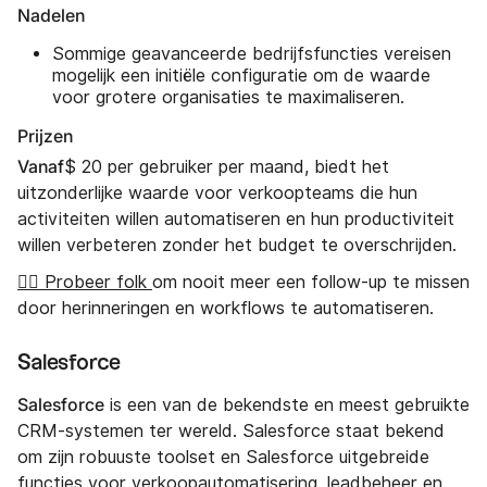
Nadelen
Sommige geavanceerde bedrijfsfuncties vereisen
mogelijk een initiële configuratie om de waarde
voor grotere organisaties te maximaliseren.
Prijzen
Vanaf
$ 20 per gebruiker per maand, biedt het
uitzonderlijke waarde voor verkoopteams die hun
activiteiten willen automatiseren en hun productiviteit
willen verbeteren zonder het budget te overschrijden.
👉🏼 Probeer folk
om nooit meer een follow-up te missen
door herinneringen en workflows te automatiseren.
Salesforce
Salesforce
is een van de bekendste en meest gebruikte
CRM-systemen ter wereld. Salesforce staat bekend
om zijn robuuste toolset en Salesforce uitgebreide
functies voor verkoopautomatisering, leadbeheer en