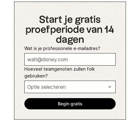
Start je gratis
proefperiode van 14
dagen
Wat is je professionele e-mailadres?
Hoeveel teamgenoten zullen folk
gebruiken?