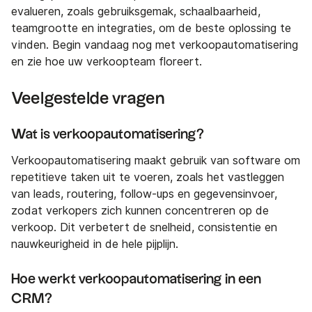
evalueren, zoals gebruiksgemak, schaalbaarheid,
teamgrootte en integraties, om de beste oplossing te
vinden. Begin vandaag nog met verkoopautomatisering
en zie hoe uw verkoopteam floreert.
Veelgestelde vragen
Wat is verkoopautomatisering?
Verkoopautomatisering maakt gebruik van software om
repetitieve taken uit te voeren, zoals het vastleggen
van leads, routering, follow-ups en gegevensinvoer,
zodat verkopers zich kunnen concentreren op de
verkoop. Dit verbetert de snelheid, consistentie en
nauwkeurigheid in de hele pijplijn.
Hoe werkt verkoopautomatisering in een
CRM?