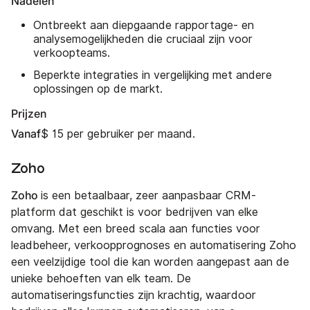
Nadelen
Ontbreekt aan diepgaande rapportage- en
analysemogelijkheden die cruciaal zijn voor
verkoopteams.
Beperkte integraties in vergelijking met andere
oplossingen op de markt.
Prijzen
Vanaf
$ 15 per gebruiker per maand.
Zoho
Zoho
is een betaalbaar, zeer aanpasbaar CRM-
platform dat geschikt is voor bedrijven van elke
omvang. Met een breed scala aan functies voor
leadbeheer, verkoopprognoses en automatisering Zoho
een veelzijdige tool die kan worden aangepast aan de
unieke behoeften van elk team. De
automatiseringsfuncties zijn krachtig, waardoor