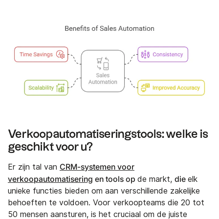
Verkoopautomatiseringstools: welke is
geschikt voor u?
CRM-systemen voor
Er zijn tal van
verkoopautomatisering
en tools op
die
de markt,
elk
unieke functies bieden om aan verschillende zakelijke
behoeften te voldoen. Voor verkoopteams die 20 tot
50 mensen aansturen, is het cruciaal om de juiste