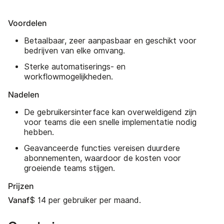
Voordelen
Betaalbaar, zeer aanpasbaar en geschikt voor
bedrijven van elke omvang.
Sterke automatiserings- en
workflowmogelijkheden.
Nadelen
De gebruikersinterface kan overweldigend zijn
voor teams die een snelle implementatie nodig
hebben.
Geavanceerde functies vereisen duurdere
abonnementen, waardoor de kosten voor
groeiende teams stijgen.
Prijzen
Vanaf
$ 14 per gebruiker per maand.