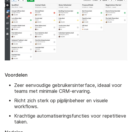
Voordelen
Zeer eenvoudige gebruikersinterface, ideaal voor
teams met minimale CRM-ervaring.
Richt zich sterk op pijplijnbeheer en visuele
workflows.
Krachtige automatiseringsfuncties voor repetitieve
taken.