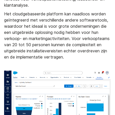
klantanalyse.
Het cloudgebaseerde platform kan naadloos worden
geïntegreerd met verschillende andere softwaretools,
waardoor het ideaal is voor grote ondernemingen die
een uitgebreide oplossing nodig hebben voor hun
verkoop- en marketingactiviteiten. Voor verkoopteams
van 20 tot 50 personen kunnen de complexiteit en
uitgebreide installatievereisten echter overdreven zijn
en de implementatie vertragen.