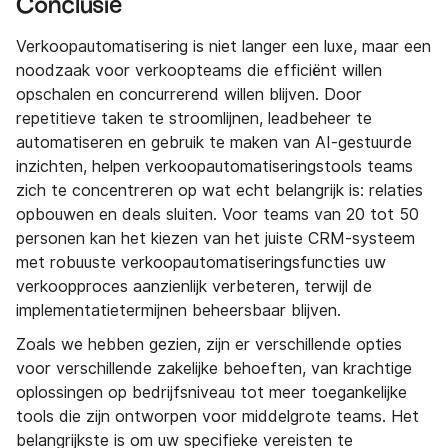
Conclusie
Verkoopautomatisering is niet langer een luxe, maar een
noodzaak voor verkoopteams die efficiënt willen
opschalen en concurrerend willen blijven. Door
repetitieve taken te stroomlijnen, leadbeheer te
automatiseren en gebruik te maken van AI-gestuurde
inzichten, helpen verkoopautomatiseringstools teams
zich te concentreren op wat echt belangrijk is: relaties
opbouwen en deals sluiten. Voor teams van 20 tot 50
personen kan het kiezen van het juiste CRM-systeem
met robuuste verkoopautomatiseringsfuncties uw
verkoopproces aanzienlijk verbeteren, terwijl de
implementatietermijnen beheersbaar blijven.
Zoals we hebben gezien, zijn er verschillende opties
voor verschillende zakelijke behoeften, van krachtige
oplossingen op bedrijfsniveau tot meer toegankelijke
tools die zijn ontworpen voor middelgrote teams. Het
belangrijkste is om uw specifieke vereisten te