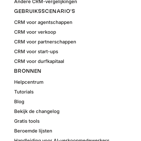
Andere CRM-vergelijkingen
GEBRUIKSSCENARIO'S
CRM voor agentschappen
CRM voor verkoop
CRM voor partnerschappen
CRM voor start-ups
CRM voor durfkapitaal
BRONNEN
Helpcentrum
Tutorials
Blog
Bekijk de changelog
Gratis tools
Beroemde lijsten
Handleiding voor AI-verkoopmedewerkers