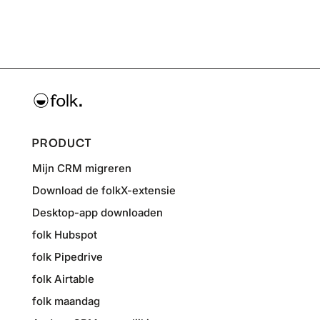
PRODUCT
Mijn CRM migreren
Download de folkX-extensie
Desktop-app downloaden
folk Hubspot
folk Pipedrive
folk Airtable
folk maandag