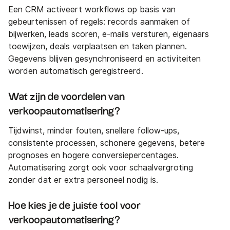
Een CRM activeert workflows op basis van
gebeurtenissen of regels: records aanmaken of
bijwerken, leads scoren, e-mails versturen, eigenaars
toewijzen, deals verplaatsen en taken plannen.
Gegevens blijven gesynchroniseerd en activiteiten
worden automatisch geregistreerd.
Wat zijn de voordelen van
verkoopautomatisering?
Tijdwinst, minder fouten, snellere follow-ups,
consistente processen, schonere gegevens, betere
prognoses en hogere conversiepercentages.
Automatisering zorgt ook voor schaalvergroting
zonder dat er extra personeel nodig is.
Hoe kies je de juiste tool voor
verkoopautomatisering?