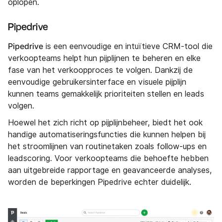
oplopen.
Pipedrive
Pipedrive
is een eenvoudige en intuïtieve CRM-tool die
verkoopteams helpt hun pijplijnen te beheren en elke
fase van het verkoopproces te volgen. Dankzij de
eenvoudige gebruikersinterface en visuele pijplijn
kunnen teams gemakkelijk prioriteiten stellen en leads
volgen.
Hoewel het zich richt op pijplijnbeheer, biedt het ook
handige automatiseringsfuncties die kunnen helpen bij
het stroomlijnen van routinetaken zoals follow-ups en
leadscoring. Voor verkoopteams die behoefte hebben
aan uitgebreide rapportage en geavanceerde analyses,
worden de beperkingen Pipedrive echter duidelijk.