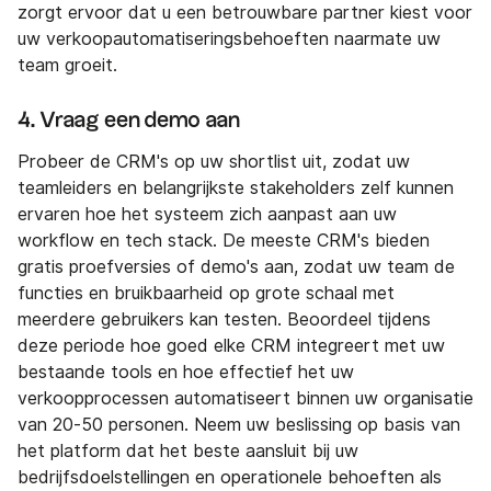
zorgt ervoor dat u een betrouwbare partner kiest voor
uw verkoopautomatiseringsbehoeften naarmate uw
team groeit.
4. Vraag een demo aan
Probeer de CRM's op uw shortlist uit, zodat uw
teamleiders en belangrijkste stakeholders zelf kunnen
ervaren hoe het systeem zich aanpast aan uw
workflow en tech stack. De meeste CRM's bieden
gratis proefversies of demo's aan, zodat uw team de
functies en bruikbaarheid op grote schaal met
meerdere gebruikers kan testen. Beoordeel tijdens
deze periode hoe goed elke CRM integreert met uw
bestaande tools en hoe effectief het uw
verkoopprocessen automatiseert binnen uw organisatie
van 20-50 personen. Neem uw beslissing op basis van
het platform dat het beste aansluit bij uw
bedrijfsdoelstellingen en operationele behoeften als