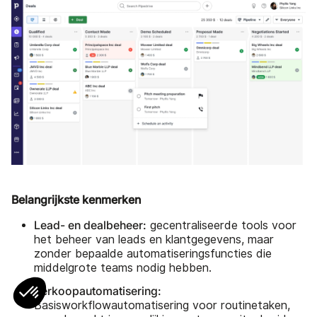
Belangrijkste kenmerken
Lead- en dealbeheer:
gecentraliseerde tools voor
het beheer van leads en klantgegevens, maar
zonder bepaalde automatiseringsfuncties die
middelgrote teams nodig hebben.
Verkoopautomatisering:
Basisworkflowautomatisering voor routinetaken,