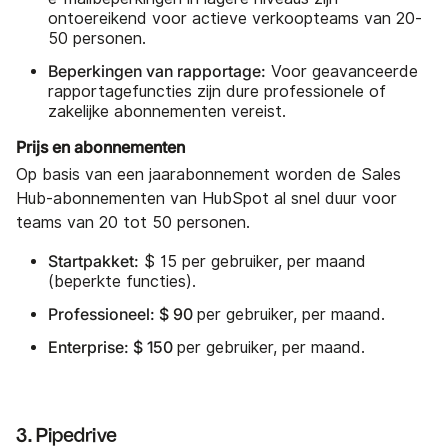
ontoereikend voor actieve verkoopteams van 20-
50 personen.
Beperkingen van rapportage:
Voor geavanceerde
rapportagefuncties zijn dure professionele of
zakelijke abonnementen vereist.
Prijs en abonnementen
Op basis van een jaarabonnement worden de Sales
Hub-abonnementen van HubSpot al snel duur voor
teams van 20 tot 50 personen.
Startpakket:
$ 15 per gebruiker, per maand
(beperkte functies).
Professioneel: $ 90
per gebruiker, per maand.
Enterprise: $ 150
per gebruiker, per maand.
3. Pipedrive