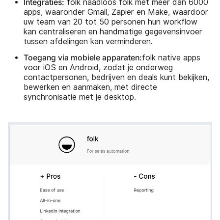
Integraties:
folk naadloos folk met meer dan 6000
apps, waaronder Gmail, Zapier en Make, waardoor
uw team van 20 tot 50 personen hun workflow
kan centraliseren en handmatige gegevensinvoer
tussen afdelingen kan verminderen.
Toegang via mobiele apparaten:
folk native apps
voor iOS en Android, zodat je onderweg
contactpersonen, bedrijven en deals kunt bekijken,
bewerken en aanmaken, met directe
synchronisatie met je desktop.