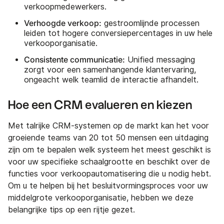
verkoopmedewerkers.
Verhoogde verkoop:
gestroomlijnde processen
leiden tot hogere conversiepercentages in uw hele
verkooporganisatie.
Consistente communicatie:
Unified messaging
zorgt voor een samenhangende klantervaring,
ongeacht welk teamlid de interactie afhandelt.
Hoe een CRM evalueren en kiezen
Met talrijke CRM-systemen op de markt kan het voor
groeiende teams van 20 tot 50 mensen een uitdaging
zijn om te bepalen welk systeem het meest geschikt is
voor uw specifieke schaalgrootte en beschikt over de
functies voor verkoopautomatisering die u nodig hebt.
Om u te helpen bij het besluitvormingsproces voor uw
middelgrote verkooporganisatie, hebben we deze
belangrijke tips op een rijtje gezet.