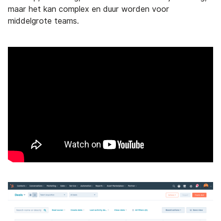
maar het kan complex en duur worden voor
middelgrote teams.