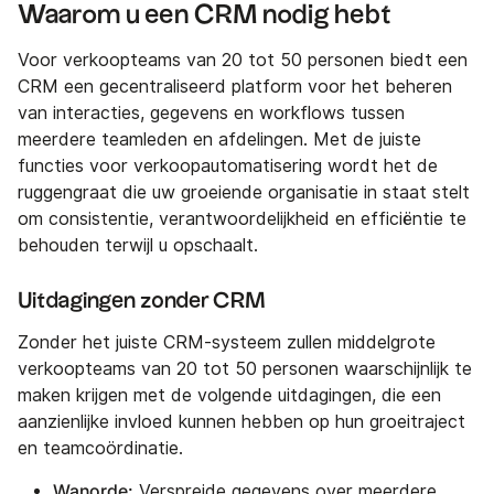
Waarom u een CRM nodig hebt
Voor verkoopteams van 20 tot 50 personen biedt een
CRM een gecentraliseerd platform voor het beheren
van interacties, gegevens en workflows tussen
meerdere teamleden en afdelingen. Met de juiste
functies voor verkoopautomatisering wordt het de
ruggengraat die uw groeiende organisatie in staat stelt
om consistentie, verantwoordelijkheid en efficiëntie te
behouden terwijl u opschaalt.
Uitdagingen zonder CRM
Zonder het juiste CRM-systeem zullen middelgrote
verkoopteams van 20 tot 50 personen waarschijnlijk te
maken krijgen met de volgende uitdagingen, die een
aanzienlijke invloed kunnen hebben op hun groeitraject
en teamcoördinatie.
Wanorde:
Verspreide gegevens over meerdere