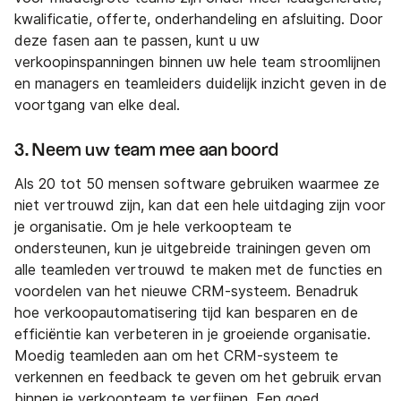
kwalificatie, offerte, onderhandeling en afsluiting. Door
deze fasen aan te passen, kunt u uw
verkoopinspanningen binnen uw hele team stroomlijnen
en managers en teamleiders duidelijk inzicht geven in de
voortgang van elke deal.
3. Neem uw team mee aan boord
Als 20 tot 50 mensen software gebruiken waarmee ze
niet vertrouwd zijn, kan dat een hele uitdaging zijn voor
je organisatie. Om je hele verkoopteam te
ondersteunen, kun je uitgebreide trainingen geven om
alle teamleden vertrouwd te maken met de functies en
voordelen van het nieuwe CRM-systeem. Benadruk
hoe verkoopautomatisering tijd kan besparen en de
efficiëntie kan verbeteren in je groeiende organisatie.
Moedig teamleden aan om het CRM-systeem te
verkennen en feedback te geven om het gebruik ervan
binnen je verkoopteam te verfijnen. Een goed