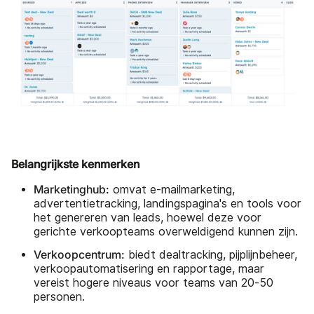
Belangrijkste kenmerken
Marketinghub:
omvat e-mailmarketing,
advertentietracking, landingspagina's en tools voor
het genereren van leads, hoewel deze voor
gerichte verkoopteams overweldigend kunnen zijn.
Verkoopcentrum:
biedt dealtracking, pijplijnbeheer,
verkoopautomatisering en rapportage, maar
vereist hogere niveaus voor teams van 20-50
personen.