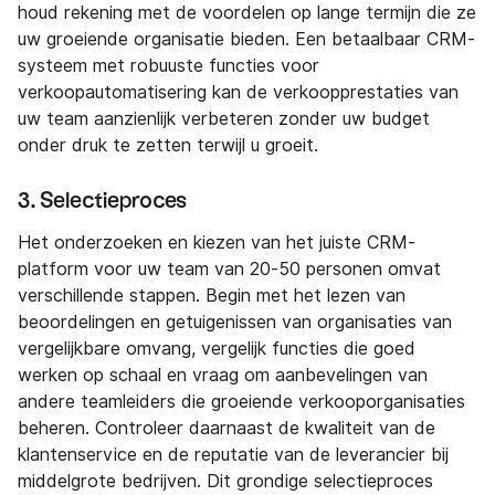
houd rekening met de voordelen op lange termijn die ze
uw groeiende organisatie bieden. Een betaalbaar CRM-
systeem met robuuste functies voor
verkoopautomatisering kan de verkoopprestaties van
uw team aanzienlijk verbeteren zonder uw budget
onder druk te zetten terwijl u groeit.
3. Selectieproces
Het onderzoeken en kiezen van het juiste CRM-
platform voor uw team van 20-50 personen omvat
verschillende stappen. Begin met het lezen van
beoordelingen en getuigenissen van organisaties van
vergelijkbare omvang, vergelijk functies die goed
werken op schaal en vraag om aanbevelingen van
andere teamleiders die groeiende verkooporganisaties
beheren. Controleer daarnaast de kwaliteit van de
klantenservice en de reputatie van de leverancier bij
middelgrote bedrijven. Dit grondige selectieproces