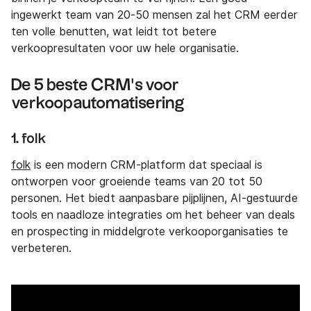
ingewerkt team van 20-50 mensen zal het CRM eerder
ten volle benutten, wat leidt tot betere
verkoopresultaten voor uw hele organisatie.
De 5 beste CRM's voor
verkoopautomatisering
1. folk
folk
is een modern CRM-platform dat speciaal is
ontworpen voor groeiende teams van 20 tot 50
personen. Het biedt aanpasbare pijplijnen, AI-gestuurde
tools en naadloze integraties om het beheer van deals
en prospecting in middelgrote verkooporganisaties te
verbeteren.