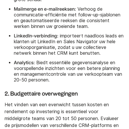
Mailmerge en e-mailreeksen:
Verhoog de
communicatie-efficiëntie met follow-up-sjablonen
en geautomatiseerde reeksen die consistent
werken binnen uw groeiende team.
LinkedIn-verbinding:
importeert naadloos leads en
klanten uit LinkedIn en Sales Navigator uw hele
verkooporganisatie, zodat u uw collectieve
netwerk binnen het CRM kunt benutten.
Analytics:
Biedt essentiële gegevensanalyse en
voorspellende inzichten voor een betere planning
en managementcontrole van uw verkoopteam van
20-50 personen.
2. Budgettaire overwegingen
Het vinden van een evenwicht tussen kosten en
rendement op investering is essentieel voor
middelgrote teams van 20 tot 50 personen. Evalueer
de prijsmodellen van verschillende CRM-platforms en