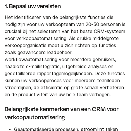
1. Bepaal uw vereisten
Het identificeren van de belangrijkste functies die
nodig zijn voor uw verkoopteam van 20-50 personen is
cruciaal bij het selecteren van het beste CRM-systeem
voor verkoopautomatisering. Als drukke middelgrote
verkooporganisatie moet u zich richten op functies
zoals geavanceerd leadbeheer,
workflowautomatisering voor meerdere gebruikers,
naadloze e-mailintegratie, uitgebreide analyses en
gedetailleerde rapportagemogelijkheden. Deze functies
kunnen uw verkoopproces voor meerdere teamleden
stroomlijnen, de efficiëntie op grote schaal verbeteren
en de productiviteit van uw hele team verhogen.
Belangrijkste kenmerken van een CRM voor
verkoopautomatisering
Geautomatiseerde processen:
stroomlijnt taken