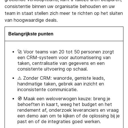
consistentie binnen uw organisatie behouden en uw
team in staat stellen zich meer te richten op het sluiten
van hoogwaardige deals.
Belangrijkste punten
🚀 Voor teams van 20 tot 50 personen zorgt
een CRM-systeem voor automatisering van
taken, centralisatie van gegevens en een
consistente uitvoering op schaal.
⚠️ Zonder CRM: wanorde, gemiste leads,
handmatige taken, gebrek aan inzicht en
inconsistente communicatie.
🧭 Maak een weloverwogen keuze: breng je
behoeften in kaart, weeg het budget en het
rendement af, onderzoek leveranciers en vraag
een demo aan om te kijken of de oplossing bij je
past en of de integraties goed werken.