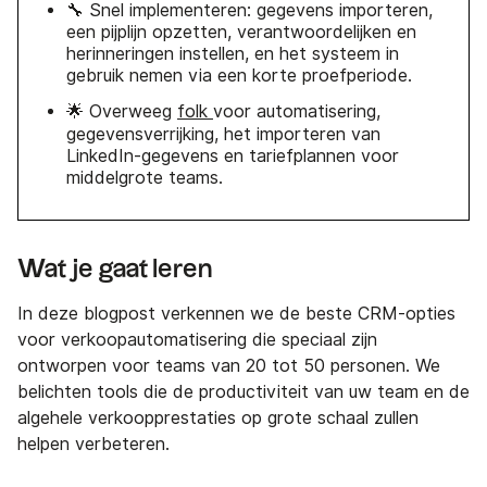
🔧 Snel implementeren: gegevens importeren,
een pijplijn opzetten, verantwoordelijken en
herinneringen instellen, en het systeem in
gebruik nemen via een korte proefperiode.
🌟 Overweeg
folk
voor automatisering,
gegevensverrijking, het importeren van
LinkedIn-gegevens en tariefplannen voor
middelgrote teams.
Wat je gaat leren
In deze blogpost verkennen we de beste CRM-opties
voor verkoopautomatisering die speciaal zijn
ontworpen voor teams van 20 tot 50 personen. We
belichten tools die de productiviteit van uw team en de
algehele verkoopprestaties op grote schaal zullen
helpen verbeteren.