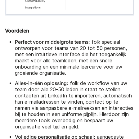
Voordelen
Perfect voor middelgrote teams:
folk speciaal
ontworpen voor teams van 20 tot 50 personen,
met een intuïtieve interface die het toegankelijk
maakt voor alle teamleden, met een snelle
onboarding en een minimale leercurve voor uw
groeiende organisatie.
Alles-in-één oplossing:
folk de workflow van uw
team door alle 20-50 leden in staat te stellen
contacten uit LinkedIn te importeren, automatisch
hun e-mailadressen te vinden, contact op te
nemen via aanpasbare e-mailreeksen en interacties
bij te houden in een uniforme pijplijn. Hierdoor zijn
meerdere tools overbodig en bespaart uw
organisatie veel tijd en geld.
Volledige personalisatie op schaal:
aangepaste