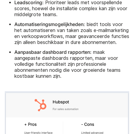
Leadscoring:
Prioriteer leads met voorspellende
scores, hoewel de installatie complex kan zijn voor
middelgrote teams.
Automatiseringsmogelijkheden:
biedt tools voor
het automatiseren van taken zoals e-mailmarketing
en verkoopworkflows, maar geavanceerde functies
zijn alleen beschikbaar in dure abonnementen.
Aanpasbaar dashboard rapporten:
maak
aangepaste dashboards rapporten, maar voor
volledige functionaliteit zijn professionele
abonnementen nodig die voor groeiende teams
kostbaar kunnen zijn.