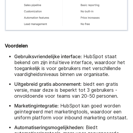
Voordelen
Gebruiksvriendelijke interface:
HubSpot staat
bekend om zijn intuïtieve interface, waardoor het
toegankelijk is voor gebruikers met verschillende
vaardigheidsniveaus binnen uw organisatie.
Uitgebreid gratis abonnement:
biedt een gratis
versie, maar deze is beperkt tot 3 gebruikers -
onvoldoende voor teams van 20-50 personen.
Marketingintegratie:
HubSpot kan goed worden
geïntegreerd met marketingtools, waardoor een
uniform platform voor inbound marketing ontstaat.
Automatiseringsmogelijkheden:
Biedt