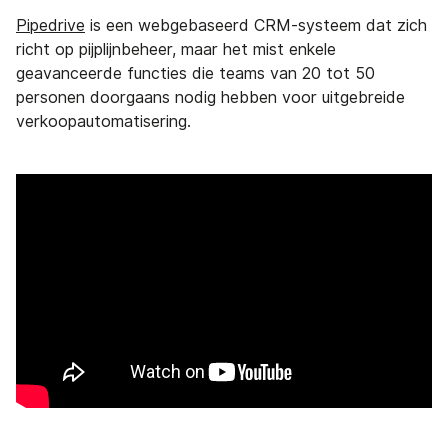
Pipedrive
is een webgebaseerd CRM-systeem dat zich
richt op pijplijnbeheer, maar het mist enkele
geavanceerde functies die teams van 20 tot 50
personen doorgaans nodig hebben voor uitgebreide
verkoopautomatisering.