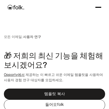
모든 이메일
/
사용자 연구
🎁 저희의 최신 기능을 체험해
보시겠어요?
Opporty에서
제공하는 이 빠르고 쉬운 이메일 템플릿을 사용하여
사용자 경험 연구 대상자를 모집하세요.
템플릿 복사
들어오folk