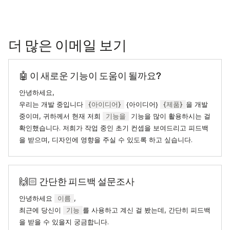
더 많은 이메일 보기
🤖 이 새로운 기능이 도움이 될까요?
안녕하세요,
우리는 개발 중입니다
{아이디어}
{아이디어}
{제품}
을 개발
중이며, 귀하께서 현재 저희
기능을
기능을 많이 활용하시는 걸
확인했습니다. 저희가 작업 중인 초기 컨셉을 보여드리고 피드백
을 받으며, 디자인에 영향을 주실 수 있도록 하고 싶습니다.
🙌🏻 간단한 피드백 설문조사
안녕하세요
이름
,
최근에 당신이
기능
를 사용하고 계신 걸 봤는데, 간단히 피드백
을 받을 수 있을지 궁금합니다.