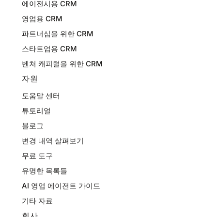
에이전시용 CRM
영업용 CRM
파트너십을 위한 CRM
스타트업용 CRM
벤처 캐피털을 위한 CRM
자원
도움말 센터
튜토리얼
블로그
변경 내역 살펴보기
무료 도구
유명한 목록들
AI 영업 에이전트 가이드
기타 자료
회사