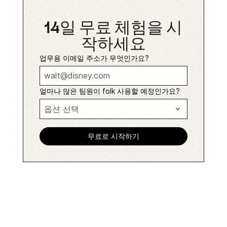
14일 무료 체험을 시
작하세요
업무용 이메일 주소가 무엇인가요?
얼마나 많은 팀원이 folk 사용할 예정인가요?