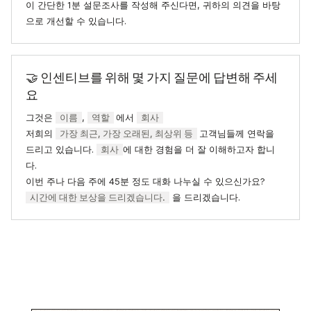
이 간단한 1분 설문조사를 작성해 주신다면, 귀하의 의견을 바탕
으로 개선할 수 있습니다.
🤝 인센티브를 위해 몇 가지 질문에 답변해 주세
요
그것은
이름
,
역할
에서
회사
저희의
가장 최근, 가장 오래된, 최상위 등
고객님들께 연락을
드리고 있습니다.
회사
에 대한 경험을 더 잘 이해하고자 합니
다.
이번 주나 다음 주에 45분 정도 대화 나누실 수 있으신가요?
시간에 대한 보상을 드리겠습니다.
을 드리겠습니다.