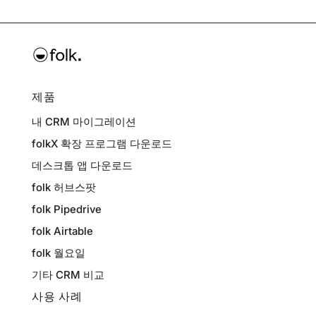
제품
내 CRM 마이그레이션
folkX 확장 프로그램 다운로드
데스크톱 앱 다운로드
folk 허브스팟
folk Pipedrive
folk Airtable
folk 월요일
기타 CRM 비교
사용 사례