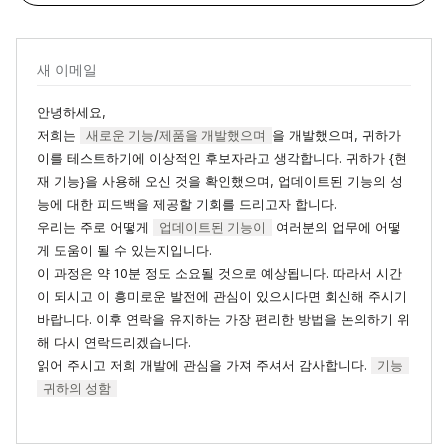
새 이메일
안녕하세요,
저희는
새로운 기능/제품을 개발했으며
을 개발했으며, 귀하가
이를 테스트하기에 이상적인 후보자라고 생각합니다. 귀하가 {현
재 기능}을 사용해 오신 것을 확인했으며, 업데이트된 기능의 성
능에 대한 피드백을 제공할 기회를 드리고자 합니다.
우리는 주로 어떻게
업데이트된 기능이
여러분의 업무에 어떻
게 도움이 될 수 있는지입니다.
이 과정은 약 10분 정도 소요될 것으로 예상됩니다. 따라서 시간
이 되시고 이 흥미로운 발전에 관심이 있으시다면 회신해 주시기
바랍니다. 이후 연락을 유지하는 가장 편리한 방법을 논의하기 위
해 다시 연락드리겠습니다.
읽어 주시고 저희 개발에 관심을 가져 주셔서 감사합니다.
기능
귀하의 성함