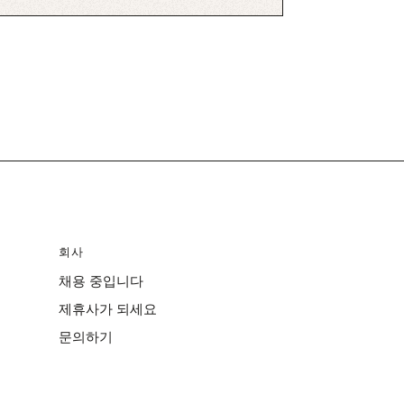
회사
채용 중입니다
제휴사가 되세요
문의하기