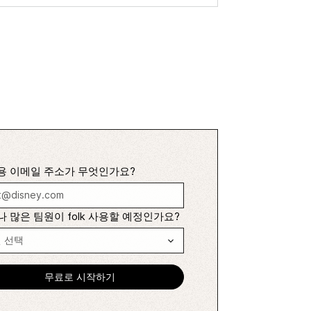
용 이메일 주소가 무엇인가요?
 많은 팀원이 folk 사용할 예정인가요?