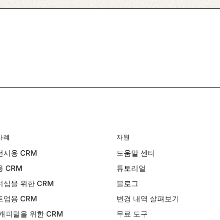
사례
자원
시용 CRM
도움말 센터
 CRM
튜토리얼
십을 위한 CRM
블로그
업용 CRM
변경 내역 살펴보기
캐피털을 위한 CRM
무료 도구