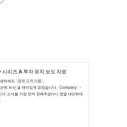
 시리즈 A 투자 유치 보도 자료
안녕하세요
잠재 고객 이름
,
근에 쓰신 글 재미있게 읽었습니다.
Company
-
기사
소식을 가장 먼저 전해주셨다니 정말 대단하네
.