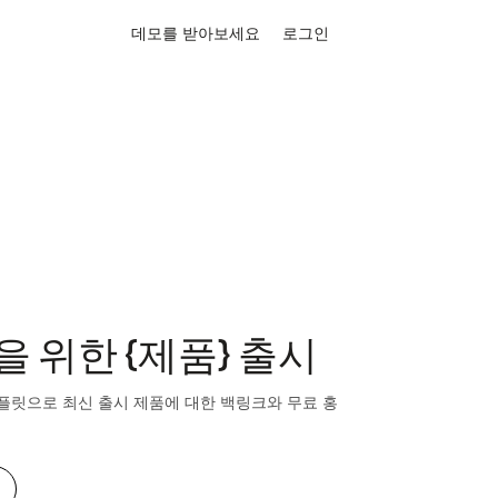
데모를 받아보세요
로그인
결을 위한 {제품} 출시
플릿으로 최신 출시 제품에 대한 백링크와 무료 홍