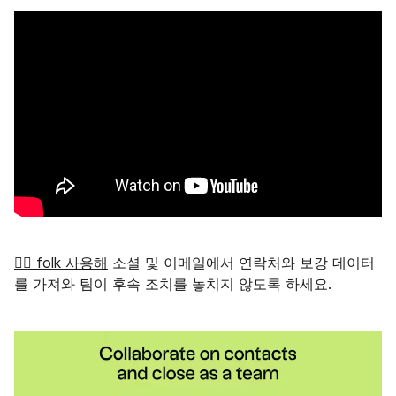
👉🏼 folk 사용해
소셜 및 이메일에서 연락처와 보강 데이터
를 가져와 팀이 후속 조치를 놓치지 않도록 하세요.