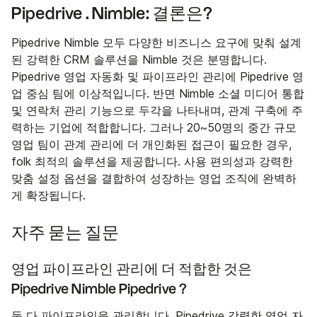
Pipedrive . Nimble: 결론은?
Pipedrive Nimble 모두 다양한 비즈니스 요구에 맞춰 설계
된 강력한 CRM 솔루션을 Nimble 것은 분명합니다.
Pipedrive 영업 자동화 및 파이프라인 관리에 Pipedrive 영
업 중심 팀에 이상적입니다. 반면 Nimble 소셜 미디어 통합
및 연락처 관리 기능으로 두각을 나타내며, 관계 구축에 주
력하는 기업에 적합합니다. 그러나 20~50명의 중간 규모
영업 팀이 관계 관리에 더 개인화된 접근이 필요한 경우,
folk 최적의 솔루션을 제공합니다. 사용 편의성과 강력한
맞춤 설정 옵션을 결합하여 성장하는 영업 조직에 완벽하
게 확장됩니다.
자주 묻는 질문
영업 파이프라인 관리에 더 적합한 것은
Pipedrive Nimble Pipedrive ?
둘 다 파이프라인을 관리합니다. Pipedrive 강력한 영업 자