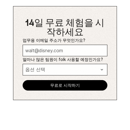
14일 무료 체험을 시
작하세요
업무용 이메일 주소가 무엇인가요?
얼마나 많은 팀원이 folk 사용할 예정인가요?