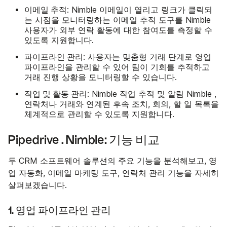
이메일 추적
: Nimble 이메일이 열리고 링크가 클릭되
는 시점을 모니터링하는 이메일 추적 도구를 Nimble
사용자가 외부 연락 활동에 대한 참여도를 측정할 수
있도록 지원합니다.
파이프라인 관리
: 사용자는 맞춤형 거래 단계로 영업
파이프라인을 관리할 수 있어 팀이 기회를 추적하고
거래 진행 상황을 모니터링할 수 있습니다.
작업 및 활동 관리
: Nimble 작업 추적 및 알림 Nimble ,
연락처나 거래와 연계된 후속 조치, 회의, 할 일 목록을
체계적으로 관리할 수 있도록 지원합니다.
Pipedrive . Nimble: 기능 비교
두 CRM 소프트웨어 솔루션의 주요 기능을 분석해보고, 영
업 자동화, 이메일 마케팅 도구, 연락처 관리 기능을 자세히
살펴보겠습니다.
1. 영업 파이프라인 관리