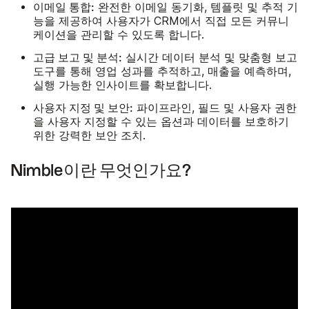
이메일 통합:
완전한 이메일 동기화, 템플릿 및 추적 기
능을 제공하여 사용자가 CRM에서 직접 모든 커뮤니
케이션을 관리할 수 있도록 합니다.
고급 보고 및 분석:
실시간 데이터 분석 및 맞춤형 보고
도구를 통해 영업 성과를 추적하고, 매출을 예측하며,
실행 가능한 인사이트를 확보합니다.
사용자 지정 및 보안:
파이프라인, 필드 및 사용자 권한
을 사용자 지정할 수 있는 옵션과 데이터를 보호하기
위한 강력한 보안 조치.
Nimble이란 무엇인가요?