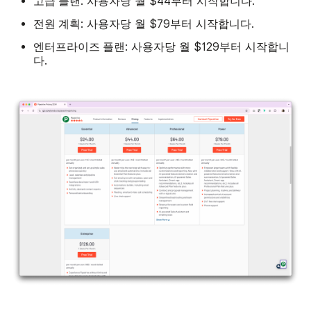
고급 플랜
: 사용자당 월 $44부터 시작합니다.
전원 계획
: 사용자당 월 $79부터 시작합니다.
엔터프라이즈 플랜
: 사용자당 월 $129부터 시작합니
다.