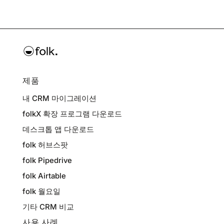
제품
내 CRM 마이그레이션
folkX 확장 프로그램 다운로드
데스크톱 앱 다운로드
folk 허브스팟
folk Pipedrive
folk Airtable
folk 월요일
기타 CRM 비교
사용 사례