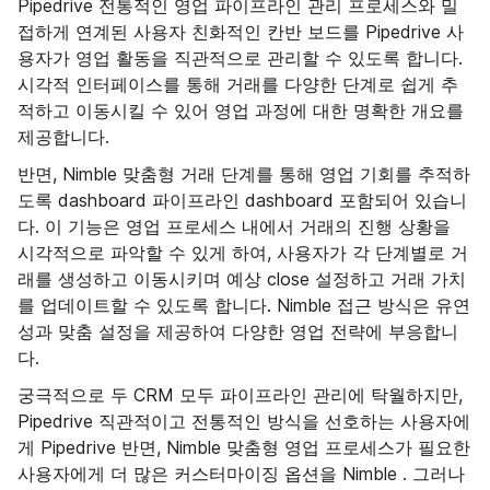
Pipedrive 전통적인 영업 파이프라인 관리 프로세스와 밀
접하게 연계된 사용자 친화적인 칸반 보드를 Pipedrive 사
용자가 영업 활동을 직관적으로 관리할 수 있도록 합니다.
시각적 인터페이스를 통해 거래를 다양한 단계로 쉽게 추
적하고 이동시킬 수 있어 영업 과정에 대한 명확한 개요를
제공합니다.
반면, Nimble 맞춤형 거래 단계를 통해 영업 기회를 추적하
도록 dashboard 파이프라인 dashboard 포함되어 있습니
다. 이 기능은 영업 프로세스 내에서 거래의 진행 상황을
시각적으로 파악할 수 있게 하여, 사용자가 각 단계별로 거
래를 생성하고 이동시키며 예상 close 설정하고 거래 가치
를 업데이트할 수 있도록 합니다. Nimble 접근 방식은 유연
성과 맞춤 설정을 제공하여 다양한 영업 전략에 부응합니
다.
궁극적으로 두 CRM 모두 파이프라인 관리에 탁월하지만,
Pipedrive 직관적이고 전통적인 방식을 선호하는 사용자에
게 Pipedrive 반면, Nimble 맞춤형 영업 프로세스가 필요한
사용자에게 더 많은 커스터마이징 옵션을 Nimble . 그러나