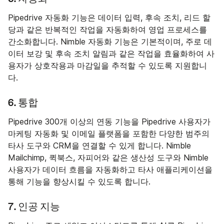
Pipedrive 자동화 기능은 데이터 입력, 후속 조치, 리드 할
당과 같은 반복적인 작업을 자동화하여 영업 프로세스를
간소화합니다. Nimble 자동화 기능은 기본적이며, 주로 데
이터 보강 및 후속 조치 알림과 같은 작업을 효율화하여 사
용자가 상호작용과 마감일을 추적할 수 있도록 지원합니
다.
6. 통합
Pipedrive 300개 이상의 연동 기능을 Pipedrive 사용자가
마케팅 자동화 및 이메일 플랫폼을 포함한 다양한 범주의
타사 도구와 CRM을 연결할 수 있게 합니다. Nimble
Mailchimp, 퀵북스, 자피어와 같은 생산성 도구와 Nimble
사용자가 데이터 흐름을 자동화하고 타사 애플리케이션을
통해 기능을 향상시킬 수 있도록 합니다.
7. 인공 지능