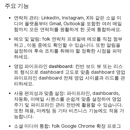
주요 기능
연락처 관리:
LinkedIn, Instagram, X와 같은 소셜 미
디어 플랫폼부터 Gmail, Outlook을 포함한 여러 메일
함까지 모든 연락처를 원활하게 한 곳에 통합하세요.
메모 및 알림:
첨부
folk 연락처 프로필에 메모를 직접
하고
, 이동 중에도 확인할 수 있습니다. 또한 알림을
설정하여 후속 조치를 취해야 할 정확한 시점을 파악
하세요.
영업 파이프라인 dashboard:
칸반 보드 뷰 또는 리스
트 형식으로 dashboard 고도로 맞춤 dashboard 영업
파이프라인 dashboard 전체 영업 사이클과 리드를 관
리하세요.
사용 편의성과 맞춤 설정:
파이프라인, dashboards,
자동화, 이메일 시퀀스를 손쉽게 맞춤 설정하여 영업
주기 및 파이프라인 관리 전반에 활용할 수 있습니다.
또한 채용, 마케팅 등 기타 비즈니스 기능에도 적용 가
능합니다.
소셜 미디어 통합:
folk Google Chrome 확장 프로그