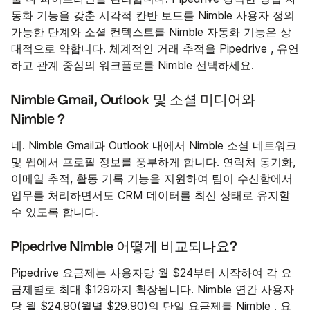
동화 기능을 갖춘 시각적 칸반 보드를 Nimble 사용자 정의
가능한 단계와 소셜 컨텍스트를 Nimble 자동화 기능은 상
대적으로 약합니다. 체계적인 거래 추적을 Pipedrive , 유연
하고 관계 중심의 워크플로를 Nimble 선택하세요.
Nimble Gmail, Outlook 및 소셜 미디어와
Nimble ?
네. Nimble Gmail과 Outlook 내에서 Nimble 소셜 네트워크
및 웹에서 프로필 정보를 풍부하게 합니다. 연락처 동기화,
이메일 추적, 활동 기록 기능을 지원하여 팀이 수신함에서
업무를 처리하면서도 CRM 데이터를 최신 상태로 유지할
수 있도록 합니다.
Pipedrive Nimble 어떻게 비교되나요?
Pipedrive 요금제는 사용자당 월 $24부터 시작하여 각 요
금제별로 최대 $129까지 확장됩니다. Nimble 연간 사용자
당 월 $24.90(월별 $29.90)의 단일 요금제를 Nimble . 요