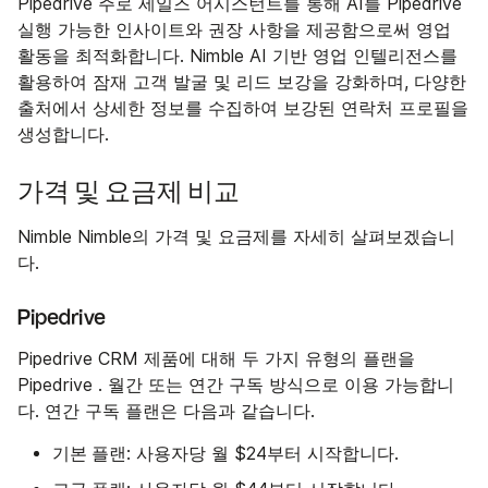
Pipedrive 주로 세일즈 어시스턴트를 통해 AI를 Pipedrive
실행 가능한 인사이트와 권장 사항을 제공함으로써 영업
활동을 최적화합니다. Nimble AI 기반 영업 인텔리전스를
활용하여 잠재 고객 발굴 및 리드 보강을 강화하며, 다양한
출처에서 상세한 정보를 수집하여 보강된 연락처 프로필을
생성합니다.
가격 및 요금제 비교
Nimble Nimble의 가격 및 요금제를 자세히 살펴보겠습니
다.
Pipedrive
Pipedrive CRM 제품에 대해 두 가지 유형의 플랜을
Pipedrive . 월간 또는 연간 구독 방식으로 이용 가능합니
다. 연간 구독 플랜은 다음과 같습니다.
기본 플랜
: 사용자당 월 $24부터 시작합니다.