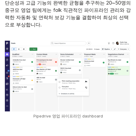
단순성과 고급 기능의 완벽한 균형을 추구하는 20~50명의
중규모 영업 팀에게는 folk 직관적인 파이프라인 관리와 강
력한 자동화 및 연락처 보강 기능을 결합하여 최상의 선택
으로 부상합니다.
Pipedrive 영업 파이프라인 dashboard