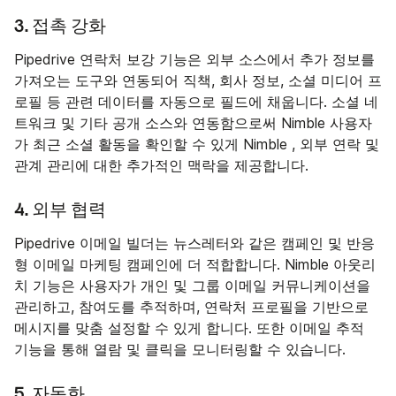
3. 접촉 강화
Pipedrive 연락처 보강 기능은 외부 소스에서 추가 정보를
가져오는 도구와 연동되어 직책, 회사 정보, 소셜 미디어 프
로필 등 관련 데이터를 자동으로 필드에 채웁니다. 소셜 네
트워크 및 기타 공개 소스와 연동함으로써 Nimble 사용자
가 최근 소셜 활동을 확인할 수 있게 Nimble , 외부 연락 및
관계 관리에 대한 추가적인 맥락을 제공합니다.
4. 외부 협력
Pipedrive 이메일 빌더는 뉴스레터와 같은 캠페인 및 반응
형 이메일 마케팅 캠페인에 더 적합합니다. Nimble 아웃리
치 기능은 사용자가 개인 및 그룹 이메일 커뮤니케이션을
관리하고, 참여도를 추적하며, 연락처 프로필을 기반으로
메시지를 맞춤 설정할 수 있게 합니다. 또한 이메일 추적
기능을 통해 열람 및 클릭을 모니터링할 수 있습니다.
5. 자동화