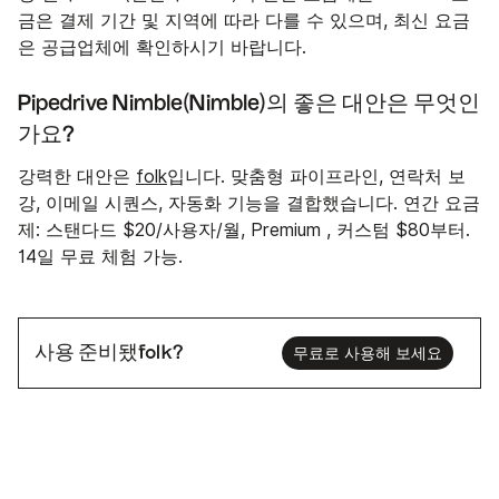
금은 결제 기간 및 지역에 따라 다를 수 있으며, 최신 요금
은 공급업체에 확인하시기 바랍니다.
Pipedrive Nimble(Nimble)의 좋은 대안은 무엇인
가요?
강력한 대안은
folk
입니다. 맞춤형 파이프라인, 연락처 보
강, 이메일 시퀀스, 자동화 기능을 결합했습니다. 연간 요금
제: 스탠다드 $20/사용자/월, Premium , 커스텀 $80부터.
14일 무료 체험 가능.
사용 준비됐folk?
무료로 사용해 보세요