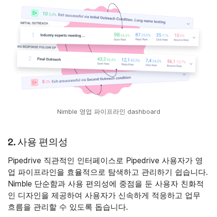
Nimble 영업 파이프라인 dashboard
2. 사용 편의성
Pipedrive 직관적인 인터페이스로 Pipedrive 사용자가 영
업 파이프라인을 효율적으로 탐색하고 관리하기 쉽습니다.
Nimble 단순함과 사용 편의성에 중점을 둔 사용자 친화적
인 디자인을 제공하여 사용자가 신속하게 적응하고 업무
흐름을 관리할 수 있도록 돕습니다.