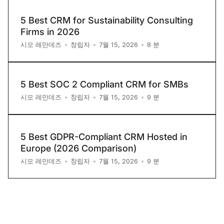
5 Best CRM for Sustainability Consulting
Firms in 2026
8
분
시모 레만데즈
•
창립자
•
7월 15, 2026
•
5 Best SOC 2 Compliant CRM for SMBs
9
분
시모 레만데즈
•
창립자
•
7월 15, 2026
•
5 Best GDPR-Compliant CRM Hosted in
Europe (2026 Comparison)
9
분
시모 레만데즈
•
창립자
•
7월 15, 2026
•