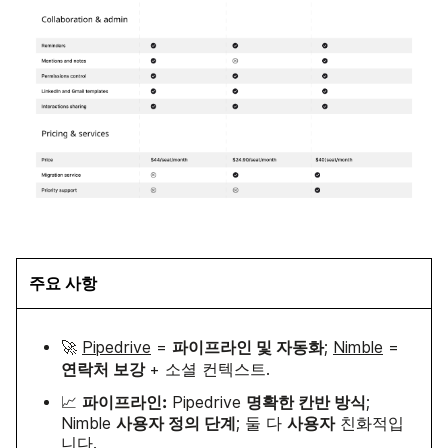
주요 사항
파이프라인 및 자동화
🚀
Pipedrive
=
;
Nimble
=
연락처 보강
+ 소셜 컨텍스트.
파이프라인:
명확한 칸반 방식
📈
Pipedrive
;
사용자 정의 단계
사용자
Nimble
; 둘 다
친화적입
니다.