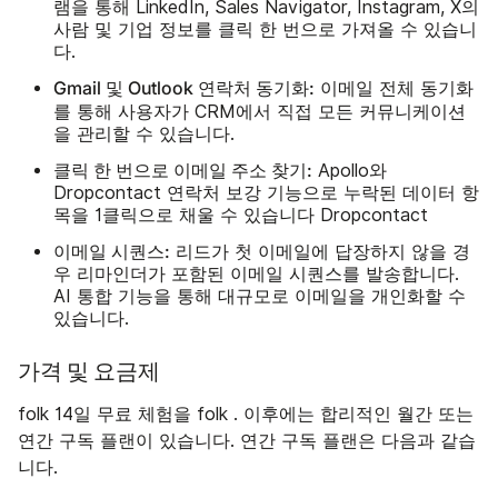
램을 통해 LinkedIn, Sales Navigator, Instagram, X의
사람 및 기업 정보를 클릭 한 번으로 가져올 수 있습니
다.
Gmail 및 Outlook 연락처 동기화:
이메일 전체 동기화
통해
를
사용자가 CRM에서 직접 모든 커뮤니케이션
을 관리할 수 있습니다.
클릭 한 번으로 이메일 주소 찾기:
Apollo와
Dropcontact 연락처 보강 기능으로 누락된 데이터 항
목을 1클릭으로 채울 수 있습니다 Dropcontact
이메일 시퀀스:
리드가 첫 이메일에 답장하지 않을 경
우 리마인더가 포함된 이메일 시퀀스를 발송합니다.
AI 통합 기능을 통해 대규모로 이메일을 개인화할 수
있습니다.
가격 및 요금제
folk 14일 무료 체험을 folk . 이후에는 합리적인 월간 또는
연간 구독 플랜이 있습니다. 연간 구독 플랜은 다음과 같습
니다.