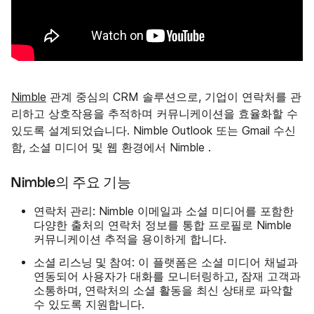
Nimble
관계 중심의 CRM 솔루션으로, 기업이 연락처를 관
리하고 상호작용을 추적하며 커뮤니케이션을 효율화할 수
있도록 설계되었습니다. Nimble Outlook 또는 Gmail 수신
함, 소셜 미디어 및 웹 환경에서 Nimble .
Nimble의 주요 기능
연락처 관리
: Nimble 이메일과 소셜 미디어를 포함한
다양한 출처의 연락처 정보를 통합 프로필로 Nimble
커뮤니케이션 추적을 용이하게 합니다.
소셜 리스닝 및 참여
: 이 플랫폼은 소셜 미디어 채널과
연동되어 사용자가 대화를 모니터링하고, 잠재 고객과
소통하며, 연락처의 소셜 활동을 최신 상태로 파악할
수 있도록 지원합니다.