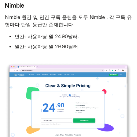
Nimble
Nimble 월간 및 연간 구독 플랜을 모두 Nimble , 각 구독 유
형마다 단일 등급만 존재합니다.
연간:
사용자당 월 24.90달러.
월간:
사용자당 월 29.90달러.