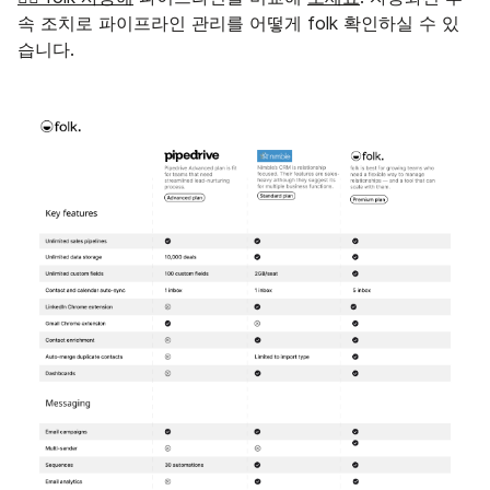
속 조치로 파이프라인 관리를 어떻게 folk 확인하실 수 있
습니다.