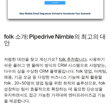
folk 소개: Pipedrive Nimble의 최고의 대
안
저렴한 대안을 찾고 계신가요?
folk 추천합니다
. 사용하기
쉬운 플러그 앤 플레이 방식의 CRM 시스템으로 사랑받는,
다수의 상을 수상한 CRM 플랫폼입니다. folk 영업, 마케팅,
채용, 기금 모금 등 다양한 비즈니스 기능에 걸쳐 활용할
folk . 20~50명의 영업 팀을 위한 최적의 솔루션으로, folk
성장하는 팀이 효율적으로 확장하는 데 필요한 단순성을
유지하면서도 접근 가능한 가격대에 엔터프라이즈급 기능
을 제공합니다.