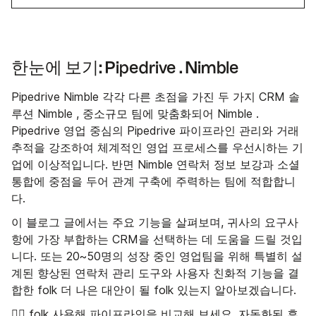
한눈에 보기: Pipedrive . Nimble
Pipedrive Nimble 각각 다른 초점을 가진 두 가지 CRM 솔
루션 Nimble , 중소규모 팀에 맞춤화되어 Nimble .
Pipedrive 영업 중심의 Pipedrive 파이프라인 관리와 거래
추적을 강조하여 체계적인 영업 프로세스를 우선시하는 기
업에 이상적입니다. 반면 Nimble 연락처 정보 보강과 소셜
통합에 중점을 두어 관계 구축에 주력하는 팀에 적합합니
다.
이 블로그 글에서는 주요 기능을 살펴보며, 귀사의 요구사
항에 가장 부합하는 CRM을 선택하는 데 도움을 드릴 것입
니다. 또는 20~50명의 성장 중인 영업팀을 위해 특별히 설
계된 향상된 연락처 관리 도구와 사용자 친화적 기능을 결
합한 folk 더 나은 대안이 될 folk 있는지 알아보겠습니다.
👉🏼 folk 사용해
파이프라인을 비교해
보세요
. 자동화된 후