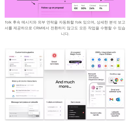
folk 후속 메시지와 외부 연락을 자동화할 folk 있으며, 상세한 분석 보고
서를 제공하므로 CRM에서 전환하지 않고도 모든 작업을 수행할 수 있습
니다.