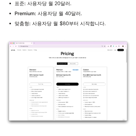
표준:
사용자당 월 20달러.
Premium:
사용자당 월 40달러.
맞춤형:
사용자당 월 $80부터 시작합니다.