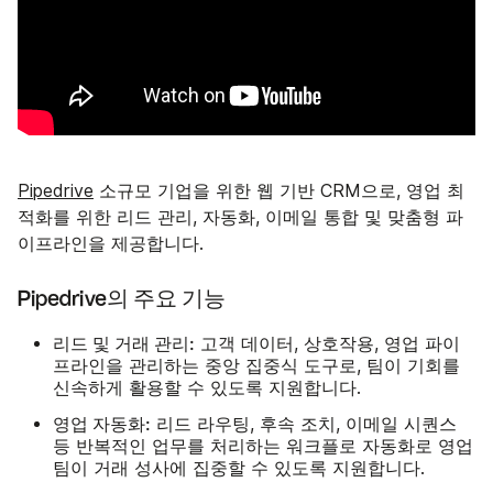
Pipedrive
소규모 기업을 위한 웹 기반 CRM으로, 영업 최
적화를 위한 리드 관리, 자동화, 이메일 통합 및 맞춤형 파
이프라인을 제공합니다.
Pipedrive의 주요 기능
리드 및 거래 관리:
고객 데이터, 상호작용, 영업 파이
프라인을 관리하는 중앙 집중식 도구로, 팀이 기회를
신속하게 활용할 수 있도록 지원합니다.
영업 자동화:
리드 라우팅, 후속 조치, 이메일 시퀀스
등 반복적인 업무를 처리하는 워크플로 자동화로 영업
팀이 거래 성사에 집중할 수 있도록 지원합니다.