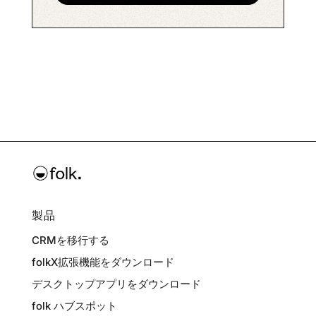
製品
CRMを移行する
folkX拡張機能をダウンロード
デスクトップアプリをダウンロード
folk ハブスポット