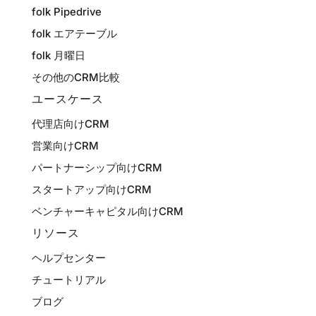
folk Pipedrive
folk エアテーブル
folk 月曜日
その他のCRM比較
ユースケース
代理店向けCRM
営業向けCRM
パートナーシップ向けCRM
スタートアップ向けCRM
ベンチャーキャピタル向けCRM
リソース
ヘルプセンター
チュートリアル
ブログ