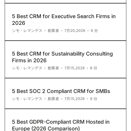
5 Best CRM for Executive Search Firms in
2026
9
分
シモ・レマンデス
•
創業者
•
7月20,2026
•
5 Best CRM for Sustainability Consulting
Firms in 2026
8
分
シモ・レマンデス
•
創業者
•
7月15,2026
•
5 Best SOC 2 Compliant CRM for SMBs
9
分
シモ・レマンデス
•
創業者
•
7月15,2026
•
5 Best GDPR-Compliant CRM Hosted in
Europe (2026 Comparison)