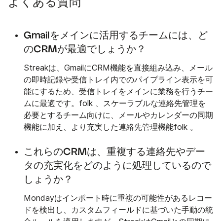
よくある質問
Gmailをメインに活用するチームには、ど
のCRMが最適でしょうか？
Streakは、GmailにCRM機能を直接組み込み、メール
の即時記録や受信トレイ内でのパイプライン表示を可
能にするため、受信トレイをメインに業務を行うチー
ムに最適です。folk 、スケーラブルな連絡先管理を
必要とするチーム向けに、メールやカレンダーの同期
機能に加え、より充実した連絡先管理機能folk 。
これらのCRMは、重複する連絡先やデー
タの充実化をどのように処理しているので
しょうか？
Mondayはインポート時に重複の可能性があるレコー
ドを検出し、カスタムフィールドに基づいた手動の統