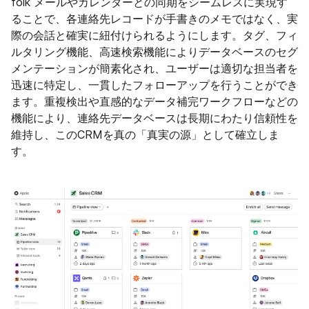
folk メールやカレンダーとの同期をシームレスに実現す
ることで、各連絡先レコードが手書きのメモではなく、実
際の会話と確実に紐付けられるようにします。タグ、フィ
ルタリング機能、高速検索機能によりデータベースのセグ
メンテーションが簡素化され、ユーザーは適切な担当者を
迅速に特定し、一貫したフォローアップを行うことができ
ます。重複検出や直感的なデータ補完ワークフローなどの
機能により、連絡先データベースは長期にわたり信頼性を
維持し、このCRMを真の「真実の源」として確立しま
す。