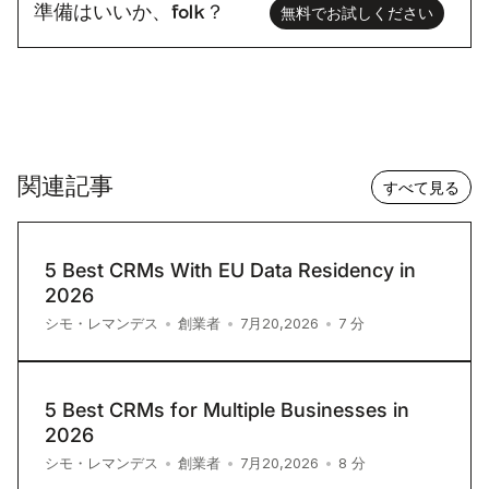
準備はいいか、folk？
無料でお試しください
関連記事
すべて見る
5 Best CRMs With EU Data Residency in
2026
7
分
シモ・レマンデス
•
創業者
•
7月20,2026
•
5 Best CRMs for Multiple Businesses in
2026
8
分
シモ・レマンデス
•
創業者
•
7月20,2026
•