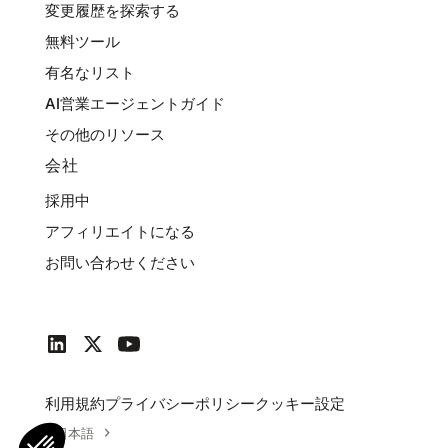
変更履歴を探索する
無料ツール
有名なリスト
AI営業エージェントガイド
その他のリソース
会社
採用中
アフィリエイトになる
お問い合わせください
利用規約
プライバシーポリシー
クッキー設定
日本語