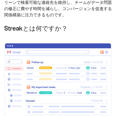
リーンで検索可能な連絡先を維持し、チームがデータ問題
の修正に費やす時間を減らし、コンバージョンを促進する
関係構築に注力できるものです。
Streakとは何ですか？