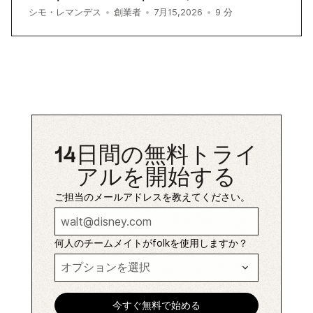
9
分
シモ・レマンデス
•
創業者
•
7月15,2026
•
14日間の無料トライ
アルを開始する
ご担当のメールアドレスを教えてください。
何人のチームメイトがfolkを使用しますか？