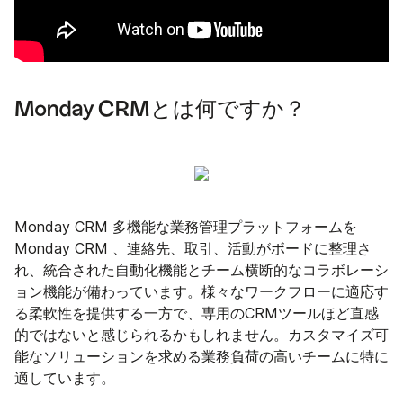
Monday CRMとは何ですか？
Monday CRM 多機能な業務管理プラットフォームを
Monday CRM 、連絡先、取引、活動がボードに整理さ
れ、統合された自動化機能とチーム横断的なコラボレーシ
ョン機能が備わっています。様々なワークフローに適応す
る柔軟性を提供する一方で、専用のCRMツールほど直感
的ではないと感じられるかもしれません。カスタマイズ可
能なソリューションを求める業務負荷の高いチームに特に
適しています。