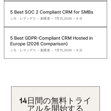
5 Best SOC 2 Compliant CRM for SMBs
9
分
シモ・レマンデス
•
創業者
•
7月15,2026
•
5 Best GDPR-Compliant CRM Hosted in
Europe (2026 Comparison)
9
分
シモ・レマンデス
•
創業者
•
7月15,2026
•
14日間の無料トライ
アルを開始する