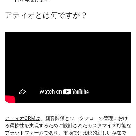
アティオとは何ですか？
アティオCRMは
、顧客関係とワークフローの管理におけ
る柔軟性を実現するために設計されたカスタマイズ可能な
プラットフォームであり、市場では比較的新しい存在で