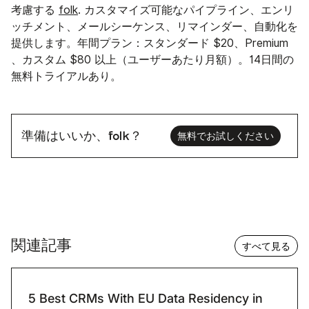
考慮する
folk
. カスタマイズ可能なパイプライン、エンリ
ッチメント、メールシーケンス、リマインダー、自動化を
提供します。年間プラン：スタンダード $20、Premium
、カスタム $80 以上（ユーザーあたり月額）。14日間の
無料トライアルあり。
準備はいいか、folk？
無料でお試しください
関連記事
すべて見る
5 Best CRMs With EU Data Residency in