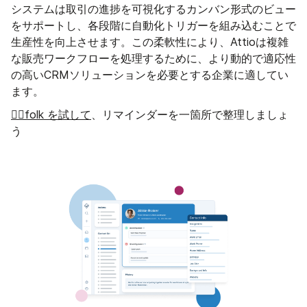
システムは取引の進捗を可視化するカンバン形式のビュー
をサポートし、各段階に自動化トリガーを組み込むことで
生産性を向上させます。この柔軟性により、Attioは複雑
な販売ワークフローを処理するために、より動的で適応性
の高いCRMソリューションを必要とする企業に適してい
ます。
👉🏼folk を試して
、リマインダーを一箇所で整理しましょ
う