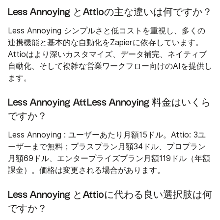
Less Annoying とAttioの主な違いは何ですか？
Less Annoying シンプルさと低コストを重視し、多くの
連携機能と基本的な自動化をZapierに依存しています。
Attioはより深いカスタマイズ、データ補完、ネイティブ
自動化、そして複雑な営業ワークフロー向けのAIを提供し
ます。
Less Annoying AttLess Annoying 料金はいくら
ですか？
Less Annoying : ユーザーあたり月額15ドル。Attio: 3ユ
ーザーまで無料；プラスプラン月額34ドル、プロプラン
月額69ドル、エンタープライズプラン月額119ドル（年額
課金）。価格は変更される場合があります。
Less Annoying とAttioに代わる良い選択肢は何
ですか？