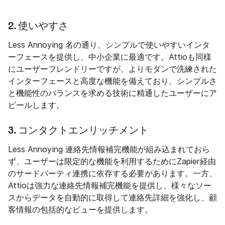
2. 使いやすさ
Less Annoying 名の通り、シンプルで使いやすいインタ
ーフェースを提供し、中小企業に最適です。Attioも同様
にユーザーフレンドリーですが、よりモダンで洗練された
インターフェースと高度な機能を備えており、シンプルさ
と機能性のバランスを求める技術に精通したユーザーにア
ピールします。
3. コンタクトエンリッチメント
Less Annoying 連絡先情報補完機能が組み込まれておら
ず、ユーザーは限定的な機能を利用するためにZapier経由
のサードパーティ連携に依存する必要があります。一方、
Attioは強力な連絡先情報補完機能を提供し、様々なソー
スからデータを自動的に取得して連絡先詳細を強化し、顧
客情報の包括的なビューを提供します。