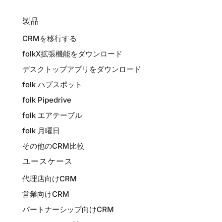
製品
CRMを移行する
folkX拡張機能をダウンロード
デスクトップアプリをダウンロード
folk ハブスポット
folk Pipedrive
folk エアテーブル
folk 月曜日
その他のCRM比較
ユースケース
代理店向けCRM
営業向けCRM
パートナーシップ向けCRM