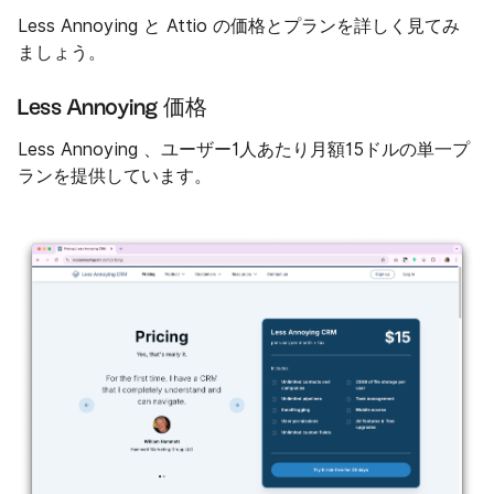
Less Annoying と Attio の価格とプランを詳しく見てみ
ましょう。
Less Annoying 価格
Less Annoying 、ユーザー1人あたり月額15ドルの単一プ
ランを提供しています。