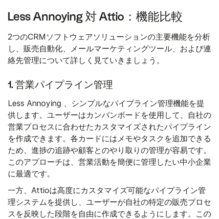
Less Annoying 対 Attio：機能比較
2つのCRMソフトウェアソリューションの主要機能を分析
し、販売自動化、メールマーケティングツール、および連
絡先管理について詳しく見ていきましょう。
1. 営業パイプライン管理
Less Annoying 、シンプルなパイプライン管理機能を提
供します。ユーザーはカンバンボードを使用して、自社の
営業プロセスに合わせたカスタマイズされたパイプライン
を作成できます。各カードにはメモやタスクを追加できる
ため、進捗の追跡や顧客とのやり取りの管理が容易です。
このアプローチは、営業活動を簡便に管理したい中小企業
に最適です。
一方、Attioは高度にカスタマイズ可能なパイプライン管
理システムを提供し、ユーザーが自社の特定の販売プロセ
スを反映した段階を自由に作成できるようにします。この