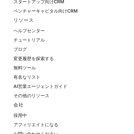
スタートアップ向けCRM
ベンチャーキャピタル向けCRM
リソース
ヘルプセンター
チュートリアル
ブログ
変更履歴を探索する
無料ツール
有名なリスト
AI営業エージェントガイド
その他のリソース
会社
採用中
アフィリエイトになる
お問い合わせください