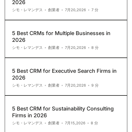
2026
7
分
シモ・レマンデス
•
創業者
•
7月20,2026
•
5 Best CRMs for Multiple Businesses in
2026
8
分
シモ・レマンデス
•
創業者
•
7月20,2026
•
5 Best CRM for Executive Search Firms in
2026
9
分
シモ・レマンデス
•
創業者
•
7月20,2026
•
5 Best CRM for Sustainability Consulting
Firms in 2026
8
分
シモ・レマンデス
•
創業者
•
7月15,2026
•