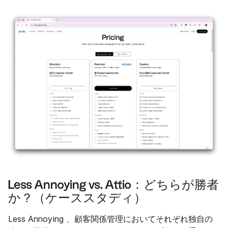
Less Annoying vs. Attio：どちらが勝者
か？（ケーススタディ）
Less Annoying 、顧客関係管理においてそれぞれ独自の