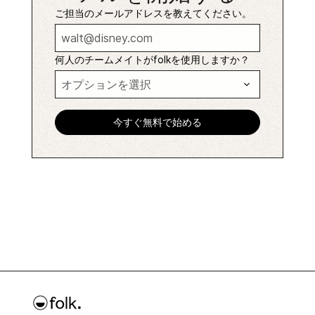
ご担当のメールアドレスを教えてください。
何人のチームメイトがfolkを使用しますか？