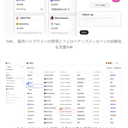
folk 、販売パイプラインの管理とフォローアップメッセージの自動化
を支援folk