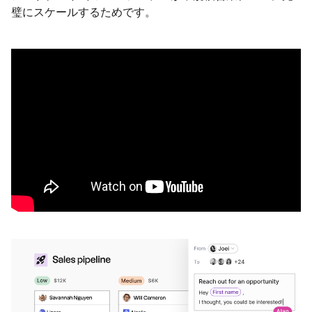
璧にスケールするためです。