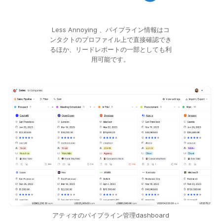
Less Annoying 、パイプライン情報はコ
ンタクトのプロファイル上で直接確認でき
るほか、リードレポートの一部としても利
用可能です。
アティオのパイプライン管理dashboard