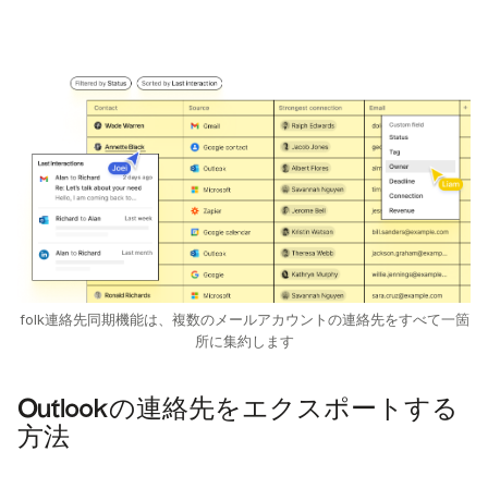
folk連絡先同期機能は、複数のメールアカウントの連絡先をすべて一箇
所に集約します
Outlookの連絡先をエクスポートする
方法