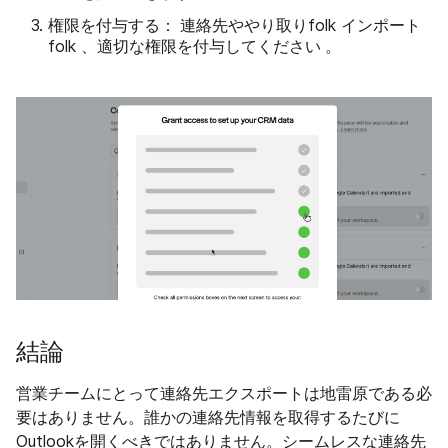
権限を付与する：
連絡先ややり取りfolk インポート
してください
folk 、適切な権限を付与
。
結論
営業チームにとって連絡先エクスポートは地雷原である必
要はありません。誰かの連絡先情報を取得するたびに
Outlookを開くべきではありません。シームレスな連絡先