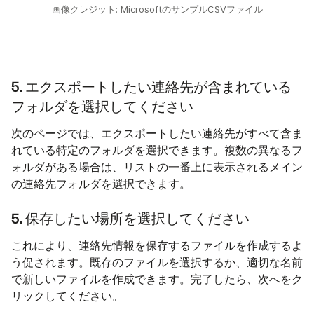
画像クレジット: MicrosoftのサンプルCSVファイル
5. エクスポートしたい連絡先が含まれている
フォルダを選択してください
次のページでは、エクスポートしたい連絡先がすべて含ま
れている特定のフォルダを選択できます。複数の異なるフ
ォルダがある場合は、リストの一番上に表示されるメイン
の連絡先フォルダを選択できます。
5. 保存したい場所を選択してください
これにより、連絡先情報を保存するファイルを作成するよ
う促されます。既存のファイルを選択するか、適切な名前
で新しいファイルを作成できます。完了したら、次へをク
リックしてください。