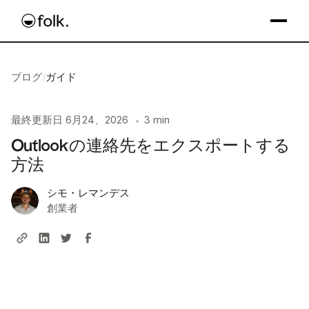
ブログ
/
ガイド
最終更新日
6月24、2026
3 min
•
Outlookの連絡先をエクスポートする
方法
シモ・レマンデス
創業者