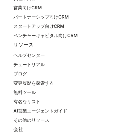
営業向けCRM
パートナーシップ向けCRM
スタートアップ向けCRM
ベンチャーキャピタル向けCRM
リソース
ヘルプセンター
チュートリアル
ブログ
変更履歴を探索する
無料ツール
有名なリスト
AI営業エージェントガイド
その他のリソース
会社