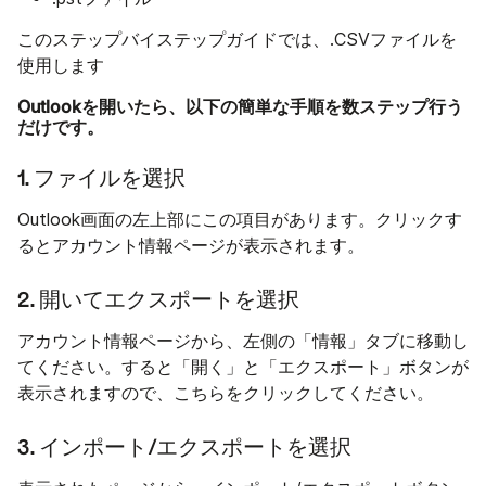
このステップバイステップガイドでは、.CSVファイルを
使用します
Outlookを開いたら、以下の簡単な手順を数ステップ行う
だけです。
1. ファイルを選択
Outlook画面の左上部にこの項目があります。クリックす
るとアカウント情報ページが表示されます。
2. 開いてエクスポートを選択
アカウント情報ページから、左側の「情報」タブに移動し
てください。すると「開く」と「エクスポート」ボタンが
表示されますので、こちらをクリックしてください。
3. インポート/エクスポートを選択