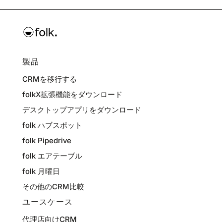
製品
CRMを移行する
folkX拡張機能をダウンロード
デスクトップアプリをダウンロード
folk ハブスポット
folk Pipedrive
folk エアテーブル
folk 月曜日
その他のCRM比較
ユースケース
代理店向けCRM