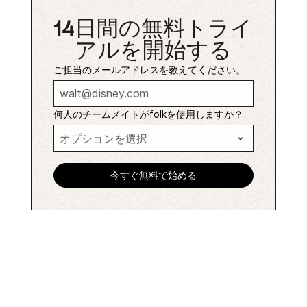
14日間の無料トライ
アルを開始する
ご担当のメールアドレスを教えてください。
何人のチームメイトがfolkを使用しますか？