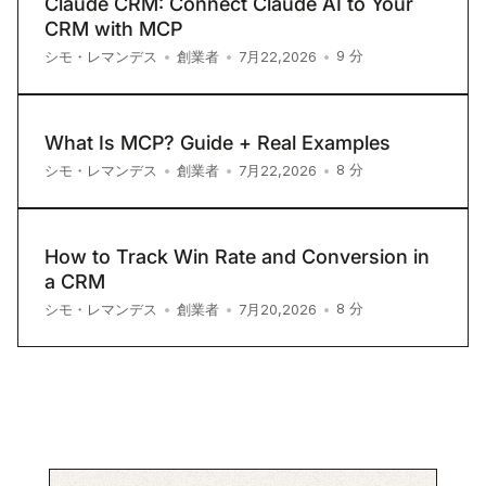
Claude CRM: Connect Claude AI to Your
CRM with MCP
9
分
シモ・レマンデス
•
創業者
•
7月22,2026
•
What Is MCP? Guide + Real Examples
8
分
シモ・レマンデス
•
創業者
•
7月22,2026
•
How to Track Win Rate and Conversion in
a CRM
8
分
シモ・レマンデス
•
創業者
•
7月20,2026
•