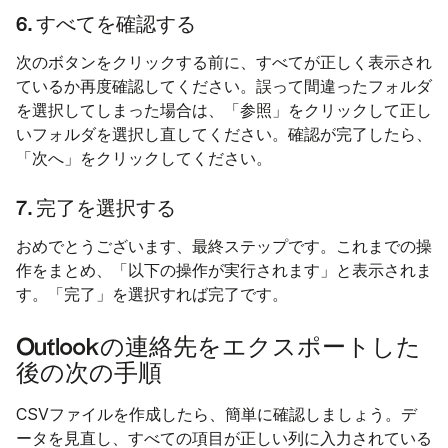
6. すべてを確認する
次のボタンをクリックする前に、すべてが正しく表示され
ているか再度確認してください。誤って間違ったフォルダ
を選択してしまった場合は、「参照」をクリックして正し
いフォルダを選択し直してください。確認が完了したら、
「次へ」をクリックしてください。
7. 完了を選択する
おめでとうございます、最終ステップです。これまでの操
作をまとめ、「以下の操作が実行されます」と表示されま
す。「完了」を選択すれば完了です。
Outlookの連絡先をエクスポートした
後の次の手順
CSVファイルを作成したら、簡単に確認しましょう。デ
ータを見直し、すべての項目が正しい列に入力されている