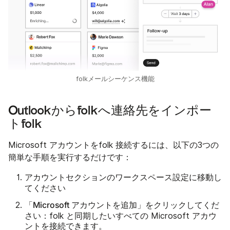
folkメールシーケンス機能
Outlookからfolkへ連絡先をインポー
トfolk
Microsoft アカウントをfolk 接続するには、以下の3つの
簡単な手順を実行するだけです：
アカウントセクションのワークスペース設定に移動し
てください
「Microsoft アカウントを追加」をクリックしてくだ
さい
：folk と同期したいすべての Microsoft アカウ
ントを接続できます。