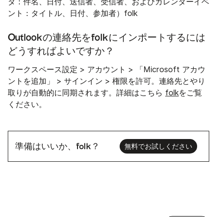
タ：件名、日付、送信者、受信者、およびカレンダーイベ
ント：タイトル、日付、参加者）folk
Outlookの連絡先をfolkにインポートするには
どうすればよいですか？
ワークスペース設定 > アカウント > 「Microsoft アカウ
ントを追加」 > サインイン > 権限を許可。連絡先とやり
取りが自動的に同期されます。詳細はこちら
folk
をご覧
ください。
準備はいいか、folk？
無料でお試しください