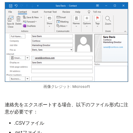
画像クレジット: Microsoft
連絡先をエクスポートする場合、以下のファイル形式に注
意が必要です：
.CSVファイル
.pstファイル