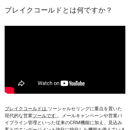
ブレイクコールドとは何ですか？
ブレイクコールドは
ソーシャルセリングに重点を置いた
現代的な営業
ツールです
。メールキャンペーンや営業パ
イプライン管理といった従来のCRM機能に加え、見込み
客とのエンゲージメント強化に特化した機能を備えていま