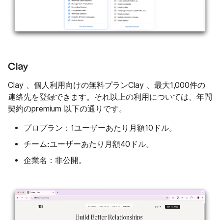
Clay
Clay 、個人利用向けの無料プランClay 、最大1,000件の
連絡先を登録できます。それ以上の利用については、年間
契約のpremium 以下の通りです。
プロプラン：
1ユーザーあたり月額10ドル。
チーム:
ユーザーあたり月額40ドル。
企業名：
非公開。