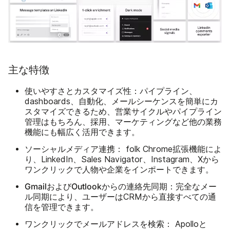
主な特徴
使いやすさとカスタマイズ性：
パイプライン、
dashboards、自動化、メールシーケンスを簡単にカ
スタマイズできるため、営業サイクルやパイプライン
管理はもちろん、採用、マーケティングなど他の業務
機能にも幅広く活用できます。
ソーシャルメディア連携：
folk Chrome拡張機能によ
り、LinkedIn、Sales Navigator、Instagram、Xから
ワンクリックで人物や企業をインポートできます。
GmailおよびOutlookからの連絡先同期：
完全なメー
ル同期により、ユーザーはCRMから直接すべての通
信を管理できます。
ワンクリックでメールアドレスを検索：
Apolloと