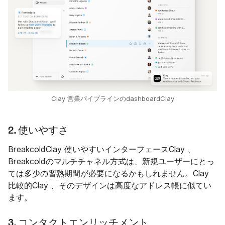
Clay 営業パイプラインのdashboardClay
2. 使いやすさ
BreakcoldClay 使いやすいインターフェースClay 、
Breakcoldのマルチチャネル方式は、新規ユーザーにとっ
ては多少の習熟期間が必要になるかもしれません。Clay
比較的Clay 、そのデザインは高度なアドレス帳に似てい
ます。
3. コンタクトエンリッチメント