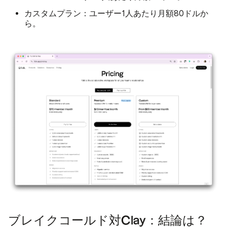
カスタムプラン：
ユーザー1人あたり月額80ドルか
ら。
ブレイクコールド対Clay：結論は？