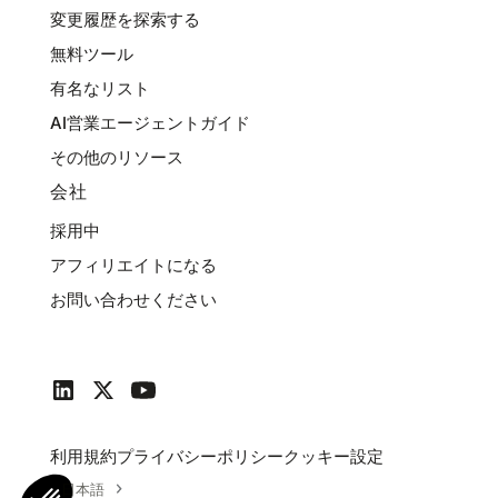
変更履歴を探索する
無料ツール
有名なリスト
AI営業エージェントガイド
その他のリソース
会社
採用中
アフィリエイトになる
お問い合わせください
利用規約
プライバシーポリシー
クッキー設定
日本語