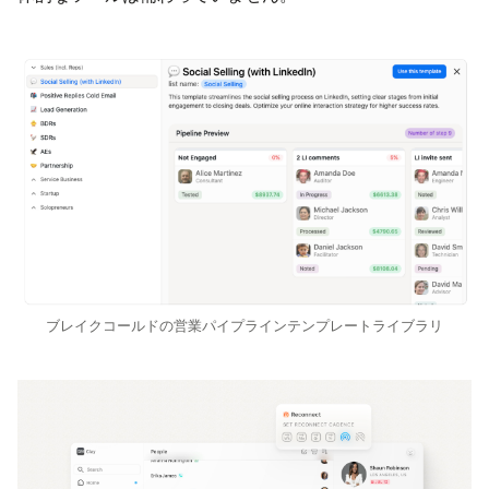
ブレイクコールドの営業パイプラインテンプレートライブラリ