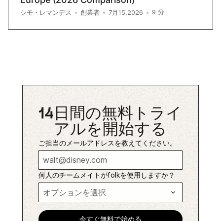
9
分
シモ・レマンデス
•
創業者
•
7月15,2026
•
14日間の無料トライ
アルを開始する
ご担当のメールアドレスを教えてください。
何人のチームメイトがfolkを使用しますか？