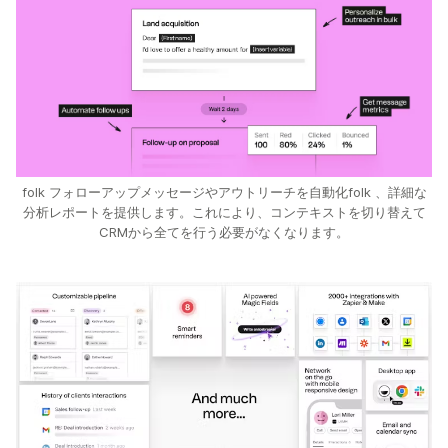
folk フォローアップメッセージやアウトリーチを自動化folk 、詳細な
分析レポートを提供します。これにより、コンテキストを切り替えて
CRMから全てを行う必要がなくなります。