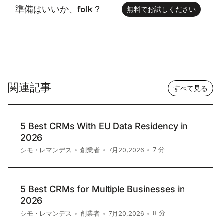
準備はいいか、folk？
無料でお試しください
関連記事
すべて見る
5 Best CRMs With EU Data Residency in
2026
7
分
シモ・レマンデス
•
創業者
•
7月20,2026
•
5 Best CRMs for Multiple Businesses in
2026
8
分
シモ・レマンデス
•
創業者
•
7月20,2026
•