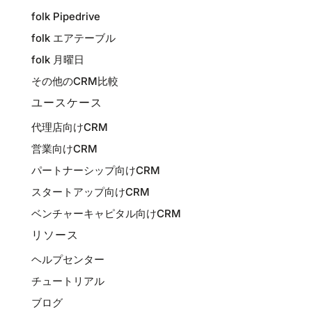
folk Pipedrive
folk エアテーブル
folk 月曜日
その他のCRM比較
ユースケース
代理店向けCRM
営業向けCRM
パートナーシップ向けCRM
スタートアップ向けCRM
ベンチャーキャピタル向けCRM
リソース
ヘルプセンター
チュートリアル
ブログ