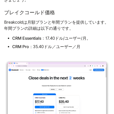
ブレイクコールド価格
Breakcoldは月額プランと年間プランを提供しています。
年間プランの詳細は以下の通りです。
CRM Essentials：
17.40ドル/ユーザー/月。
CRM Pro：
35.40ドル／ユーザー／月