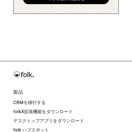
製品
CRMを移行する
folkX拡張機能をダウンロード
デスクトップアプリをダウンロード
folk ハブスポット