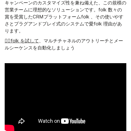
キャンペーンのカスタマイズ性を兼ね備えた、この規模の
営業チームに理想的なソリューションです。folk 数々の
賞を受賞したCRMプラットフォームfolk 、その使いやす
さとプラグアンドプレイ式のシステムで愛folk 理由があ
ります。
👉🏼folk を試して
、マルチチャネルのアウトリーチとメー
ルシーケンスを自動化しましょう