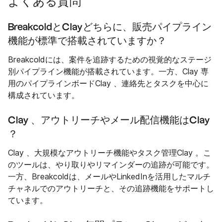
よくある質問
BreakcoldとClayどちらに、販売パイプライン
機能が標準で搭載されていますか？
Breakcoldには、案件を追跡するための視覚的なステージ
別パイプライン機能が搭載されています。一方、Clay 専
用のパイプラインボードClay 、連絡先とタスクを中心に
構成されています。
Clay 、アウトリーチやメール配信機能はClay
？
Clay 、大規模なアウトリーチ機能やタスク管理Clay 。こ
のツールは、やり取りやリマインダーの追跡が可能です。
一方、Breakcoldは、メールやLinkedInを活用したマルチ
チャネルでのアウトリーチと、その追跡機能をサポートし
ています。