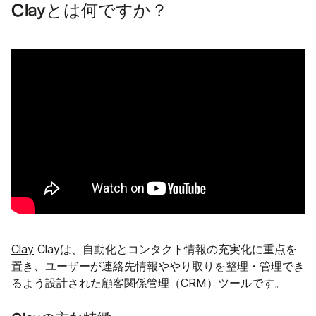
Clayとは何ですか？
Clay
Clayは、自動化とコンタクト情報の充実化に重点を
置き、ユーザーが連絡先情報ややり取りを整理・管理でき
るよう設計された顧客関係管理（CRM）ツールです。