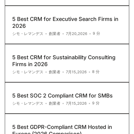
5 Best CRM for Executive Search Firms in
2026
9
分
シモ・レマンデス
•
創業者
•
7月20,2026
•
5 Best CRM for Sustainability Consulting
Firms in 2026
8
分
シモ・レマンデス
•
創業者
•
7月15,2026
•
5 Best SOC 2 Compliant CRM for SMBs
9
分
シモ・レマンデス
•
創業者
•
7月15,2026
•
5 Best GDPR-Compliant CRM Hosted in
Europe (2026 Comparison)