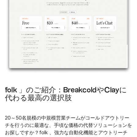
folk 」のご紹介：BreakcoldやClayに
代わる最高の選択肢
20～50名規模の中規模営業チームがコールドアウトリー
チを行うのに最適な、手頃な価格の代替ソリューションを
お探しですか？folk 、強力な自動化機能とアウトリーチ