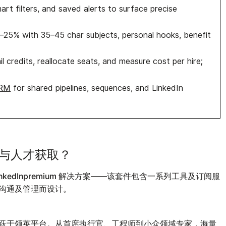
rt filters, and saved alerts to surface precise
20–25% with 35–45 char subjects, personal hooks, benefit
l credits, reallocate seats, and measure cost per hire;
CRM
for shared pipelines, sequences, and LinkedIn
与人才获取？
LinkedInpremium 解决方案——该套件包含一系列工具及订阅服
沟通及管理而设计。
跃于领英平台。从首席执行官、工程师到小众领域专家，海量