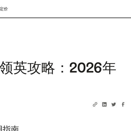
定价
领英攻略：2026年
用指南