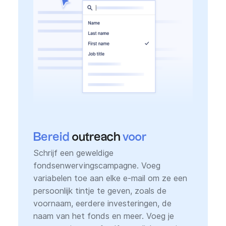
Bereid
outreach
voor
Schrijf een geweldige
fondsenwervingscampagne. Voeg
variabelen toe aan elke e-mail om ze een
persoonlijk tintje te geven, zoals de
voornaam, eerdere investeringen, de
naam van het fonds en meer. Voeg je