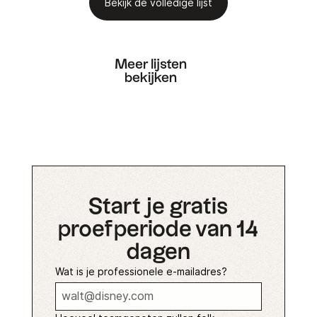
Bekijk de volledige lijst
Meer lijsten
bekijken
Start je gratis
proefperiode van 14
dagen
Wat is je professionele e-mailadres?