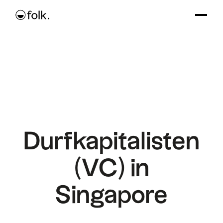
Durfkapitalisten
(VC) in
Singapore