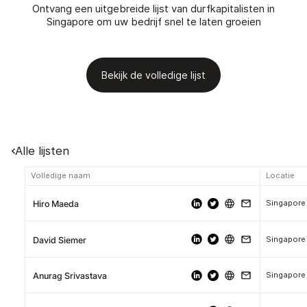
Ontvang een uitgebreide lijst van durfkapitalisten in
Singapore om uw bedrijf snel te laten groeien
Bekijk de volledige lijst
Alle lijsten
Volledige naam
Locatie
Singapore
Hiro Maeda
Singapore
David Siemer
Singapore
Anurag Srivastava