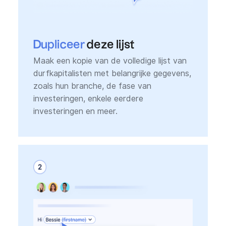
Dupliceer
deze lijst
Maak een kopie van de volledige lijst van
durfkapitalisten met belangrijke gegevens,
zoals hun branche, de fase van
investeringen, enkele eerdere
investeringen en meer.