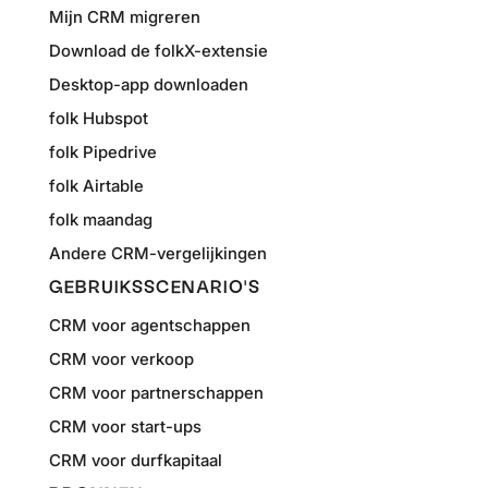
Mijn CRM migreren
Download de folkX-extensie
Desktop-app downloaden
folk Hubspot
folk Pipedrive
folk Airtable
folk maandag
Andere CRM-vergelijkingen
GEBRUIKSSCENARIO'S
CRM voor agentschappen
CRM voor verkoop
CRM voor partnerschappen
CRM voor start-ups
CRM voor durfkapitaal