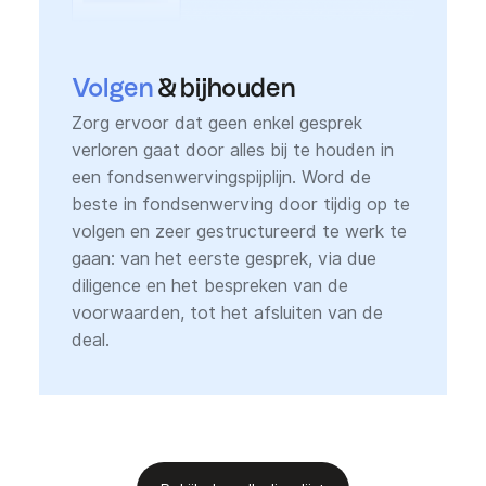
Volgen
& bijhouden
Zorg ervoor dat geen enkel gesprek
verloren gaat door alles bij te houden in
een fondsenwervingspijplijn. Word de
beste in fondsenwerving door tijdig op te
volgen en zeer gestructureerd te werk te
gaan: van het eerste gesprek, via due
diligence en het bespreken van de
voorwaarden, tot het afsluiten van de
deal.