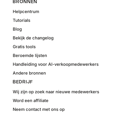
BRONNEN
Helpcentrum
Tutorials
Blog
Bekijk de changelog
Gratis tools
Beroemde lijsten
Handleiding voor AI-verkoopmedewerkers
Andere bronnen
BEDRIJF
Wij zijn op zoek naar nieuwe medewerkers
Word een affiliate
Neem contact met ons op