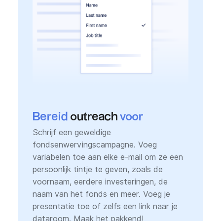
Bereid
outreach
voor
Schrijf een geweldige
fondsenwervingscampagne. Voeg
variabelen toe aan elke e-mail om ze een
persoonlijk tintje te geven, zoals de
voornaam, eerdere investeringen, de
naam van het fonds en meer. Voeg je
presentatie toe of zelfs een link naar je
dataroom. Maak het pakkend!