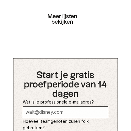
Meer lijsten
bekijken
Start je gratis
proefperiode van 14
dagen
Wat is je professionele e-mailadres?
Hoeveel teamgenoten zullen folk
gebruiken?