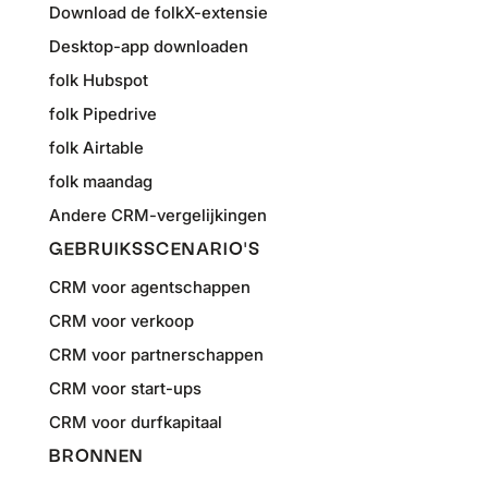
Download de folkX-extensie
Desktop-app downloaden
folk Hubspot
folk Pipedrive
folk Airtable
folk maandag
Andere CRM-vergelijkingen
GEBRUIKSSCENARIO'S
CRM voor agentschappen
CRM voor verkoop
CRM voor partnerschappen
CRM voor start-ups
CRM voor durfkapitaal
BRONNEN