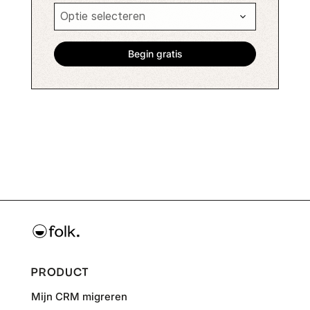
PRODUCT
Mijn CRM migreren