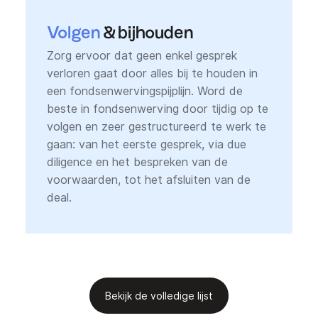
Volgen
& bijhouden
Zorg ervoor dat geen enkel gesprek
verloren gaat door alles bij te houden in
een fondsenwervingspijplijn. Word de
beste in fondsenwerving door tijdig op te
volgen en zeer gestructureerd te werk te
gaan: van het eerste gesprek, via due
diligence en het bespreken van de
voorwaarden, tot het afsluiten van de
deal.
Bekijk de volledige lijst