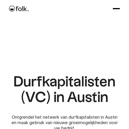
Durfkapitalisten
(VC) in Austin
Ontgrendel het netwerk van durfkapitalisten in Austin
en maak gebruik van nieuwe groeimogelijkheden voor
uw bedrijf.