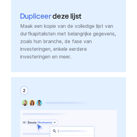
Dupliceer
deze lijst
Maak een kopie van de volledige lijst van
durfkapitalisten met belangrijke gegevens,
zoals hun branche, de fase van
investeringen, enkele eerdere
investeringen en meer.