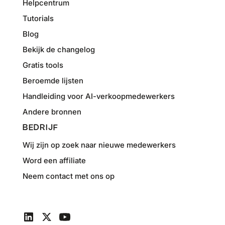
Helpcentrum
Tutorials
Blog
Bekijk de changelog
Gratis tools
Beroemde lijsten
Handleiding voor AI-verkoopmedewerkers
Andere bronnen
BEDRIJF
Wij zijn op zoek naar nieuwe medewerkers
Word een affiliate
Neem contact met ons op