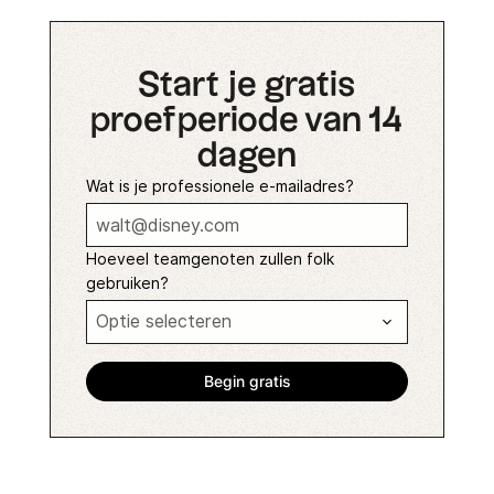
Start je gratis
proefperiode van 14
dagen
Wat is je professionele e-mailadres?
Hoeveel teamgenoten zullen folk
gebruiken?