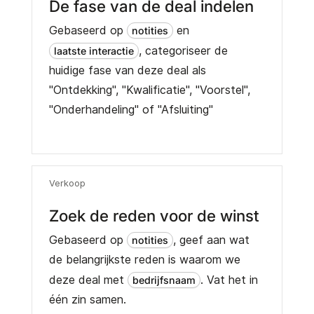
De fase van de deal indelen
Gebaseerd op
en
notities
, categoriseer de
laatste interactie
huidige fase van deze deal als
"Ontdekking", "Kwalificatie", "Voorstel",
"Onderhandeling" of "Afsluiting"
Verkoop
Zoek de reden voor de winst
Gebaseerd op
, geef aan wat
notities
de belangrijkste reden is waarom we
deze deal met
. Vat het in
bedrijfsnaam
één zin samen.