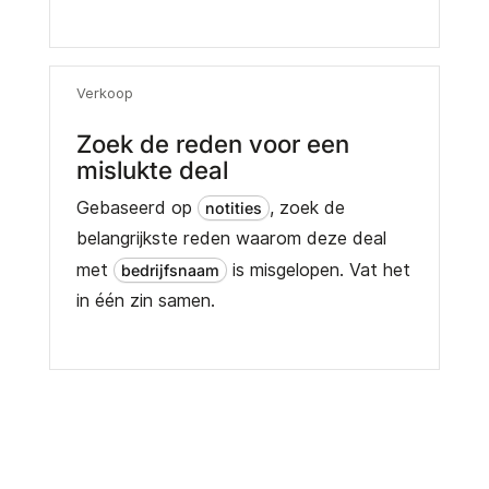
Verkoop
Zoek de reden voor een
mislukte deal
Gebaseerd op
, zoek de
notities
belangrijkste reden waarom deze deal
met
is misgelopen. Vat het
bedrijfsnaam
in één zin samen.