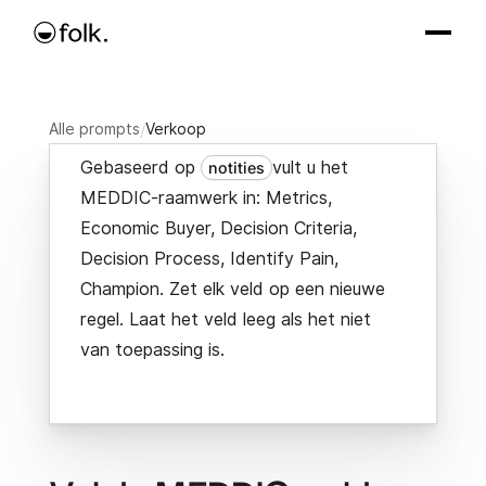
Alle prompts
/
Verkoop
Gebaseerd op
vult u het
notities
MEDDIC-raamwerk in: Metrics,
Economic Buyer, Decision Criteria,
Decision Process, Identify Pain,
Champion. Zet elk veld op een nieuwe
regel. Laat het veld leeg als het niet
van toepassing is.