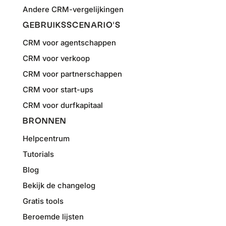
Andere CRM-vergelijkingen
GEBRUIKSSCENARIO'S
CRM voor agentschappen
CRM voor verkoop
CRM voor partnerschappen
CRM voor start-ups
CRM voor durfkapitaal
BRONNEN
Helpcentrum
Tutorials
Blog
Bekijk de changelog
Gratis tools
Beroemde lijsten