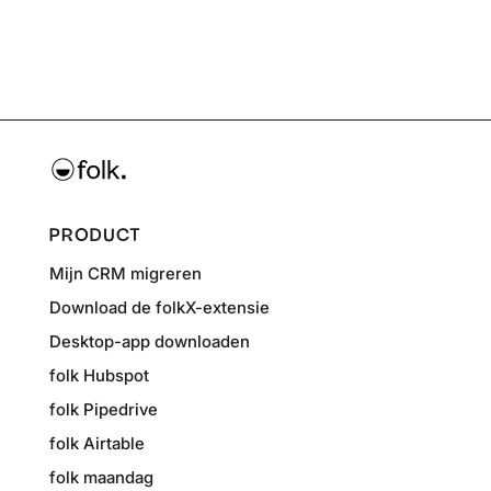
PRODUCT
Mijn CRM migreren
Download de folkX-extensie
Desktop-app downloaden
folk Hubspot
folk Pipedrive
folk Airtable
folk maandag