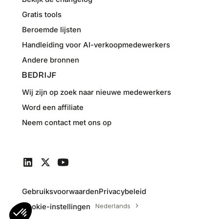
Gratis tools
Beroemde lijsten
Handleiding voor AI-verkoopmedewerkers
Andere bronnen
BEDRIJF
Wij zijn op zoek naar nieuwe medewerkers
Word een affiliate
Neem contact met ons op
Gebruiksvoorwaarden
Privacybeleid
Cookie-instellingen
Nederlands