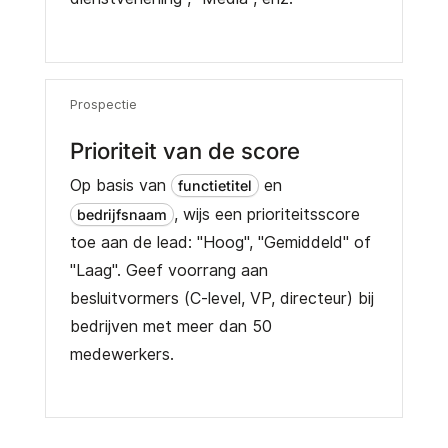
Prospectie
Prioriteit van de score
Op basis van
en
functietitel
, wijs een prioriteitsscore
bedrijfsnaam
toe aan de lead: "Hoog", "Gemiddeld" of
"Laag". Geef voorrang aan
besluitvormers (C-level, VP, directeur) bij
bedrijven met meer dan 50
medewerkers.