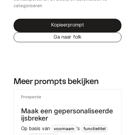
categoriseren
Kopieerprompt
Ga naar folk
Meer prompts bekijken
Prospectie
Maak een gepersonaliseerde
ijsbreker
Op basis van
's
voornaam
functietitel