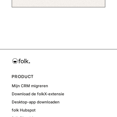
PRODUCT
Mijn CRM migreren
Download de folkX-extensie
Desktop-app downloaden
folk Hubspot