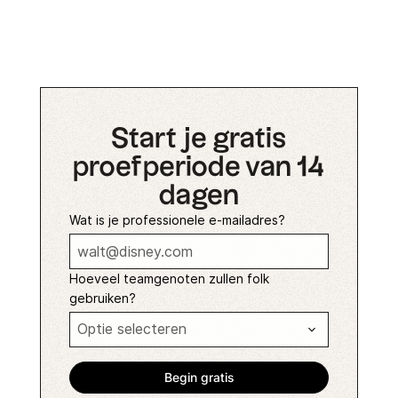
Start je gratis
proefperiode van 14
dagen
Wat is je professionele e-mailadres?
Hoeveel teamgenoten zullen folk
gebruiken?