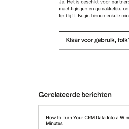
Ja. Het is geschikt voor partn
machtigingen en gemakkelijke o
lijn blijft. Begin binnen enkele m
Klaar voor gebruik, folk
Gerelateerde berichten
How to Turn Your CRM Data Into a Winn
Minutes