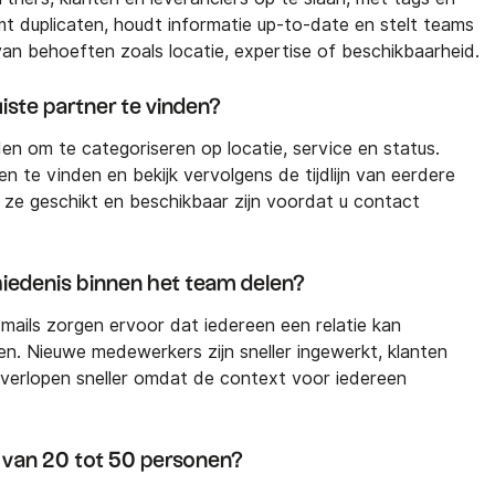
 duplicaten, houdt informatie up-to-date en stelt teams
 van behoeften zoals locatie, expertise of beschikbaarheid.
uiste partner te vinden?
en om te categoriseren op locatie, service en status.
 te vinden en bekijk vervolgens de tijdlijn van eerdere
f ze geschikt en beschikbaar zijn voordat u contact
iedenis binnen het team delen?
e-mails zorgen ervoor dat iedereen een relatie kan
. Nieuwe medewerkers zijn sneller ingewerkt, klanten
n verlopen sneller omdat de context voor iedereen
s van 20 tot 50 personen?