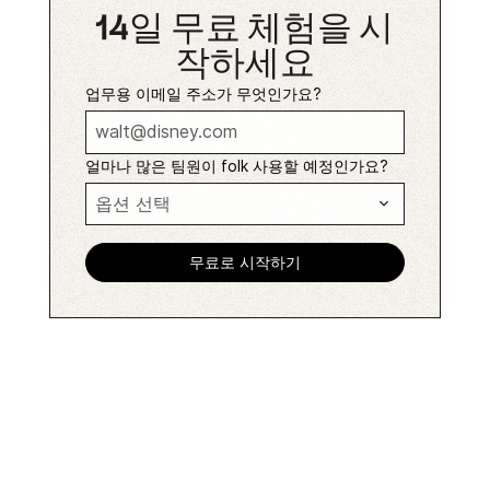
14일 무료 체험을 시
작하세요
업무용 이메일 주소가 무엇인가요?
얼마나 많은 팀원이 folk 사용할 예정인가요?