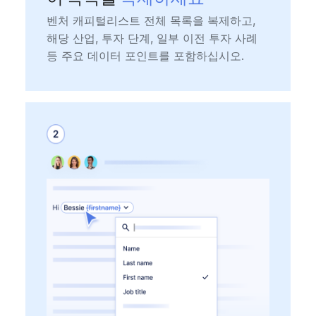
벤처 캐피털리스트 전체 목록을 복제하고,
해당 산업, 투자 단계, 일부 이전 투자 사례
등 주요 데이터 포인트를 포함하십시오.