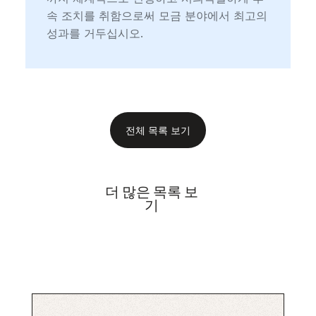
속 조치를 취함으로써 모금 분야에서 최고의
성과를 거두십시오.
전체 목록 보기
더 많은 목록 보
기