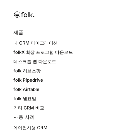
제품
내 CRM 마이그레이션
folkX 확장 프로그램 다운로드
데스크톱 앱 다운로드
folk 허브스팟
folk Pipedrive
folk Airtable
folk 월요일
기타 CRM 비교
사용 사례
에이전시용 CRM