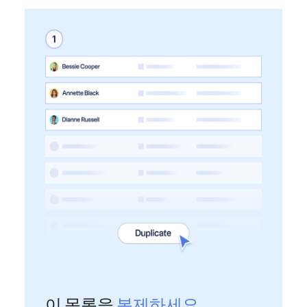
이 목록을
복제하세요