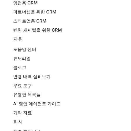
영업용 CRM
파트너십을 위한 CRM
스타트업용 CRM
벤처 캐피털을 위한 CRM
자원
도움말 센터
튜토리얼
블로그
변경 내역 살펴보기
무료 도구
유명한 목록들
AI 영업 에이전트 가이드
기타 자료
회사