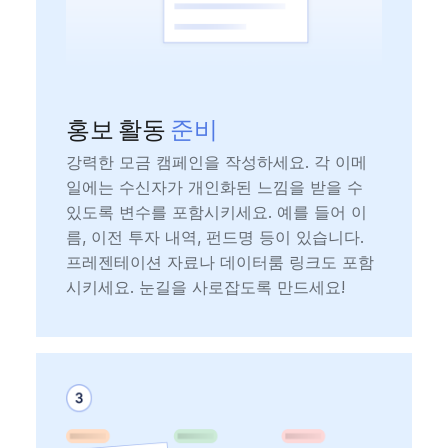
홍보 활동
준비
강력한 모금 캠페인을 작성하세요. 각 이메
일에는 수신자가 개인화된 느낌을 받을 수
있도록 변수를 포함시키세요. 예를 들어 이
름, 이전 투자 내역, 펀드명 등이 있습니다.
프레젠테이션 자료나 데이터룸 링크도 포함
시키세요. 눈길을 사로잡도록 만드세요!