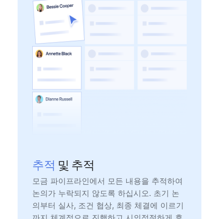
추적
및 추적
모금 파이프라인에서 모든 내용을 추적하여
논의가 누락되지 않도록 하십시오. 초기 논
의부터 실사, 조건 협상, 최종 체결에 이르기
까지 체계적으로 진행하고 시의적절하게 후