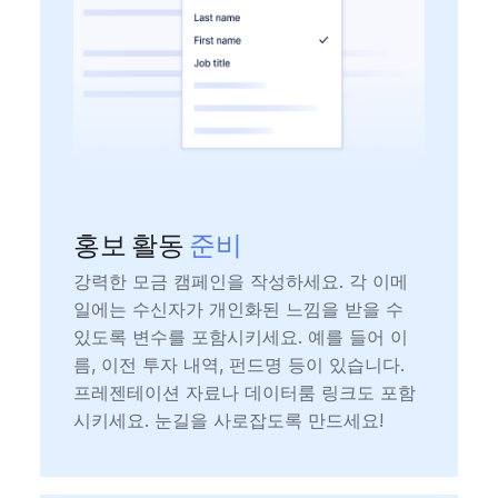
홍보 활동
준비
강력한 모금 캠페인을 작성하세요. 각 이메
일에는 수신자가 개인화된 느낌을 받을 수
있도록 변수를 포함시키세요. 예를 들어 이
름, 이전 투자 내역, 펀드명 등이 있습니다.
프레젠테이션 자료나 데이터룸 링크도 포함
시키세요. 눈길을 사로잡도록 만드세요!