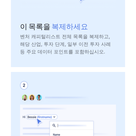
이 목록을
복제하세요
벤처 캐피털리스트 전체 목록을 복제하고,
해당 산업, 투자 단계, 일부 이전 투자 사례
등 주요 데이터 포인트를 포함하십시오.