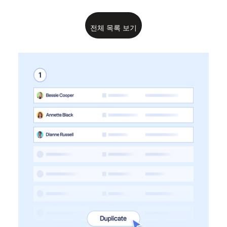
전체 목록 보기