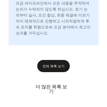
모금 파이프라인에서 모든 내용을 추적하여
논의가 누락되지 않도록 하십시오. 초기 논
의부터 실사, 조건 협상, 최종 체결에 이르기
까지 체계적으로 진행하고 시의적절하게 후
속 조치를 취함으로써 모금 분야에서 최고의
성과를 거두십시오.
전체 목록 보기
더 많은 목록 보
기