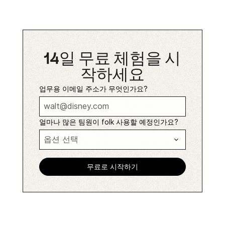
14일 무료 체험을 시
작하세요
업무용 이메일 주소가 무엇인가요?
얼마나 많은 팀원이 folk 사용할 예정인가요?