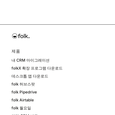
제품
내 CRM 마이그레이션
folkX 확장 프로그램 다운로드
데스크톱 앱 다운로드
folk 허브스팟
folk Pipedrive
folk Airtable
folk 월요일