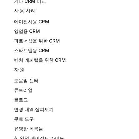
기타 CRM 비교
사용 사례
에이전시용 CRM
영업용 CRM
파트너십을 위한 CRM
스타트업용 CRM
벤처 캐피털을 위한 CRM
자원
도움말 센터
튜토리얼
블로그
변경 내역 살펴보기
무료 도구
유명한 목록들
AI 영업 에이전트 가이드