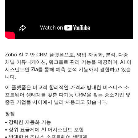
Zoho AI 기반 CRM 플랫폼으로, 영업 자동화, 분석, 다중
채널 커뮤니케이션, 워크플로 관리 기능을 제공하며, AI 어
시스턴트인 Zia를 통해 예측 분석 기능까지 결합하고 있습
니다.
이 플랫폼은 비교적 합리적인 가격과 방대한 비즈니스 소
프트웨어 생태계를 갖춘 다기능 CRM을 찾는 중소기업 및
중견 기업들 사이에서 널리 사용되고 있습니다.
장점
• 강력한 자동화 기능
• 상위 요금제에 AI 어시스턴트 포함
• 방대한 비즈니스 소프트웨어 생태계