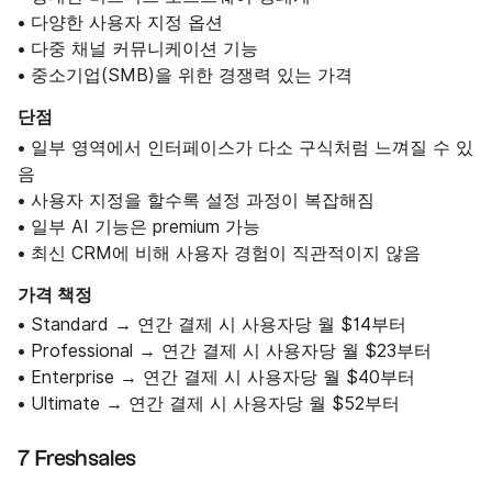
• 다양한 사용자 지정 옵션
• 다중 채널 커뮤니케이션 기능
• 중소기업(SMB)을 위한 경쟁력 있는 가격
단점
• 일부 영역에서 인터페이스가 다소 구식처럼 느껴질 수 있
음
• 사용자 지정을 할수록 설정 과정이 복잡해짐
• 일부 AI 기능은 premium 가능
• 최신 CRM에 비해 사용자 경험이 직관적이지 않음
가격 책정
• Standard → 연간 결제 시 사용자당 월 $14부터
• Professional → 연간 결제 시 사용자당 월 $23부터
• Enterprise → 연간 결제 시 사용자당 월 $40부터
• Ultimate → 연간 결제 시 사용자당 월 $52부터
7 Freshsales