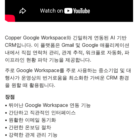
Copper Google Workspace와 긴밀하게 연동된 AI 기반
CRM입니다. 이 플랫폼은 Gmail 및 Google 애플리케이션
내에서 직접 연락처 관리, 관계 추적, 워크플로 자동화, 파
이프라인 현황 파악 기능을 제공합니다.
주로 Google Workspace를 주로 사용하는 중소기업 및 대
행사가 운영상의 번거로움을 최소화한 가벼운 CRM 환경
을 원할 때 활용됩니다.
장점
• 뛰어난 Google Workspace 연동 기능
• 간단하고 직관적인 인터페이스
• 원활한 이메일 동기화
• 간편한 온보딩 절차
• 강력한 관계 관리 기능