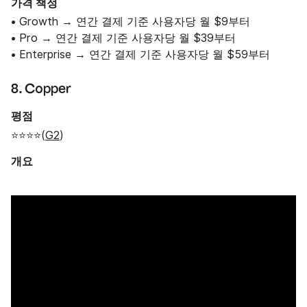
가격 책정
• Growth → 연간 결제 기준 사용자당 월 $9부터
• Pro → 연간 결제 기준 사용자당 월 $39부터
• Enterprise → 연간 결제 기준 사용자당 월 $59부터
8. Copper
평점
⭐⭐⭐⭐(
G2
)
개요