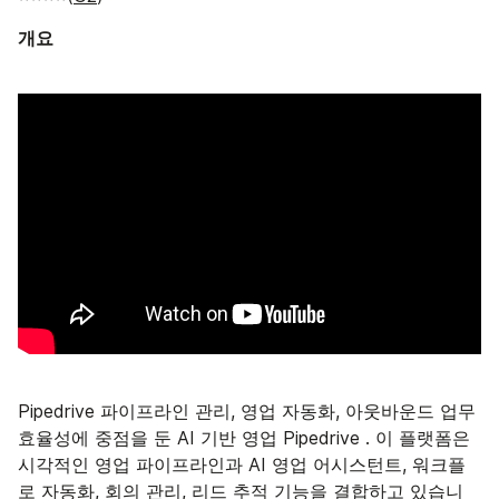
개요
Pipedrive 파이프라인 관리, 영업 자동화, 아웃바운드 업무
효율성에 중점을 둔 AI 기반 영업 Pipedrive . 이 플랫폼은
시각적인 영업 파이프라인과 AI 영업 어시스턴트, 워크플
로 자동화, 회의 관리, 리드 추적 기능을 결합하고 있습니