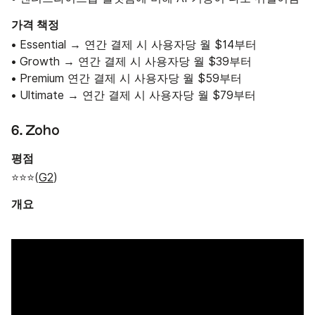
가격 책정
• Essential → 연간 결제 시 사용자당 월 $14부터
• Growth → 연간 결제 시 사용자당 월 $39부터
• Premium 연간 결제 시 사용자당 월 $59부터
• Ultimate → 연간 결제 시 사용자당 월 $79부터
6. Zoho
평점
⭐⭐⭐(
G2
)
개요