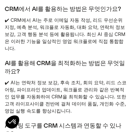
CRM에서 AI를 활용하는 방법은 무엇인가요?
✔️ CRM에서 AI는 주로 이메일 자동 작성, 리드 우선순위
지정, 예측 분석, 워크플로 자동화, 대화 요약, 연락처 정보
보강, 고객 행동 분석 등에 활용됩니다. 최신 AI 중심 CRM
은 이러한 기능을 일상적인 영업 워크플로에 직접 통합합
니다.
AI를 활용해 CRM을 최적화하는 방법은 무엇일
까요?
✔️ AI는 연락처 정보 보강, 후속 조치, 회의 요약, 리드 스코
어링, 파이프라인 업데이트, 워크플로 관리와 같은 반복적
인 업무를 자동화하여 CRM을 최적화할 수 있습니다. 또한
고객 라이프사이클 전반에 걸쳐 데이터 품질, 개인화 수준,
영업 실행 속도를 향상시킵니다.
AI 채팅 도구를 CRM 시스템과 연동할 수 있나