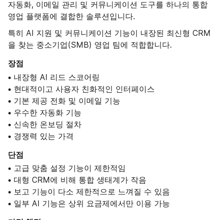
자동화, 이메일 관리 및 커뮤니케이션 도구를 하나의 통합
영업 플랫폼에 결합한 솔루션입니다.
특히 AI 지원 및 커뮤니케이션 기능이 내장된 최신형 CRM
을 찾는 중소기업(SMB) 영업 팀에 적합합니다.
장점
• 내장형 AI 리드 스코어링
• 현대적이고 사용자 친화적인 인터페이스
• 기본 제공 전화 및 이메일 기능
• 우수한 자동화 기능
• 신속한 온보딩 절차
• 경쟁력 있는 가격
단점
• 고급 맞춤 설정 기능이 제한적임
• 대형 CRM에 비해 통합 생태계가 작음
• 보고 기능이 다소 제한적으로 느껴질 수 있음
• 일부 AI 기능은 상위 요금제에서만 이용 가능