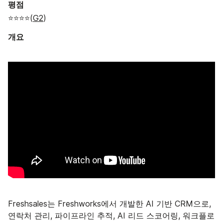
평점
⭐⭐⭐⭐(
G2
)
개요
Freshsales는 Freshworks에서 개발한 AI 기반 CRM으로,
연락처 관리, 파이프라인 추적, AI 리드 스코어링, 워크플로