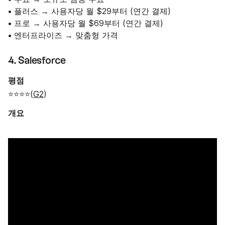
• 플러스 → 사용자당 월 $29부터 (연간 결제)
• 프로 → 사용자당 월 $69부터 (연간 결제)
• 엔터프라이즈 → 맞춤형 가격
4. Salesforce
평점
⭐⭐⭐⭐(
G2
)
개요