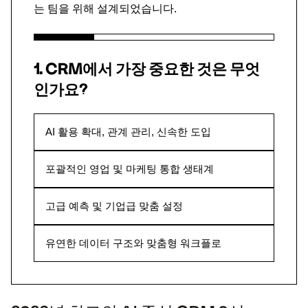
는 팀을 위해 설계되었습니다.
1. CRM에서 가장 중요한 것은 무엇
인가요?
AI 활용 확대, 관계 관리, 신속한 도입
포괄적인 영업 및 마케팅 통합 생태계
고급 예측 및 기업급 맞춤 설정
유연한 데이터 구조와 맞춤형 워크플로