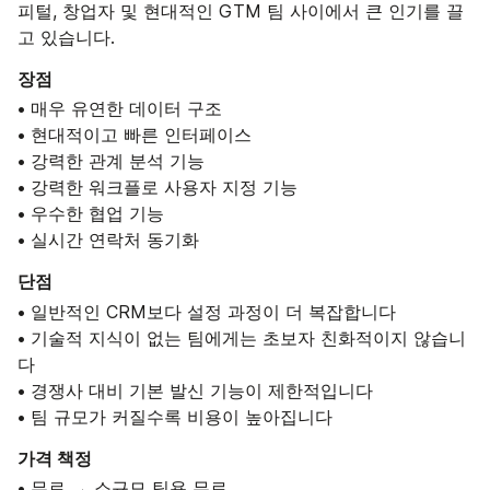
피털, 창업자 및 현대적인 GTM 팀 사이에서 큰 인기를 끌
고 있습니다.
장점
• 매우 유연한 데이터 구조
• 현대적이고 빠른 인터페이스
• 강력한 관계 분석 기능
• 강력한 워크플로 사용자 지정 기능
• 우수한 협업 기능
• 실시간 연락처 동기화
단점
• 일반적인 CRM보다 설정 과정이 더 복잡합니다
• 기술적 지식이 없는 팀에게는 초보자 친화적이지 않습니
다
• 경쟁사 대비 기본 발신 기능이 제한적입니다
• 팀 규모가 커질수록 비용이 높아집니다
가격 책정
• 무료 → 소규모 팀용 무료