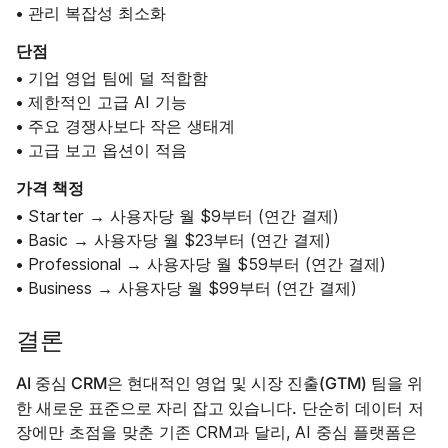
• 관리 복잡성 최소화
단점
• 기업 영업 팀에 덜 적합함
• 제한적인 고급 AI 기능
• 주요 경쟁사보다 작은 생태계
• 고급 보고 옵션이 적음
가격 책정
• Starter → 사용자당 월 $9부터 (연간 결제)
• Basic → 사용자당 월 $23부터 (연간 결제)
• Professional → 사용자당 월 $59부터 (연간 결제)
• Business → 사용자당 월 $99부터 (연간 결제)
결론
AI 중심 CRM은 현대적인 영업 및 시장 진출(GTM) 팀을 위
한 새로운 표준으로 자리 잡고 있습니다.
단순히 데이터 저
장에만 초점을 맞춘 기존 CRM과 달리, AI 중심 플랫폼은