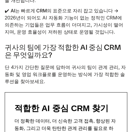
을 개선합니다.
AI는 빠르게 CRM의 표준으로 자리 잡고 있습니다 →
✔️
2026년이 되어도 AI 자동화 기능이 없는 정적인 CRM에
의존하는 기업들은 업무 흐름이 더뎌지고, 가시성이 떨어
지며, 운영 효율성이 저하된 상태로 운영될 것입니다.
귀사의 팀에 가장 적합한 AI 중심 CRM
은 무엇일까요?
단 4가지 간단한 질문에 답하여 귀사의 팀이 관계 관리, 자
동화 및 영업 워크플로를 운영하는 방식에 가장 적합한 솔
루션을 찾아보세요.
적합한 AI 중심 CRM 찾기
더 정확한 데이터, 더 신속한 고객 접촉, 향상된 자
동화, 그리고 더욱 탄탄한 관계 관리를 필요로 하