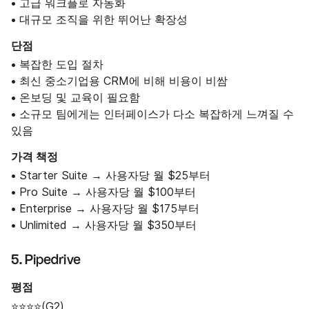
• 고급 워크플로 자동화
• 대규모 조직을 위한 뛰어난 확장성
단점
• 복잡한 도입 절차
• 최신 중소기업용 CRM에 비해 비용이 비쌈
• 온보딩 및 교육이 필요함
• 소규모 팀에게는 인터페이스가 다소 복잡하게 느껴질 수
있음
가격 책정
• Starter Suite → 사용자당 월 $25부터
• Pro Suite → 사용자당 월 $100부터
• Enterprise → 사용자당 월 $175부터
• Unlimited → 사용자당 월 $350부터
5. Pipedrive
평점
⭐⭐⭐⭐(
G2
)