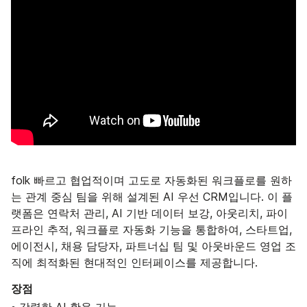
folk 빠르고 협업적이며 고도로 자동화된 워크플로를 원하
는 관계 중심 팀을 위해 설계된 AI 우선 CRM입니다. 이 플
랫폼은 연락처 관리, AI 기반 데이터 보강, 아웃리치, 파이
프라인 추적, 워크플로 자동화 기능을 통합하여, 스타트업,
에이전시, 채용 담당자, 파트너십 팀 및 아웃바운드 영업 조
직에 최적화된 현대적인 인터페이스를 제공합니다.
장점