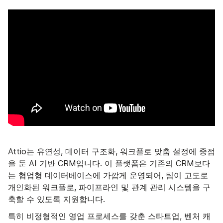
Attio는 유연성, 데이터 구조화, 워크플로 맞춤 설정에 중점
을 둔 AI 기반 CRM입니다. 이 플랫폼은 기존의 CRM보다
는 협업형 데이터베이스에 가깝게 운영되어, 팀이 고도로
개인화된 워크플로, 파이프라인 및 관계 관리 시스템을 구
축할 수 있도록 지원합니다.
특히 비정형적인 영업 프로세스를 갖춘 스타트업, 벤처 캐