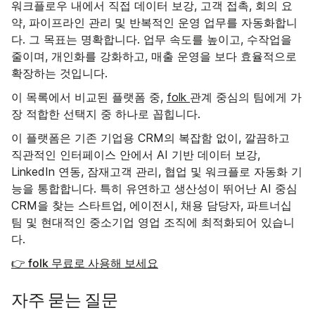
워크플로우 내에서 직접 데이터 보강, 고객 접촉, 회의 요
약, 파이프라인 관리 및 반복적인 운영 업무를 자동화합니
다. 그 목표는 명확합니다. 업무 속도를 높이고, 수작업을
줄이며, 개인화를 강화하고, 매출 운영을 보다 효율적으로
확장하는 것입니다.
이 목록에서 비교된 플랫폼 중,
folk
관계 중심의 팀에게 가
장 적합한 선택지 중 하나로 꼽힙니다.
이 플랫폼은 기존 기업용 CRM의 복잡함 없이, 깔끔하고
직관적인 인터페이스 안에서 AI 기반 데이터 보강,
LinkedIn 연동, 잠재고객 관리, 협업 및 워크플로 자동화 기
능을 통합합니다. 특히 유연하고 생산성이 뛰어난 AI 중심
CRM을 찾는 스타트업, 에이전시, 채용 담당자, 파트너십
팀 및 현대적인 중소기업 영업 조직에 최적화되어 있습니
다.
👉 folk 무료로 사용해 보세요
자주 묻는 질문