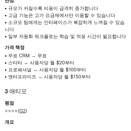
단점
• 규모가 커질수록 비용이 급격히 증가합니다
• 고급 기능은 고가 요금제에서만 이용할 수 있습니다
• 소규모 팀에게는 인터페이스가 복잡하게 느껴질 수 있습
니다
• 일부 자동화 워크플로는 학습 및 적응 시간이 필요합니다
가격 책정
• 무료 CRM → 무료
• 스타터 → 사용자당 월 $20부터
• 프로페셔널 → 사용자당 월 $100부터
• 엔터프라이즈 → 사용자당 월 $150부터
3 애티오
평점
⭐⭐⭐⭐(
G2
)
개요