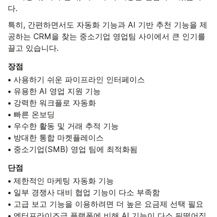
다.
특히, 간편하면서도 자동화 기능과 AI 기반 추천 기능을 제
공하는 CRM을 찾는 중소기업 영업팀 사이에서 큰 인기를
끌고 있습니다.
장점
• 사용하기 쉬운 파이프라인 인터페이스
• 유용한 AI 영업 지원 기능
• 강력한 워크플로 자동화
• 빠른 온보딩
• 우수한 활동 및 거래 추적 기능
• 방대한 통합 마켓플레이스
• 중소기업(SMB) 영업 팀에 최적화됨
단점
• 제한적인 마케팅 자동화 기능
• 일부 경쟁사 대비 협업 기능이 다소 부족함
• 고급 보고 기능을 이용하려면 더 높은 요금제 선택 필요
• 엔터프라이즈급 플랫폼에 비해 AI 기능이 다소 뒤떨어짐