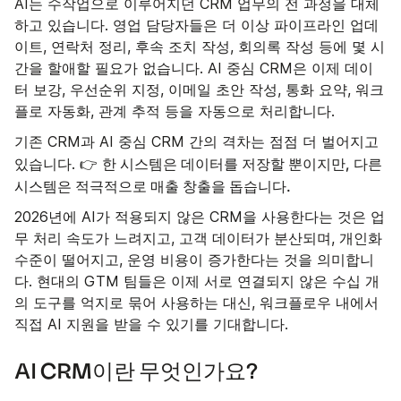
AI는 수작업으로 이루어지던 CRM 업무의 전 과정을 대체
하고 있습니다. 영업 담당자들은 더 이상 파이프라인 업데
이트, 연락처 정리, 후속 조치 작성, 회의록 작성 등에 몇 시
간을 할애할 필요가 없습니다. AI 중심 CRM은 이제 데이
터 보강, 우선순위 지정, 이메일 초안 작성, 통화 요약, 워크
플로 자동화, 관계 추적 등을 자동으로 처리합니다.
기존 CRM과 AI 중심 CRM 간의 격차는 점점 더 벌어지고
한 시스템은 데이터를 저장할 뿐이지만, 다른
있습니다. 👉
시스템은 적극적으로 매출 창출을 돕습니다.
2026년에 AI가 적용되지 않은 CRM을 사용한다는 것은 업
무 처리 속도가 느려지고, 고객 데이터가 분산되며, 개인화
수준이 떨어지고, 운영 비용이 증가한다는 것을 의미합니
다. 현대의 GTM 팀들은 이제 서로 연결되지 않은 수십 개
의 도구를 억지로 묶어 사용하는 대신, 워크플로우 내에서
직접 AI 지원을 받을 수 있기를 기대합니다.
AI CRM이란 무엇인가요?