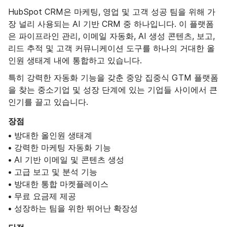
HubSpot CRM은 마케팅, 영업 및 고객 성공 팀을 위해 가
장 널리 사용되는 AI 기반 CRM 중 하나입니다. 이 플랫폼
은 파이프라인 관리, 이메일 자동화, AI 생성 콘텐츠, 보고,
리드 추적 및 고객 커뮤니케이션 도구를 하나의 거대한 올
인원 생태계 내에 통합하고 있습니다.
특히 강력한 자동화 기능을 갖춘 중앙 집중식 GTM 플랫폼
을 찾는 중소기업 및 성장 단계에 있는 기업들 사이에서 큰
인기를 끌고 있습니다.
장점
• 방대한 올인원 생태계
• 강력한 마케팅 자동화 기능
• AI 기반 이메일 및 콘텐츠 생성
• 고급 보고 및 분석 기능
• 방대한 통합 마켓플레이스
• 무료 요금제 제공
• 성장하는 팀을 위한 뛰어난 확장성