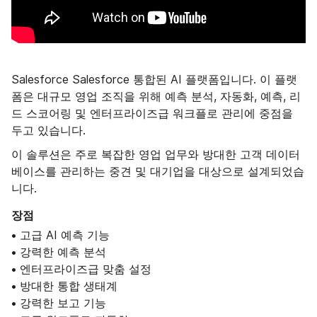
Salesforce Salesforce 통합된 AI 플랫폼입니다. 이 플랫
폼은 대규모 영업 조직을 위해 예측 분석, 자동화, 예측, 리
드 스코어링 및 엔터프라이즈급 워크플로 관리에 중점을
두고 있습니다.
이 솔루션은 주로 복잡한 영업 업무와 방대한 고객 데이터
베이스를 관리하는 중견 및 대기업을 대상으로 설계되었습
니다.
장점
• 고급 AI 예측 기능
• 강력한 예측 분석
• 엔터프라이즈급 맞춤 설정
• 방대한 통합 생태계
• 강력한 보고 기능