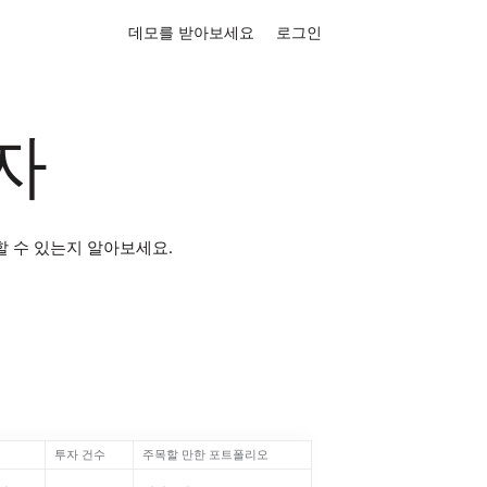
데모를 받아보세요
로그인
자
 수 있는지 알아보세요.
투자 건수
주목할 만한 포트폴리오