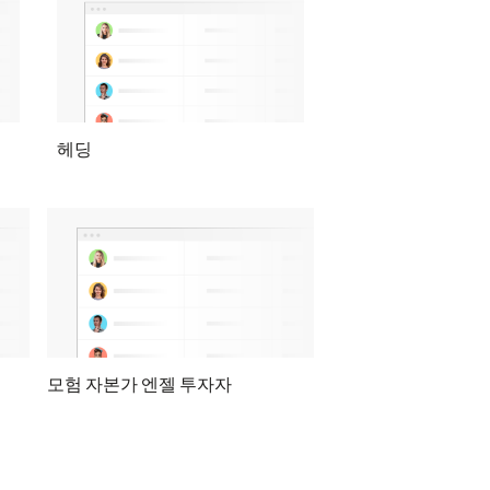
헤딩
모험 자본가 엔젤 투자자