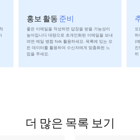
홍보 활동
준비
적
좋은 이메일을 작성하면 답장을 받을 가능성이
모
이
높아집니다 대량으로 초개인화된 이메일을 보내
하
려면 메일 병합 folk 활용하세요. 목록에 있는 모
(예
든 데이터를 활용하여 수신자에게 맞춤화된 느
진
낌을 주세요.
히
더 많은 목록 보기