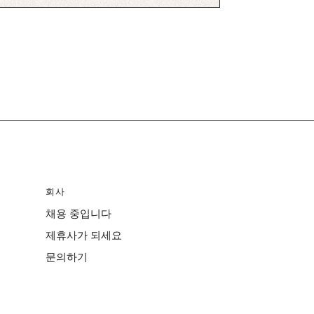
회사
채용 중입니다
제휴사가 되세요
문의하기