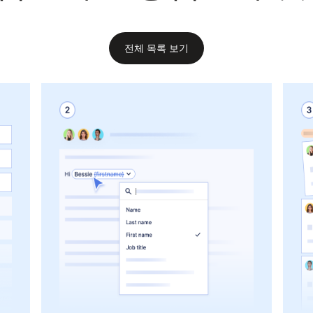
전체 목록 보기