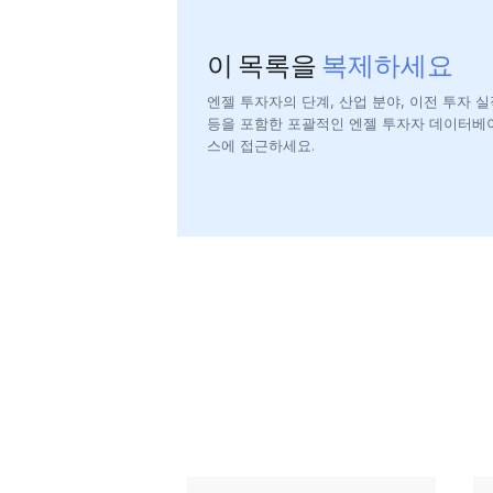
이 목록을
복제하세요
엔젤 투자자의 단계, 산업 분야, 이전 투자 실
등을 포함한 포괄적인 엔젤 투자자 데이터베
스에 접근하세요.