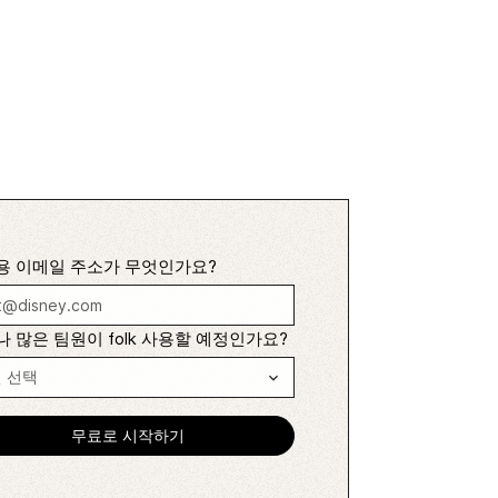
용 이메일 주소가 무엇인가요?
 많은 팀원이 folk 사용할 예정인가요?