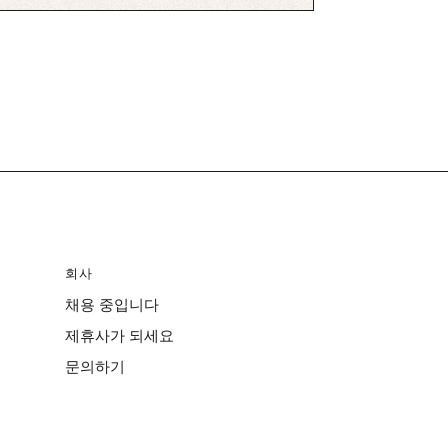
회사
채용 중입니다
제휴사가 되세요
문의하기