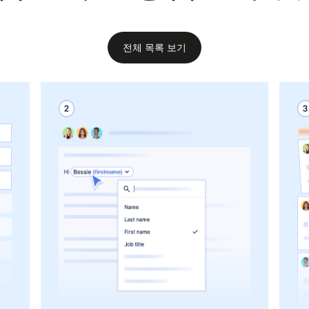
전체 목록 보기