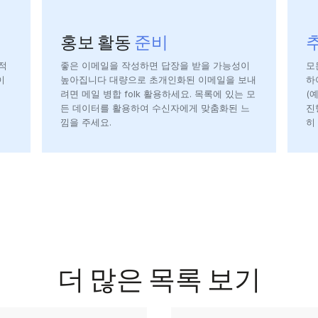
홍보 활동
준비
적
좋은 이메일을 작성하면 답장을 받을 가능성이
모
이
높아집니다 대량으로 초개인화된 이메일을 보내
하
려면 메일 병합 folk 활용하세요. 목록에 있는 모
(예
든 데이터를 활용하여 수신자에게 맞춤화된 느
진
낌을 주세요.
히
더 많은 목록 보기