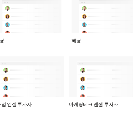
딩
헤딩
업 엔젤 투자자
마케팅테크 엔젤 투자자