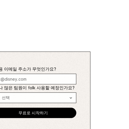
용 이메일 주소가 무엇인가요?
 많은 팀원이 folk 사용할 예정인가요?