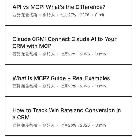
API vs MCP: What's the Difference?
8
min
西莫·莱曼德斯
•
创始人
•
七月27%，2026
•
Claude CRM: Connect Claude AI to Your
CRM with MCP
9
min
西莫·莱曼德斯
•
创始人
•
七月22%，2026
•
What Is MCP? Guide + Real Examples
8
min
西莫·莱曼德斯
•
创始人
•
七月22%，2026
•
How to Track Win Rate and Conversion in
a CRM
8
min
西莫·莱曼德斯
•
创始人
•
七月20%，2026
•