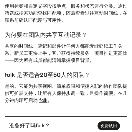
使用标签和自定义字段按地点、服务和状态进行分类。通过
筛选或搜索功能查找匹配项，随后查看过往互动时间线，在
联系前确认匹配度与可用性。
为何要在团队内共享互动记录？
共享的时间线、笔记和邮件让任何人都能无缝延续工作关
系。新员工更快上手，客户获得持续服务，项目推进更高效
——因为所有成员都能清晰掌握项目背景。
folk 是否适合20至50人的团队？
是的。它能为共享视图、简单权限和便捷入职的协作团队提
供可扩展支持，让所有人保持步调一致，且操作简便。在几
分钟内即可启动
folk
。
准备好了吗folk？
免费试用