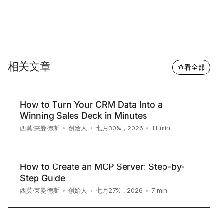
相关文章
查看全部
How to Turn Your CRM Data Into a
Winning Sales Deck in Minutes
11
min
西莫·莱曼德斯
•
创始人
•
七月30%，2026
•
How to Create an MCP Server: Step-by-
Step Guide
7
min
西莫·莱曼德斯
•
创始人
•
七月27%，2026
•