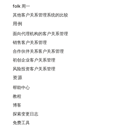
folk 周一
其他客户关系管理系统的比较
用例
面向代理机构的客户关系管理
销售客户关系管理
合作伙伴关系客户关系管理
初创企业客户关系管理
风险投资客户关系管理
资源
帮助中心
教程
博客
探索变更日志
免费工具