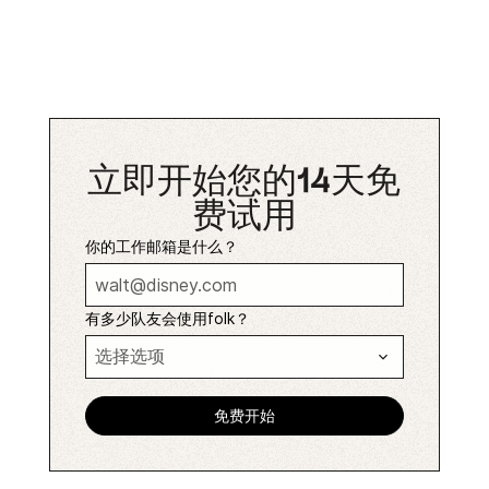
立即开始您的14天免
费试用
你的工作邮箱是什么？
有多少队友会使用folk？