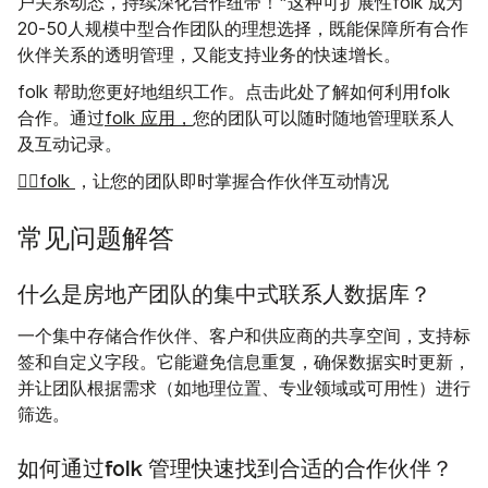
户关系动态，持续深化合作纽带！"
这种可扩展性folk 成为
20-50人规模中型合作团队的理想选择，既能保障所有合作
伙伴关系的透明管理，又能支持业务的快速增长。
folk 帮助您更好地组织工作。点击此处了解如何利用folk
合作。通过
folk 应用，
您的团队可以随时随地管理联系人
及互动记录。
👉🏼folk
，让您的团队即时掌握合作伙伴互动情况
常见问题解答
什么是房地产团队的集中式联系人数据库？
一个集中存储合作伙伴、客户和供应商的共享空间，支持标
签和自定义字段。它能避免信息重复，确保数据实时更新，
并让团队根据需求（如地理位置、专业领域或可用性）进行
筛选。
如何通过folk 管理快速找到合适的合作伙伴？