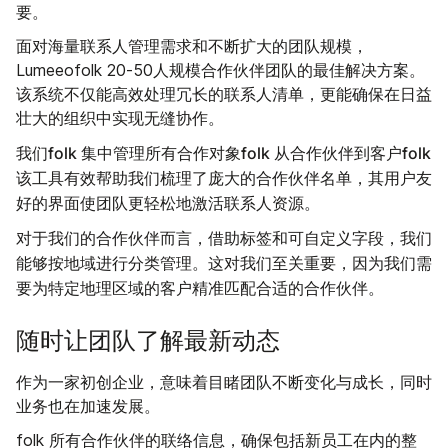
要。
面对海量联系人管理需求和不断扩大的团队规模，
Lumeeofolk 20-50人规模合作伙伴团队的最佳解决方案。
该系统不仅能高效处理冗长的联系人清单，更能确保在日益
壮大的组织中实现无缝协作。
我们folk 集中管理所有合作对象folk 从合作伙伴到客户folk
该工具有效帮助我们梳理了庞大的合作伙伴名单，其用户友
好的界面使团队更轻松地激活联系人资源。
对于我们的合作伙伴而言，借助标签和可自定义字段，我们
能够按地域进行分类管理。这对我们至关重要，因为我们需
要为特定地理区域的客户精准匹配合适的合作伙伴。
随时让团队了解最新动态
作为一家初创企业，意味着目睹团队不断变化与成长，同时
业务也在加速发展。
folk 所有合作伙伴的联络信息，确保包括新员工在内的整