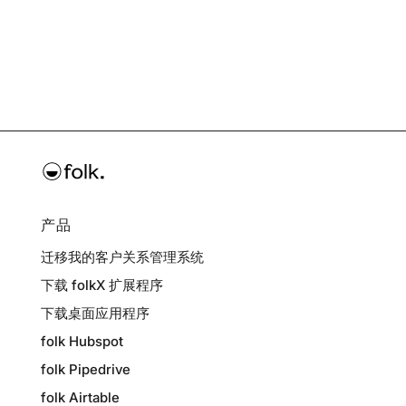
产品
迁移我的客户关系管理系统
下载 folkX 扩展程序
下载桌面应用程序
folk Hubspot
folk Pipedrive
folk Airtable