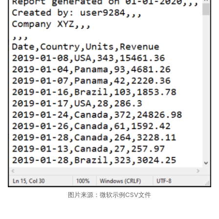
图片来源：微软示例CSV文件