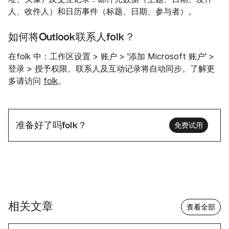
人、收件人）和日历事件（标题、日期、参与者）。
如何将Outlook联系人folk？
在folk 中：工作区设置 > 账户 > '添加 Microsoft 账户' >
登录 > 授予权限。联系人及互动记录将自动同步。了解更
多请访问
folk
。
准备好了吗folk？
免费试用
相关文章
查看全部