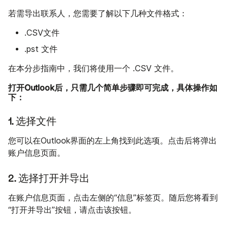
若需导出联系人，您需要了解以下几种文件格式：
.CSV文件
.pst 文件
在本分步指南中，我们将使用一个 .CSV 文件。
打开Outlook后，只需几个简单步骤即可完成，具体操作如
下：
1. 选择文件
您可以在Outlook界面的左上角找到此选项。点击后将弹出
账户信息页面。
2. 选择打开并导出
在账户信息页面，点击左侧的“信息”标签页。随后您将看到
“打开并导出”按钮，请点击该按钮。