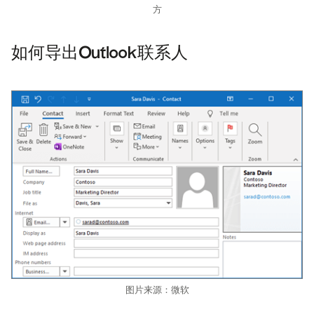
方
如何导出Outlook联系人
图片来源：微软