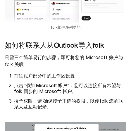
folk邮件序列功能
如何将联系人从Outlook导入folk
只需三个简单易行的步骤，即可将您的 Microsoft 账户与
folk 关联：
前往账户部分中的工作区设置
点击“添加 Microsoft 帐户”
：您可以连接所有希望与
folk 同步的 Microsoft 帐户。
授予权限：请
确保授予正确的权限，以便folk 您的联
系人及互动记录。