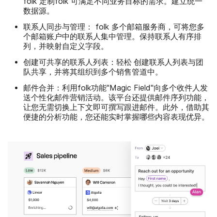
folk 定制folk 可满足不同业务目标的需求。建立统一
数据源。
联系人同步与管理：
folk 多个邮箱服务商，可将您多
个邮箱账户中的联系人集中管理。保持联系人有序排
列，并映射自定义字段。
创建可共享的联系人列表：轻松
创建联系人列表与团
队共享，并将其组织到多个销售管道中。
邮件合并：
利用folk功能"Magic Field"向多个收件人发
送个性化邮件营销活动。该平台还提供邮件序列功能，
让您无需切换上下文即可撰写跟进邮件。此外，借助其
便捷的分析功能，您还能实时掌握哪些内容表现优异。