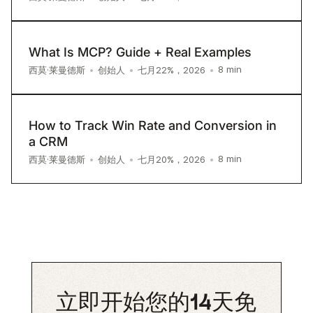
What Is MCP? Guide + Real Examples
8
min
西莫·莱曼德斯
•
创始人
•
七月22%，2026
•
How to Track Win Rate and Conversion in
a CRM
8
min
西莫·莱曼德斯
•
创始人
•
七月20%，2026
•
立即开始您的14天免