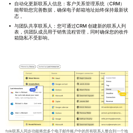
自动化更新联系人信息：客户关系管理系统（CRM）
保持最新状
能帮助您完善数据，确保电子邮箱地址始终
态
。
与团队共享联系人：您可通过CRM
创建新的联系人列
表，供团队成员用于销售流程管理，同时确保您的收件
箱隐私不受影响。
folk联系人同步功能将您多个电子邮件账户中的所有联系人整合到一个地