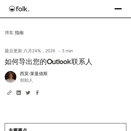
博客
/
指南
最后更新
六月24%，2026
3 min
•
如何导出您的Outlook联系人
西莫·莱曼德斯
创始人
主要要点