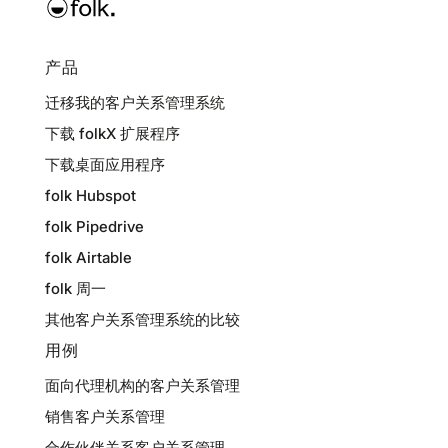
产品
迁移我的客户关系管理系统
下载 folkX 扩展程序
下载桌面应用程序
folk Hubspot
folk Pipedrive
folk Airtable
folk 周一
其他客户关系管理系统的比较
用例
面向代理机构的客户关系管理
销售客户关系管理
合作伙伴关系客户关系管理