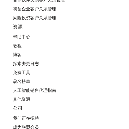
初创企业客户关系管理
风险投资客户关系管理
资源
帮助中心
教程
博客
探索变更日志
免费工具
著名榜单
人工智能销售代理指南
其他资源
公司
我们正在招聘
成为联盟会员