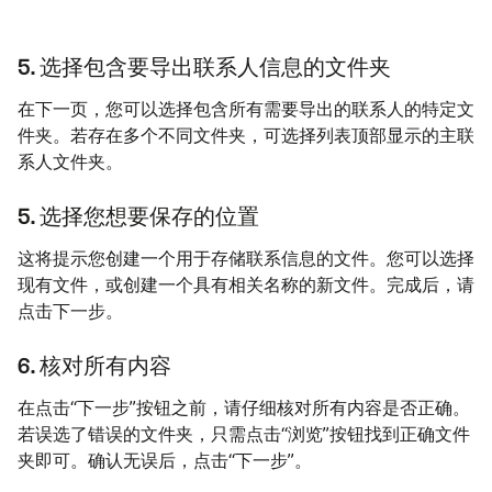
5. 选择包含要导出联系人信息的文件夹
在下一页，您可以选择包含所有需要导出的联系人的特定文
件夹。若存在多个不同文件夹，可选择列表顶部显示的主联
系人文件夹。
5. 选择您想要保存的位置
这将提示您创建一个用于存储联系信息的文件。您可以选择
现有文件，或创建一个具有相关名称的新文件。完成后，请
点击下一步。
6. 核对所有内容
在点击“下一步”按钮之前，请仔细核对所有内容是否正确。
若误选了错误的文件夹，只需点击“浏览”按钮找到正确文件
夹即可。确认无误后，点击“下一步”。