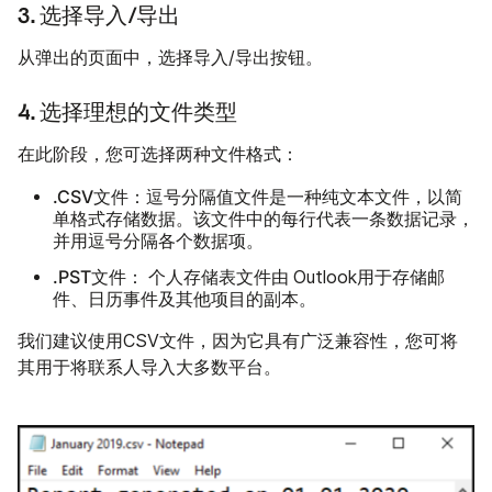
3. 选择导入/导出
从弹出的页面中，选择导入/导出按钮。
4. 选择理想的文件类型
在此阶段，您可选择两种文件格式：
.CSV文件：
逗号分隔值文件是一种纯文本文件，以简
单格式存储数据。该文件中的每行代表一条数据记录，
并用逗号分隔各个数据项。
.PST文件：
文件由
个人存储表
Outlook用于存储邮
件、日历事件及其他项目的副本。
我们建议使用CSV文件，因为它具有广泛兼容性，您可将
其用于将联系人导入大多数平台。