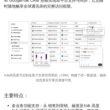
和 Googlefolk CRM 还能实现双平台支持与同步，让您随
时随地畅享全球通讯录的完整访问权限。
folk的高度可定制化客户关系管理系统（CRM）构建了统一数据源，确保
信息真实可靠且便捷可查。
主要特点：
多业务功能支持：从
销售到营销、融资及folk 高度