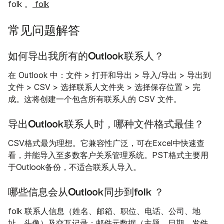
folk 。
folk
常见问题解答
如何导出我所有的Outlook联系人？
在 Outlook 中：文件 > 打开和导出 > 导入/导出 > 导出到
文件 > CSV > 选择联系人文件夹 > 选择保存位置 > 完
成。这将创建一个包含所有联系人的 CSV 文件。
导出Outlook联系人时，哪种文件格式最佳？
CSV格式最为理想。它兼容性广泛，可在Excel中快速查
看，并能导入至多数客户关系管理系统。PST格式主要用
于Outlook备份，不适合联系人导入。
哪些信息会从Outlook同步到folk ？
folk 联系人信息（姓名、邮箱、职位、电话、公司、地
址、头像）及交互记录：邮件元数据（主题、日期、发件