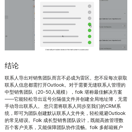
结论
联系人导出对销售团队而言不必成为雷区。您不应每次获取
联系人信息都需打开Outlook。对于需要无缝联系人管理的
中型销售团队（20-50人规模），folk 堪称最佳解决方案
——它能轻松导出逗号分隔值文件并创建全局地址簿，无需
手动导出联系人。 您只需将联系人同步至我们的CRM系
统，即可为团队创建默认联系人文件夹，轻松规避Outlook
的常见错误。Folk 成长型销售团队设计，既能高效管理数
百个客户关系，又能保障团队协作流畅。folk 多邮箱账户