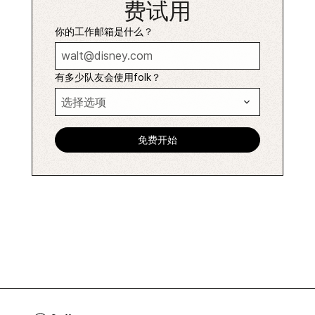
费试用
你的工作邮箱是什么？
有多少队友会使用folk？