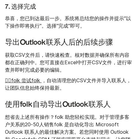
7. 选择完成
恭喜，您已到达最后一步。系统将总结您的操作并提示"以
下操作即将执行"。选择"完成"即可。
导出Outlook联系人后的后续步骤
获取CSV文件后，请快速检查。核对数据并确保所有内容
都在正确列中。您可直接在Excel中打开CSV文件，进行审
查并即时完成必要的编辑。
👉🏼folk 尝试folk
，自动清理您的CSV文件并导入联系人，
让团队信息始终保持最新。
使用folk自动导出Outlook联系人
想省去上述所有操作？folk 助您轻松实现。对于管理多客
户关系的20-50人销售folk 是自动化导出 Microsoft
Outlook 联系人的最佳解决方案。若您同时使用 Outlook