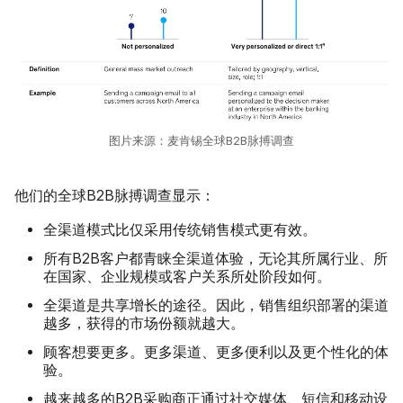
图片来源：麦肯锡全球B2B脉搏调查
他们的全球B2B脉搏调查显示：
全渠道模式比仅采用传统销售模式更有效。
所有B2B客户都青睐全渠道体验，无论其所属行业、所
在国家、企业规模或客户关系所处阶段如何。
全渠道是共享增长的途径。因此，销售组织部署的渠道
越多，获得的市场份额就越大。
顾客想要更多。更多渠道、更多便利以及更个性化的体
验。
越来越多的B2B采购商正通过社交媒体、短信和移动设