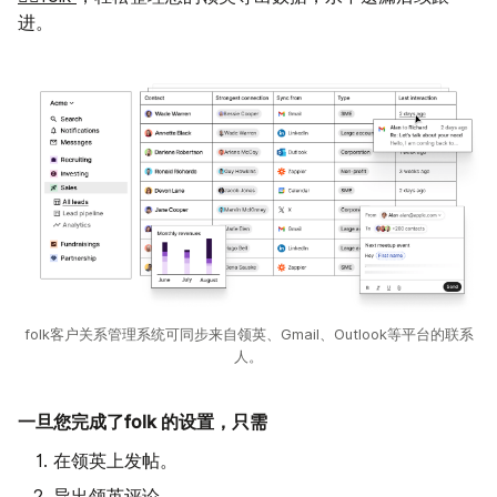
进。
folk客户关系管理系统可同步来自领英、Gmail、Outlook等平台的联系
人。
一旦您完成了folk 的设置，只需
在领英上发帖。
导出领英评论