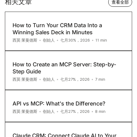
相关文章
查看全部
How to Turn Your CRM Data Into a
Winning Sales Deck in Minutes
11
min
西莫·莱曼德斯
•
创始人
•
七月30%，2026
•
How to Create an MCP Server: Step-by-
Step Guide
7
min
西莫·莱曼德斯
•
创始人
•
七月27%，2026
•
API vs MCP: What's the Difference?
8
min
西莫·莱曼德斯
•
创始人
•
七月27%，2026
•
Claude CRM: Connect Claude AI to Your