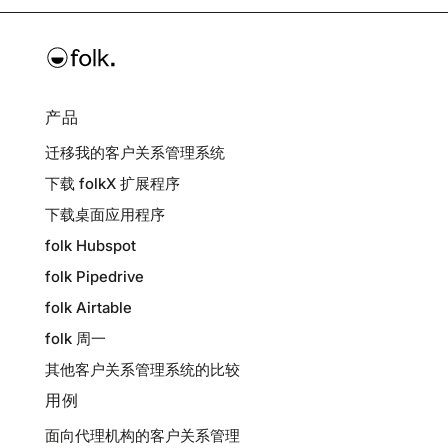
产品
迁移我的客户关系管理系统
下载 folkX 扩展程序
下载桌面应用程序
folk Hubspot
folk Pipedrive
folk Airtable
folk 周一
其他客户关系管理系统的比较
用例
面向代理机构的客户关系管理