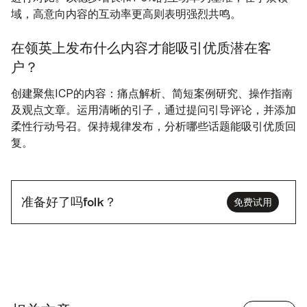
域，高意向内容的互动率更高则表明强烈共鸣。
在领英上发布什么内容才能吸引优质潜在客
户？
创建聚焦ICP的内容：痛点解析、简短案例研究、操作指南
及观点文章。运用清晰的引子，通过提问引导评论，并添加
柔性行动号召。保持规律发布，分析哪些话题能吸引优质回
复。
准备好了吗folk？
免费试用