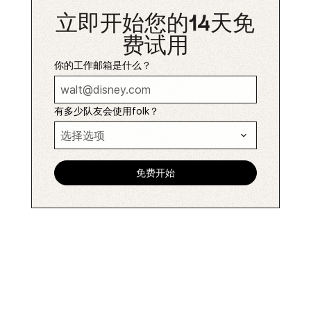
立即开始您的14天免
费试用
你的工作邮箱是什么？
有多少队友会使用folk？