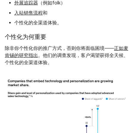
外展追踪器
（例如folk）
入站销售流程
和
个性化的全渠道体验。
个性化为何重要
除非你个性化你的推广方式，否则你将面临困境——
正如麦
肯锡的研究指出
。他们的调查发现，客户渴望获得全天候、
个性化的全渠道体验。