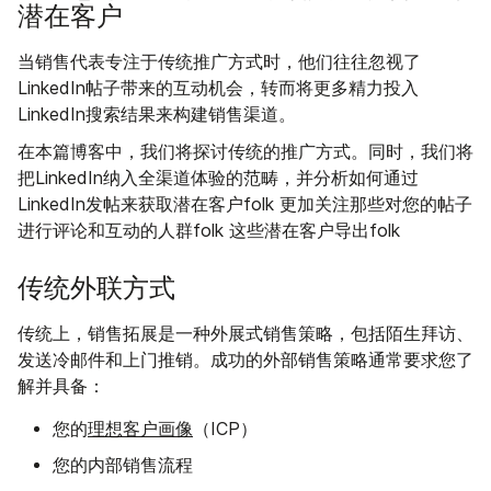
潜在客户
当销售代表专注于传统推广方式时，他们往往忽视了
LinkedIn帖子带来的互动机会，转而将更多精力投入
LinkedIn搜索结果来构建销售渠道。
在本篇博客中，我们将探讨传统的推广方式。同时，我们将
把LinkedIn纳入全渠道体验的范畴，并分析如何通过
LinkedIn发帖来获取潜在客户folk 更加关注那些对您的帖子
进行评论和互动的人群folk 这些潜在客户导出folk
传统外联方式
传统上，销售拓展是一种外展式销售策略，包括陌生拜访、
发送冷邮件和上门推销。成功的外部销售策略通常要求您了
解并具备：
您的
理想客户画像
（ICP）
您的内部销售流程