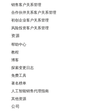
销售客户关系管理
合作伙伴关系客户关系管理
初创企业客户关系管理
风险投资客户关系管理
资源
帮助中心
教程
博客
探索变更日志
免费工具
著名榜单
人工智能销售代理指南
其他资源
公司