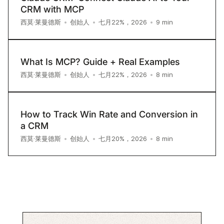
CRM with MCP
9
min
西莫·莱曼德斯
•
创始人
•
七月22%，2026
•
What Is MCP? Guide + Real Examples
8
min
西莫·莱曼德斯
•
创始人
•
七月22%，2026
•
How to Track Win Rate and Conversion in
a CRM
8
min
西莫·莱曼德斯
•
创始人
•
七月20%，2026
•