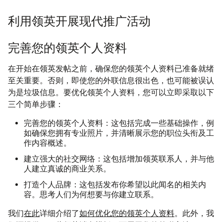
利用领英开展现代推广活动
完善您的领英个人资料
在开始在领英发帖之前，确保您的领英个人资料已准备就绪
至关重要。否则，即使您的外联信息很出色，也可能被误认
为是垃圾信息。要优化领英个人资料，您可以立即采取以下
三个简单步骤：
完善您的领英个人资料：这包括完成一些基础操作，例
如确保您拥有专业照片，并清晰展示您的职位头衔及工
作内容概述。
建立强大的社交网络：这包括增加领英联系人，并与他
人建立真诚的商业关系。
打造个人品牌：这包括发布你希望以此闻名的相关内
容。思考人们为何想要与你建立联系。
我们
在此
详细介绍了
如何优化您的领英个人资料
。此外，我