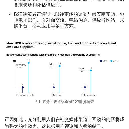
备来
调研和评估供应商
。
B2B决策者正通过比以往更多的渠道与供应商互动，包
括电子邮件、面对面交流、电话沟通、供应商网站、采
购平台、移动应用等多种方式。
图片来源：麦肯锡全球B2B脉搏调查
正因如此，充分利用人们在社交媒体渠道上互动的内容将成
为强大的推动力。这包括用户评论和点赞的帖子。