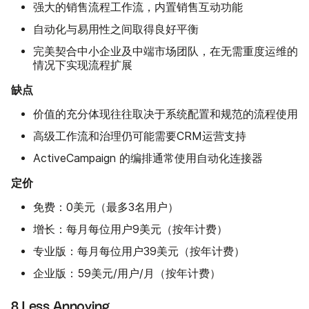
强大的销售流程工作流，内置销售互动功能
自动化与易用性之间取得良好平衡
完美契合中小企业及中端市场团队，在无需重度运维的
情况下实现流程扩展
缺点
价值的充分体现往往取决于系统配置和规范的流程使用
高级工作流和治理仍可能需要CRM运营支持
ActiveCampaign 的编排通常使用自动化连接器
定价
免费：0美元（最多3名用户）
增长：每月每位用户9美元（按年计费）
专业版：每月每位用户39美元（按年计费）
企业版：59美元/用户/月（按年计费）
8.Less Annoying