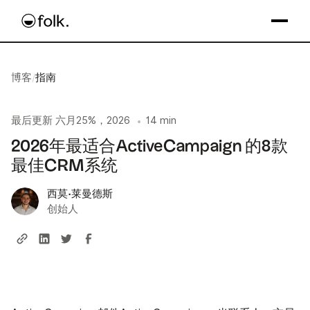
博客
/
指南
最后更新
六月25%，2026
14 min
•
2026年最适合ActiveCampaign 的8款
最佳CRM系统
西莫·莱曼德斯
创始人