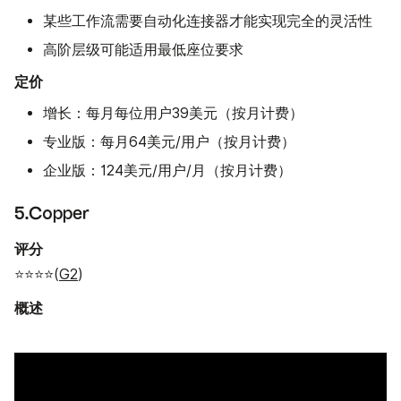
某些工作流需要自动化连接器才能实现完全的灵活性
高阶层级可能适用最低座位要求
定价
增长：每月每位用户39美元（按月计费）
专业版：每月64美元/用户（按月计费）
企业版：124美元/用户/月（按月计费）
5.Copper
评分
⭐⭐⭐⭐(
G2
)
概述