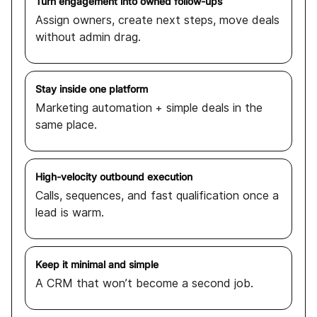
Turn engagement into owned follow-ups
Assign owners, create next steps, move deals
without admin drag.
Stay inside one platform
Marketing automation + simple deals in the
same place.
High-velocity outbound execution
Calls, sequences, and fast qualification once a
lead is warm.
Keep it minimal and simple
A CRM that won’t become a second job.