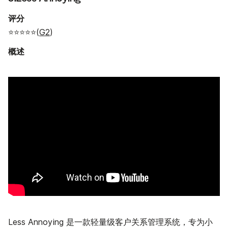
评分
⭐⭐⭐⭐⭐(
G2
)
概述
Less Annoying 是一款轻量级客户关系管理系统，专为小