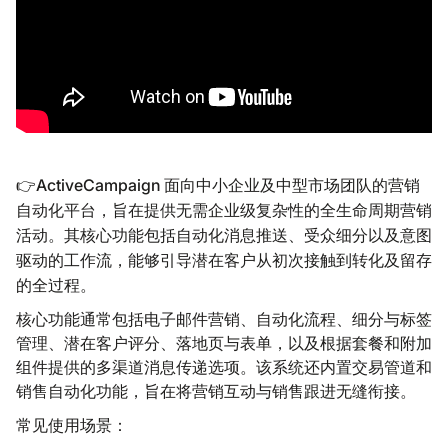
👉ActiveCampaign 面向中小企业及中型市场团队的营销
自动化平台，旨在提供无需企业级复杂性的全生命周期营销
活动。其核心功能包括自动化消息推送、受众细分以及意图
驱动的工作流，能够引导潜在客户从初次接触到转化及留存
的全过程。
核心功能通常包括电子邮件营销、自动化流程、细分与标签
管理、潜在客户评分、落地页与表单，以及根据套餐和附加
组件提供的多渠道消息传递选项。该系统还内置交易管道和
销售自动化功能，旨在将营销互动与销售跟进无缝衔接。
常见使用场景：