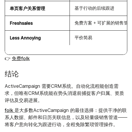
单页客户关系管理
基于行动的后续跟进
Freshsales
免费方案 + 可扩展的销售管
Less Annoying
平价简易
👉
免费folk
结论
ActiveCampaign 需要CRM系统。自动化流程能创造需
求，但唯有CRM系统能在势头消退前捕捉客户归属、资质
评估及交易进展。
folk
是大多数ActiveCampaign 的最佳选择：提供干净的联
系人数据、邮件和日历关联信息，以及轻量级销售管道——
将客户意向转化为跟进行动，全程免除繁琐管理操作。