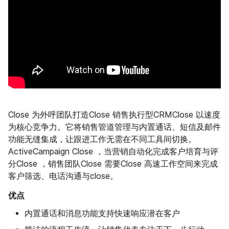
Close 为外呼团队打造Close 销售执行型CRMClose 以速度
为核心竞争力。它将销售管道管理与内置通话、短信及邮件
功能无缝集成，让跟进工作无需在不同工具间切换。
ActiveCampaign Close ，当营销自动化完成客户培育与评
分Close ，销售团队Close 需要Close 高速工作空间来完成
客户筛选、电话沟通与close。
优点
内置通话和消息功能支持快速响应潜在客户