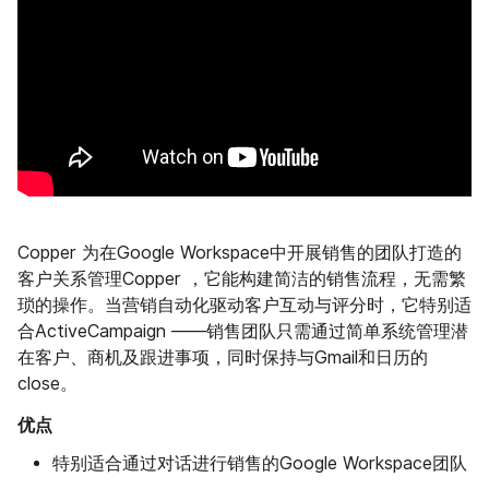
Copper 为在Google Workspace中开展销售的团队打造的
客户关系管理Copper ，它能构建简洁的销售流程，无需繁
琐的操作。当营销自动化驱动客户互动与评分时，它特别适
合ActiveCampaign ——销售团队只需通过简单系统管理潜
在客户、商机及跟进事项，同时保持与Gmail和日历的
close。
优点
特别适合通过对话进行销售的Google Workspace团队