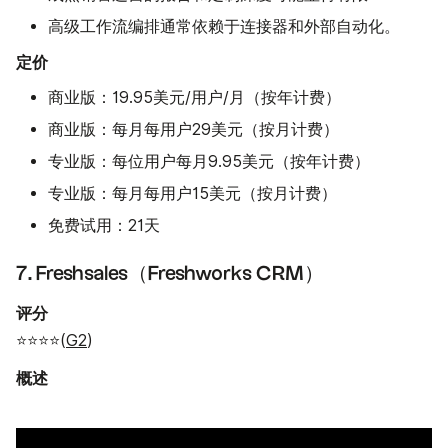
高级工作流编排通常依赖于连接器和外部自动化。
定价
商业版：19.95美元/用户/月（按年计费）
商业版：每月每用户29美元（按月计费）
专业版：每位用户每月9.95美元（按年计费）
专业版：每月每用户15美元（按月计费）
免费试用：21天
7. Freshsales（Freshworks CRM）
评分
⭐⭐⭐⭐(
G2
)
概述