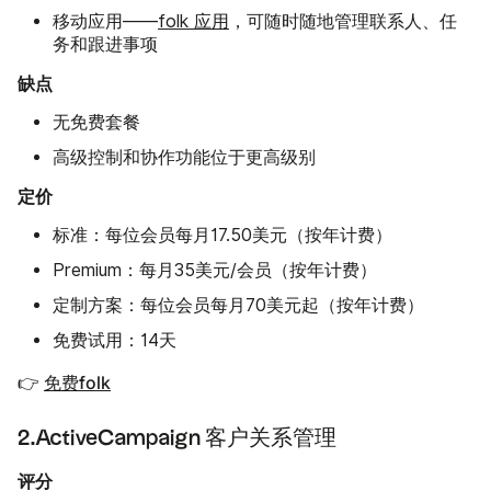
移动应用——
folk 应用
，可随时随地管理联系人、任
务和跟进事项
缺点
无免费套餐
高级控制和协作功能位于更高级别
定价
标准：每位会员每月17.50美元（按年计费）
Premium：每月35美元/会员（按年计费）
定制方案：每位会员每月70美元起（按年计费）
免费试用：14天
👉
免费folk
2.ActiveCampaign 客户关系管理
评分