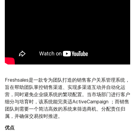
Freshsales是一款专为团队打造的销售客户关系管理系统，
旨在帮助团队掌控销售渠道、实现多渠道互动并自动化运
营，同时避免企业级系统的繁琐配置。当市场部门进行客户
细分与培育时，该系统能完美适ActiveCampaign ；而销售
团队则需要一个简洁高效的系统来筛选商机、分配责任归
属，并确保交易按时推进。
优点