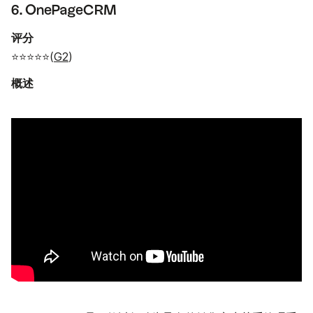
6. OnePageCRM
评分
⭐⭐⭐⭐⭐(
G2
)
概述