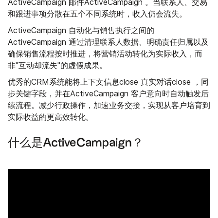
ActiveCampaign 邮件ActiveCampaign 。当联系人、交易
和跟进事项分散在五个不同系统时，收入仍会流失。
ActiveCampaign 自动化与销售执行之间的
ActiveCampaign 通过清理联系人数据、明确责任归属以及
确保销售流程按时推进，将营销活动转化为实际收入，而
非"互动却流失"的虚假成果。
优秀的CRM系统能将上下文信息close 真实对话close ，同
步关键字段，并在ActiveCampaign 客户意向时自动触发后
续流程。减少行政操作，加速业务交接，实现从客户培育到
实际收益的更高效转化。
什么是ActiveCampaign？