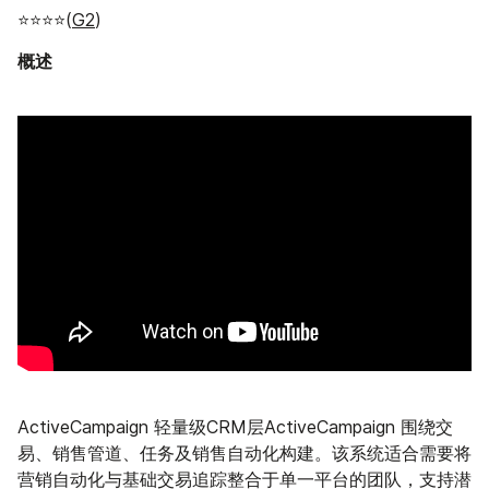
⭐⭐⭐⭐(
G2
)
概述
ActiveCampaign 轻量级CRM层ActiveCampaign 围绕交
易、销售管道、任务及销售自动化构建。该系统适合需要将
营销自动化与基础交易追踪整合于单一平台的团队，支持潜