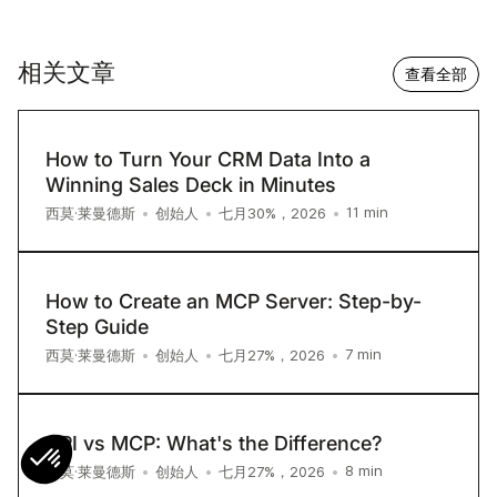
相关文章
查看全部
How to Turn Your CRM Data Into a
Winning Sales Deck in Minutes
11
min
西莫·莱曼德斯
•
创始人
•
七月30%，2026
•
How to Create an MCP Server: Step-by-
Step Guide
7
min
西莫·莱曼德斯
•
创始人
•
七月27%，2026
•
API vs MCP: What's the Difference?
8
min
西莫·莱曼德斯
•
创始人
•
七月27%，2026
•