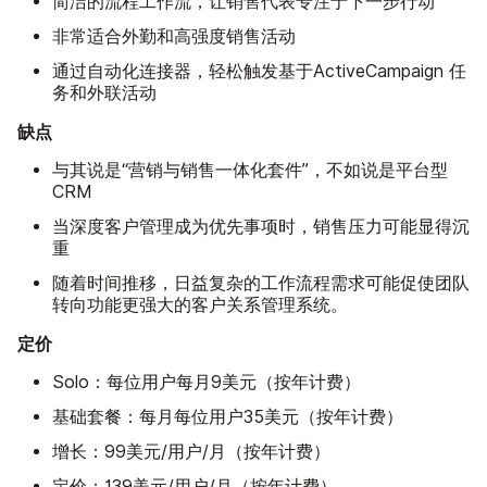
简洁的流程工作流，让销售代表专注于下一步行动
非常适合外勤和高强度销售活动
通过自动化连接器，轻松触发基于ActiveCampaign 任
务和外联活动
缺点
与其说是“营销与销售一体化套件”，不如说是平台型
CRM
当深度客户管理成为优先事项时，销售压力可能显得沉
重
随着时间推移，日益复杂的工作流程需求可能促使团队
转向功能更强大的客户关系管理系统。
定价
Solo：每位用户每月9美元（按年计费）
基础套餐：每月每位用户35美元（按年计费）
增长：99美元/用户/月（按年计费）
定价：139美元/用户/月（按年计费）