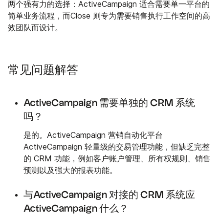
两个强有力的选择：ActiveCampaign 适合需要单一平台的
简单业务流程，而Close 则专为需要销售执行工作空间的高
效团队而设计。
常见问题解答
ActiveCampaign 需要单独的 CRM 系统
吗？
是的。ActiveCampaign 营销自动化平台
ActiveCampaign 轻量级的交易管理功能，但缺乏完整
的 CRM 功能，例如客户账户管理、所有权规则、销售
预测以及强大的报表功能。
与ActiveCampaign 对接的 CRM 系统应
ActiveCampaign 什么？