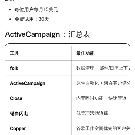
每位用户每月15美元
免费试用：30天
ActiveCampaign ：汇总表
工具
最佳功能
folk
数据清理 + 邮件/日历上下文
ActiveCampaign
原生自动化 + 潜在客户评分
Close
内置呼叫功能 + 快速管道
销售闪电
低管理活动追踪
Copper
谷歌工作空间优先的客户关系