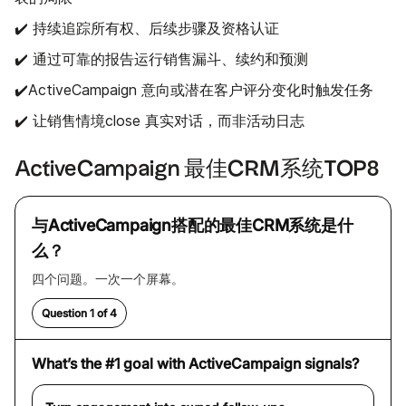
✔️ 持续追踪所有权、后续步骤及资格认证
✔️ 通过可靠的报告运行销售漏斗、续约和预测
✔️ActiveCampaign 意向或潜在客户评分变化时触发任务
✔️ 让销售情境close 真实对话，而非活动日志
ActiveCampaign 最佳CRM系统TOP8
与ActiveCampaign搭配的最佳CRM系统是什
么？
四个问题。一次一个屏幕。
Question 1 of 4
What’s the #1 goal with ActiveCampaign signals?