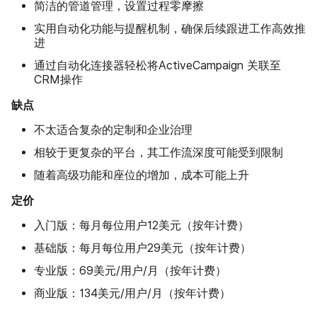
简洁的管道管理，设置过程零摩擦
实用自动化功能与提醒机制，确保后续跟进工作高效推
进
通过自动化连接器轻松将ActiveCampaign 关联至
CRM操作
缺点
不太适合复杂的定制和企业治理
相较于更复杂的平台，其工作流深度可能受到限制
随着高级功能和座位的增加，成本可能上升
定价
入门版：每月每位用户12美元（按年计费）
基础版：每月每位用户29美元（按年计费）
专业版：69美元/用户/月（按年计费）
商业版：134美元/用户/月（按年计费）