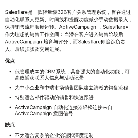
Salesflare是一款轻量级B2B客户关系管理系统，旨在通过
自动化联系人更新、时间线和提醒功能减少手动数据录入，
保持销售流程顺畅运转。ActiveCampaign ，Salesflare可
作为理想的销售工作空间：当潜在客户进入销售阶段后
ActiveCampaign 培育与评分，而Salesflare则追踪负责
人、后续步骤及交易进展。
优点
低管理成本的CRM系统，具备强大的自动化功能，可
高效捕获联系人信息与活动记录
为中小企业和中端市场销售团队建立清晰的销售流程
特别适合邮件驱动的销售和快速跟进
ActiveCampaign 自动化连接器轻松连接来自
ActiveCampaign 意图信号
缺点
不太适合复杂的企业治理和深度定制