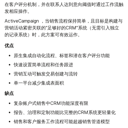
在客户评分机制，并在联系人达到意向阈值时通过工作流触
发相应操作。
ActiveCampaign ，当销售流程保持简单，且目标是构建与
营销活动紧密关联的"足够好的CRM"系统（无需引入独立
的记录系统）时，此方案可有效运作。
优点
原生集成自动化流程、标签和潜在客户评分功能
快速设置简单流程和任务跟进
营销互动可触发交易创建与流转
单一平台减少集成表面积
缺点
复杂账户式销售中CRM功能深度有限
报告、治理和定制功能比完整的CRM系统更轻量化
销售和客户服务工作流程可能超越销售管道模型