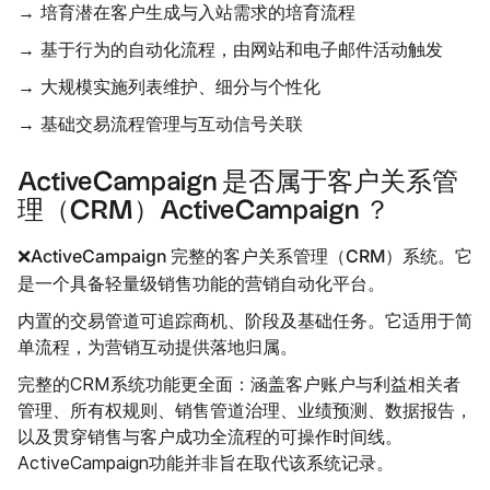
→ 培育潜在客户生成与入站需求的培育流程
→ 基于行为的自动化流程，由网站和电子邮件活动触发
→ 大规模实施列表维护、细分与个性化
→ 基础交易流程管理与互动信号关联
ActiveCampaign 是否属于客户关系管
理（CRM）ActiveCampaign ？
❌ActiveCampaign 完整的客户关系管理（CRM）系统。它
是一个具备轻量级销售功能的营销自动化平台。
内置的交易管道可追踪商机、阶段及基础任务。它适用于简
单流程，为营销互动提供落地归属。
完整的CRM系统功能更全面：涵盖客户账户与利益相关者
管理、所有权规则、销售管道治理、业绩预测、数据报告，
以及贯穿销售与客户成功全流程的可操作时间线。
ActiveCampaign功能并非旨在取代该系统记录。