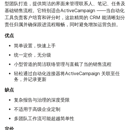
型团队打造，提供简洁的界面来管理联系人、笔记、任务及
基础销售流程。它特别适合ActiveCampaign ——当自动化
工具负责客户培育和评分时，这款精简的 CRM 能清晰划分
责任归属并确保跟进流程顺畅，同时避免增加运营负担。
优点
简单设置，快速上手
统一定价，无分级
小型管道的简洁联络管理与直截了当的销售流程
轻松通过自动化连接器将ActiveCampaign 关联至任
务，并记录更新
缺点
复杂报告与治理的深度受限
不适用于高级企业定制
多团队工作流可能超越简单性
定价