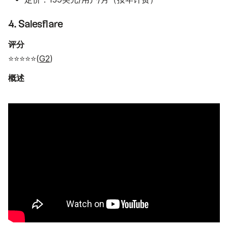
4. Salesflare
评分
⭐⭐⭐⭐⭐(
G2
)
概述