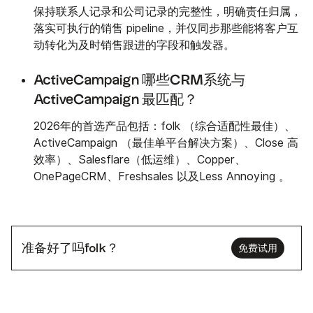
保持联系人记录和公司记录的完整性，明确责任归属，
落实可执行的销售 pipeline，并仅同步那些能将客户互
动转化为及时销售跟进的字段和触发器。
ActiveCampaign 哪些CRM系统与
ActiveCampaign 最匹配？
2026年的首选产品包括：folk （综合适配性最佳）、
ActiveCampaign （最佳单平台解决方案）、Close 高
效率）、Salesflare（低运维）、Copper、
OnePageCRM、Freshsales 以及Less Annoying 。
准备好了吗folk？
免费试用