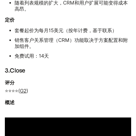
随着列表规模的扩大，CRM和用户扩展可能变得成本
高昂。
定价
套餐起价为每月15美元（按年计费，基于联系）
销售客户关系管理（CRM）功能取决于方案配置和附
加组件。
免费试用：14天
3.Close
评分
⭐⭐⭐⭐(
G2
)
概述