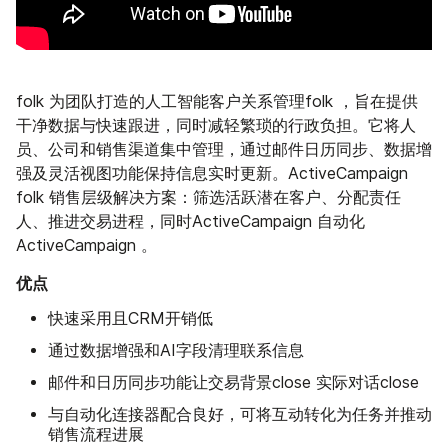
folk 为团队打造的人工智能客户关系管理folk ，旨在提供
干净数据与快速跟进，同时减轻繁琐的行政负担。它将人
员、公司和销售渠道集中管理，通过邮件日历同步、数据增
强及灵活视图功能保持信息实时更新。ActiveCampaign
folk 销售层级解决方案：筛选活跃潜在客户、分配责任
人、推进交易进程，同时ActiveCampaign 自动化
ActiveCampaign 。
优点
快速采用且CRM开销低
通过数据增强和AI字段清理联系信息
邮件和日历同步功能让交易背景close 实际对话close
与自动化连接器配合良好，可将互动转化为任务并推动
销售流程进展