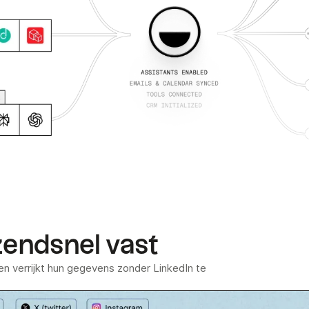
zendsnel vast
n verrijkt hun gegevens zonder LinkedIn te