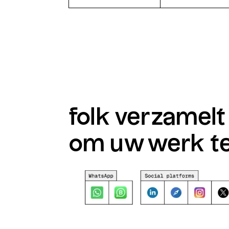
folk verzamelt
om uw werk te