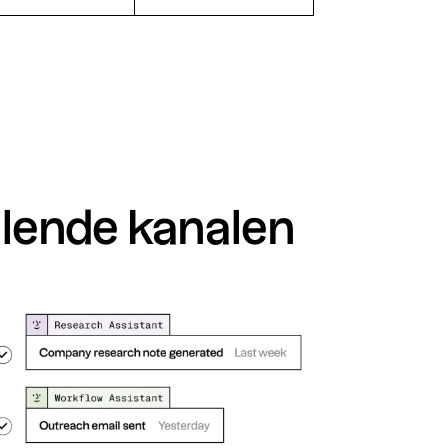
llende kanalen