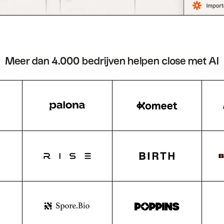
Meer dan 4.000 bedrijven helpen close met AI