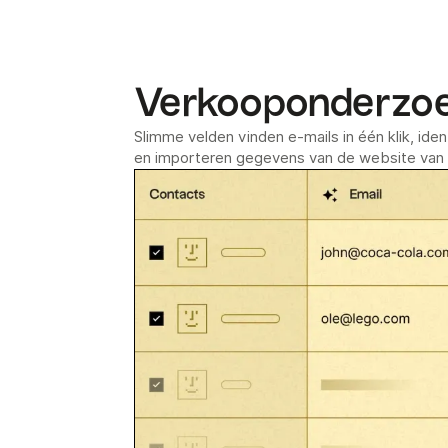
Verkooponderzoek
Slimme velden vinden e-mails in één klik, ide
en importeren gegevens van de website van 