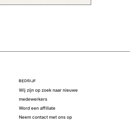
BEDRIJF
Wij zijn op zoek naar nieuwe
medewerkers
Word een affiliate
Neem contact met ons op