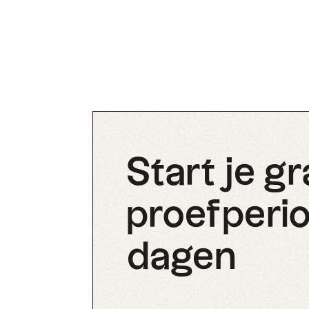
Start je gr
proefperio
dagen