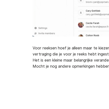
Voor reeksen hoef je alleen maar te kiez
vertraging die je voor je reeks hebt ingest
Het is een kleine maar belangrijke verande
Mocht je nog andere opmerkingen hebben, l