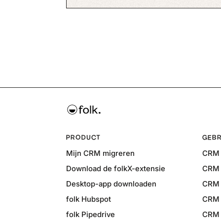
PRODUCT
GEBR
Mijn CRM migreren
CRM 
Download de folkX-extensie
CRM 
Desktop-app downloaden
CRM 
folk Hubspot
CRM 
folk Pipedrive
CRM v