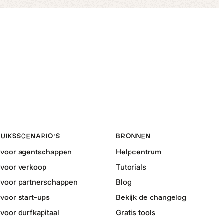
UIKSSCENARIO'S
BRONNEN
voor agentschappen
Helpcentrum
voor verkoop
Tutorials
voor partnerschappen
Blog
voor start-ups
Bekijk de changelog
oor durfkapitaal
Gratis tools