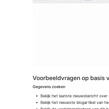
Voorbeeldvragen op basis 
Gegevens zoeken
Bekijk het laatste nieuwsbericht over 
Bekijk het nieuwste blogartikel van he