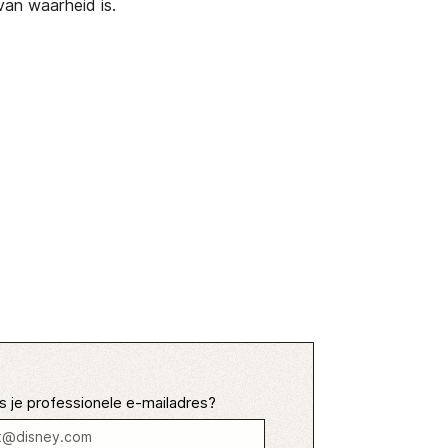
an waarheid is.
s je professionele e-mailadres?