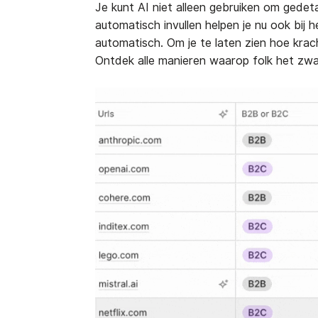
Je kunt AI niet alleen gebruiken om gedeta
automatisch invullen helpen je nu ook bij 
automatisch. Om je te laten zien hoe krac
Ontdek alle manieren waarop folk het zwa