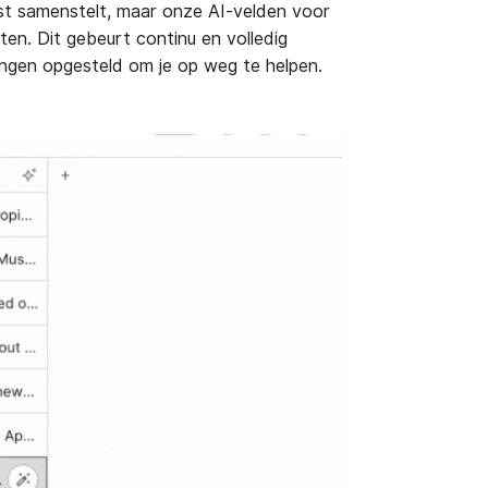
erst samenstelt, maar onze AI-velden voor
ten. Dit gebeurt continu en volledig
zingen opgesteld om je op weg te helpen.