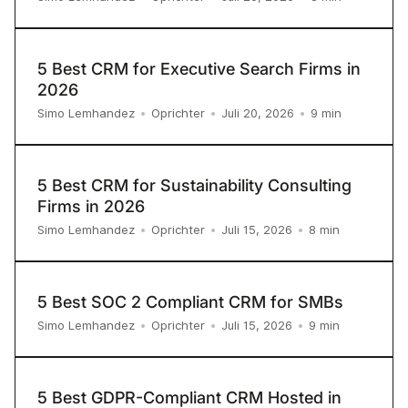
5 Best CRM for Executive Search Firms in
2026
9
min
Simo Lemhandez
•
Oprichter
•
Juli 20, 2026
•
5 Best CRM for Sustainability Consulting
Firms in 2026
8
min
Simo Lemhandez
•
Oprichter
•
Juli 15, 2026
•
5 Best SOC 2 Compliant CRM for SMBs
9
min
Simo Lemhandez
•
Oprichter
•
Juli 15, 2026
•
5 Best GDPR-Compliant CRM Hosted in