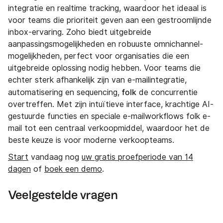
integratie en realtime tracking, waardoor het ideaal is
voor teams die prioriteit geven aan een gestroomlijnde
inbox-ervaring. Zoho biedt uitgebreide
aanpassingsmogelijkheden en robuuste omnichannel-
mogelijkheden, perfect voor organisaties die een
uitgebreide oplossing nodig hebben. Voor teams die
echter sterk afhankelijk zijn van e-mailintegratie,
folk
automatisering en sequencing,
de concurrentie
overtreffen. Met zijn intuïtieve interface, krachtige AI-
gestuurde functies en speciale e-mailworkflows folk e-
mail tot een centraal verkoopmiddel, waardoor het de
beste keuze is voor moderne verkoopteams.
Start
vandaag nog
uw gratis proefperiode van 14
dagen
of
boek een demo
.
Veelgestelde vragen