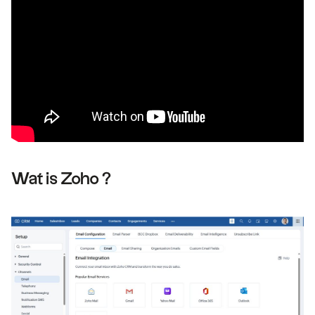
Wat is Zoho ?