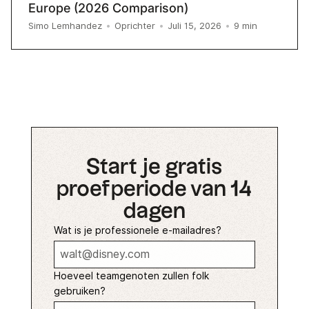
Europe (2026 Comparison)
9
min
Simo Lemhandez
•
Oprichter
•
Juli 15, 2026
•
Start je gratis
proefperiode van 14
dagen
Wat is je professionele e-mailadres?
Hoeveel teamgenoten zullen folk
gebruiken?