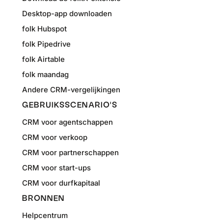
Desktop-app downloaden
folk Hubspot
folk Pipedrive
folk Airtable
folk maandag
Andere CRM-vergelijkingen
GEBRUIKSSCENARIO'S
CRM voor agentschappen
CRM voor verkoop
CRM voor partnerschappen
CRM voor start-ups
CRM voor durfkapitaal
BRONNEN
Helpcentrum