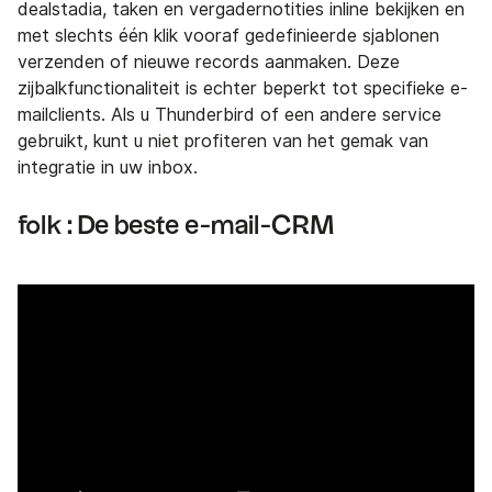
dealstadia, taken en vergadernotities inline bekijken en
met slechts één klik vooraf gedefinieerde sjablonen
verzenden of nieuwe records aanmaken. Deze
zijbalkfunctionaliteit is echter beperkt tot specifieke e-
mailclients. Als u Thunderbird of een andere service
gebruikt, kunt u niet profiteren van het gemak van
integratie in uw inbox.
folk : De beste e-mail-CRM