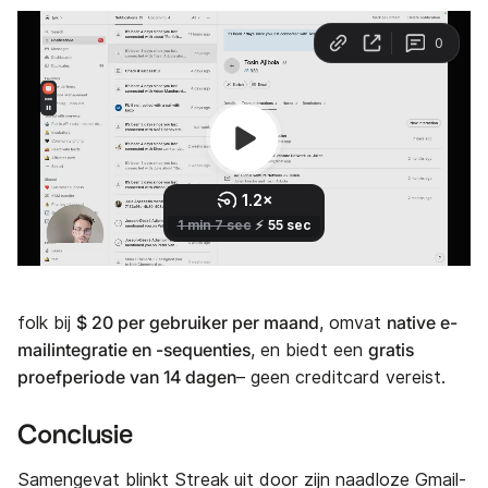
$ 20 per gebruiker per maand
native e-
folk bij
, omvat
mailintegratie en -sequenties
gratis
, en biedt een
proefperiode van 14 dagen
– geen creditcard vereist.
Conclusie
Samengevat blinkt Streak uit door zijn naadloze Gmail-