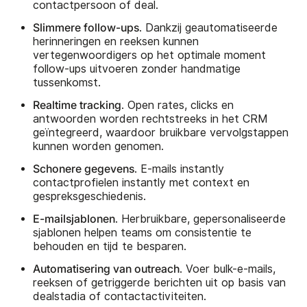
contactpersoon of deal.
Slimmere follow-ups
. Dankzij geautomatiseerde
herinneringen en reeksen kunnen
vertegenwoordigers op het optimale moment
follow-ups uitvoeren zonder handmatige
tussenkomst.
Realtime tracking
. Open rates, clicks en
antwoorden worden rechtstreeks in het CRM
geïntegreerd, waardoor bruikbare vervolgstappen
kunnen worden genomen.
Schonere gegevens
. E-mails instantly
contactprofielen instantly met context en
gespreksgeschiedenis.
E-mailsjablonen
. Herbruikbare, gepersonaliseerde
sjablonen helpen teams om consistentie te
behouden en tijd te besparen.
Automatisering van outreach
. Voer bulk-e-mails,
reeksen of getriggerde berichten uit op basis van
dealstadia of contactactiviteiten.