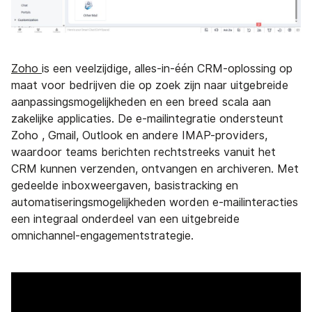
Zoho
is een veelzijdige, alles-in-één CRM-oplossing op
maat voor bedrijven die op zoek zijn naar uitgebreide
aanpassingsmogelijkheden en een breed scala aan
zakelijke applicaties. De e-mailintegratie ondersteunt
Zoho , Gmail, Outlook en andere IMAP-providers,
waardoor teams berichten rechtstreeks vanuit het
CRM kunnen verzenden, ontvangen en archiveren. Met
gedeelde inboxweergaven, basistracking en
automatiseringsmogelijkheden worden e-mailinteracties
een integraal onderdeel van een uitgebreide
omnichannel-engagementstrategie.