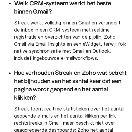
Welk CRM-systeem werkt het beste
binnen Gmail?
Streak werkt volledig binnen Gmail en verandert
de inbox in een CRM-systeem met realtime
registratie en overzichten van de pijplijn; Zoho
Gmail via Email Insights en een eWidget, terwijl folk
native synchronisatie met Gmail en Outlook,
inclusief ingebouwde e-mailworkflows.
Hoe verhouden Streak en Zoho wat betreft
het bijhouden van het aantal keer dat een
pagina wordt geopend en het aantal
klikken?
Streak toont realtime statistieken over het aantal
geopende e-mails en het aantal klikken per link
rechtstreeks in Gmail, maar beschikt niet over
geaggregeerde dashboards; Zoho het aantal