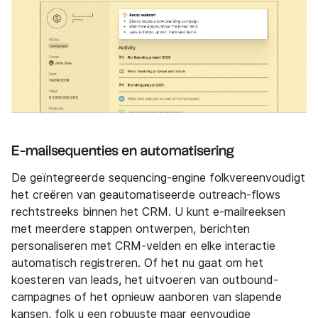
E-mailsequenties en automatisering
De geïntegreerde sequencing-engine folkvereenvoudigt
het creëren van geautomatiseerde outreach-flows
rechtstreeks binnen het CRM. U kunt e-mailreeksen
met meerdere stappen ontwerpen, berichten
personaliseren met CRM-velden en elke interactie
automatisch registreren. Of het nu gaat om het
koesteren van leads, het uitvoeren van outbound-
campagnes of het opnieuw aanboren van slapende
kansen, folk u een robuuste maar eenvoudige