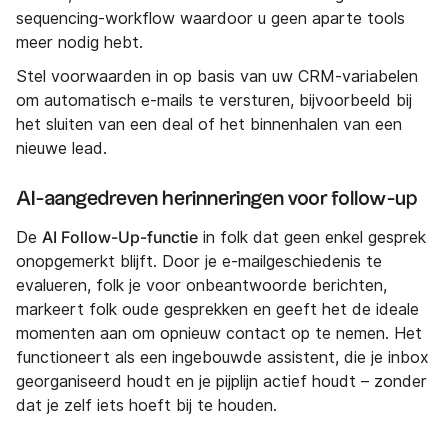
sequencing-workflow waardoor u geen aparte tools
meer nodig hebt.
Stel voorwaarden in op basis van uw CRM-variabelen
om automatisch e-mails te versturen, bijvoorbeeld bij
het sluiten van een deal of het binnenhalen van een
nieuwe lead.
AI-aangedreven herinneringen voor follow-up
AI Follow-Up-functie
De
in folk dat geen enkel gesprek
onopgemerkt blijft. Door je e-mailgeschiedenis te
evalueren, folk je voor onbeantwoorde berichten,
markeert folk oude gesprekken en geeft het de ideale
momenten aan om opnieuw contact op te nemen. Het
functioneert als een ingebouwde assistent, die je inbox
georganiseerd houdt en je pijplijn actief houdt – zonder
dat je zelf iets hoeft bij te houden.