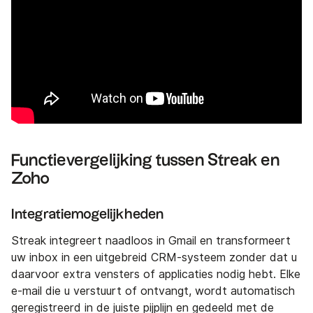
Functievergelijking tussen Streak en
Zoho
Integratiemogelijkheden
Streak integreert naadloos in Gmail en transformeert
uw inbox in een uitgebreid CRM-systeem zonder dat u
daarvoor extra vensters of applicaties nodig hebt. Elke
e-mail die u verstuurt of ontvangt, wordt automatisch
geregistreerd in de juiste pijplijn en gedeeld met de