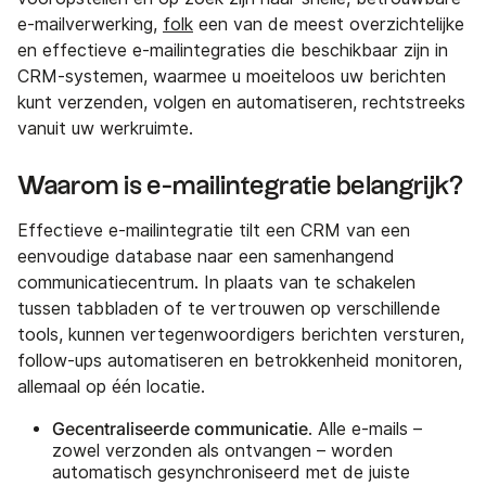
e-mailverwerking,
folk
een van de meest overzichtelijke
en effectieve e-mailintegraties die beschikbaar zijn in
CRM-systemen, waarmee u moeiteloos uw berichten
kunt verzenden, volgen en automatiseren, rechtstreeks
vanuit uw werkruimte.
Waarom is e-mailintegratie belangrijk?
Effectieve e-mailintegratie tilt een CRM van een
eenvoudige database naar een samenhangend
communicatiecentrum. In plaats van te schakelen
tussen tabbladen of te vertrouwen op verschillende
tools, kunnen vertegenwoordigers berichten versturen,
follow-ups automatiseren en betrokkenheid monitoren,
allemaal op één locatie.
Gecentraliseerde communicatie
. Alle e-mails –
zowel verzonden als ontvangen – worden
automatisch gesynchroniseerd met de juiste