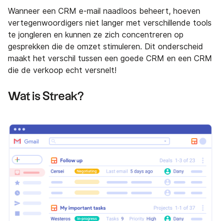
Wanneer een CRM e-mail naadloos beheert, hoeven
vertegenwoordigers niet langer met verschillende tools
te jongleren en kunnen ze zich concentreren op
gesprekken die de omzet stimuleren. Dit onderscheid
maakt het verschil tussen een goede CRM en een CRM
die de verkoop echt versnelt!
Wat is Streak?