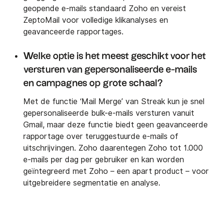
geopende e-mails standaard Zoho en vereist
ZeptoMail voor volledige klikanalyses en
geavanceerde rapportages.
Welke optie is het meest geschikt voor het
versturen van gepersonaliseerde e-mails
en campagnes op grote schaal?
Met de functie ‘Mail Merge’ van Streak kun je snel
gepersonaliseerde bulk-e-mails versturen vanuit
Gmail, maar deze functie biedt geen geavanceerde
rapportage over teruggestuurde e-mails of
uitschrijvingen. Zoho daarentegen Zoho tot 1.000
e-mails per dag per gebruiker en kan worden
geïntegreerd met Zoho – een apart product – voor
uitgebreidere segmentatie en analyse.