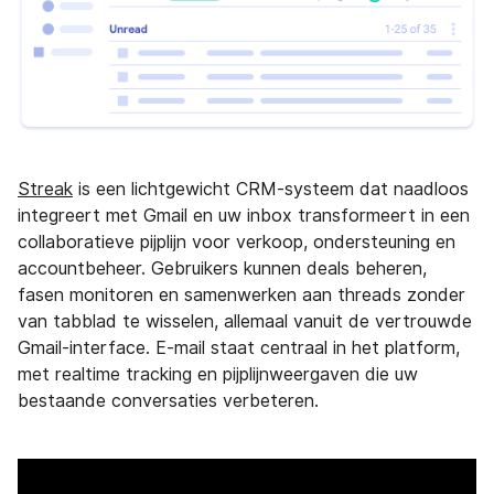
Streak
is een lichtgewicht CRM-systeem dat naadloos
integreert met Gmail en uw inbox transformeert in een
collaboratieve pijplijn voor verkoop, ondersteuning en
accountbeheer. Gebruikers kunnen deals beheren,
fasen monitoren en samenwerken aan threads zonder
van tabblad te wisselen, allemaal vanuit de vertrouwde
Gmail-interface. E-mail staat centraal in het platform,
met realtime tracking en pijplijnweergaven die uw
bestaande conversaties verbeteren.