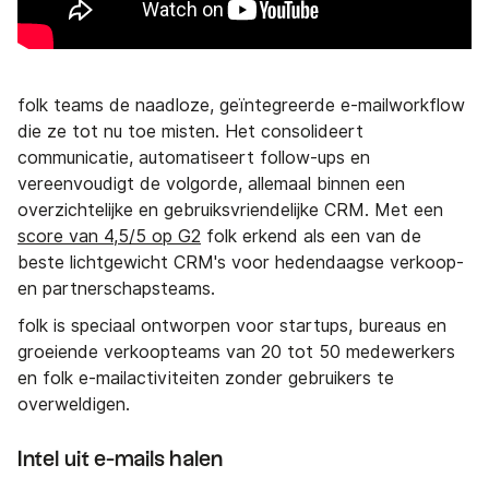
folk teams de naadloze, geïntegreerde e-mailworkflow
die ze tot nu toe misten. Het consolideert
communicatie, automatiseert follow-ups en
vereenvoudigt de volgorde, allemaal binnen een
overzichtelijke en gebruiksvriendelijke CRM. Met een
score van 4,5/5 op G2
folk erkend als een van de
beste lichtgewicht CRM's voor hedendaagse verkoop-
en partnerschapsteams.
folk is speciaal ontworpen voor startups, bureaus en
groeiende verkoopteams van 20 tot 50 medewerkers
en folk e-mailactiviteiten zonder gebruikers te
overweldigen.
Intel uit e-mails halen