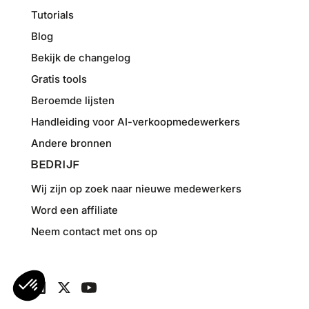
Tutorials
Blog
Bekijk de changelog
Gratis tools
Beroemde lijsten
Handleiding voor AI-verkoopmedewerkers
Andere bronnen
BEDRIJF
Wij zijn op zoek naar nieuwe medewerkers
Word een affiliate
Neem contact met ons op