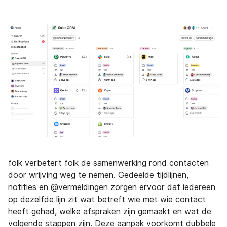
folk verbetert folk de samenwerking rond contacten
door wrijving weg te nemen. Gedeelde tijdlijnen,
notities en @vermeldingen zorgen ervoor dat iedereen
op dezelfde lijn zit wat betreft wie met wie contact
heeft gehad, welke afspraken zijn gemaakt en wat de
volgende stappen zijn. Deze aanpak voorkomt dubbele