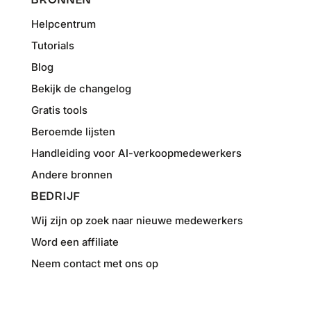
BRONNEN
Helpcentrum
Tutorials
Blog
Bekijk de changelog
Gratis tools
Beroemde lijsten
Handleiding voor AI-verkoopmedewerkers
Andere bronnen
BEDRIJF
Wij zijn op zoek naar nieuwe medewerkers
Word een affiliate
Neem contact met ons op