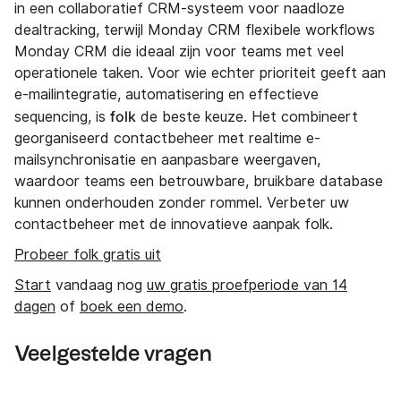
in een collaboratief CRM-systeem voor naadloze
dealtracking, terwijl Monday CRM flexibele workflows
Monday CRM die ideaal zijn voor teams met veel
operationele taken. Voor wie echter prioriteit geeft aan
e-mailintegratie, automatisering en effectieve
folk
sequencing, is
de beste keuze. Het combineert
georganiseerd contactbeheer met realtime e-
mailsynchronisatie en aanpasbare weergaven,
waardoor teams een betrouwbare, bruikbare database
kunnen onderhouden zonder rommel. Verbeter uw
contactbeheer met de innovatieve aanpak folk.
Probeer folk gratis uit
Start
vandaag nog
uw gratis proefperiode van 14
dagen
of
boek een demo
.
Veelgestelde vragen