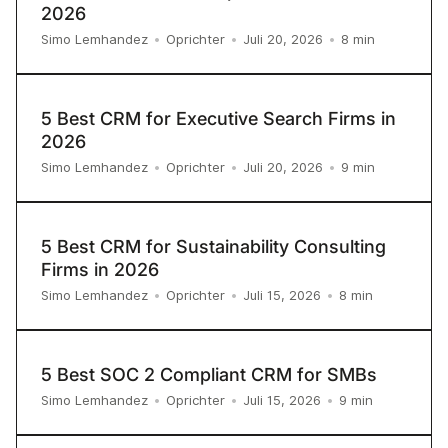
2026
8
min
Simo Lemhandez
•
Oprichter
•
Juli 20, 2026
•
5 Best CRM for Executive Search Firms in
2026
9
min
Simo Lemhandez
•
Oprichter
•
Juli 20, 2026
•
5 Best CRM for Sustainability Consulting
Firms in 2026
8
min
Simo Lemhandez
•
Oprichter
•
Juli 15, 2026
•
5 Best SOC 2 Compliant CRM for SMBs
9
min
Simo Lemhandez
•
Oprichter
•
Juli 15, 2026
•