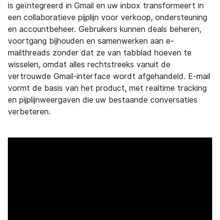
is geïntegreerd in Gmail en uw inbox transformeert in
een collaboratieve pijplijn voor verkoop, ondersteuning
en accountbeheer. Gebruikers kunnen deals beheren,
voortgang bijhouden en samenwerken aan e-
mailthreads zonder dat ze van tabblad hoeven te
wisselen, omdat alles rechtstreeks vanuit de
vertrouwde Gmail-interface wordt afgehandeld. E-mail
vormt de basis van het product, met realtime tracking
en pijplijnweergaven die uw bestaande conversaties
verbeteren.