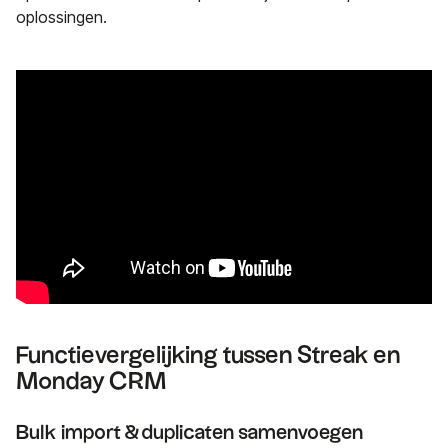
oplossingen.
Functievergelijking tussen Streak en
Monday CRM
Bulk import & duplicaten samenvoegen