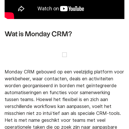
Wat is Monday CRM?
Monday CRM gebouwd op een veelzijdig platform voor
werkbeheer, waar contacten, deals en activiteiten
worden georganiseerd in borden met geïntegreerde
automatiseringen en functies voor samenwerking
tussen teams. Hoewel het flexibel is en zich aan
verschillende workflows kan aanpassen, voelt het
misschien niet zo intuïtief aan als speciale CRM-tools.
Het is met name geschikt voor teams met veel
operationele taken die op zoek zijn naar aanpasbare