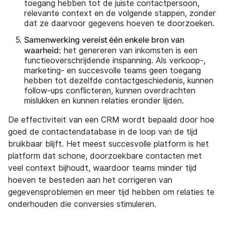
toegang hebben tot de juiste contactpersoon,
relevante context en de volgende stappen, zonder
dat ze daarvoor gegevens hoeven te doorzoeken.
Samenwerking vereist één enkele bron van
waarheid:
het genereren van inkomsten is een
functieoverschrijdende inspanning. Als verkoop-,
marketing- en succesvolle teams geen toegang
hebben tot dezelfde contactgeschiedenis, kunnen
follow-ups conflicteren, kunnen overdrachten
mislukken en kunnen relaties eronder lijden.
De effectiviteit van een CRM wordt bepaald door hoe
goed de contactendatabase in de loop van de tijd
bruikbaar blijft. Het meest succesvolle platform is het
platform dat schone, doorzoekbare contacten met
veel context bijhoudt, waardoor teams minder tijd
hoeven te besteden aan het corrigeren van
gegevensproblemen en meer tijd hebben om relaties te
onderhouden die conversies stimuleren.