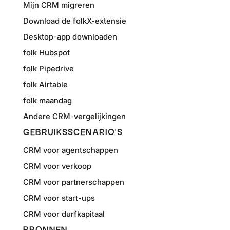
Mijn CRM migreren
Download de folkX-extensie
Desktop-app downloaden
folk Hubspot
folk Pipedrive
folk Airtable
folk maandag
Andere CRM-vergelijkingen
GEBRUIKSSCENARIO'S
CRM voor agentschappen
CRM voor verkoop
CRM voor partnerschappen
CRM voor start-ups
CRM voor durfkapitaal