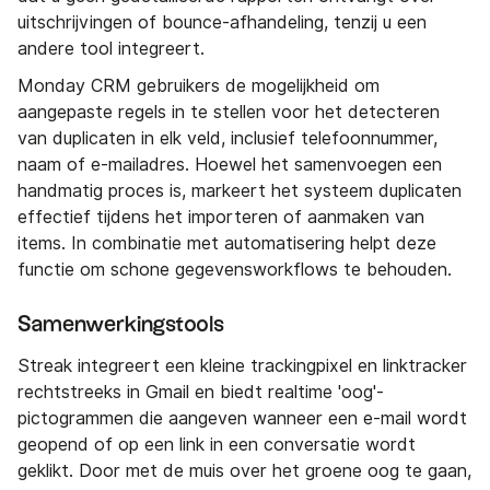
uitschrijvingen of bounce-afhandeling, tenzij u een
andere tool integreert.
Monday CRM gebruikers de mogelijkheid om
aangepaste regels in te stellen voor het detecteren
van duplicaten in elk veld, inclusief telefoonnummer,
naam of e-mailadres. Hoewel het samenvoegen een
handmatig proces is, markeert het systeem duplicaten
effectief tijdens het importeren of aanmaken van
items. In combinatie met automatisering helpt deze
functie om schone gegevensworkflows te behouden.
Samenwerkingstools
Streak integreert een kleine trackingpixel en linktracker
rechtstreeks in Gmail en biedt realtime 'oog'-
pictogrammen die aangeven wanneer een e-mail wordt
geopend of op een link in een conversatie wordt
geklikt. Door met de muis over het groene oog te gaan,