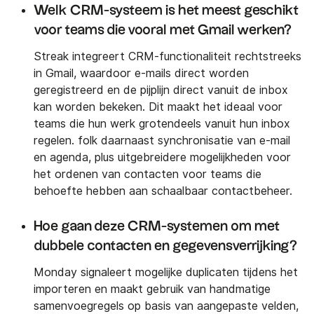
Welk CRM-systeem is het meest geschikt
voor teams die vooral met Gmail werken?
Streak integreert CRM-functionaliteit rechtstreeks
in Gmail, waardoor e-mails direct worden
geregistreerd en de pijplijn direct vanuit de inbox
kan worden bekeken. Dit maakt het ideaal voor
teams die hun werk grotendeels vanuit hun inbox
regelen. folk daarnaast synchronisatie van e-mail
en agenda, plus uitgebreidere mogelijkheden voor
het ordenen van contacten voor teams die
behoefte hebben aan schaalbaar contactbeheer.
Hoe gaan deze CRM-systemen om met
dubbele contacten en gegevensverrijking?
Monday signaleert mogelijke duplicaten tijdens het
importeren en maakt gebruik van handmatige
samenvoegregels op basis van aangepaste velden,