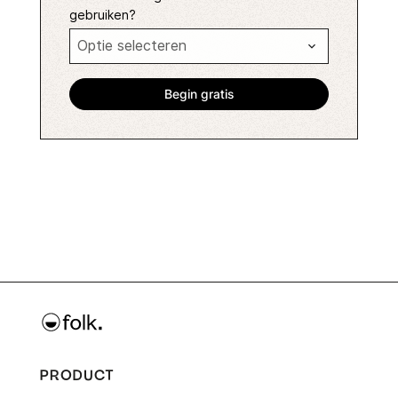
gebruiken?
PRODUCT