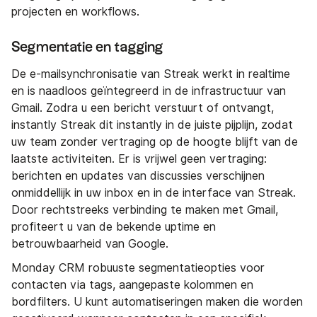
projecten en workflows.
Segmentatie en tagging
De e-mailsynchronisatie van Streak werkt in realtime
en is naadloos geïntegreerd in de infrastructuur van
Gmail. Zodra u een bericht verstuurt of ontvangt,
instantly Streak dit instantly in de juiste pijplijn, zodat
uw team zonder vertraging op de hoogte blijft van de
laatste activiteiten. Er is vrijwel geen vertraging:
berichten en updates van discussies verschijnen
onmiddellijk in uw inbox en in de interface van Streak.
Door rechtstreeks verbinding te maken met Gmail,
profiteert u van de bekende uptime en
betrouwbaarheid van Google.
Monday CRM robuuste segmentatieopties voor
contacten via tags, aangepaste kolommen en
bordfilters. U kunt automatiseringen maken die worden