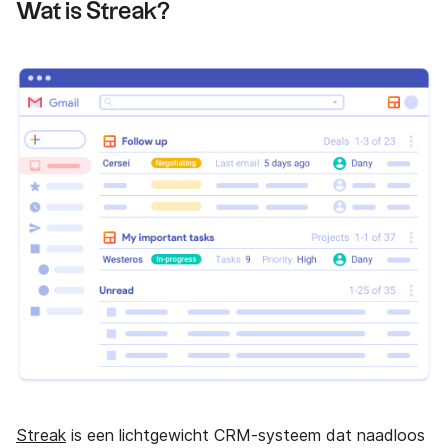
Wat is Streak?
Streak
is een lichtgewicht CRM-systeem dat naadloos