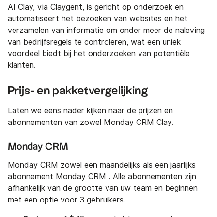
AI Clay, via Claygent, is gericht op onderzoek en
automatiseert het bezoeken van websites en het
verzamelen van informatie om onder meer de naleving
van bedrijfsregels te controleren, wat een uniek
voordeel biedt bij het onderzoeken van potentiële
klanten.
Prijs- en pakketvergelijking
Laten we eens nader kijken naar de prijzen en
abonnementen van zowel Monday CRM Clay.
Monday CRM
Monday CRM zowel een maandelijks als een jaarlijks
abonnement Monday CRM . Alle abonnementen zijn
afhankelijk van de grootte van uw team en beginnen
met een optie voor 3 gebruikers.