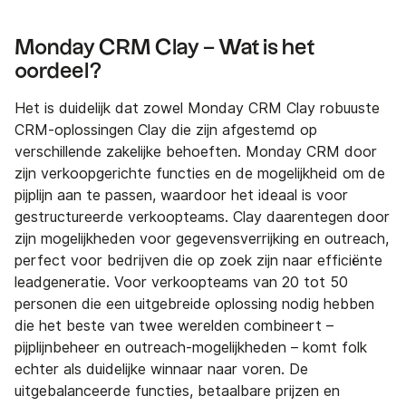
Monday CRM Clay – Wat is het
oordeel?
Het is duidelijk dat zowel Monday CRM Clay robuuste
CRM-oplossingen Clay die zijn afgestemd op
verschillende zakelijke behoeften. Monday CRM door
zijn verkoopgerichte functies en de mogelijkheid om de
pijplijn aan te passen, waardoor het ideaal is voor
gestructureerde verkoopteams. Clay daarentegen door
zijn mogelijkheden voor gegevensverrijking en outreach,
perfect voor bedrijven die op zoek zijn naar efficiënte
leadgeneratie. Voor verkoopteams van 20 tot 50
personen die een uitgebreide oplossing nodig hebben
die het beste van twee werelden combineert –
pijplijnbeheer en outreach-mogelijkheden – komt folk
echter als duidelijke winnaar naar voren. De
uitgebalanceerde functies, betaalbare prijzen en