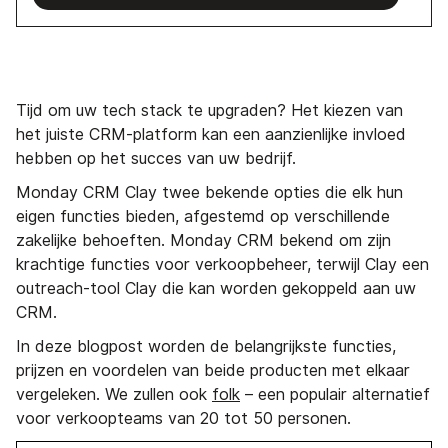
Tijd om uw tech stack te upgraden? Het kiezen van
het juiste CRM-platform kan een aanzienlijke invloed
hebben op het succes van uw bedrijf.
Monday CRM Clay twee bekende opties die elk hun
eigen functies bieden, afgestemd op verschillende
zakelijke behoeften. Monday CRM bekend om zijn
krachtige functies voor verkoopbeheer, terwijl Clay een
outreach-tool Clay die kan worden gekoppeld aan uw
CRM.
In deze blogpost worden de belangrijkste functies,
prijzen en voordelen van beide producten met elkaar
vergeleken. We zullen ook
folk
– een populair alternatief
voor verkoopteams van 20 tot 50 personen.