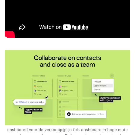
dashboard voor de verkooppijplijn folk dashboard in hoge mate