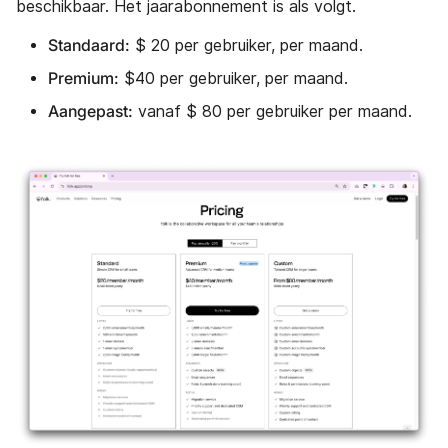
beschikbaar. Het jaarabonnement is als volgt.
Standaard:
$ 20 per gebruiker, per maand.
Premium:
$40 per gebruiker, per maand.
Aangepast:
vanaf $ 80 per gebruiker per maand.