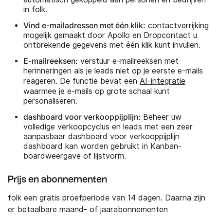
in folk.
Vind e-mailadressen met één klik:
contactverrijking
mogelijk gemaakt door Apollo en Dropcontact u
ontbrekende gegevens met één klik kunt invullen.
E-mailreeksen:
verstuur e-mailreeksen met
herinneringen als je leads niet op je eerste e-mails
reageren. De functie bevat een
AI-integratie
waarmee je e-mails op grote schaal kunt
personaliseren.
dashboard voor verkooppijplijn:
Beheer uw
volledige verkoopcyclus en leads met een zeer
aanpasbaar dashboard voor verkooppijplijn
dashboard kan worden gebruikt in Kanban-
boardweergave of lijstvorm.
Prijs en abonnementen
folk een gratis proefperiode van 14 dagen. Daarna zijn
er betaalbare maand- of jaarabonnementen