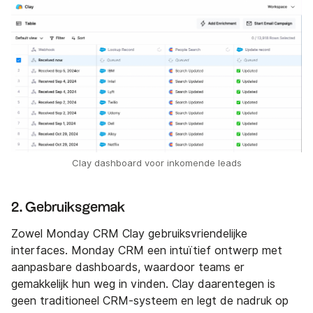
Clay dashboard voor inkomende leads
2. Gebruiksgemak
Zowel Monday CRM Clay gebruiksvriendelijke
interfaces. Monday CRM een intuïtief ontwerp met
aanpasbare dashboards, waardoor teams er
gemakkelijk hun weg in vinden. Clay daarentegen is
geen traditioneel CRM-systeem en legt de nadruk op