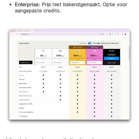
Enterprise:
Prijs niet bekendgemaakt. Optie voor
aangepaste credits.