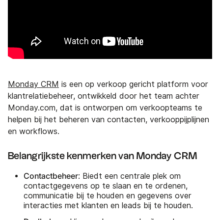
Monday CRM
is een op verkoop gericht platform voor
klantrelatiebeheer, ontwikkeld door het team achter
Monday.com, dat is ontworpen om verkoopteams te
helpen bij het beheren van contacten, verkooppijplijnen
en workflows.
Belangrijkste kenmerken van Monday CRM
Contactbeheer
: Biedt een centrale plek om
contactgegevens op te slaan en te ordenen,
communicatie bij te houden en gegevens over
interacties met klanten en leads bij te houden.