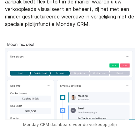
aanpak biedt flexibiliteit in de manier waarop u uw
verkoopleads visualiseert en beheert, zij het met een
minder gestructureerde weergave in vergelijking met de
speciale pijplijnfunctie Monday CRM.
Monday CRM dashboard voor de verkooppijplijn