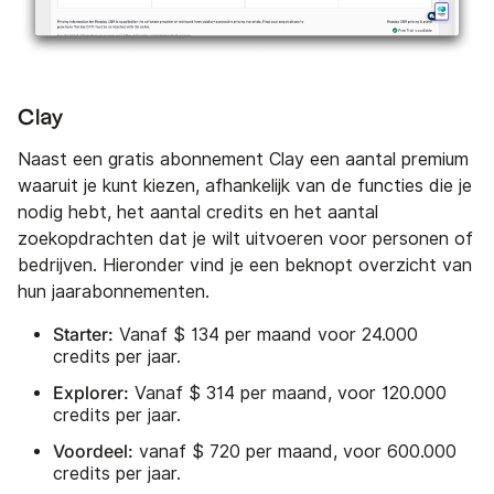
Clay
Naast een gratis abonnement Clay een aantal premium
waaruit je kunt kiezen, afhankelijk van de functies die je
nodig hebt, het aantal credits en het aantal
zoekopdrachten dat je wilt uitvoeren voor personen of
bedrijven. Hieronder vind je een beknopt overzicht van
hun jaarabonnementen.
Starter:
Vanaf $ 134 per maand voor 24.000
credits per jaar.
Explorer:
Vanaf $ 314 per maand, voor 120.000
credits per jaar.
Voordeel:
vanaf $ 720 per maand, voor 600.000
credits per jaar.