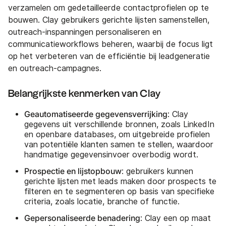
verzamelen om gedetailleerde contactprofielen op te
bouwen. Clay gebruikers gerichte lijsten samenstellen,
outreach-inspanningen personaliseren en
communicatieworkflows beheren, waarbij de focus ligt
op het verbeteren van de efficiëntie bij leadgeneratie
en outreach-campagnes.
Belangrijkste kenmerken van Clay
Geautomatiseerde gegevensverrijking
: Clay
gegevens uit verschillende bronnen, zoals LinkedIn
en openbare databases, om uitgebreide profielen
van potentiële klanten samen te stellen, waardoor
handmatige gegevensinvoer overbodig wordt.
Prospectie en lijstopbouw
: gebruikers kunnen
gerichte lijsten met leads maken door prospects te
filteren en te segmenteren op basis van specifieke
criteria, zoals locatie, branche of functie.
Gepersonaliseerde benadering
: Clay een op maat