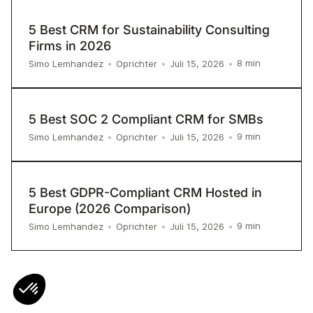
5 Best CRM for Sustainability Consulting
Firms in 2026
8
min
Simo Lemhandez
•
Oprichter
•
Juli 15, 2026
•
5 Best SOC 2 Compliant CRM for SMBs
9
min
Simo Lemhandez
•
Oprichter
•
Juli 15, 2026
•
5 Best GDPR-Compliant CRM Hosted in
Europe (2026 Comparison)
9
min
Simo Lemhandez
•
Oprichter
•
Juli 15, 2026
•