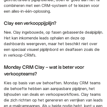
combineren met een CRM-systeem of te kiezen voor
een alles-in-één-oplossing.
Clay een verkooppijplijn?
Nee. Clay ingebouwde, op fasen gebaseerde dealpijplijn.
Het kan inkomende leads ophalen en deze op
dashboards weergeven, maar het beschikt niet over
een speciaal visueel pijplijnbord en dealfasen zoals die
in verkoop-CRM’s.
Monday CRM Clay – wat is beter voor
verkoopteams?
Kies op basis van uw behoeften. Monday CRM teams
die behoefte hebben aan aanpasbare pijplijnen, het
bijhouden van deals en verkoopworkflows. Clay teams
die zich richten op het genereren en verrijken van leads
en e-mailcampagnes. Als u beide nodig hebt, kunt u een