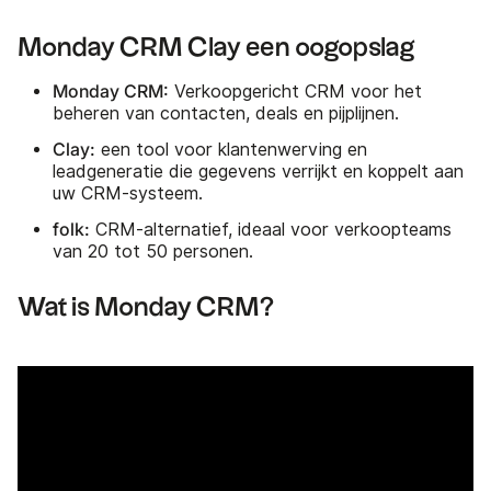
Monday CRM Clay een oogopslag
Monday CRM:
Verkoopgericht CRM voor het
beheren van contacten, deals en pijplijnen.
Clay:
een tool voor klantenwerving en
leadgeneratie die gegevens verrijkt en koppelt aan
uw CRM-systeem.
folk:
CRM-alternatief, ideaal voor verkoopteams
van 20 tot 50 personen.
Wat is Monday CRM?