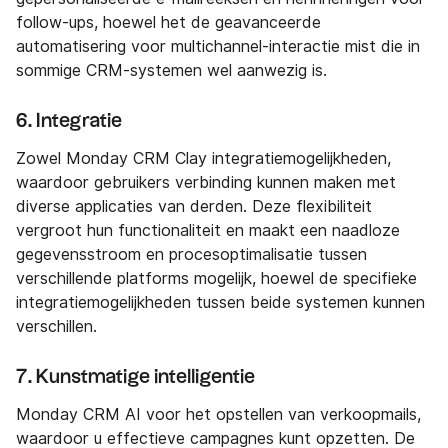
follow-ups, hoewel het de geavanceerde
automatisering voor multichannel-interactie mist die in
sommige CRM-systemen wel aanwezig is.
6. Integratie
Zowel Monday CRM Clay integratiemogelijkheden,
waardoor gebruikers verbinding kunnen maken met
diverse applicaties van derden. Deze flexibiliteit
vergroot hun functionaliteit en maakt een naadloze
gegevensstroom en procesoptimalisatie tussen
verschillende platforms mogelijk, hoewel de specifieke
integratiemogelijkheden tussen beide systemen kunnen
verschillen.
7. Kunstmatige intelligentie
Monday CRM AI voor het opstellen van verkoopmails,
waardoor u effectieve campagnes kunt opzetten. De