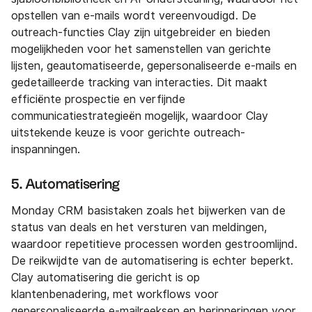
opstellen van e-mails wordt vereenvoudigd. De
outreach-functies Clay zijn uitgebreider en bieden
mogelijkheden voor het samenstellen van gerichte
lijsten, geautomatiseerde, gepersonaliseerde e-mails en
gedetailleerde tracking van interacties. Dit maakt
efficiënte prospectie en verfijnde
communicatiestrategieën mogelijk, waardoor Clay
uitstekende keuze is voor gerichte outreach-
inspanningen.
5. Automatisering
Monday CRM basistaken zoals het bijwerken van de
status van deals en het versturen van meldingen,
waardoor repetitieve processen worden gestroomlijnd.
De reikwijdte van de automatisering is echter beperkt.
Clay automatisering die gericht is op
klantenbenadering, met workflows voor
gepersonaliseerde e-mailreeksen en herinneringen voor