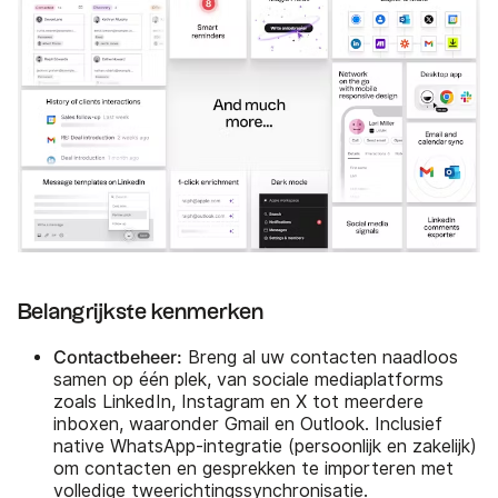
Belangrijkste kenmerken
Contactbeheer:
Breng al uw contacten naadloos
samen op één plek, van sociale mediaplatforms
zoals LinkedIn, Instagram en X tot meerdere
inboxen, waaronder Gmail en Outlook. Inclusief
native WhatsApp-integratie (persoonlijk en zakelijk)
om contacten en gesprekken te importeren met
volledige tweerichtingssynchronisatie.