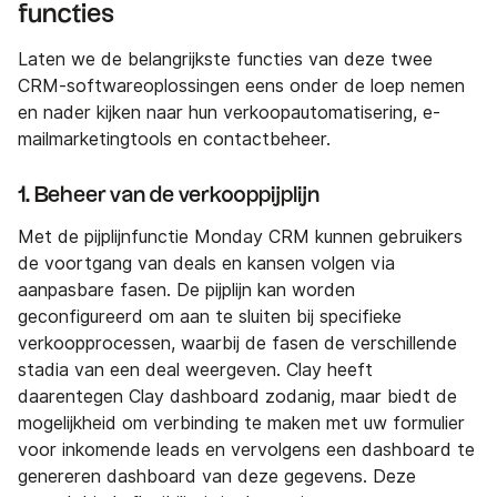
functies
Laten we de belangrijkste functies van deze twee
CRM-softwareoplossingen eens onder de loep nemen
en nader kijken naar hun verkoopautomatisering, e-
mailmarketingtools en contactbeheer.
1. Beheer van de verkooppijplijn
Met de pijplijnfunctie Monday CRM kunnen gebruikers
de voortgang van deals en kansen volgen via
aanpasbare fasen. De pijplijn kan worden
geconfigureerd om aan te sluiten bij specifieke
verkoopprocessen, waarbij de fasen de verschillende
stadia van een deal weergeven. Clay heeft
daarentegen Clay dashboard zodanig, maar biedt de
mogelijkheid om verbinding te maken met uw formulier
voor inkomende leads en vervolgens een dashboard te
genereren dashboard van deze gegevens. Deze