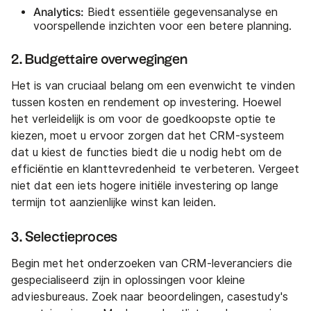
Analytics:
Biedt essentiële gegevensanalyse en
voorspellende inzichten voor een betere planning.
2. Budgettaire overwegingen
Het is van cruciaal belang om een evenwicht te vinden
tussen kosten en rendement op investering. Hoewel
het verleidelijk is om voor de goedkoopste optie te
kiezen, moet u ervoor zorgen dat het CRM-systeem
dat u kiest de functies biedt die u nodig hebt om de
efficiëntie en klanttevredenheid te verbeteren. Vergeet
niet dat een iets hogere initiële investering op lange
termijn tot aanzienlijke winst kan leiden.
3. Selectieproces
Begin met het onderzoeken van CRM-leveranciers die
gespecialiseerd zijn in oplossingen voor kleine
adviesbureaus. Zoek naar beoordelingen, casestudy's