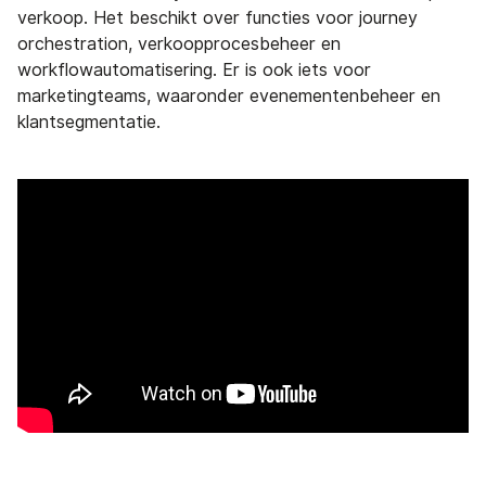
verkoop. Het beschikt over functies voor journey
orchestration, verkoopprocesbeheer en
workflowautomatisering. Er is ook iets voor
marketingteams, waaronder evenementenbeheer en
klantsegmentatie.