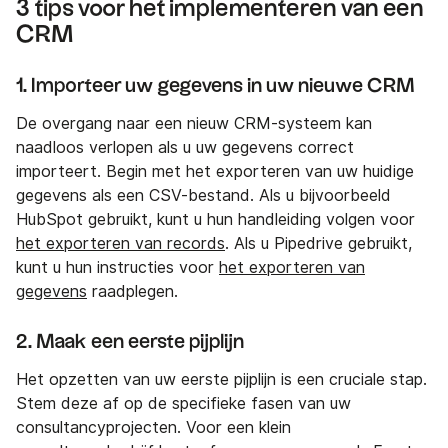
3 tips voor het implementeren van een
CRM
1. Importeer uw gegevens in uw nieuwe CRM
De overgang naar een nieuw CRM-systeem kan
naadloos verlopen als u uw gegevens correct
importeert. Begin met het exporteren van uw huidige
gegevens als een CSV-bestand. Als u bijvoorbeeld
HubSpot gebruikt, kunt u hun handleiding volgen voor
het exporteren van records
. Als u Pipedrive gebruikt,
kunt u hun instructies voor
het exporteren van
gegevens
raadplegen.
2. Maak een eerste pijplijn
Het opzetten van uw eerste pijplijn is een cruciale stap.
Stem deze af op de specifieke fasen van uw
consultancyprojecten. Voor een klein