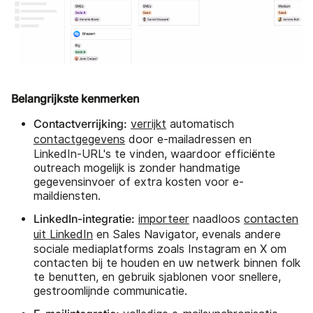
Belangrijkste kenmerken
Contactverrijking:
verrijkt
automatisch
contactgegevens
door e-mailadressen en
LinkedIn-URL's te vinden, waardoor efficiënte
outreach mogelijk is zonder handmatige
gegevensinvoer of extra kosten voor e-
maildiensten.
LinkedIn-integratie:
importeer
naadloos
contacten
uit LinkedIn
en Sales Navigator, evenals andere
sociale mediaplatforms zoals Instagram en X om
contacten bij te houden en uw netwerk binnen folk
te benutten, en gebruik sjablonen voor snellere,
gestroomlijnde communicatie.