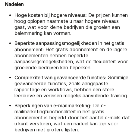
Nadelen
Hoge kosten bij hogere niveaus:
De prijzen kunnen
hoog oplopen naarmate u naar hogere niveaus
gaat, wat voor kleine bedrijven die groeien een
belemmering kan vormen.
Beperkte aanpassingsmogelijkheden in het gratis
abonnement:
Het gratis abonnement en de lagere
abonnementen hebben beperkte
aanpassingsmogelijkheden, wat de flexibiliteit voor
groeiende bedrijven kan beperken.
Complexiteit van geavanceerde functies:
Sommige
geavanceerde functies, zoals aangepaste
rapportage en workflows, hebben een steile
leercurve en vereisen mogelijk aanvullende training.
Beperkingen van e-mailmarketing:
De e-
mailmarketingfunctionaliteit in het gratis
abonnement is beperkt door het aantal e-mails dat
u kunt versturen, wat een nadeel kan zijn voor
bedrijven met grotere lijsten.