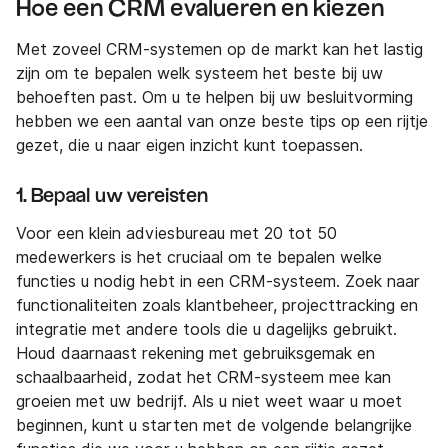
Hoe een CRM evalueren en kiezen
Met zoveel CRM-systemen op de markt kan het lastig
zijn om te bepalen welk systeem het beste bij uw
behoeften past. Om u te helpen bij uw besluitvorming
hebben we een aantal van onze beste tips op een rijtje
gezet, die u naar eigen inzicht kunt toepassen.
1. Bepaal uw vereisten
Voor een klein adviesbureau met 20 tot 50
medewerkers is het cruciaal om te bepalen welke
functies u nodig hebt in een CRM-systeem. Zoek naar
functionaliteiten zoals klantbeheer, projecttracking en
integratie met andere tools die u dagelijks gebruikt.
Houd daarnaast rekening met gebruiksgemak en
schaalbaarheid, zodat het CRM-systeem mee kan
groeien met uw bedrijf. Als u niet weet waar u moet
beginnen, kunt u starten met de volgende belangrijke