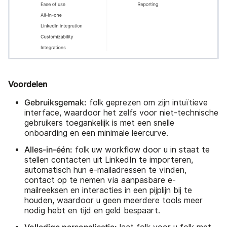
Voordelen
Gebruiksgemak:
folk geprezen om zijn intuïtieve
interface, waardoor het zelfs voor niet-technische
gebruikers toegankelijk is met een snelle
onboarding en een minimale leercurve.
Alles-in-één:
folk uw workflow door u in staat te
stellen contacten uit LinkedIn te importeren,
automatisch hun e-mailadressen te vinden,
contact op te nemen via aanpasbare e-
mailreeksen en interacties in een pijplijn bij te
houden, waardoor u geen meerdere tools meer
nodig hebt en tijd en geld bespaart.
Volledige personalisatie: