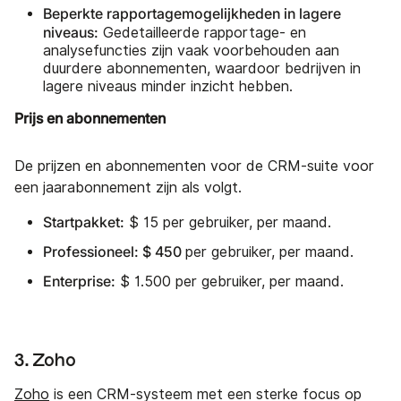
Beperkte rapportagemogelijkheden in lagere
niveaus:
Gedetailleerde rapportage- en
analysefuncties zijn vaak voorbehouden aan
duurdere abonnementen, waardoor bedrijven in
lagere niveaus minder inzicht hebben.
Prijs en abonnementen
De prijzen en abonnementen voor de CRM-suite voor
een jaarabonnement zijn als volgt.
Startpakket:
$ 15 per gebruiker, per maand.
Professioneel: $ 450
per gebruiker, per maand.
Enterprise:
$ 1.500 per gebruiker, per maand.
3. Zoho
Zoho
is een CRM-systeem met een sterke focus op