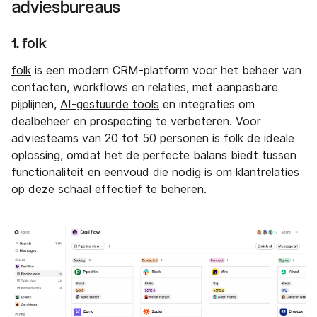
adviesbureaus
1. folk
folk
is een modern CRM-platform voor het beheer van
contacten, workflows en relaties, met aanpasbare
pijplijnen,
AI-gestuurde tools
en integraties om
dealbeheer en prospecting te verbeteren. Voor
adviesteams van 20 tot 50 personen is folk de ideale
oplossing, omdat het de perfecte balans biedt tussen
functionaliteit en eenvoud die nodig is om klantrelaties
op deze schaal effectief te beheren.