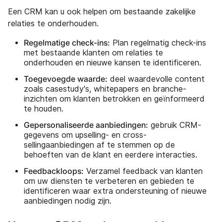
Een CRM kan u ook helpen om bestaande zakelijke
relaties te onderhouden.
Regelmatige check-ins:
Plan regelmatig check-ins
met bestaande klanten om relaties te
onderhouden en nieuwe kansen te identificeren.
Toegevoegde waarde:
deel waardevolle content
zoals casestudy's, whitepapers en branche-
inzichten om klanten betrokken en geïnformeerd
te houden.
Gepersonaliseerde aanbiedingen:
gebruik CRM-
gegevens om upselling- en cross-
sellingaanbiedingen af te stemmen op de
behoeften van de klant en eerdere interacties.
Feedbackloops:
Verzamel feedback van klanten
om uw diensten te verbeteren en gebieden te
identificeren waar extra ondersteuning of nieuwe
aanbiedingen nodig zijn.