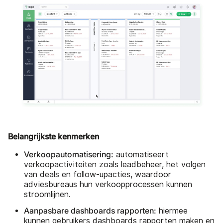
Belangrijkste kenmerken
Verkoopautomatisering:
automatiseert
verkoopactiviteiten zoals leadbeheer, het volgen
van deals en follow-upacties, waardoor
adviesbureaus hun verkoopprocessen kunnen
stroomlijnen.
Aanpasbare dashboards rapporten:
hiermee
kunnen gebruikers dashboards rapporten maken en