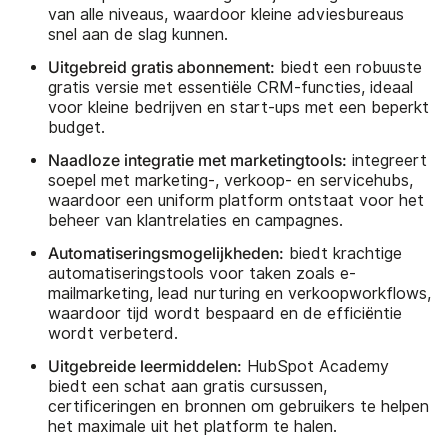
van alle niveaus, waardoor kleine adviesbureaus
snel aan de slag kunnen.
Uitgebreid gratis abonnement:
biedt een robuuste
gratis versie met essentiële CRM-functies, ideaal
voor kleine bedrijven en start-ups met een beperkt
budget.
Naadloze integratie met marketingtools:
integreert
soepel met marketing-, verkoop- en servicehubs,
waardoor een uniform platform ontstaat voor het
beheer van klantrelaties en campagnes.
Automatiseringsmogelijkheden:
biedt krachtige
automatiseringstools voor taken zoals e-
mailmarketing, lead nurturing en verkoopworkflows,
waardoor tijd wordt bespaard en de efficiëntie
wordt verbeterd.
Uitgebreide leermiddelen:
HubSpot Academy
biedt een schat aan gratis cursussen,
certificeringen en bronnen om gebruikers te helpen
het maximale uit het platform te halen.