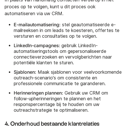
proces op te volgen, kunt u dit proces ook
automatiseren via uw CRM.
E-mailautomatisering:
stel geautomatiseerde e-
mailreeksen in om leads te koesteren, offertes te
versturen en consultaties op te volgen.
LinkedIn-campagnes:
gebruik LinkedIn-
automatiseringstools om gepersonaliseerde
connectieverzoeken en vervolgberichten naar
potentiële klanten te sturen.
Sjablonen:
Maak sjablonen voor veelvoorkomende
outreach-scenario's om consistente en
professionele communicatie te garanderen.
Herinneringen plannen:
Gebruik uw CRM om
follow-upherinneringen te plannen en het
responspercentage bij te houden om uw
outreachstrategie te optimaliseren.
4. Onderhoud bestaande klantrelaties