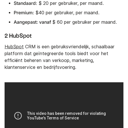
Standaard:
$ 20 per gebruiker, per maand.
Premium:
$40 per gebruiker, per maand.
Aangepast: vanaf
$ 60 per gebruiker per maand.
2 HubSpot
HubSpot
CRM is een gebruiksvriendelijk, schaalbaar
platform dat geïntegreerde tools biedt voor het
efficiënt beheren van verkoop, marketing,
klantenservice en bedrijfsvoering.