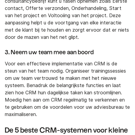
consultancybedrijf kunt u fasen opnemen zoals Eerste
contact, Offerte verzonden, Onderhandeling, Start
van het project en Voltooiing van het project. Deze
aanpassing helpt u de voortgang van elke interactie
met de klant bij te houden en zorgt ervoor dat er niets
door de mazen van het net glipt.
3. Neem uw team mee aan boord
Voor een effectieve implementatie van CRM is de
steun van het team nodig. Organiseer trainingssessies
om uw team vertrouwd te maken met het nieuwe
systeem. Benadruk de belangrijkste functies en laat
zien hoe CRM hun dagelijkse taken kan stroomlijnen.
Moedig hen aan om CRM regelmatig te verkennen en
te gebruiken om de voordelen voor uw adviesbureau te
maximaliseren.
De 5 beste CRM-systemen voor kleine