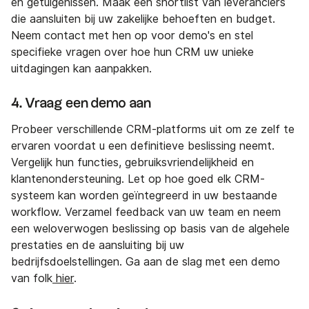
en getuigenissen. Maak een shortlist van leveranciers
die aansluiten bij uw zakelijke behoeften en budget.
Neem contact met hen op voor demo's en stel
specifieke vragen over hoe hun CRM uw unieke
uitdagingen kan aanpakken.
4. Vraag een demo aan
Probeer verschillende CRM-platforms uit om ze zelf te
ervaren voordat u een definitieve beslissing neemt.
Vergelijk hun functies, gebruiksvriendelijkheid en
klantenondersteuning. Let op hoe goed elk CRM-
systeem kan worden geïntegreerd in uw bestaande
workflow. Verzamel feedback van uw team en neem
een weloverwogen beslissing op basis van de algehele
prestaties en de aansluiting bij uw
bedrijfsdoelstellingen. Ga aan de slag met een demo
van folk
hier
.