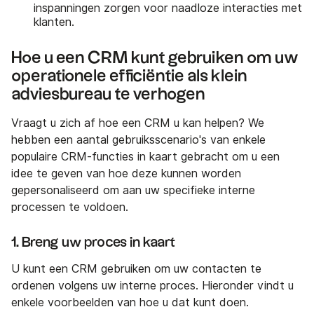
inspanningen zorgen voor naadloze interacties met
klanten.
Hoe u een CRM kunt gebruiken om uw
operationele efficiëntie als klein
adviesbureau te verhogen
Vraagt u zich af hoe een CRM u kan helpen? We
hebben een aantal gebruiksscenario's van enkele
populaire CRM-functies in kaart gebracht om u een
idee te geven van hoe deze kunnen worden
gepersonaliseerd om aan uw specifieke interne
processen te voldoen.
1. Breng uw proces in kaart
U kunt een CRM gebruiken om uw contacten te
ordenen volgens uw interne proces. Hieronder vindt u
enkele voorbeelden van hoe u dat kunt doen.