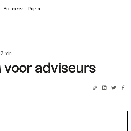
Bronnen
Prijzen
17 min
voor adviseurs