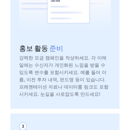
홍보 활동
준비
강력한 모금 캠페인을 작성하세요. 각 이메
일에는 수신자가 개인화된 느낌을 받을 수
있도록 변수를 포함시키세요. 예를 들어 이
름, 이전 투자 내역, 펀드명 등이 있습니다.
프레젠테이션 자료나 데이터룸 링크도 포함
시키세요. 눈길을 사로잡도록 만드세요!