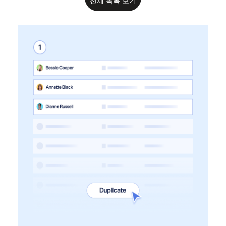
전체 목록 보기