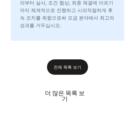
의부터 실사, 조건 협상, 최종 체결에 이르기
까지 체계적으로 진행하고 시의적절하게 후
속 조치를 취함으로써 모금 분야에서 최고의
성과를 거두십시오.
전체 목록 보기
더 많은 목록 보
기