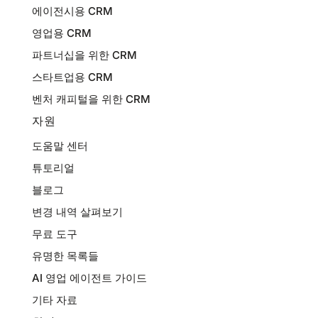
에이전시용 CRM
영업용 CRM
파트너십을 위한 CRM
스타트업용 CRM
벤처 캐피털을 위한 CRM
자원
도움말 센터
튜토리얼
블로그
변경 내역 살펴보기
무료 도구
유명한 목록들
AI 영업 에이전트 가이드
기타 자료