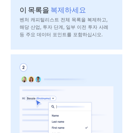
이 목록을
복제하세요
벤처 캐피털리스트 전체 목록을 복제하고,
해당 산업, 투자 단계, 일부 이전 투자 사례
등 주요 데이터 포인트를 포함하십시오.