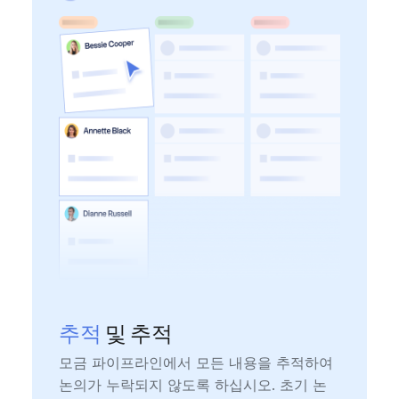
추적
및 추적
모금 파이프라인에서 모든 내용을 추적하여
논의가 누락되지 않도록 하십시오. 초기 논