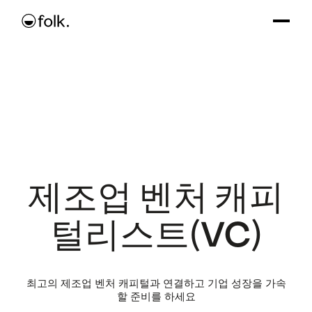
제조업 벤처 캐피
털리스트(VC)
최고의 제조업 벤처 캐피털과 연결하고 기업 성장을 가속
할 준비를 하세요