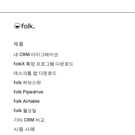
제품
내 CRM 마이그레이션
folkX 확장 프로그램 다운로드
데스크톱 앱 다운로드
folk 허브스팟
folk Pipedrive
folk Airtable
folk 월요일
기타 CRM 비교
사용 사례