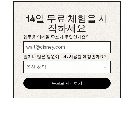
14일 무료 체험을 시
작하세요
업무용 이메일 주소가 무엇인가요?
얼마나 많은 팀원이 folk 사용할 예정인가요?