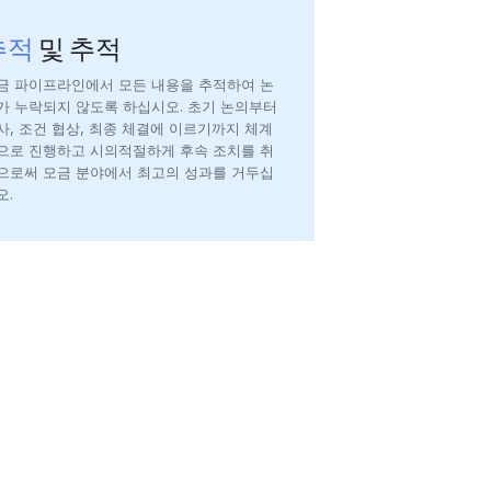
추적
및 추적
금 파이프라인에서 모든 내용을 추적하여 논
가 누락되지 않도록 하십시오. 초기 논의부터
사, 조건 협상, 최종 체결에 이르기까지 체계
으로 진행하고 시의적절하게 후속 조치를 취
으로써 모금 분야에서 최고의 성과를 거두십
오.