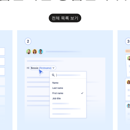
전체 목록 보기