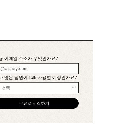
용 이메일 주소가 무엇인가요?
 많은 팀원이 folk 사용할 예정인가요?