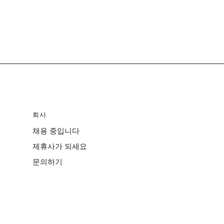
회사
채용 중입니다
제휴사가 되세요
문의하기