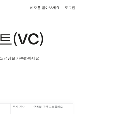
데모를 받아보세요
로그인
(VC)
니스 성장을 가속화하세요
투자 건수
주목할 만한 포트폴리오