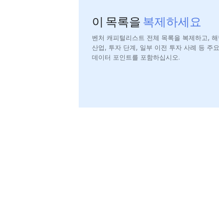
이 목록을
복제하세요
벤처 캐피털리스트 전체 목록을 복제하고, 해
산업, 투자 단계, 일부 이전 투자 사례 등 주
데이터 포인트를 포함하십시오.