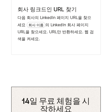
회사 링크드인 URL 찾기
다음 회사의 LinkedIn 페이지 URL을 찾으
세요
의 LinkedIn 회사 페이지
회사 이름
URL을 찾으세요. URL만 반환하세요. 웹 검
색을 켜세요.
14일 무료 체험을 시
작하세요