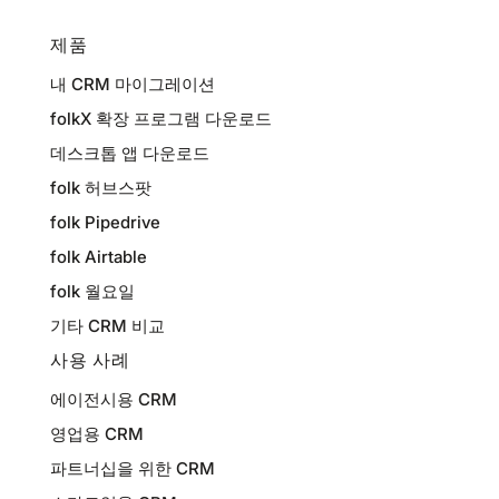
제품
내 CRM 마이그레이션
folkX 확장 프로그램 다운로드
데스크톱 앱 다운로드
folk 허브스팟
folk Pipedrive
folk Airtable
folk 월요일
기타 CRM 비교
사용 사례
에이전시용 CRM
영업용 CRM
파트너십을 위한 CRM