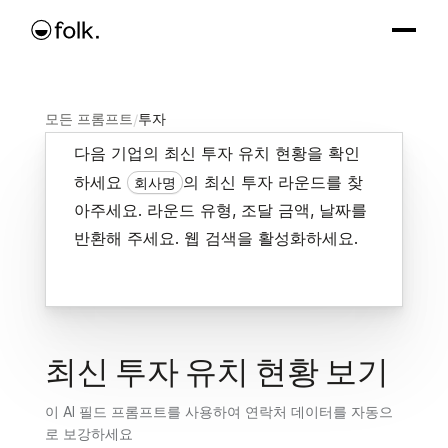
모든 프롬프트
/
투자
다음 기업의 최신 투자 유치 현황을 확인
하세요
의 최신 투자 라운드를 찾
회사명
아주세요. 라운드 유형, 조달 금액, 날짜를
반환해 주세요. 웹 검색을 활성화하세요.
최신 투자 유치 현황 보기
이 AI 필드 프롬프트를 사용하여 연락처 데이터를 자동으
로 보강하세요