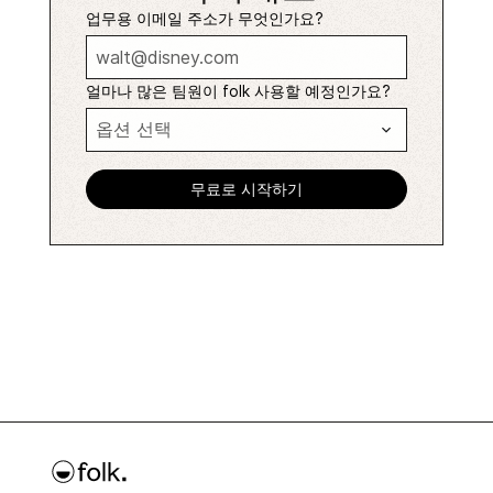
업무용 이메일 주소가 무엇인가요?
얼마나 많은 팀원이 folk 사용할 예정인가요?