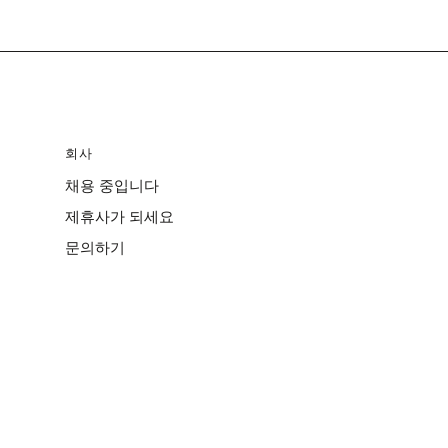
회사
채용 중입니다
제휴사가 되세요
문의하기