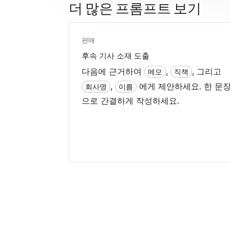
더 많은 프롬프트 보기
판매
후속 기사 소재 도출
다음에 근거하여
,
, 그리고
메모
직책
,
에게 제안하세요. 한 문
회사명
이름
으로 간결하게 작성하세요.