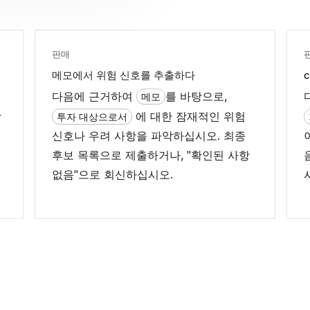
판매
메모에서 위험 신호를 추출하다
c
다음에 근거하여
를 바탕으로,
메모
장
에 대한 잠재적인 위험
투자 대상으로서
신호나 우려 사항을 파악하십시오. 최종
후보 목록으로 제출하거나, "확인된 사항
없음"으로 회신하십시오.