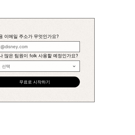
용 이메일 주소가 무엇인가요?
 많은 팀원이 folk 사용할 예정인가요?