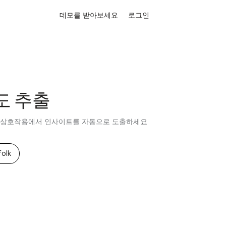
데모를 받아보세요
로그인
도 추출
여 상호작용에서 인사이트를 자동으로 도출하세요
olk