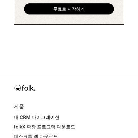
제품
내 CRM 마이그레이션
folkX 확장 프로그램 다운로드
데스크톱 앱 다운로드