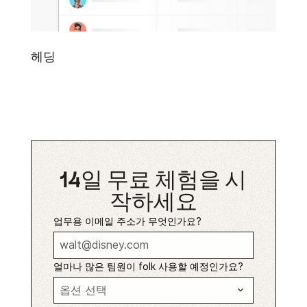
헤딩
14일 무료 체험을 시
작하세요
업무용 이메일 주소가 무엇인가요?
얼마나 많은 팀원이 folk 사용할 예정인가요?