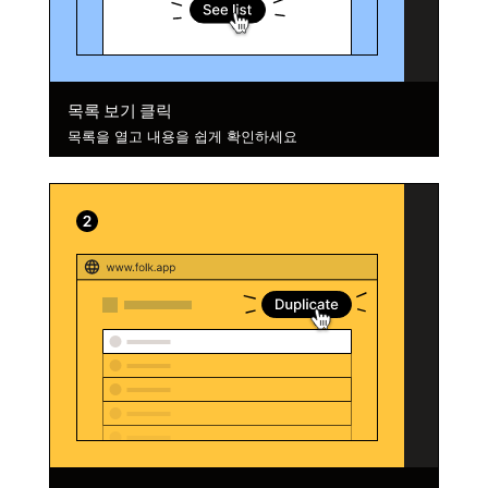
목록 보기 클릭
목록을 열고 내용을 쉽게 확인하세요