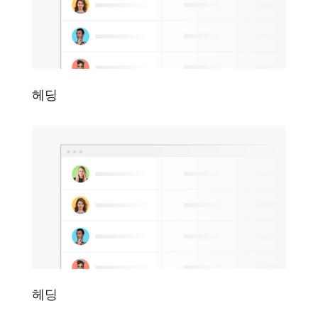
헤딩
헤딩