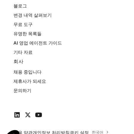
블로그
변경 내역 살펴보기
무료 도구
유명한 목록들
AI 영업 에이전트 가이드
기타 자료
회사
채용 중입니다
제휴사가 되세요
문의하기
이용 약관
개인정보 처리방침
쿠키 설정
한국어