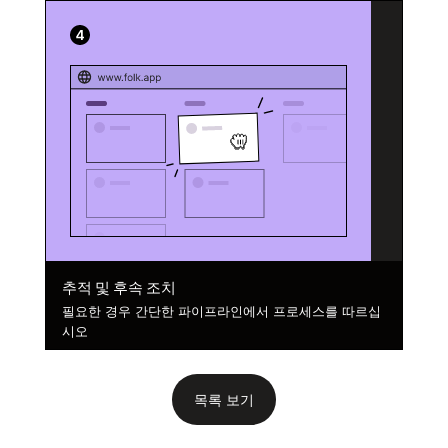
추적 및 후속 조치
필요한 경우 간단한 파이프라인에서 프로세스를 따르십
시오
목록 보기