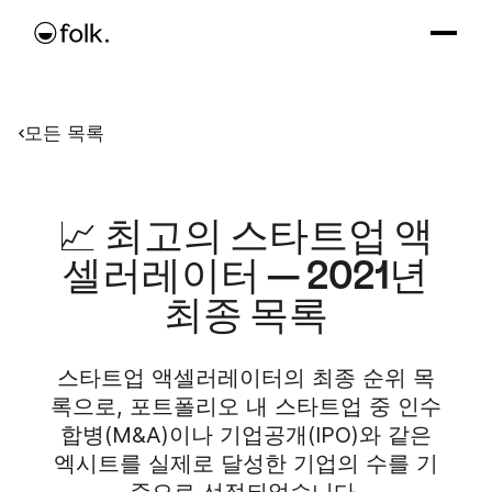
모든 목록
📈 최고의 스타트업 액
셀러레이터 — 2021년
최종 목록
스타트업 액셀러레이터의 최종 순위 목
록으로, 포트폴리오 내 스타트업 중 인수
합병(M&A)이나 기업공개(IPO)와 같은
엑시트를 실제로 달성한 기업의 수를 기