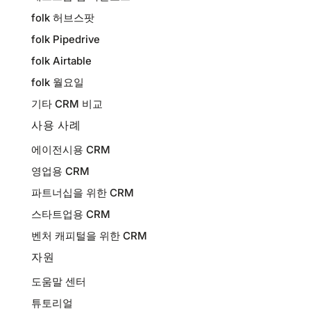
folk 허브스팟
folk Pipedrive
folk Airtable
folk 월요일
기타 CRM 비교
사용 사례
에이전시용 CRM
영업용 CRM
파트너십을 위한 CRM
스타트업용 CRM
벤처 캐피털을 위한 CRM
자원
도움말 센터
튜토리얼