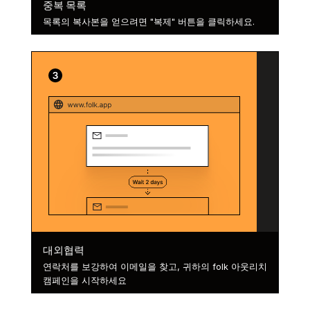
중복 목록
목록의 복사본을 얻으려면 "복제" 버튼을 클릭하세요.
대외협력
연락처를 보강하여 이메일을 찾고, 귀하의 folk 아웃리치
캠페인을 시작하세요