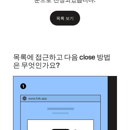
준으로 선정되었습니다.
목록 보기
목록에 접근하고 다음 close 방법
은 무엇인가요?