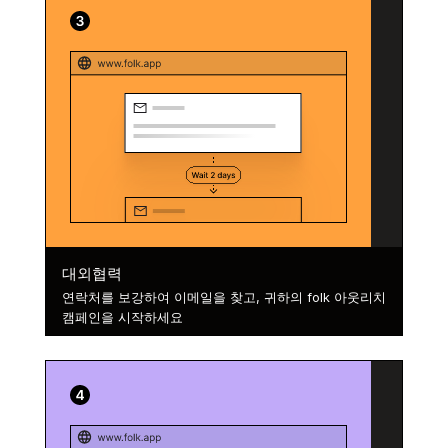
대외협력
연락처를 보강하여 이메일을 찾고, 귀하의 folk 아웃리치
캠페인을 시작하세요