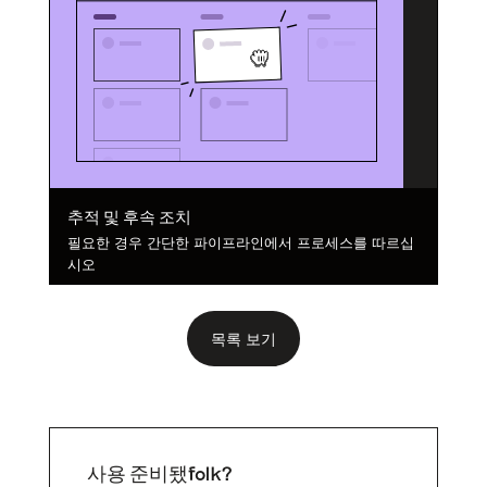
추적 및 후속 조치
필요한 경우 간단한 파이프라인에서 프로세스를 따르십
시오
목록 보기
사용 준비됐folk?