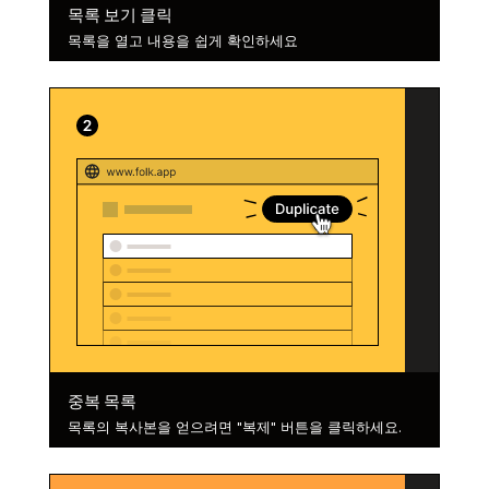
목록 보기 클릭
목록을 열고 내용을 쉽게 확인하세요
중복 목록
목록의 복사본을 얻으려면 "복제" 버튼을 클릭하세요.