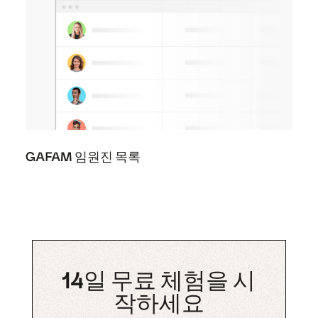
GAFAM 임원진 목록
14일 무료 체험을 시
작하세요