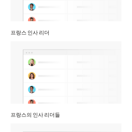
프랑스 인사 리더
프랑스의 인사 리더들