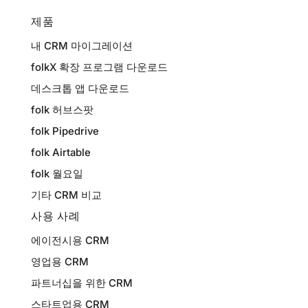
제품
내 CRM 마이그레이션
folkX 확장 프로그램 다운로드
데스크톱 앱 다운로드
folk 허브스팟
folk Pipedrive
folk Airtable
folk 월요일
기타 CRM 비교
사용 사례
에이전시용 CRM
영업용 CRM
파트너십을 위한 CRM
스타트업용 CRM