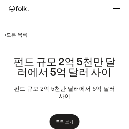
모든 목록
펀드 규모 2억 5천만 달
러에서 5억 달러 사이
펀드 규모 2억 5천만 달러에서 5억 달러
사이
목록 보기