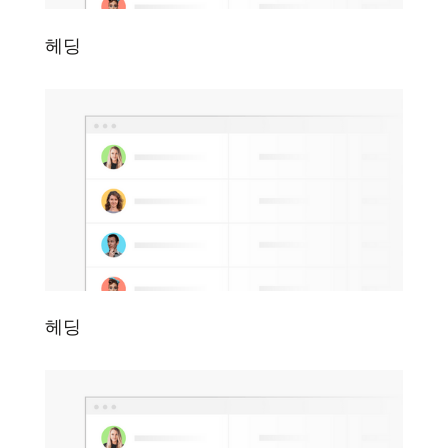
헤딩
헤딩