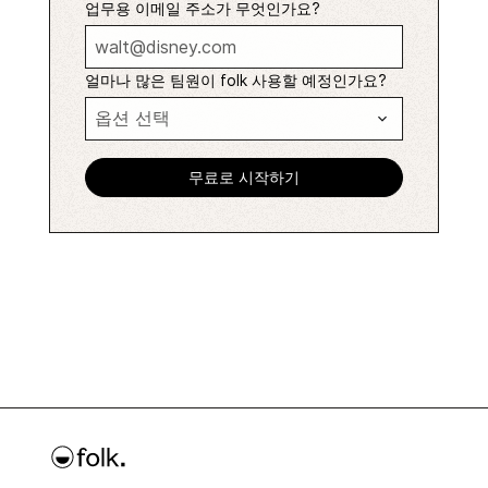
업무용 이메일 주소가 무엇인가요?
얼마나 많은 팀원이 folk 사용할 예정인가요?