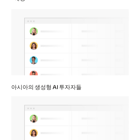
아시아의 생성형 AI 투자자들