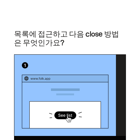
목록에 접근하고 다음 close 방법
은 무엇인가요?