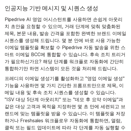
인공지능 기반 메시지 및 시퀀스 생성
Pipedrive AI 영업 어시스턴트를 사용하면 손쉽게 아웃리
치 초안을 요청할 수 있으며, 거래 단계에 맞춰 맞춤화된
제목, 본문 내용, 발송 간격을 포함한 완벽한 브랜드 이메일
시퀀스를 생성해 드립니다. 몇 분 안에 바로 사용 가능한
이메일 템플릿을 확보할 수 Pipedrive 자동 발송을 위한 스
마트 이메일 BCC에 통합할 수 있습니다. 후속 조치 트리거
가 필요하신가요? 해당 단계를 워크플로 자동화에 간단히
통합하기만 하면 시스템이 모든 것을 처리해 드립니다.
프레디의 이메일 생성기를 활성화하고 "영업 이메일 생성"
기능을 사용하면 몇 가지 간단한 프롬프트만으로 제목, 이
메일 내용 및 후속 조치 시퀀스를 생성할 수 있습니다.
"ISV 대상 5단계 아웃리치" 또는 "데모 후 요약 이메일"과
같은 대상 고객과 목적을 지정하면 몇 초 만에 세련되고 브
랜드에 맞는 템플릿을 받을 수 있습니다. 이 템플릿을 저장
하거나 Freshsales 워크플로우 자동화에 통합하면, 열람,
클릭 또는 필드 업데이트에 따라 각 단계를 자동 실행할 수