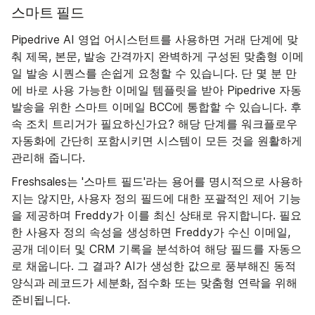
스마트 필드
Pipedrive AI 영업 어시스턴트를 사용하면 거래 단계에 맞
춰 제목, 본문, 발송 간격까지 완벽하게 구성된 맞춤형 이메
일 발송 시퀀스를 손쉽게 요청할 수 있습니다. 단 몇 분 만
에 바로 사용 가능한 이메일 템플릿을 받아 Pipedrive 자동
발송을 위한 스마트 이메일 BCC에 통합할 수 있습니다. 후
속 조치 트리거가 필요하신가요? 해당 단계를 워크플로우
자동화에 간단히 포함시키면 시스템이 모든 것을 원활하게
관리해 줍니다.
Freshsales는 '스마트 필드'라는 용어를 명시적으로 사용하
지는 않지만, 사용자 정의 필드에 대한 포괄적인 제어 기능
을 제공하며 Freddy가 이를 최신 상태로 유지합니다. 필요
한 사용자 정의 속성을 생성하면 Freddy가 수신 이메일,
공개 데이터 및 CRM 기록을 분석하여 해당 필드를 자동으
로 채웁니다. 그 결과? AI가 생성한 값으로 풍부해진 동적
양식과 레코드가 세분화, 점수화 또는 맞춤형 연락을 위해
준비됩니다.