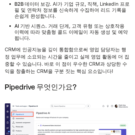
B2B 데이터 보강
. AI가 기업 규모, 직책, LinkedIn 프로
필 및 연락처 정보를 신속하게 수집하여 리드 기록을
손쉽게 완성합니다.
AI 기반 시퀀스
. 거래 단계, 고객 유형 또는 상호작용
이력에 따라 맞춤형 콜드 이메일이 자동 생성 및 예약
됩니다.
CRM에 인공지능을 깊이 통합함으로써 영업 담당자는 행
정 업무에 소요되는 시간을 줄이고 실제 영업 활동에 더 집
중할 수 있습니다. 바로 이 점이 우수한 CRM과 상당한 수
익을 창출하는 CRM을 구분 짓는 핵심 요소입니다!
Pipedrive 무엇인가요?