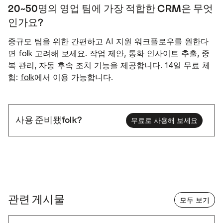
20~50명의 영업 팀에 가장 적합한 CRM은 무엇
인가요?
중규모 팀을 위한 간편하고 AI 지원 워크플로우를 원한다
면 folk 고려해 보세요. 작업 제안, 통화 인사이트 추출, 중
복 관리, 자동 후속 조치 기능을 제공합니다. 14일 무료 체
험:
folk
에서 이용 가능합니다.
사용 준비됐folk?
무료로 사용해 보세요
관련 게시물
모두 보기