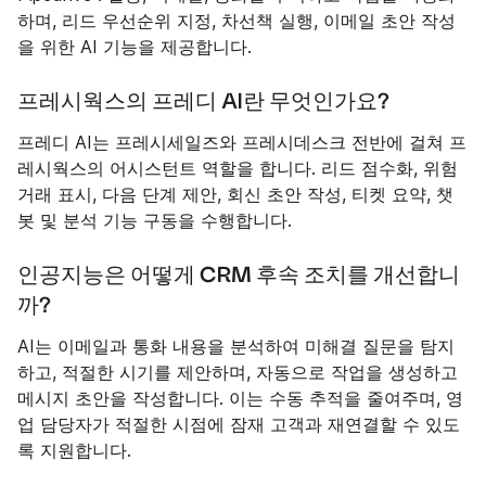
하며, 리드 우선순위 지정, 차선책 실행, 이메일 초안 작성
을 위한 AI 기능을 제공합니다.
프레시웍스의 프레디 AI란 무엇인가요?
프레디 AI는 프레시세일즈와 프레시데스크 전반에 걸쳐 프
레시웍스의 어시스턴트 역할을 합니다. 리드 점수화, 위험
거래 표시, 다음 단계 제안, 회신 초안 작성, 티켓 요약, 챗
봇 및 분석 기능 구동을 수행합니다.
인공지능은 어떻게 CRM 후속 조치를 개선합니
까?
AI는 이메일과 통화 내용을 분석하여 미해결 질문을 탐지
하고, 적절한 시기를 제안하며, 자동으로 작업을 생성하고
메시지 초안을 작성합니다. 이는 수동 추적을 줄여주며, 영
업 담당자가 적절한 시점에 잠재 고객과 재연결할 수 있도
록 지원합니다.