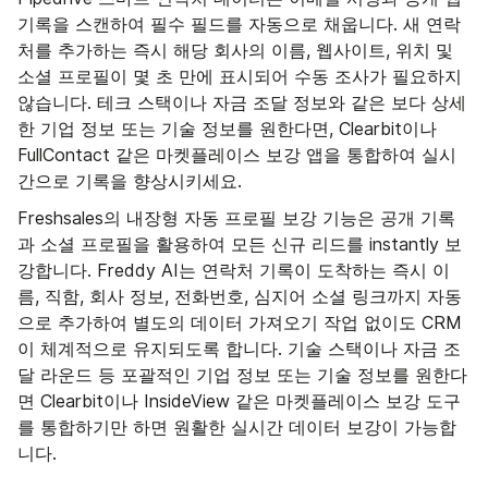
기록을 스캔하여 필수 필드를 자동으로 채웁니다. 새 연락
처를 추가하는 즉시 해당 회사의 이름, 웹사이트, 위치 및
소셜 프로필이 몇 초 만에 표시되어 수동 조사가 필요하지
않습니다. 테크 스택이나 자금 조달 정보와 같은 보다 상세
한 기업 정보 또는 기술 정보를 원한다면, Clearbit이나
FullContact 같은 마켓플레이스 보강 앱을 통합하여 실시
간으로 기록을 향상시키세요.
Freshsales의 내장형 자동 프로필 보강 기능은 공개 기록
과 소셜 프로필을 활용하여 모든 신규 리드를 instantly 보
강합니다. Freddy AI는 연락처 기록이 도착하는 즉시 이
름, 직함, 회사 정보, 전화번호, 심지어 소셜 링크까지 자동
으로 추가하여 별도의 데이터 가져오기 작업 없이도 CRM
이 체계적으로 유지되도록 합니다. 기술 스택이나 자금 조
달 라운드 등 포괄적인 기업 정보 또는 기술 정보를 원한다
면 Clearbit이나 InsideView 같은 마켓플레이스 보강 도구
를 통합하기만 하면 원활한 실시간 데이터 보강이 가능합
니다.