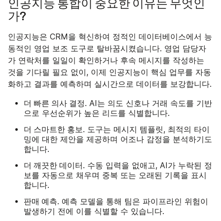
인공지능 통합이 중요한 이유는 무엇인
가?
인공지능은 CRM을 혁신하여 정적인 데이터베이스에서 능
동적인 영업 보조 도구로 탈바꿈시켰습니다. 영업 담당자
가 연락처를 일일이 확인하거나 후속 메시지를 작성하는
것을 기다릴 필요 없이, 이제 인공지능이 핵심 업무를 자동
화하고 결과를 예측하며 실시간으로 데이터를 보강합니다.
더 빠른 의사 결정
. AI는 의도 신호나 거래 속도를 기반
으로 우선순위가 높은 리드를 식별합니다.
더 스마트한 홍보
. 도구는 메시지 템플릿, 최적의 타이
밍에 대한 제안을 제공하며 어조나 감정을 분석하기도
합니다.
더 깨끗한 데이터
. 수동 입력을 없애고, AI가 누락된 정
보를 자동으로 채우며 중복 또는 오래된 기록을 표시
합니다.
판매 예측
. 예측 모델을 통해 팀은 파이프라인 위험이
발생하기 전에 이를 식별할 수 있습니다.