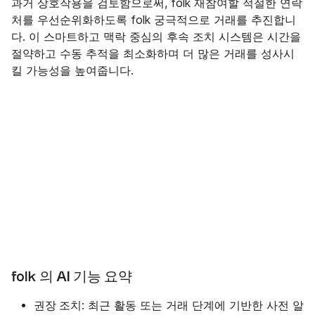
과거 상호작용을 검토함으로써, folk 재참여할 적절한 연락
처를 우선순위화하도록 folk 궁극적으로 거래를 추진합니
다. 이 스마트하고 맥락 중심의 후속 조치 시스템은 시간을
절약하고 수동 추적을 최소화하며 더 많은 거래를 성사시
킬 가능성을 높여줍니다.
folk 의 AI 기능 요약
권장 조치
: 최근 활동 또는 거래 단계에 기반한 사전 알