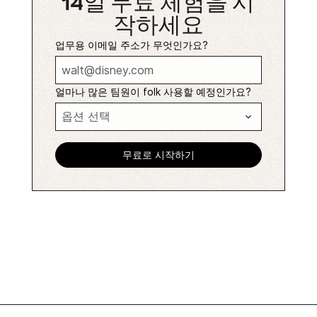
14일 무료 체험을 시
작하세요
업무용 이메일 주소가 무엇인가요?
얼마나 많은 팀원이 folk 사용할 예정인가요?