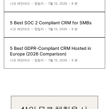
8
분
시모 레만데즈
•
창립자
•
7월 15, 2026
•
5 Best SOC 2 Compliant CRM for SMBs
9
분
시모 레만데즈
•
창립자
•
7월 15, 2026
•
5 Best GDPR-Compliant CRM Hosted in
Europe (2026 Comparison)
9
분
시모 레만데즈
•
창립자
•
7월 15, 2026
•