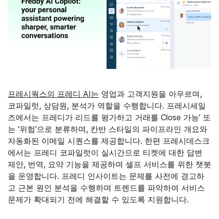
프레시웍스의 프레디 AI는
영업과 고객지원을 아우르며,
코파일럿, 상담원, 분석가 역할을 수행합니다. 프레시세일
즈에서는 프레디가 리드를 평가하고 거래를 Close 가능' 또
는 '위험'으로 분류하며, 칸반 스타일의 파이프라인 개요와
자동화된 이메일 시퀀스를 제공합니다. 한편 프레시데스크
에서는 프레디 코파일럿이 실시간으로 티켓에 대한 답변
제안, 번역, 요약 기능을 제공하며 셀프 서비스를 위한 챗봇
을 운영합니다. 프레디 인사이트는 문제를 사전에 경고하
고 근본 원인 분석을 수행하며 트렌드를 파악하여 서비스
문제가 확대되기 전에 해결할 수 있도록 지원합니다.