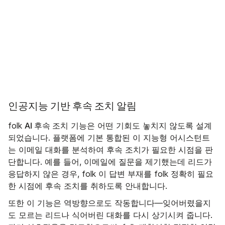
인공지능 기반 후속 조치 알림
AI 후속 조치
folk
기능은 어떤 기회도 놓치지 않도록 설계
되었습니다. 플랫폼에 기본 통합된 이 지능형 어시스턴트
는 이메일 대화를 분석하여 후속 조치가 필요한 시점을 판
단합니다. 예를 들어, 이메일에 질문을 제기했는데 리드가
응답하지 않은 경우, folk 이 답변 부재를 folk 정확히 필요
한 시점에 후속 조치를 취하도록 안내합니다.
또한 이 기능은 역방향으로도 작동합니다—잊어버렸을지
도 모르는 리드나 식어버린 대화를 다시 상기시켜 줍니다.