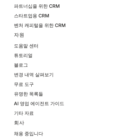
파트너십을 위한 CRM
스타트업용 CRM
벤처 캐피털을 위한 CRM
자원
도움말 센터
튜토리얼
블로그
변경 내역 살펴보기
무료 도구
유명한 목록들
AI 영업 에이전트 가이드
기타 자료
회사
채용 중입니다