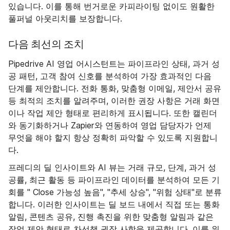
있습니다. 이를 통해 번거로운 카피라이팅 없이도 원활한
풀퍼널 아웃리치를 보장합니다.
다음 최선의 조치
Pipedrive AI 영업 어시스턴트는 파이프라인 상태, 과거 성
공 패턴, 고객 참여 신호를 분석하여 가장 효과적인 다음
단계를 제안합니다. 전화 통화, 맞춤형 이메일, 제안서 공유
등 최적의 조치를 알려주며, 이러한 권장 사항은 거래 화면
이나 작업 제안 형태로 편리하게 표시됩니다. 또한 캘린더
와 동기화하거나 Zapier와 연동하여 영업 담당자가 언제
무엇을 해야 할지 항상 정확히 파악할 수 있도록 지원합니
다.
프레디의 딜 인사이트와 AI 뷰는 거래 규모, 단계, 과거 성
공률, 최근 활동 등 파이프라인 데이터를 분석하여 모든 기
회를 " Close 가능성 높음", "추세 상승", "위험 상태"로 분류
합니다. 이러한 인사이트는 딜 보드 내에서 직접 또는 통화
알림, 콘텐츠 공유, 진행 촉진을 위한 맞춤형 알림과 같은
작업 제안 형태로 차선책 권장 사항을 제공합니다. 이를 워