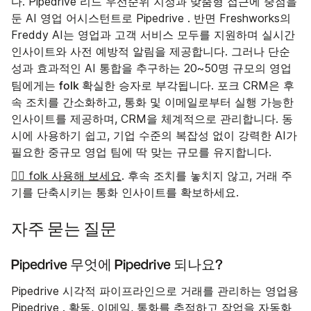
다. Pipedrive 리드 우선순위 지정과 맞춤형 접근에 중점을
둔 AI 영업 어시스턴트로 Pipedrive . 반면 Freshworks의
Freddy AI는 영업과 고객 서비스 모두를 지원하며 실시간
인사이트와 사전 예방적 알림을 제공합니다. 그러나 단순
성과 효과적인 AI 통합을 추구하는 20~50명 규모의 영업
folk
팀에게는
확실한 승자로 부각됩니다. 포크 CRM은 후
속 조치를 간소화하고, 통화 및 이메일로부터 실행 가능한
인사이트를 제공하며, CRM을 체계적으로 관리합니다. 동
시에 사용하기 쉽고, 기업 수준의 복잡성 없이 강력한 AI가
필요한 중규모 영업 팀에 딱 맞는 규모를 유지합니다.
👉🏼 folk 사용해 보세요
. 후속 조치를 놓치지 않고, 거래 주
기를 단축시키는 통화 인사이트를 확보하세요.
자주 묻는 질문
Pipedrive 무엇에 Pipedrive 되나요?
Pipedrive 시각적 파이프라인으로 거래를 관리하는 영업용
Pipedrive . 활동, 이메일, 통화를 추적하고 작업을 자동화