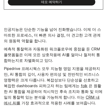
데모 예약하기
인공지능은 단순한 기능을 넘어 진화했습니다. 이제 더 스
마트한 프로세스, 더 빠른 의사 결정, 더 견고한 고객 관계
의 원동력 역할을 합니다.
예측적 통찰력과 자동화된 워크플로우에 중점을 둔 CRM
플랫폼들은 이제 모든 상호작용에 AI를 얼마나 철저히 통
합하는지로 차별화되고 있다.
Pipedrive 프레시웍스 모두 지능형 영업 지원을 제공하지
만, AI 통합의 깊이, 사용자 편의성 및 전반적인 비즈니스
영향력은 크게 다릅니다. 복잡성보다 단순성을 선호하고
복잡한 dashboards 피하고자 하는 팀에게는
folk
은 원활
한 AI 통합을 제공하여 적시적인 후속 조치와 통화 및 이메
일의 통찰력 있는 분석을 가능하게 합니다. 이는
CRM 내
에서 AI를
가장 효과적으로 적용한 사례를 보여줍니다.