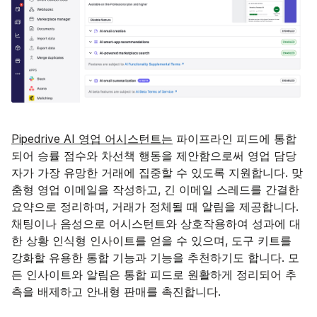
Pipedrive AI 영업 어시스턴트는
파이프라인 피드에 통합
되어 승률 점수와 차선책 행동을 제안함으로써 영업 담당
자가 가장 유망한 거래에 집중할 수 있도록 지원합니다. 맞
춤형 영업 이메일을 작성하고, 긴 이메일 스레드를 간결한
요약으로 정리하며, 거래가 정체될 때 알림을 제공합니다.
채팅이나 음성으로 어시스턴트와 상호작용하여 성과에 대
한 상황 인식형 인사이트를 얻을 수 있으며, 도구 키트를
강화할 유용한 통합 기능과 기능을 추천하기도 합니다. 모
든 인사이트와 알림은 통합 피드로 원활하게 정리되어 추
측을 배제하고 안내형 판매를 촉진합니다.