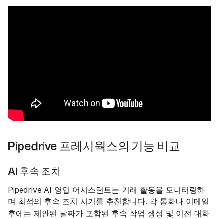
Pipedrive 프레시웍스의 기능 비교
AI 후속 조치
Pipedrive AI 영업 어시스턴트는 거래 활동을 모니터링하
며 최적의 후속 조치 시기를 추천합니다. 각 통화나 이메일
후에는 제안된 날짜가 포함된 후속 작업 생성 및 이전 대화