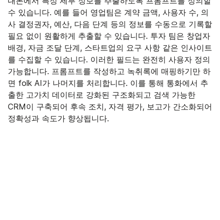
대본에서 특정 세부 정보를 추출하도록 프롬프트를 정의할
수 있습니다. 예를 들어 영업팀은 계약 금액, 사용자 수, 의
사 결정권자, 예산, 다음 단계 등의 정보를 수동으로 기록할
필요 없이 원활하게 추출할 수 있습니다. 투자 팀은 창업자
배경, 자금 조달 단계, 스타트업의 요구 사항 같은 인사이트
를 수집할 수 있습니다. 이러한 필드는 완전히 사용자 정의
가능합니다. 프롬프트를 작성하고 녹취록에 매핑하기만 하
면 folk AI가 나머지를 처리합니다. 이를 통해 통화에서 추
출한 고가치 데이터로 강화된 구조화되고 검색 가능한
CRM이 구축되어 후속 조치, 자격 평가, 보고가 간소화되어
정확성과 속도가 향상됩니다.