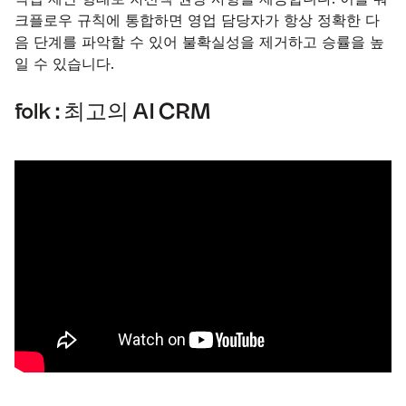
크플로우 규칙에 통합하면 영업 담당자가 항상 정확한 다
음 단계를 파악할 수 있어 불확실성을 제거하고 승률을 높
일 수 있습니다.
folk : 최고의 AI CRM