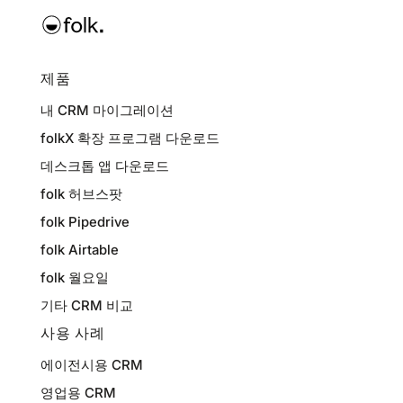
제품
내 CRM 마이그레이션
folkX 확장 프로그램 다운로드
데스크톱 앱 다운로드
folk 허브스팟
folk Pipedrive
folk Airtable
folk 월요일
기타 CRM 비교
사용 사례
에이전시용 CRM
영업용 CRM