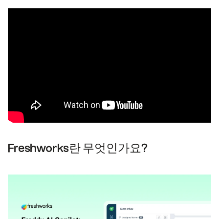
Freshworks란 무엇인가요?