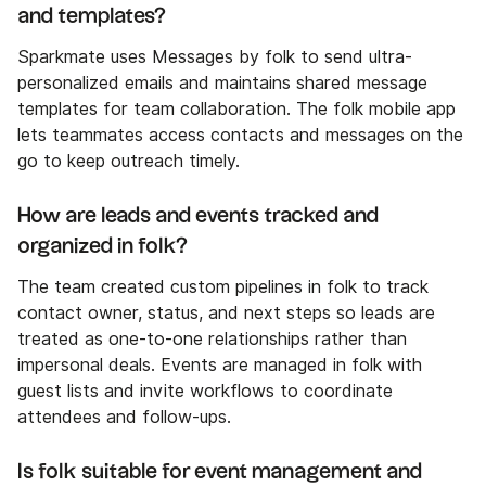
and templates?
Sparkmate uses Messages by folk to send ultra-
personalized emails and maintains shared message
templates for team collaboration. The folk mobile app
lets teammates access contacts and messages on the
go to keep outreach timely.
How are leads and events tracked and
organized in folk?
The team created custom pipelines in folk to track
contact owner, status, and next steps so leads are
treated as one-to-one relationships rather than
impersonal deals. Events are managed in folk with
guest lists and invite workflows to coordinate
attendees and follow-ups.
Is folk suitable for event management and