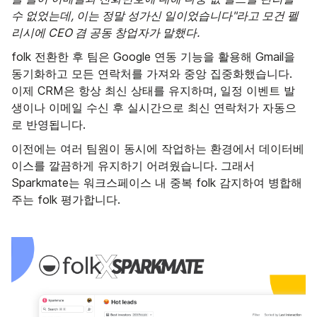
수 없었는데, 이는 정말 성가신 일이었습니다"라고 모건 펠
리시에 CEO 겸 공동 창업자가 말했다.
folk 전환한 후 팀은 Google 연동 기능을 활용해 Gmail을
동기화하고 모든 연락처를 가져와 중앙 집중화했습니다.
이제 CRM은 항상 최신 상태를 유지하며, 일정 이벤트 발
생이나 이메일 수신 후 실시간으로 최신 연락처가 자동으
로 반영됩니다.
이전에는 여러 팀원이 동시에 작업하는 환경에서 데이터베
이스를 깔끔하게 유지하기 어려웠습니다. 그래서
Sparkmate는 워크스페이스 내 중복 folk 감지하여 병합해
주는 folk 평가합니다.