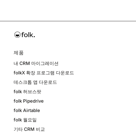
제품
내 CRM 마이그레이션
folkX 확장 프로그램 다운로드
데스크톱 앱 다운로드
folk 허브스팟
folk Pipedrive
folk Airtable
folk 월요일
기타 CRM 비교