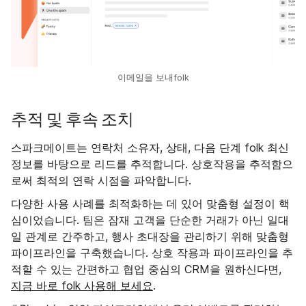
이메일을 보내folk
추적 및 후속 조치
스파크메이트는 연락처 소유자, 상태, 다음 단계 folk 최신
정보를 바탕으로 리드를 추적합니다. 상호작용을 추적함으
로써 최적의 연락 시점을 파악합니다.
다양한 사용 사례를 최적화하는 데 있어 맞춤형 설정이 핵
심이었습니다. 팀은 잠재 고객을 단순한 거래가 아닌 일대
일 관계로 간주하고, 행사 초대장을 관리하기 위해 맞춤형
파이프라인을 구축했습니다. 상호 작용과 파이프라인을 추
적할 수 있는 간편하고 협업 중심의 CRM을 원하신다면,
지금 바로 folk 사용해 보세요
.