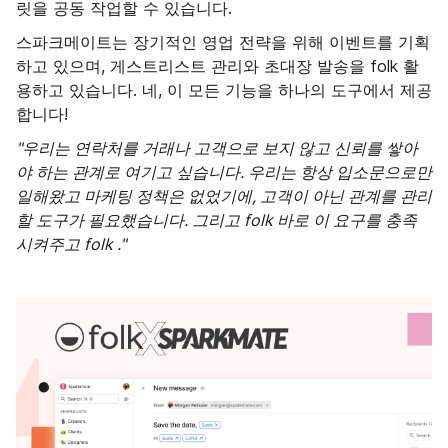
릿을 공동 작업할 수 있습니다.
스파크메이트는 장기적인 영업 전략을 위해 이벤트를 기획
하고 있으며, 게스트리스트 관리와 초대장 발송을 folk 활
용하고 있습니다. 네, 이 모든 기능을 하나의 도구에서 제공
합니다!
"우리는 연락처를 거래나 고객으로 보지 않고 신뢰를 쌓아
야 하는 관계로 여기고 싶습니다. 우리는 항상 입소문으로만
일해왔고 마케팅 정책은 없었기에, 고객이 아닌 관계를 관리
할 도구가 필요했습니다. 그리고 folk 바로 이 요구를 충족
시켜주고 folk ."