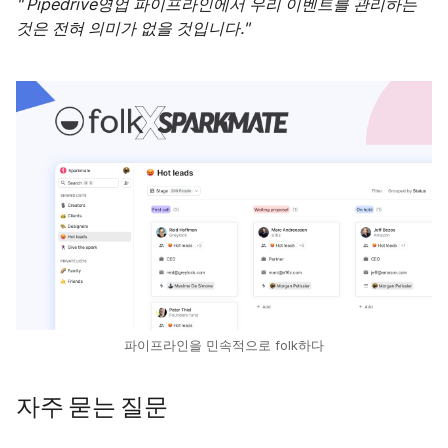
" Pipedrive영업 파이프라인에서 우리 이벤트를 관리하는
것은 전혀 의미가 없을 것입니다."
파이프라인을 민속적으로 folk하다
자주 묻는 질문