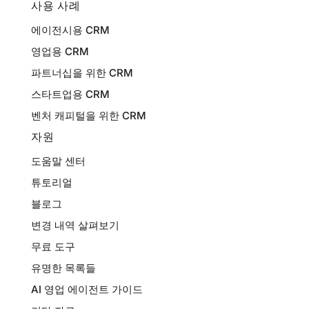
사용 사례
에이전시용 CRM
영업용 CRM
파트너십을 위한 CRM
스타트업용 CRM
벤처 캐피털을 위한 CRM
자원
도움말 센터
튜토리얼
블로그
변경 내역 살펴보기
무료 도구
유명한 목록들
AI 영업 에이전트 가이드