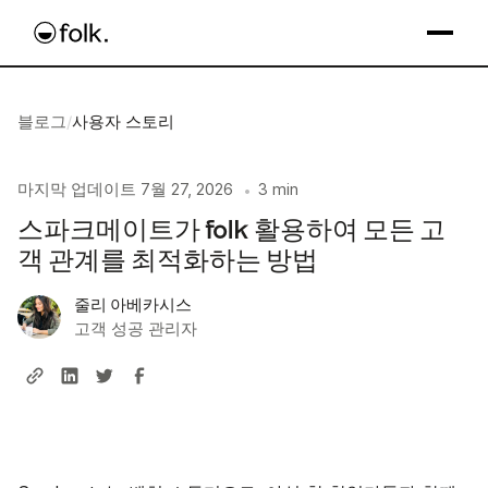
블로그
/
사용자 스토리
마지막 업데이트
7월 27, 2026
3 min
•
스파크메이트가 folk 활용하여 모든 고
객 관계를 최적화하는 방법
줄리 아베카시스
고객 성공 관리자