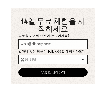
14일 무료 체험을 시
작하세요
업무용 이메일 주소가 무엇인가요?
얼마나 많은 팀원이 folk 사용할 예정인가요?