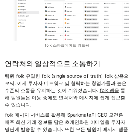
folk 스파크메이트 리드용
연락처와 일상적으로 소통하기
팀원 folk 유일한 folk (single source of truth) folk 삼음으
로써, 이제 투자자 네트워크 및 협력하는 창업가들과 높은
수준의 소통을 유지하는 것이 쉬워졌습니다.
folk 앱을
통
해 팀원들은 이동 중에도 연락처와 메시지에 쉽게 접근할
수 있습니다.
folk 메시지 서비스를 활용해 Sparkmate의 CEO 모건은
매주 최신 거래 정보를 담은 초개인화된 이메일을 투자자
명단에 발송할 수 있습니다. 또한 모든 팀원이 메시지 템플