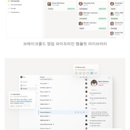
브레이크콜드 영업 파이프라인 템플릿 라이브러리