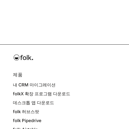
제품
내 CRM 마이그레이션
folkX 확장 프로그램 다운로드
데스크톱 앱 다운로드
folk 허브스팟
folk Pipedrive