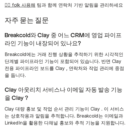
👉🏼 folk 사용해
팀과 함께 연락처 기반 알림을 관리하세요
자주 묻는 질문
Breakcold와 Clay 중 어느 CRM에 영업 파이프
라인 기능이 내장되어 있나요?
Breakcold에는 거래 진행 상황을 추적하기 위한 시각적인
단계별 파이프라인 기능이 포함되어 있습니다. 반면 Clay
전용 파이프라인 보드를 Clay , 연락처와 작업 관리에 중점
을 둡니다.
Clay 아웃리치 서비스나 이메일 자동 발송 기능
을 Clay ?
Clay 대량 홍보 및 작업 순서 관리 기능이 Clay . 이 서비스
는 상호작용과 알림을 추적합니다. Breakcold는 이메일과
LinkedIn을 활용한 다채널 홍보와 추적 기능을 지원합니다.