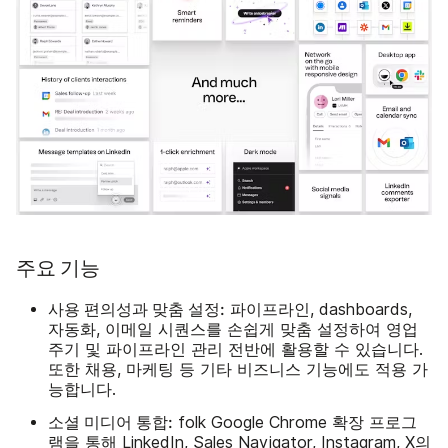
주요 기능
사용 편의성과 맞춤 설정:
파이프라인, dashboards,
자동화, 이메일 시퀀스를 손쉽게 맞춤 설정하여 영업
주기 및 파이프라인 관리 전반에 활용할 수 있습니다.
또한 채용, 마케팅 등 기타 비즈니스 기능에도 적용 가
능합니다.
소셜 미디어 통합:
folk Google Chrome 확장 프로그
램을 통해 LinkedIn, Sales Navigator, Instagram, X의