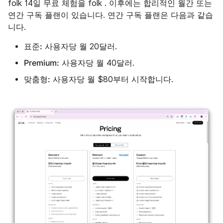
folk 14일 무료 체험을 folk . 이후에는 합리적인 월간 또는
연간 구독 플랜이 있습니다. 연간 구독 플랜은 다음과 같습
니다.
표준:
사용자당 월 20달러.
Premium:
사용자당 월 40달러.
맞춤형:
사용자당 월 $80부터 시작합니다.