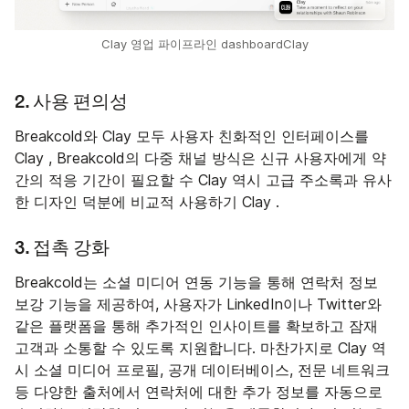
Clay 영업 파이프라인 dashboardClay
2. 사용 편의성
Breakcold와 Clay 모두 사용자 친화적인 인터페이스를
Clay , Breakcold의 다중 채널 방식은 신규 사용자에게 약
간의 적응 기간이 필요할 수 Clay 역시 고급 주소록과 유사
한 디자인 덕분에 비교적 사용하기 Clay .
3. 접촉 강화
Breakcold는 소셜 미디어 연동 기능을 통해 연락처 정보
보강 기능을 제공하여, 사용자가 LinkedIn이나 Twitter와
같은 플랫폼을 통해 추가적인 인사이트를 확보하고 잠재
고객과 소통할 수 있도록 지원합니다. 마찬가지로 Clay 역
시 소셜 미디어 프로필, 공개 데이터베이스, 전문 네트워크
등 다양한 출처에서 연락처에 대한 추가 정보를 자동으로