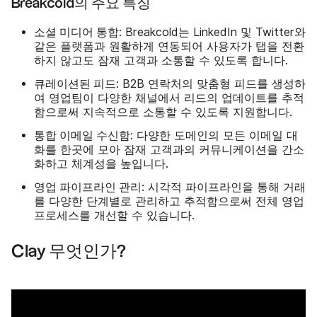
Breakcold의 주요 특징
소셜 미디어 통합
: Breakcold는 LinkedIn 및 Twitter와
같은 플랫폼과 원활하게 연동되어 사용자가 탭을 전환
하지 않고도 잠재 고객과 소통할 수 있도록 합니다.
큐레이션된 피드
: B2B 연락처의 맞춤형 피드를 생성하
여 영업팀이 다양한 채널에서 리드의 업데이트를 추적
함으로써 지속적으로 소통할 수 있도록 지원합니다.
통합 이메일 수신함
: 다양한 도메인의 모든 이메일 대
화를 한곳에 모아 잠재 고객과의 커뮤니케이션을 간소
화하고 체계성을 높입니다.
영업 파이프라인 관리
: 시각적 파이프라인을 통해 거래
를 다양한 단계별로 관리하고 추적함으로써 전체 영업
프로세스를 개선할 수 있습니다.
Clay 무엇인가?