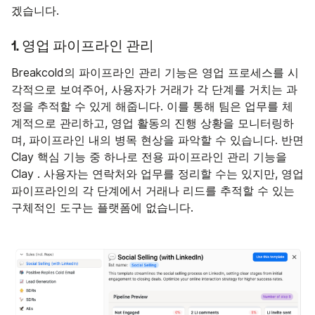
겠습니다.
1. 영업 파이프라인 관리
Breakcold의 파이프라인 관리 기능은 영업 프로세스를 시
각적으로 보여주어, 사용자가 거래가 각 단계를 거치는 과
정을 추적할 수 있게 해줍니다. 이를 통해 팀은 업무를 체
계적으로 관리하고, 영업 활동의 진행 상황을 모니터링하
며, 파이프라인 내의 병목 현상을 파악할 수 있습니다. 반면
Clay 핵심 기능 중 하나로 전용 파이프라인 관리 기능을
Clay . 사용자는 연락처와 업무를 정리할 수는 있지만, 영업
파이프라인의 각 단계에서 거래나 리드를 추적할 수 있는
구체적인 도구는 플랫폼에 없습니다.