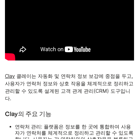
Clay
클레이는 자동화 및 연락처 정보 보강에 중점을 두고,
사용자가 연락처 정보와 상호 작용을 체계적으로 정리하고
관리할 수 있도록 설계된 고객 관계 관리(CRM) 도구입니
다.
Clay의 주요 기능
연락처 관리
: 플랫폼은 정보를 한 곳에 통합하여 사용
자가 연락처를 체계적으로 정리하고 관리할 수 있도록