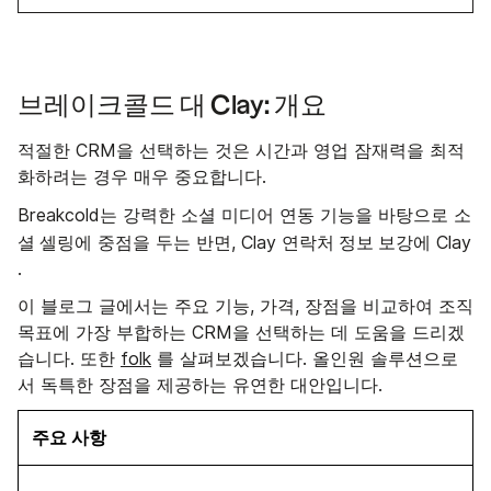
브레이크콜드 대 Clay: 개요
적절한 CRM을 선택하는 것은 시간과 영업 잠재력을 최적
화하려는 경우 매우 중요합니다.
소
Breakcold는 강력한 소셜 미디어 연동 기능을 바탕으로
셜 셀링에
연락처 정보 보강에
중점을 두는 반면, Clay
Clay
.
이 블로그 글에서는 주요 기능, 가격, 장점을 비교하여 조직
목표에 가장 부합하는 CRM을 선택하는 데 도움을 드리겠
습니다. 또한
folk
를 살펴보겠습니다. 올인원 솔루션으로
서 독특한 장점을 제공하는 유연한 대안입니다.
주요 사항