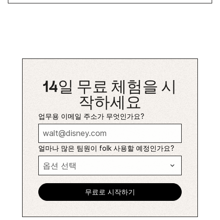
14일 무료 체험을 시
작하세요
업무용 이메일 주소가 무엇인가요?
얼마나 많은 팀원이 folk 사용할 예정인가요?