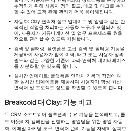
합니다. 사용자는 각 연락처와의 상호작용을 분류하고
추적하기 위해 사용자 정의 필드, 메모 및 태그를 추가
할 수 있어 고객 관계 관리가 더욱 용이해집니다.
자동화
: Clay 연락처 정보 업데이트 및 알림과 같은 반
복적인 작업을 처리하는 자동화 도구가 포함되어 있
어, 사용자가 커뮤니케이션 및 업무 프로세스를 효율
적으로 관리할 수 있도록 지원합니다.
검색 및 필터링
: 플랫폼은 고급 검색 및 필터링 기능을
제공하여 사용자가 참여 이력, 태그 또는 사용자 정의
필드와 같은 다양한 기준에 따라 연락처 데이터베이스
를 세분화할 수 있도록 합니다.
실시간 업데이트
: 플랫폼은 연락처 기록과 작업에 대
한 실시간 업데이트를 제공하여 사용자가 항상 최신
연락처 및 프로젝트 정보를 확인할 수 있도록 합니다.
Breakcold 대 Clay: 기능 비교
두 CRM 소프트웨어 솔루션의 주요 기능을 분석해보고, 콜
드 아웃리치 캠페인을 진행하는 영업팀을 위한 영업 자동
화, 이메일 마케팅 도구, 연락처 관리 기능을 자세히 살펴보