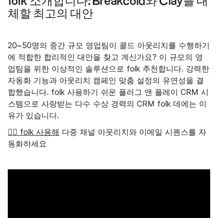
folk 소개합니다: Breakcold와 Clay를 대
체할 최고의 대안
20~50명의 중간 규모 영업팀이 콜드 아웃리치를 수행하기
에 적합한 합리적인 대안을 찾고 계신가요? 이 규모의 영
업팀을 위한 이상적인 솔루션으로 folk 추천합니다. 강력한
자동화 기능과 아웃리치 캠페인 맞춤 설정의 유연성을 결
합했습니다. folk 사용하기 쉬운 플러그 앤 플레이 CRM 시
스템으로 사랑받는 다수 수상 경력의 CRM folk 데에는 이
유가 있습니다.
👉🏼 folk 사용해
다중 채널 아웃리치와 이메일 시퀀스를 자
동화하세요