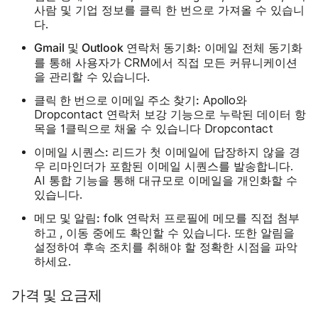
사람 및 기업 정보를 클릭 한 번으로 가져올 수 있습니
다.
Gmail 및 Outlook 연락처 동기화:
이메일 전체 동기화
통해
를
사용자가 CRM에서 직접 모든 커뮤니케이션
을 관리할 수 있습니다.
클릭 한 번으로 이메일 주소 찾기:
Apollo와
Dropcontact 연락처 보강 기능으로 누락된 데이터 항
목을 1클릭으로 채울 수 있습니다 Dropcontact
이메일 시퀀스:
리드가 첫 이메일에 답장하지 않을 경
우 리마인더가 포함된 이메일 시퀀스를 발송합니다.
AI 통합 기능을 통해 대규모로 이메일을 개인화할 수
있습니다.
메모 및 알림:
첨부
folk 연락처 프로필에 메모를 직접
하고
, 이동 중에도 확인할 수 있습니다. 또한 알림을
설정하여 후속 조치를 취해야 할 정확한 시점을 파악
하세요.
가격 및 요금제