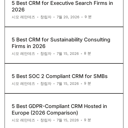
5 Best CRM for Executive Search Firms in
2026
9
분
시모 레만데즈
•
창립자
•
7월 20, 2026
•
5 Best CRM for Sustainability Consulting
Firms in 2026
8
분
시모 레만데즈
•
창립자
•
7월 15, 2026
•
5 Best SOC 2 Compliant CRM for SMBs
9
분
시모 레만데즈
•
창립자
•
7월 15, 2026
•
5 Best GDPR-Compliant CRM Hosted in
Europe (2026 Comparison)
9
분
시모 레만데즈
•
창립자
•
7월 15, 2026
•