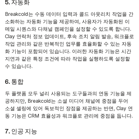
5. 자동화
Breakcold는 수동 데이터 입력과 콜드 아웃리치 작업을 간
소화하는 자동화 기능을 제공하여, 사용자가 자동화된 이
메일 시퀀스와 다채널 캠페인을 설정할 수 있도록 합니다.
Clay 연락처 정보 업데이트, 후속 조치 알림 발송, 워크플로
작업 관리와 같은 반복적인 업무를 효율화할 수 있는 자동
화 기능이 포함되어 있습니다. 이러한 자동화 기능은 시간
지연과 같은 특정 조건에 따라 작업을 실행하도록 설정할
수 있습니다.
6. 통합
두 플랫폼 모두 널리 사용되는 도구들과의 연동 기능을 제
공하지만, Breakcold는 소셜 미디어 채널에 중점을 두어
소셜 셀링에 있어 독보적인 장점을 제공하는 반면, Clay 연
동 기능은 CRM 효율성과 워크플로 관리에 중점을 둡니다.
7. 인공 지능