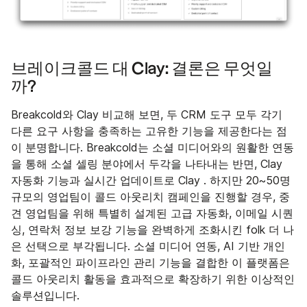
브레이크콜드 대 Clay: 결론은 무엇일
까?
Breakcold와 Clay 비교해 보면, 두 CRM 도구 모두 각기
다른 요구 사항을 충족하는 고유한 기능을 제공한다는 점
이 분명합니다. Breakcold는 소셜 미디어와의 원활한 연동
을 통해 소셜 셀링 분야에서 두각을 나타내는 반면, Clay
자동화 기능과 실시간 업데이트로 Clay . 하지만 20~50명
규모의 영업팀이 콜드 아웃리치 캠페인을 진행할 경우, 중
견 영업팀을 위해 특별히 설계된 고급 자동화, 이메일 시퀀
싱, 연락처 정보 보강 기능을 완벽하게 조화시킨 folk 더 나
은 선택으로 부각됩니다. 소셜 미디어 연동, AI 기반 개인
화, 포괄적인 파이프라인 관리 기능을 결합한 이 플랫폼은
콜드 아웃리치 활동을 효과적으로 확장하기 위한 이상적인
솔루션입니다.