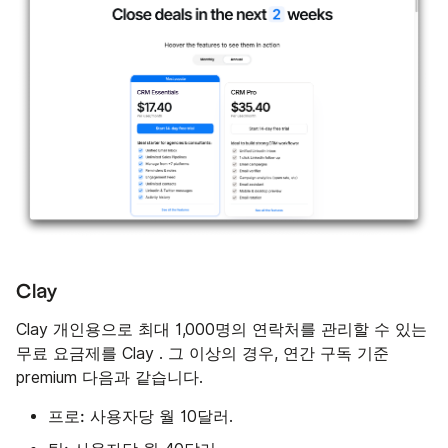
Clay
Clay 개인용으로 최대 1,000명의 연락처를 관리할 수 있는
무료 요금제를 Clay . 그 이상의 경우, 연간 구독 기준
premium 다음과 같습니다.
프로:
사용자당 월 10달러.