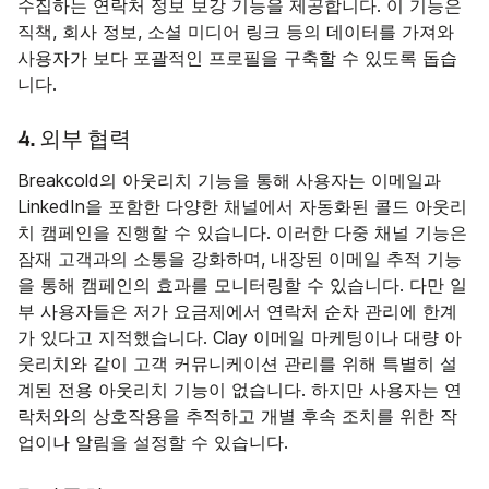
수집하는 연락처 정보 보강 기능을 제공합니다. 이 기능은
직책, 회사 정보, 소셜 미디어 링크 등의 데이터를 가져와
사용자가 보다 포괄적인 프로필을 구축할 수 있도록 돕습
니다.
4. 외부 협력
Breakcold의 아웃리치 기능을 통해 사용자는 이메일과
LinkedIn을 포함한 다양한 채널에서 자동화된 콜드 아웃리
치 캠페인을 진행할 수 있습니다. 이러한 다중 채널 기능은
잠재 고객과의 소통을 강화하며, 내장된 이메일 추적 기능
을 통해 캠페인의 효과를 모니터링할 수 있습니다. 다만 일
부 사용자들은 저가 요금제에서 연락처 순차 관리에 한계
가 있다고 지적했습니다. Clay 이메일 마케팅이나 대량 아
웃리치와 같이 고객 커뮤니케이션 관리를 위해 특별히 설
계된 전용 아웃리치 기능이 없습니다. 하지만 사용자는 연
락처와의 상호작용을 추적하고 개별 후속 조치를 위한 작
업이나 알림을 설정할 수 있습니다.