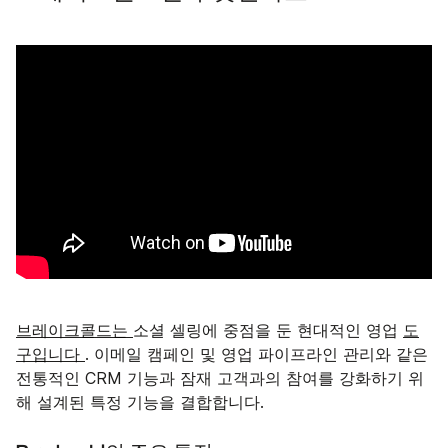
브레이크콜드는
소셜 셀링에 중점을 둔 현대적인 영업
도
구입니다
. 이메일 캠페인 및 영업 파이프라인 관리와 같은
전통적인 CRM 기능과 잠재 고객과의 참여를 강화하기 위
해 설계된 특정 기능을 결합합니다.