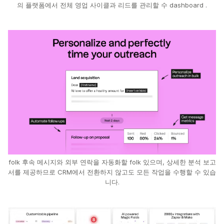
의 플랫폼에서 전체 영업 사이클과 리드를 관리할 수 dashboard .
folk 후속 메시지와 외부 연락을 자동화할 folk 있으며, 상세한 분석 보고
서를 제공하므로 CRM에서 전환하지 않고도 모든 작업을 수행할 수 있습
니다.