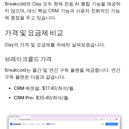
Breakcold와 Clay 모두 현재 전용 AI 통합 기능을 제공하
지 않으며, 대신 핵심 CRM 기능과 사용자 친화적인 기능
에 중점을 두고 있습니다.
가격 및 요금제 비교
Clay의 가격 및 요금제를 자세히 살펴보겠습니다.
브레이크콜드 가격
Breakcold는 월간 및 연간 구독 플랜을 제공합니다. 연간
구독 플랜은 다음과 같습니다.
CRM 에센셜:
$17.40/좌석/월.
CRM Pro:
$35.40/좌석/월.