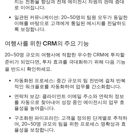
치는 전환율 향상과 전체 에이전시 차원의 판매 증대
로 이어집니다.
일관된 커뮤니케이션:
20~50명의 팀원 모두가 동일한
이해를 바탕으로 고객에게 통일된 메시지를 전달하도
록 보장합니다.
여행사를 위한 CRM의 주요 기능
20~50명 규모의 여행사에 적합한 우수한 CRM에 투자할
준비가 되었다면, 투자 효과를 극대화하기 위해 다음 기능
을 반드시 확인하세요.
자동화된 프로세스:
중간 규모의 팀 전반에 걸쳐 반복
적인 워크플로를 자동화하여 업무를 간소화합니다.
연락처 보강:
클라이언트 이메일 주소와 연락처 정보
를 자동으로 찾아내어 성장 중인 에이전시의 업무 효
율성을 높여줍니다.
구조화된 파이프라인:
고객을 정의된 단계별로 추적하
여, 20~50명 규모의 팀을 위한 프로세스 명확성과 효
율성을 보장합니다.