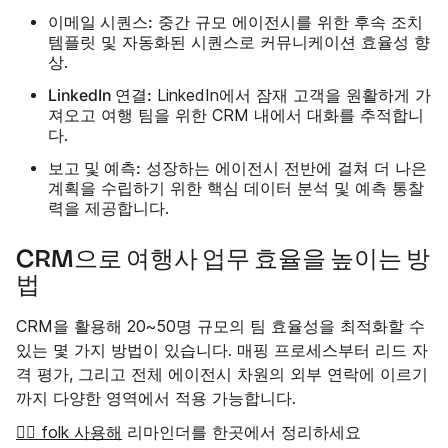
이메일 시퀀스:
중간 규모 에이전시를 위한 후속 조치
템플릿 및 자동화된 시퀀스로 커뮤니케이션 효율성 향
상.
LinkedIn 연결:
LinkedIn에서 잠재 고객을 원활하게 가
져오고 여행 팀을 위한 CRM 내에서 대화를 추적합니
다.
보고 및 예측:
성장하는 에이전시 전반에 걸쳐 더 나은
계획을 수립하기 위한 핵심 데이터 분석 및 예측 통찰
력을 제공합니다.
CRM으로 여행사 업무 효율을 높이는 방
법
CRM을 활용해 20~50명 규모의 팀 효율성을 최적화할 수
있는 몇 가지 방법이 있습니다. 매핑 프로세스부터 리드 자
격 평가, 그리고 전체 에이전시 차원의 외부 연락에 이르기
까지 다양한 영역에서 적용 가능합니다.
👉🏼 folk 사용해
리마인더를 한곳에서 정리하세요