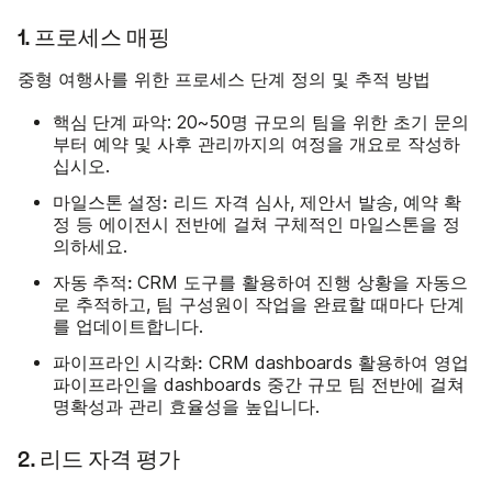
1. 프로세스 매핑
중형 여행사를 위한 프로세스 단계 정의 및 추적 방법
핵심 단계 파악
: 20~50명 규모의 팀을 위한 초기 문의
부터 예약 및 사후 관리까지의 여정을 개요로 작성하
십시오.
마일스톤 설정:
리드 자격 심사, 제안서 발송, 예약 확
정 등 에이전시 전반에 걸쳐 구체적인 마일스톤을 정
의하세요.
자동 추적:
활용하여
CRM 도구를
진행 상황을 자동으
로 추적하고, 팀 구성원이 작업을 완료할 때마다 단계
를 업데이트합니다.
파이프라인 시각화:
CRM dashboards 활용하여 영업
파이프라인을 dashboards 중간 규모 팀 전반에 걸쳐
명확성과 관리 효율성을 높입니다.
2. 리드 자격 평가