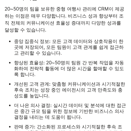
20~50명의 팀을 보유한 중형 여행사 관리에 CRM이 제공
하는 이점은 매우 다양합니다. 비즈니스 성과 향상부터 조
직 전체의 커뮤니케이션 효율성 증대까지 다양한 성과를
달성할 수 있습니다.
중앙 집중식 정보:
모든 고객 데이터와 상호작용이 한
곳에 저장되어, 모든 팀원이 고객 관계를 쉽게 접근하
고 관리할 수 있습니다.
향상된 효율성:
20~50명의 팀원 간 반복 작업을 자동
화하여 전략적 활동에 더 많은 시간을 할애할 수 있도
록 합니다.
개선된 고객 관계:
맞춤형 커뮤니케이션과 시기적절한
후속 조치는 성장 중인 에이전시의 고객 만족도와 충
성도를 높입니다.
더 나은 의사 결정:
실시간 데이터 및 분석에 대한 접근
은 중간 규모 팀을 위한 정보에 기반한 비즈니스 의사
결정을 내리는 데 도움이 됩니다.
판매 증가:
간소화된 프로세스와 시기적절한 후속 조