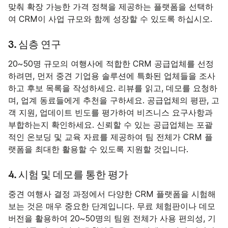
맞춰 확장 가능한 가격 정책을 제공하는 플랫폼을 선택하
여 CRM이 사업 규모와 함께 성장할 수 있도록 하십시오.
3. 심층 연구
20~50명 규모의 여행사에 적합한 CRM 공급업체를 선정
하려면, 먼저 중견 기업용 솔루션에 특화된 업체들을 조사
하고 후보 목록을 작성하세요. 리뷰를 읽고, 데모를 요청하
며, 업계 동료들에게 추천을 구하세요. 공급업체의 평판, 고
객 지원, 업데이트 빈도를 평가하여 비즈니스 요구사항과
부합하는지 확인하세요. 신뢰할 수 있는 공급업체는 포괄
적인 온보딩 및 교육 자료를 제공하여 팀 전체가 CRM 플
랫폼을 최대한 활용할 수 있도록 지원할 것입니다.
4. 시험 및 데모를 통한 평가
중견 여행사 결정 과정에서 다양한 CRM 플랫폼을 시험해
보는 것은 매우 중요한 단계입니다. 무료 체험판이나 데모
버전을 활용하여 20~50명의 팀원 전체가 사용 편의성, 기