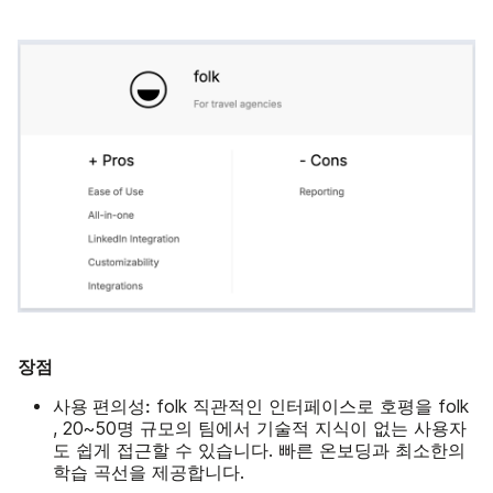
장점
사용 편의성:
folk 직관적인 인터페이스로 호평을 folk
, 20~50명 규모의 팀에서 기술적 지식이 없는 사용자
도 쉽게 접근할 수 있습니다. 빠른 온보딩과 최소한의
학습 곡선을 제공합니다.