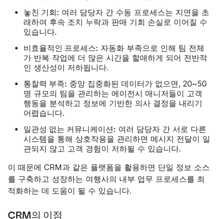
놓친 기회:
여러 담당자 간 수동 프로세스는 지연을 초
래하여 후속 조치 누락과 판매 기회 손실로 이어질 수
있습니다.
비효율적인 프로세스:
자동화 부족으로 인해 팀 전체
가 반복 작업에 더 많은 시간을 할애하게 되어 전반적
인 생산성이 저하됩니다.
통찰력 부족:
중앙 집중화된 데이터가 없으면, 20~50
명 규모의 팀을 관리하는 에이전시 매니저들이 고객
행동을 분석하고 정보에 기반한 의사 결정을 내리기
어렵습니다.
일관성 없는 커뮤니케이션:
여러 담당자 간 서로 다른
시스템을 통해 상호작용을 관리하면 메시지 전달이 일
관되지 않고 고객 경험이 저하될 수 있습니다.
이 때문에 CRM과 같은 플랫폼을 활용하면 단일 정보 소스
를 구축하고 성장하는 여행사의 내부 업무 프로세스를 최
적화하는 데 도움이 될 수 있습니다.
CRM의 이점