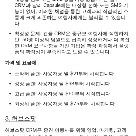
CRM과 달리 Capsule에는 내장형 전화 또는 SMS 기
능이 없어, 이러한 채널을 통한 고객과의 직접적인 소
통에 크게 의존하는 여행사에게는 불리할 수 있습니
다.
확장성 문제:
캡슐 CRM은 중규모 여행사에 적합하지
만, 50명 이상의 팀원으로 급속히 성장하거나 더 복잡
한 CRM 요구사항을 가진 기업은 확장 과정에서 플랫
폼의 확장성이 부족하다고 느낄 수 있습니다.
가격 및 요금제
스타터 플랜:
시작합니다
사용자당 월 $21부터
.
성장 플랜:
시작합니다
사용자당 월 $38부터
.
고급 플랜:
시작합니다
사용자당 월 $60부터
.
최상위 플랜:
시작합니다
사용자당 월 $75부터
.
3. 허브스팟
허브스팟
CRM은 중견 여행사를 위해 영업, 마케팅, 고객