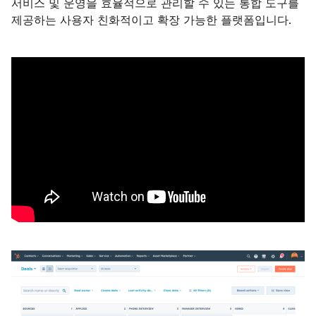
서비스 및 운영을 효율적으로 관리할 수 있는 통합 도구를
제공하는 사용자 친화적이고 확장 가능한 플랫폼입니다.