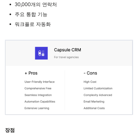
30,000개의 연락처
주요 통합 기능
워크플로 자동화
장점