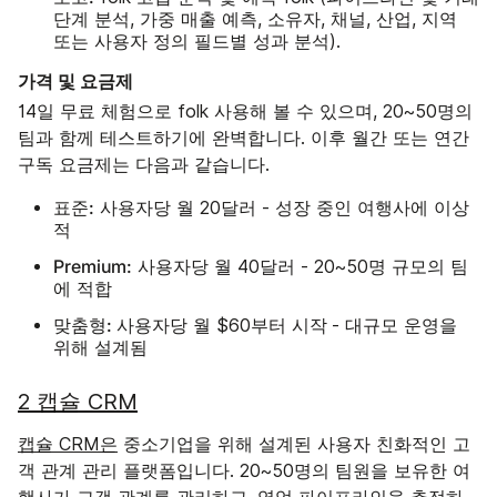
단계 분석, 가중 매출 예측, 소유자, 채널, 산업, 지역
또는 사용자 정의 필드별 성과 분석).
가격 및 요금제
14일 무료 체험으로 folk 사용해 볼 수 있으며, 20~50명의
팀과 함께 테스트하기에 완벽합니다. 이후 월간 또는 연간
구독 요금제는 다음과 같습니다.
표준:
사용자당 월 20달러 - 성장 중인 여행사에 이상
적
Premium:
사용자당 월 40달러 - 20~50명 규모의 팀
에 적합
맞춤형:
시작
사용자당 월 $60부터
- 대규모 운영을
위해 설계됨
2 캡슐 CRM
캡슐 CRM은
중소기업을 위해 설계된 사용자 친화적인 고
객 관계 관리 플랫폼입니다. 20~50명의 팀원을 보유한 여