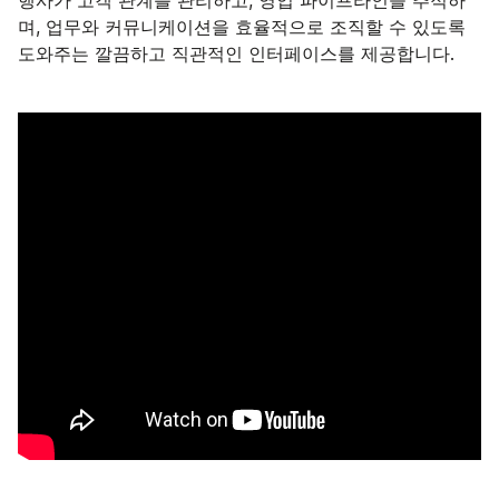
행사가 고객 관계를 관리하고, 영업 파이프라인을 추적하
며, 업무와 커뮤니케이션을 효율적으로 조직할 수 있도록
도와주는 깔끔하고 직관적인 인터페이스를 제공합니다.