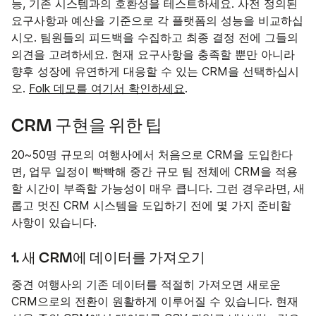
능, 기존 시스템과의 호환성을 테스트하세요. 사전 정의된
요구사항과 예산을 기준으로 각 플랫폼의 성능을 비교하십
시오. 팀원들의 피드백을 수집하고 최종 결정 전에 그들의
의견을 고려하세요. 현재 요구사항을 충족할 뿐만 아니라
향후 성장에 유연하게 대응할 수 있는 CRM을 선택하십시
오.
Folk 데모를 여기서 확인하세요
.
CRM 구현을 위한 팁
20~50명 규모의 여행사에서 처음으로 CRM을 도입한다
면, 업무 일정이 빡빡해 중간 규모 팀 전체에 CRM을 적용
할 시간이 부족할 가능성이 매우 큽니다. 그런 경우라면, 새
롭고 멋진 CRM 시스템을 도입하기 전에 몇 가지 준비할
사항이 있습니다.
1. 새 CRM에 데이터를 가져오기
중견 여행사의 기존 데이터를 적절히 가져오면 새로운
CRM으로의 전환이 원활하게 이루어질 수 있습니다. 현재