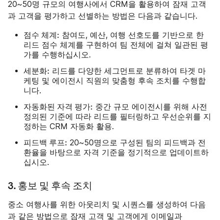
20~50명 규모의 여행사에서 CRM을 활용하여 잠재 고객
과 고객을 평가하고 선별하는 방법은 다음과 같습니다.
점수 체계:
참여도, 예산, 여행 선호도를 기반으로 한
리드 점수 체계를 구현하여 팀 전체에 걸쳐 일관된 평
가를 수행하십시오.
세분화:
리드를 다양한 세그먼트로 분류하여 타겟 마
케팅 및 에이전시 직원의 맞춤형 후속 조치를 수행합
니다.
자동화된 자격 평가:
중간 규모 에이전시를 위해 사전
정의된 기준에 따라 리드를 필터링하고 우선순위를 지
정하는 CRM 자동화 활용.
피드백 루프:
20~50명으로 구성된 팀의 피드백과 전
환율을 바탕으로 자격 기준을 정기적으로 업데이트하
십시오.
3. 홍보 및 후속 조치
중소 여행사를 위한 아웃리치 및 시퀀스를 생성하여 다음
과 같은 방법으로 잠재 고객 및 고객에게 이메일과