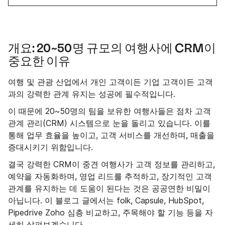
개요: 20~50명 규모의 여행사에 CRM이
중요한 이유
여행 및 관광 산업에서 개인 고객이든 기업 고객이든 고객
과의 강력한 관계 유지는 성공에 필수적입니다.
이 때문에 20~50명의 팀을 보유한 여행사들은 점차 고객
관계 관리(CRM) 시스템으로 눈을 돌리고 있습니다. 이를
통해 업무 효율을 높이고, 고객 서비스를 개선하며, 매출을
증대시키기 위함입니다.
결국 강력한 CRM이 중견 여행사가 고객 정보를 관리하고,
예약을 자동화하며, 영업 리드를 추적하고, 장기적인 고객
관계를 유지하는 데 도움이 된다는 것은 공공연한 비밀이
아닙니다. 이 블로그 글에서는 folk, Capsule, HubSpot,
Pipedrive Zoho 심층 비교하고, 주목해야 할 기능 등을 자
세히 살펴보겠습니다.