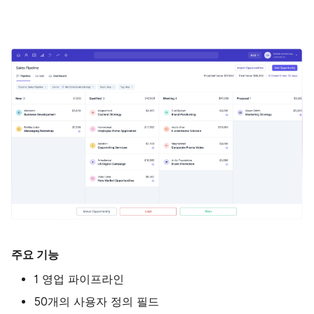
주요 기능
1 영업 파이프라인
50개의 사용자 정의 필드