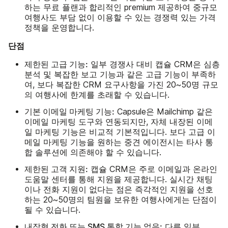
하는 무료 플랜과 합리적인 premium 제공하여 중규모
여행사도 부담 없이 이용할 수 있는 경쟁력 있는 가격
정책을 운영합니다.
단점
제한된 고급 기능:
일부 경쟁사 대비 캡슐 CRM은 심층
분석 및 복잡한 보고 기능과 같은 고급 기능이 부족하
여, 보다 복잡한 CRM 요구사항을 가진 20~50명 규모
의 여행사에 한계를 초래할 수 있습니다.
기본 이메일 마케팅 기능:
Capsule은 Mailchimp 같은
이메일 마케팅 도구와 연동되지만, 자체 내장된 이메
일 마케팅 기능은 비교적 기본적입니다. 보다 고급 이
메일 마케팅 기능을 원하는 중견 에이전시는 타사 통
합 솔루션에 의존해야 할 수 있습니다.
제한된 고객 지원:
캡슐 CRM은 주로 이메일과 온라인
도움말 센터를 통해 지원을 제공합니다. 실시간 채팅
이나 전화 지원이 없다는 점은 즉각적인 지원을 선호
하는 20~50명의 팀원을 보유한 여행사에게는 단점이
될 수 있습니다.
내장형 전화 또는 SMS 통합 기능 없음:
다른 일부