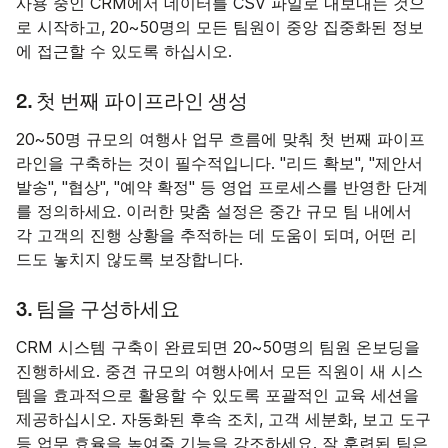
사용 중인 CRM에서 데이터를 CSV 파일로 내보내는 것으
로 시작하고, 20~50명의 모든 팀원이 중앙 집중화된 정보
에 접근할 수 있도록 하십시오.
2. 첫 번째 파이프라인 생성
20~50명 규모의 여행사 업무 흐름에 맞춰 첫 번째 파이프
라인을 구축하는 것이 필수적입니다. "리드 확보", "제안서
발송", "협상", "예약 확정" 등 영업 프로세스를 반영한 단계
를 정의하세요. 이러한 맞춤 설정은 중간 규모 팀 내에서
각 고객의 진행 상황을 추적하는 데 도움이 되며, 어떤 리
드도 놓치지 않도록 보장합니다.
3. 팀을 구성하세요
CRM 시스템 구축이 완료되면 20~50명의 팀원 온보딩을
진행하세요. 중견 규모의 여행사에서 모든 직원이 새 시스
템을 효과적으로 활용할 수 있도록 포괄적인 교육 세션을
제공하십시오. 자동화된 후속 조치, 고객 세분화, 보고 도구
등 업무 효율을 높여줄 기능을 강조하세요. 잘 훈련된 팀은