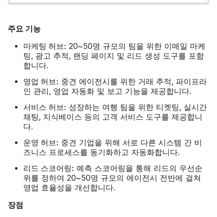
주요 기능
마케팅 허브:
20~50명 규모의 팀을 위한 이메일 마케
팅, 광고 추적, 랜딩 페이지 및 리드 생성 도구를 포함
합니다.
영업 허브:
중견 에이전시를 위한 거래 추적, 파이프라
인 관리, 영업 자동화 및 보고 기능을 제공합니다.
서비스 허브:
성장하는 여행 팀을 위한 티켓팅, 실시간
채팅, 지식베이스 등의 고객 서비스 도구를 제공합니
다.
운영 허브:
중견 기업을 위해 서로 다른 시스템 간 비
즈니스 프로세스를 동기화하고 자동화합니다.
리드 스코어링:
예측 스코어링을 통해 리드의 우선순
위를 정하여 20~50명 규모의 에이전시 전반에 걸쳐
영업 효율성을 개선합니다.
장점