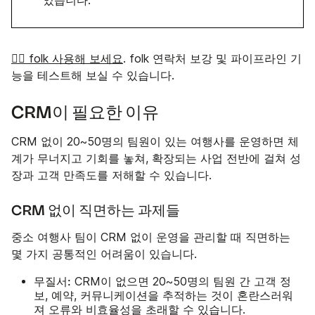
었습니다.
👉🏼 folk 사용해 보세요
. folk 연락처 보강 및 파이프라인 기
능을 테스트해 보실 수 있습니다.
CRM이 필요한 이유
CRM 없이 20~50명의 팀원이 있는 여행사를 운영하면 체
계가 무너지고 기회를 놓쳐, 확장되는 사업 전반에 걸쳐 성
장과 고객 만족도를 저해할 수 있습니다.
CRM 없이 직면하는 과제들
중소 여행사 팀이 CRM 없이 운영을 관리할 때 직면하는
몇 가지 공통적인 어려움이 있습니다.
무질서:
CRM이 없으면 20~50명의 팀원 간 고객 정
보, 예약, 커뮤니케이션을 추적하는 것이 혼란스러워
져 오류와 비효율성을 초래할 수 있습니다.