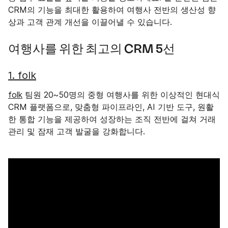
CRM의 기능을 최대한 활용하여 여행사 전반의 생산성 향
상과 고객 관계 개선을 이끌어낼 수 있습니다.
여행사를 위한 최고의 CRM 5선
1. folk
folk
팀원 20~50명의 중형 여행사를 위한 이상적인 현대식
CRM 플랫폼으로, 맞춤형 파이프라인, AI 기반 도구, 원활
한 통합 기능을 제공하여 성장하는 조직 전반에 걸쳐 거래
관리 및 잠재 고객 발굴을 강화합니다.