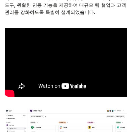
도구, 원활한 연동 기능을 제공하여 대규모 팀 협업과 고객
관리를 강화하도록 특별히 설계되었습니다.