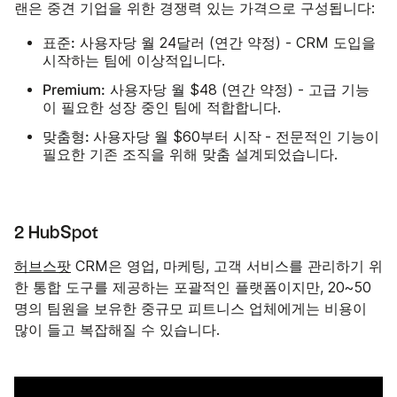
랜은 중견 기업을 위한 경쟁력 있는 가격으로 구성됩니다:
표준:
사용자당 월 24달러 (연간 약정) - CRM 도입을
시작하는 팀에 이상적입니다.
Premium:
사용자당 월 $48 (연간 약정) - 고급 기능
이 필요한 성장 중인 팀에 적합합니다.
맞춤형:
시작
사용자당 월 $60부터
- 전문적인 기능이
필요한 기존 조직을 위해 맞춤 설계되었습니다.
2 HubSpot
허브스팟
CRM은 영업, 마케팅, 고객 서비스를 관리하기 위
한 통합 도구를 제공하는 포괄적인 플랫폼이지만, 20~50
명의 팀원을 보유한 중규모 피트니스 업체에게는 비용이
많이 들고 복잡해질 수 있습니다.