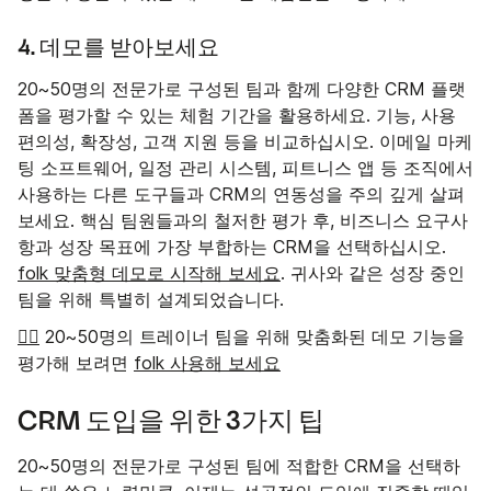
4. 데모를 받아보세요
20~50명의 전문가로 구성된 팀과 함께 다양한 CRM 플랫
폼을 평가할 수 있는 체험 기간을 활용하세요. 기능, 사용
편의성, 확장성, 고객 지원 등을 비교하십시오. 이메일 마케
팅 소프트웨어, 일정 관리 시스템, 피트니스 앱 등 조직에서
사용하는 다른 도구들과 CRM의 연동성을 주의 깊게 살펴
보세요. 핵심 팀원들과의 철저한 평가 후, 비즈니스 요구사
항과 성장 목표에 가장 부합하는 CRM을 선택하십시오.
folk 맞춤형 데모로 시작해 보세요
. 귀사와 같은 성장 중인
팀을 위해 특별히 설계되었습니다.
👉🏼
20~50명의 트레이너 팀을 위해 맞춤화된 데모 기능을
평가해 보려면
folk 사용해 보세요
CRM 도입을 위한 3가지 팁
20~50명의 전문가로 구성된 팀에 적합한 CRM을 선택하