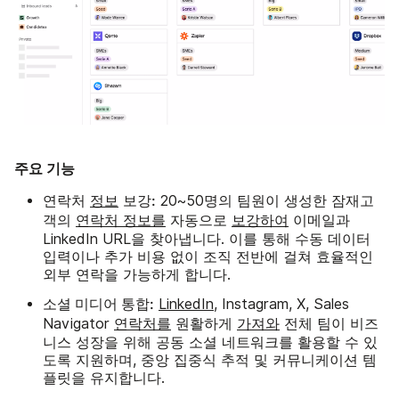
주요 기능
연락처
보강:
정보
20~50명의 팀원이 생성한 잠재고
객의
연락처 정보를
자동으로
보강하여
이메일과
LinkedIn URL을 찾아냅니다. 이를 통해 수동 데이터
입력이나 추가 비용 없이 조직 전반에 걸쳐 효율적인
외부 연락을 가능하게 합니다.
소셜 미디어 통합:
LinkedIn
, Instagram, X, Sales
Navigator
연락처를
원활하게
가져와
전체 팀이 비즈
니스 성장을 위해 공동 소셜 네트워크를 활용할 수 있
도록 지원하며, 중앙 집중식 추적 및 커뮤니케이션 템
플릿을 유지합니다.