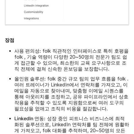
장점
사용 편의성:
folk 직관적인 인터페이스로 특히 호평을
folk , 기술 역량이 다양한 20~50명의 전문가 팀도 쉽
게 접근할 수 있으며, 최소한의 교육 요구사항으로 조
직 전체에 걸쳐 신속한 온보딩을 보장합니다.
올인원 솔루션:
folk 중간 규모 팀의 업무 흐름을 folk .
여러 트레이너가 LinkedIn에서 연락처를 가져오고, 이
메일을 자동으로 찾아내며, 맞춤형 이메일 시퀀스를
통해 아웃리치를 조정하고, 공유 파이프라인에서 상호
작용을 추적할 수 있도록 지원함으로써 여러 도구의
필요성을 없애고 조직의 비용을 절감합니다.
LinkedIn 연동:
성장 중인 피트니스 비즈니스에 최적
화된 솔루션으로, LinkedIn 연락처를 팀 전체에 원활하
게 가져오고, folk 대화를 추적하며, 20~50명의 모든