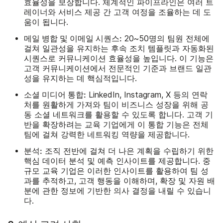
효율성을 보장합니다. 체계적인 파이프라인은 여러 트
레이너와 서비스 제공 간 고객 여정을 조율하는 데 도
움이 됩니다.
메일 병합 및 이메일 시퀀스:
20~50명의 팀원 전체에
걸쳐 일관성을 유지하는 후속 조치 템플릿과 자동화된
시퀀스로 커뮤니케이션 효율성을 높입니다. 이 기능은
고객 커뮤니케이션에서 전문적인 기준과 브랜드 일관
성을 유지하는 데 핵심적입니다.
소셜 미디어 통합:
LinkedIn, Instagram, X 등의 연락
처를 원활하게 가져와 팀이 비즈니스 성장을 위해 공
동 소셜 네트워크를 활용할 수 있도록 합니다. 고객 기
반을 확장하려는 교육 기업에게 이 통합 기능은 전체
팀에 걸쳐 강력한 네트워킹 역량을 제공합니다.
분석:
조직 전반에 걸쳐 더 나은 계획을 수립하기 위한
핵심 데이터 분석 및 예측 인사이트를 제공합니다. 중
규모 교육 기업은 이러한 인사이트를 활용하여 팀 성
과를 추적하고, 고객 행동을 이해하며, 확장 및 자원 배
분에 관한 정보에 기반한 의사 결정을 내릴 수 있습니
다.