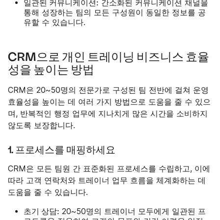
일관된 커뮤니케이션:
간소화된 커뮤니케이션 채널을
통해 성장하는 팀의 모든 구성원이 동일한 정보를 공
유할 수 있습니다.
CRM으로 개인 트레이닝 비즈니스 효율
성을 높이는 방법
CRM은 20~50명의 전문가로 구성된 팀 전반에 걸쳐 운영
효율성을 높이는 데 여러 가지 방법으로 도움을 줄 수 있으
며, 반복적인 행정 업무에 지나치게 많은 시간을 소비하지
않도록 보장합니다.
1. 프로세스를 매핑하세요
CRM은 모든 팀원 간 표준화된 프로세스를 수립하고, 이에
따라 고객 연락처와 트레이너 업무 흐름을 체계화하는 데
도움을 줄 수 있습니다.
초기 상담:
20~50명의 트레이너 모두에게 일관된 프