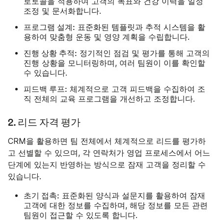
로토콜을 적용하여 고객의 목표와 건강 이력을 일정
조정 및 문서화합니다.
프로그램 설계:
표준화된 템플릿과 추적 시스템을 활
용하여 맞춤형 운동 및 영양 계획을 수립합니다.
진행 상황 추적:
정기적인 점검 및 평가를 통해 고객의
진행 상황을 모니터링하며, 여러 팀원이 이를 확인할
수 있습니다.
피드백 루프:
체계적으로 고객 피드백을 수집하여 조
직 전체의 교육 프로그램을 개선하고 조정합니다.
2. 리드 자격 평가
CRM을 활용하면 팀 전체에서 체계적으로 리드를 평가하
고 선별할 수 있으며, 각 연락처가 영업 프로세스에서 어느
단계에 있는지 반영하는 방식으로 잠재 고객을 정리할 수
있습니다.
초기 접촉:
표준화된 양식과 설문지를 활용하여 잠재
고객에 대한 정보를 수집하며, 해당 정보를 모든 관련
팀원이 접근할 수 있도록 합니다.