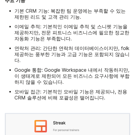
주요 기능
기본 CRM 기능: 복잡한 팀 운영에는 부족할 수 있는
제한된 리드 및 고객 관리 기능.
이메일 추적: 기본적인 이메일 추적 및 스니펫 기능을
제공하지만, 전문 피트니스 비즈니스에 필요한 정교한
자동화 기능은 부족합니다.
연락처 관리: 간단한 연락처 데이터베이스이지만, folk
제공하는 풍부한 기능과 고급 기능은 포함되지 않습니
다.
Google 통합: Google Workspace 내에서 작동하지만,
이 생태계로 제한되어 모든 비즈니스 요구사항에 부합
하지 않을 수 있습니다.
모바일 접근: 기본적인 모바일 기능은 제공되나, 전용
CRM 솔루션에 비해 포괄성은 떨어집니다.