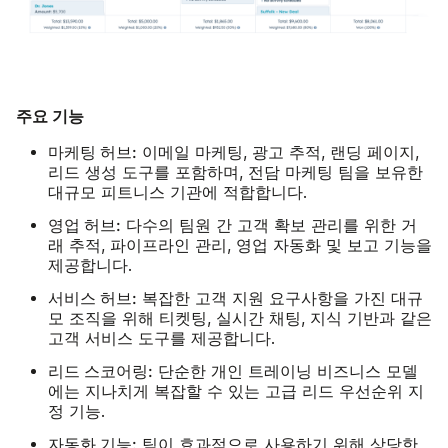
주요 기능
마케팅 허브:
이메일 마케팅, 광고 추적, 랜딩 페이지,
리드 생성 도구를 포함하며, 전담 마케팅 팀을 보유한
대규모 피트니스 기관에 적합합니다.
영업 허브:
다수의 팀원 간 고객 확보 관리를 위한 거
래 추적, 파이프라인 관리, 영업 자동화 및 보고 기능을
제공합니다.
서비스 허브:
복잡한 고객 지원 요구사항을 가진 대규
모 조직을 위해 티켓팅, 실시간 채팅, 지식 기반과 같은
고객 서비스 도구를 제공합니다.
리드 스코어링:
단순한 개인 트레이닝 비즈니스 모델
에는 지나치게 복잡할 수 있는 고급 리드 우선순위 지
정 기능.
자동화 기능:
팀이 효과적으로 사용하기 위해 상당한