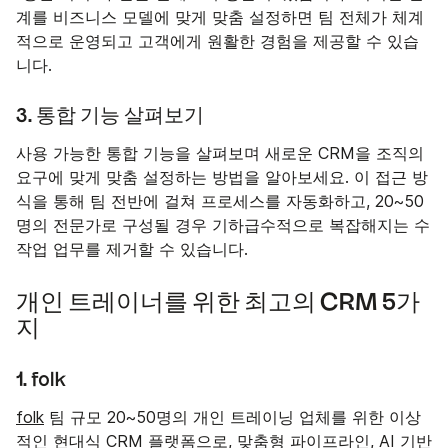
계를 비즈니스 모델에 맞게 맞춤 설정하면 팀 전체가 체계
적으로 운영되고 고객에게 원활한 경험을 제공할 수 있습
니다.
3. 통합 기능 살펴보기
사용 가능한 통합 기능을 살펴보며 새로운 CRM을 조직의
요구에 맞게 맞춤 설정하는 방법을 알아보세요. 이 접근 방
식을 통해 팀 전반에 걸쳐 프로세스를 자동화하고, 20~50
명의 전문가로 구성될 경우 기하급수적으로 복잡해지는 수
작업 업무를 제거할 수 있습니다.
개인 트레이너를 위한 최고의 CRM 5가
지
1. folk
folk
팀 규모 20~50명의 개인 트레이닝 업체를 위한 이상
적인 현대식 CRM 플랫폼으로, 맞춤형 파이프라인, AI 기반