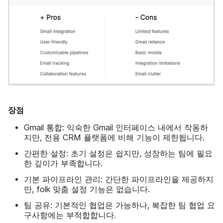
장점
Gmail 통합: 익숙한 Gmail 인터페이스 내에서 작동하
지만, 전용 CRM 플랫폼에 비해 기능이 제한됩니다.
간편한 설정: 초기 설정은 쉽지만, 성장하는 팀에 필요
한 깊이가 부족합니다.
기본 파이프라인 관리: 간단한 파이프라인을 제공하지
만, folk 맞춤 설정 기능은 없습니다.
팀 공유: 기본적인 협업은 가능하나, 복잡한 팀 협업 요
구사항에는 부적합합니다.