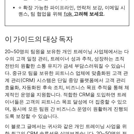
⭐ 확장 가능한 파이프라인, 연락처 보강, 이메일 시
고려해 보세요
퀀스, 팀 협업을 위해
folk
.
이 가이드의 대상 독자
20~50명의 팀원을 보유한 개인 트레이닝 사업체에서는 다
수의 고객 일정 관리, 트레이너 성과 추적, 성장하는 조직
전반의 원활한 소통 유지가 금세 부담스러워질 수 있습니
다. 중규모 팀을 보유한 피트니스 업체에 맞춤화된 고객 관
계 관리(CRM) 시스템은 단일 중앙 플랫폼에서 고객 관리
효율화, 자동화된 후속 조치, 비즈니스 목표 추적을 통해 체
계적인 운영을 지원합니다. 적합한 CRM을 도입하면 트레
이너들은 고객의 피트니스 목표 달성에 더 집중할 수 있으
며, 동시에 모든 팀원 간 비즈니스 운영이 원활하게 진행되
도록 보장할 수 있습니다.
이 블로그 글에서는 귀사와 같은 개인 트레이닝 사업을 위
한 최고의 CRM 솔루션을 살펴보겠습니다. 20~50명의 전