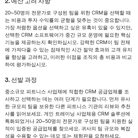
2. 예산 고려 사항
20~50명의 전문가로 구성된 팀을 위한 CRM을 선택할 때
는 비용과 투자 수익률의 균형을 맞추는 것이 중요합니다.
가장 저렴한 옵션을 선택하고 싶은 유혹이 있을 수 있지만,
선택한 CRM 소프트웨어가 중간 규모 운영에 필요한 핵심
기능을 제공하는지 확인하십시오. 강력한 CRM이 팀 전체
에 가져다줄 수 있는 잠재적인 시간 절약 효과와 고객 유지
율 향상을 고려하고, 이러한 이점을 조직의 총 비용과 비교
하여 평가하십시오.
3. 선발 과정
중소규모 피트니스 사업체에 적합한 CRM 공급업체를 조
사하고 선택하는 데는 여러 단계가 필요합니다. 먼저 유사
한 규모의 팀을 보유한 다른 피트니스 기관의 리뷰와 추천
사를 읽어보세요. 개인 트레이닝 사업체용 CRM 솔루션에
특화되었거나 20~50명의 전문가로 구성된 팀을 지원한 실
적이 입증된 공급업체를 찾으세요. 귀사의 팀 규모와 복잡
성을 수용할 수 있는 데모 또는 체험판을 요청하세요.