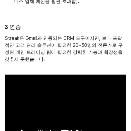
니스 업체 예산을 훨씬 초과함).
3 연승
Streak은
Gmail과 연동되는 CRM 도구이지만, 보다 포괄
적인 고객 관리 솔루션이 필요한 20~50명의 전문가로 구
성된 개인 트레이닝 팀에 필요한 강력한 기능과 확장성을
갖추지 못했습니다.