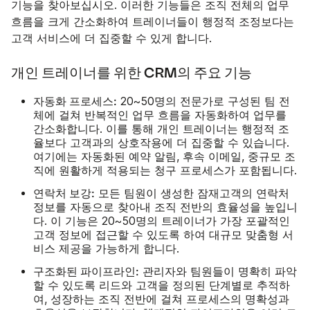
기능을 찾아보십시오. 이러한 기능들은 조직 전체의 업무
흐름을 크게 간소화하여 트레이너들이 행정적 조정보다는
고객 서비스에 더 집중할 수 있게 합니다.
개인 트레이너를 위한 CRM의 주요 기능
자동화 프로세스:
20~50명의 전문가로 구성된 팀 전
체에 걸쳐 반복적인 업무 흐름을 자동화하여 업무를
간소화합니다. 이를 통해 개인 트레이너는 행정적 조
율보다 고객과의 상호작용에 더 집중할 수 있습니다.
여기에는 자동화된 예약 알림, 후속 이메일, 중규모 조
직에 원활하게 적용되는 청구 프로세스가 포함됩니다.
연락처 보강:
모든 팀원이 생성한 잠재고객의 연락처
정보를 자동으로 찾아내 조직 전반의 효율성을 높입니
다. 이 기능은 20~50명의 트레이너가 가장 포괄적인
고객 정보에 접근할 수 있도록 하여 대규모 맞춤형 서
비스 제공을 가능하게 합니다.
구조화된 파이프라인:
관리자와 팀원들이 명확히 파악
할 수 있도록 리드와 고객을 정의된 단계별로 추적하
여, 성장하는 조직 전반에 걸쳐 프로세스의 명확성과