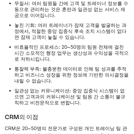
무질서:
여러 팀원들 간에 고객 및 트레이너 정보를 수
동으로 관리하는 것은 혼란과 일관성 없는 서비스 제
공으로 이어집니다.
놓친 기회:
여러 트레이너가 잠재 고객을 발굴하는 과
정에서, 적절한 중앙 집중식 후속 조치 시스템이 없다
면 잠재 고객이 놓칠 수 있습니다.
비효율적인 프로세스:
20~50명의 팀원 전체에 걸친
시간 소모적인 행정 업무는 생산성과 수익성을 극적으
로 저하시킵니다.
통찰력 부족:
불충분한 데이터로 인해 팀 성과를 추적
하고 비즈니스 성장을 위한 정보에 기반한 의사결정을
내릴 수 없습니다.
일관성 없는 커뮤니케이션:
중앙 집중식 시스템이 없
으면 고객과의 커뮤니케이션 및 팀원 간 소통이 불규
칙하고 비전문적으로 변합니다.
CRM의 이점
CRM은 20~50명의 전문가로 구성된 개인 트레이닝 팀 관