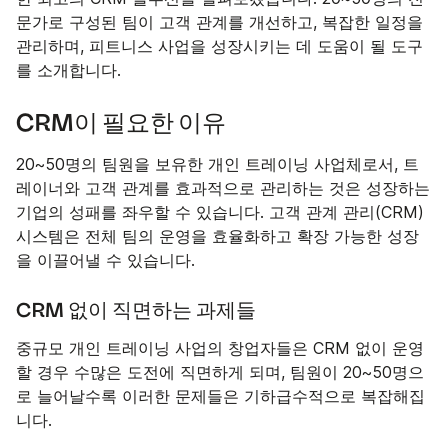
문가로 구성된 팀이 고객 관계를 개선하고, 복잡한 일정을
관리하며, 피트니스 사업을 성장시키는 데 도움이 될 도구
를 소개합니다.
CRM이 필요한 이유
20~50명의 팀원을 보유한 개인 트레이닝 사업체로서, 트
레이너와 고객 관계를 효과적으로 관리하는 것은 성장하는
기업의 성패를 좌우할 수 있습니다. 고객 관계 관리(CRM)
시스템은 전체 팀의 운영을 효율화하고 확장 가능한 성장
을 이끌어낼 수 있습니다.
CRM 없이 직면하는 과제들
중규모 개인 트레이닝 사업의 창업자들은 CRM 없이 운영
할 경우 수많은 도전에 직면하게 되며, 팀원이 20~50명으
로 늘어날수록 이러한 문제들은 기하급수적으로 복잡해집
니다.