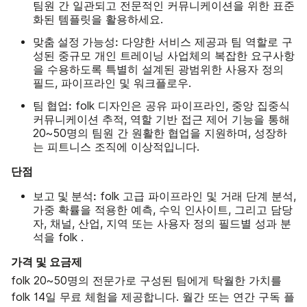
팀원 간 일관되고 전문적인 커뮤니케이션을 위한 표준
화된 템플릿을 활용하세요.
맞춤 설정 가능성:
다양한 서비스 제공과 팀 역할로 구
성된 중규모 개인 트레이닝 사업체의 복잡한 요구사항
을 수용하도록 특별히 설계된 광범위한 사용자 정의
필드, 파이프라인 및 워크플로우.
팀 협업:
folk 디자인은 공유 파이프라인, 중앙 집중식
커뮤니케이션 추적, 역할 기반 접근 제어 기능을 통해
20~50명의 팀원 간 원활한 협업을 지원하며, 성장하
는 피트니스 조직에 이상적입니다.
단점
보고 및 분석:
folk 고급 파이프라인 및 거래 단계 분석,
가중 확률을 적용한 예측, 수익 인사이트, 그리고 담당
자, 채널, 산업, 지역 또는 사용자 정의 필드별 성과 분
석을 folk .
가격 및 요금제
folk 20~50명의 전문가로 구성된 팀에게 탁월한 가치를
folk 14일 무료 체험을 제공합니다. 월간 또는 연간 구독 플