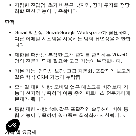
저렴한 진입점: 초기 비용은 낮지만, 장기 투자를 정당
화할 만한 기능이 부족합니다.
단점
Gmail 의존성: Gmail/Google Workspace가 필요하며,
다른 이메일 시스템을 사용하는 팀의 유연성을 제한합
니다.
제한된 확장성:
복잡한 고객 관계를 관리하는 20~50
명의 전문가 팀에 필요한 고급 기능이 부족합니다.
기본 기능:
연락처 보강, 고급 자동화, 포괄적인 보고와
같은 핵심 CRM 기능이 누락됨.
모바일 제한 사항:
모바일 앱은 데스크톱 버전보다 기
능이 현저히 부족하여 이동 중인 피트니스 전문가에게
문제가 됩니다.
통합 제한 사항:
folk 같은 포괄적인 솔루션에 비해 통
합 기능이 부족하여 워크플로 최적화가 제한됩니다.
가격 및 요금제