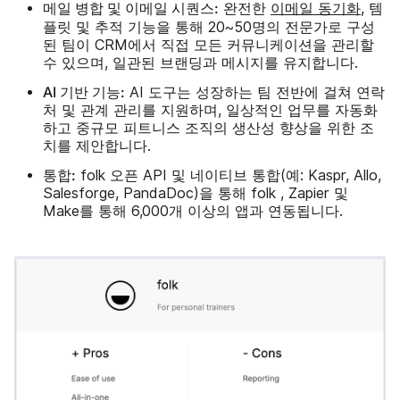
메일 병합 및 이메일 시퀀스:
완전한
이메일 동기화
, 템
플릿 및 추적 기능을 통해 20~50명의 전문가로 구성
된 팀이 CRM에서 직접 모든 커뮤니케이션을 관리할
수 있으며, 일관된 브랜딩과 메시지를 유지합니다.
AI 기반 기능:
AI 도구는 성장하는 팀 전반에 걸쳐 연락
처 및 관계 관리를 지원하며, 일상적인 업무를 자동화
하고 중규모 피트니스 조직의 생산성 향상을 위한 조
치를 제안합니다.
통합:
folk 오픈 API 및 네이티브 통합(예: Kaspr, Allo,
Salesforge, PandaDoc)을 통해 folk , Zapier 및
Make를 통해 6,000개 이상의 앱과 연동됩니다.