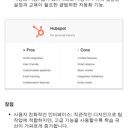
설정과 교육이 필요한 광범위한 자동화 기능.
장점
사용자 친화적인 인터페이스:
직관적인 디자인으로 팀
작업에 적합하지만, 고급 기능을 사용할수록 학습 곡
선이 가파르게 증가합니다.