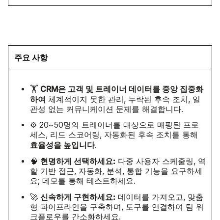
주요 사항
CRM은 고객 및 트레이너 데이터를 중앙 집중화
🏋️
하여
체계적이지 못한 관리, 누락된 후속 조치, 일
관성 없는 커뮤니케이션 문제를 해결합니다.
⚙️ 20~50명의 트레이너를 대상으로 매핑된 프로
세스, 리드 스코어링, 자동화된 후속 조치를 통해
효율성을 높입니다
.
현명하게 선택하세요:
🧠
다중 사용자 스케줄링, 역
할 기반 접근, 자동화, 분석, 통합 기능을 요구하세
요; 데모를 통해 테스트하세요.
신속하게 구현하세요:
🚀
데이터를 가져오고, 맞춤
형 파이프라인을 구축하며, 도구를 연결하여 팀 워
크플로우를 간소화하세요.