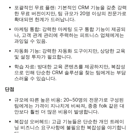
포괄적인 무료 플랜:
기본적인 CRM 기능을 갖춘 강력
한 무료 버전이지만, 팀 규모가 20명 이상의 전문가로
확대되면 한계가 드러납니다.
마케팅 통합:
강력한 마케팅 도구 통합 기능이 제공되
나, 고객 관계 관리에 주력하는 피트니스 업체에게는
과잉일 수 있음.
자동화 기능:
강력한 자동화 도구이지만, 상당한 교육
및 설정 투자가 필요합니다.
학습 자료:
방대한 교육 콘텐츠를 제공하지만, 복잡성
으로 인해 단순한 CRM 솔루션을 찾는 팀에게는 부담
스러울 수 있습니다.
단점
규모에 따른 높은 비용:
20~50명의 전문가로 구성된
팀에게는 가격이 지나치게 비싸져, 종종 folk 같은 대
안보다 훨씬 더 많은 비용이 발생합니다.
복잡성 오버헤드:
고급 기능들은 단순한 개인 트레이
닝 비즈니스 요구사항에 불필요한 복잡성을 야기합니