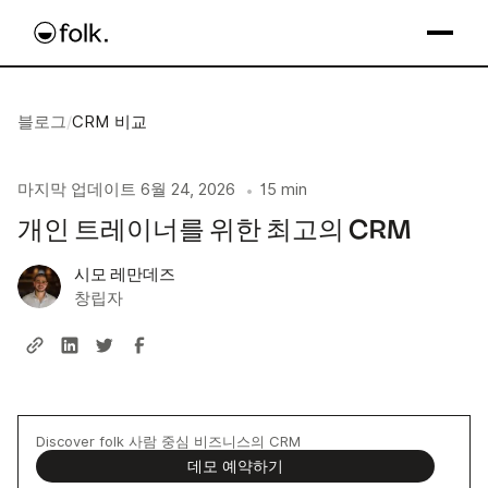
블로그
/
CRM 비교
마지막 업데이트
6월 24, 2026
15 min
•
개인 트레이너를 위한 최고의 CRM
시모 레만데즈
창립자
Discover folk 사람 중심 비즈니스의 CRM
데모 예약하기