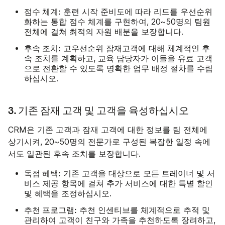
점수 체계:
훈련 시작 준비도에 따라 리드를 우선순위
화하는 통합 점수 체계를 구현하여, 20~50명의 팀원
전체에 걸쳐 최적의 자원 배분을 보장합니다.
후속 조치:
고우선순위 잠재고객에 대해 체계적인 후
속 조치를 계획하고, 교육 담당자가 이들을 유료 고객
으로 전환할 수 있도록 명확한 업무 배정 절차를 수립
하십시오.
3. 기존 잠재 고객 및 고객을 육성하십시오
CRM은 기존 고객과 잠재 고객에 대한 정보를 팀 전체에
상기시켜, 20~50명의 전문가로 구성된 복잡한 일정 속에
서도 일관된 후속 조치를 보장합니다.
독점 혜택:
기존 고객을 대상으로 모든 트레이너 및 서
비스 제공 항목에 걸쳐 추가 서비스에 대한 특별 할인
및 혜택을 조정하십시오.
추천 프로그램:
추천 인센티브를 체계적으로 추적 및
관리하여 고객이 친구와 가족을 추천하도록 장려하고,