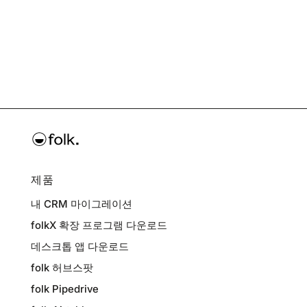
제품
내 CRM 마이그레이션
folkX 확장 프로그램 다운로드
데스크톱 앱 다운로드
folk 허브스팟
folk Pipedrive