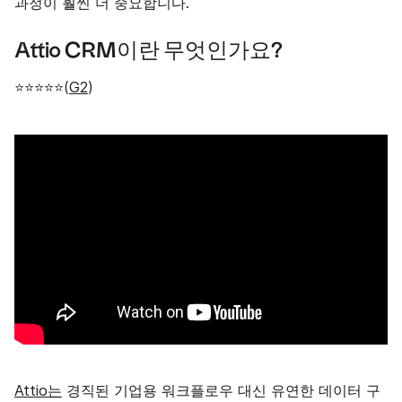
과정이 훨씬 더 중요합니다.
Attio CRM이란 무엇인가요?
⭐⭐⭐⭐⭐(
G2
)
Attio는
경직된 기업용 워크플로우 대신 유연한 데이터 구