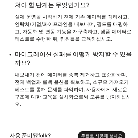
쳐야 할 단계는 무엇인가요?
실제 운영을 시작하기 전에 기존 데이터를 정리하고,
연락처/기업/파이프라인을 내보내며, 필드를 매핑하
고, 자동화 및 연동 기능을 재구축하고, 샘플 데이터로
테스트를 수행한 뒤, 팀원들을 교육하십시오.
마이그레이션 실패를 어떻게 방지할 수 있을
까요?
내보내기 전에 데이터를 중복 제거하고 표준화하며,
전체 백업과 롤백 옵션을 확보하고, 소규모 가져오기
테스트를 통해 문제를 파악하며, 사용자에게 새로운
구조에 대한 교육을 실시함으로써 오류를 방지하십시
오.
사용 준비됐folk?
무료로 사용해 보세요