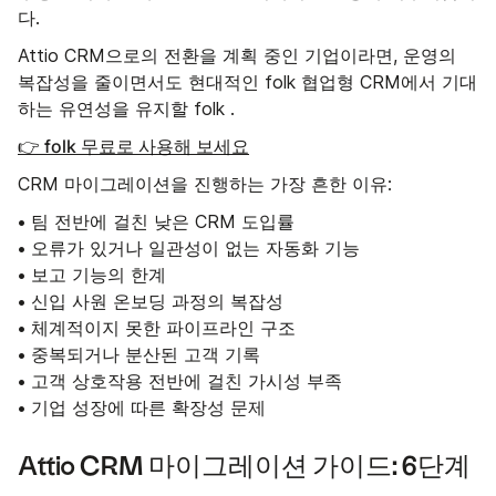
다.
Attio CRM으로의 전환을 계획 중인 기업이라면, 운영의
복잡성을 줄이면서도 현대적인 folk 협업형 CRM에서 기대
하는 유연성을 유지할 folk .
👉 folk 무료로 사용해 보세요
CRM 마이그레이션을 진행하는 가장 흔한 이유:
• 팀 전반에 걸친 낮은 CRM 도입률
• 오류가 있거나 일관성이 없는 자동화 기능
• 보고 기능의 한계
• 신입 사원 온보딩 과정의 복잡성
• 체계적이지 못한 파이프라인 구조
• 중복되거나 분산된 고객 기록
• 고객 상호작용 전반에 걸친 가시성 부족
• 기업 성장에 따른 확장성 문제
Attio CRM 마이그레이션 가이드: 6단계