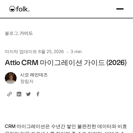
블로그
/
가이드
마지막 업데이트
6월 25, 2026
3 min
•
Attio CRM 마이그레이션 가이드 (2026)
시모 레만데즈
창립자
CRM 마이그레이션은 수년간 쌓인 불완전한 데이터와 비효