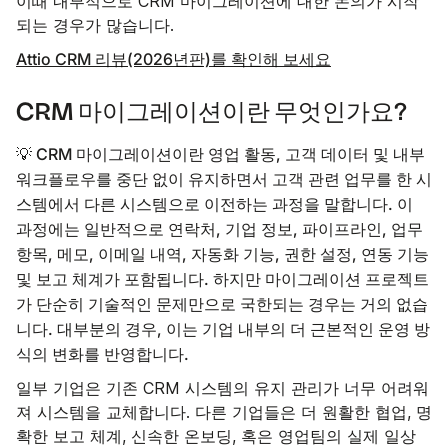
이때 내부적으로 CRM 마이그레이션에 대한 논의가 시작
되는 경우가 많습니다.
Attio CRM 리뷰(2026년판)를 확인해 보세요
CRM 마이그레이션이란 무엇인가요?
💡 CRM 마이그레이션이란 영업 활동, 고객 데이터 및 내부
워크플로우를 중단 없이 유지하면서 고객 관련 업무를 한 시
스템에서 다른 시스템으로 이전하는 과정을 말합니다. 이
과정에는 일반적으로 연락처, 기업 정보, 파이프라인, 업무
항목, 메모, 이메일 내역, 자동화 기능, 권한 설정, 연동 기능
및 보고 체계가 포함됩니다. 하지만 마이그레이션 프로젝트
가 단순히 기술적인 문제만으로 국한되는 경우는 거의 없습
니다. 대부분의 경우, 이는 기업 내부의 더 근본적인 운영 방
식의 변화를 반영합니다.
일부 기업은 기존 CRM 시스템의 유지 관리가 너무 어려워
져 시스템을 교체합니다. 다른 기업들은 더 원활한 협업, 명
확한 보고 체계, 신속한 온보딩, 혹은 영업팀의 실제 일상