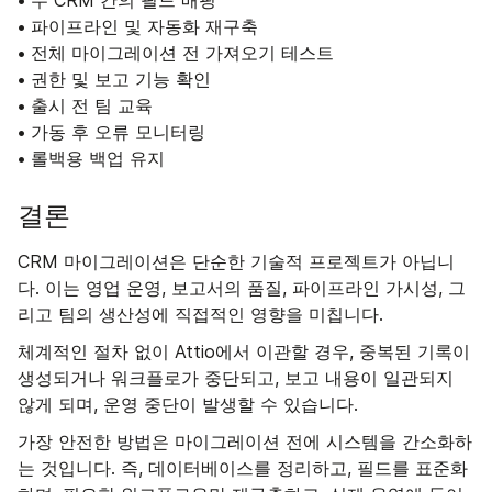
• 두 CRM 간의 필드 매핑
• 파이프라인 및 자동화 재구축
• 전체 마이그레이션 전 가져오기 테스트
• 권한 및 보고 기능 확인
• 출시 전 팀 교육
• 가동 후 오류 모니터링
• 롤백용 백업 유지
결론
CRM 마이그레이션은 단순한 기술적 프로젝트가 아닙니
다. 이는 영업 운영, 보고서의 품질, 파이프라인 가시성, 그
리고 팀의 생산성에 직접적인 영향을 미칩니다.
체계적인 절차 없이 Attio에서 이관할 경우, 중복된 기록이
생성되거나 워크플로가 중단되고, 보고 내용이 일관되지
않게 되며, 운영 중단이 발생할 수 있습니다.
가장 안전한 방법은 마이그레이션 전에 시스템을 간소화하
는 것입니다. 즉, 데이터베이스를 정리하고, 필드를 표준화