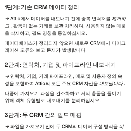
1단계: 기존 CRM 데이터 정리
→
Attio에서 데이터를 내보내기 전에 중복 연락처를
제거하
고
, 활동이 없는 거래를 보관 처리하며, 사용하지 않는 매물
을 삭제하고, 필드 명칭을 통일하십시오.
데이터베이스가 정리되지 않으면 새로운 CRM에서 마이그
레이션 오류와 보고 문제가 발생합니다.
2단계: 연락처, 기업 및 파이프라인 내보내기
→
연락처, 기업, 거래 파이프라인, 메모 및 사용자 정의 속
성을 포함하여 Attio의 모든 주요 CRM 자산을
내보냅니다
.
나중에 가져오기 과정을 간소화하고 서식 충돌을 줄이기
위해 객체 유형별로 내보내기를 분리하십시오.
3단계: 두 CRM 간의 필드 매핑
→
파일을 가져오기 전에 두 CRM의 데이터 구성 방식을
비