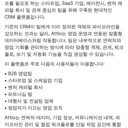
조를 필요로 하는 스타트업, SaaS 기업, 에이전시, 벤처 캐
피털 회사 및 관계 중심의 팀을 위해 구축된 현대적인
CRM 플랫폼입니다.
기존의 CRM이 팀에게 미리 정의된 객체와 파이프라인을
강요하는 것과는 달리, Attio는 영업 운영과 연동된 맞춤형
데이터베이스처럼 작동합니다. 팀은 내부적으로 연락처와
영업 기회를 관리하는 방식에 따라 맞춤형 객체, 관계, 워크
플로, 보기 및 자동화 기능을 직접 생성할 수 있습니다.
이 플랫폼은 주로 다음의 사용자들이 이용합니다:
• B2B 영업팀
• 스타트업 및 스케일업 기업
• 벤처 캐피털 회사
• 파트너십 팀
• 대행사 및 컨설팅 업체
• 창업자가 이끄는 영업 조직
Attio는 연락처 데이터, 기업 정보, 커뮤니케이션 내역, 파
이프라인 관리 및 협업 워크플로를 단일 작업 공간에 통합