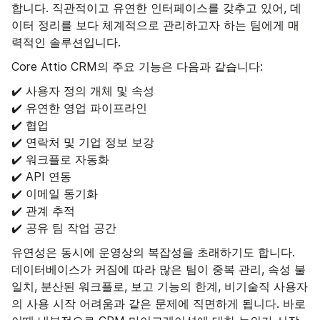
합니다. 직관적이고 유연한 인터페이스를 갖추고 있어, 데
이터 정리를 보다 체계적으로 관리하고자 하는 팀에게 매
력적인 솔루션입니다.
Core Attio CRM의 주요 기능은 다음과 같습니다:
✔️ 사용자 정의 개체 및 속성
✔️ 유연한 영업 파이프라인
✔️ 협업
✔️ 연락처 및 기업 정보 보강
✔️ 워크플로 자동화
✔️ API 연동
✔️ 이메일 동기화
✔️ 관계 추적
✔️ 공유 팀 작업 공간
유연성은 동시에 운영상의 복잡성을 초래하기도 합니다.
데이터베이스가 커짐에 따라 많은 팀이 중복 관리, 속성 불
일치, 분산된 워크플로, 보고 기능의 한계, 비기술직 사용자
의 사용 시작 어려움과 같은 문제에 직면하게 됩니다. 바로