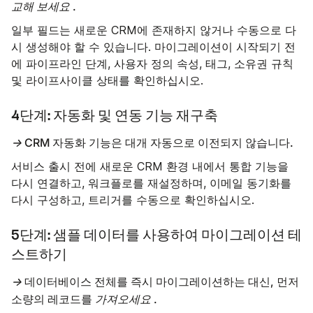
교해 보세요
.
일부 필드는 새로운 CRM에 존재하지 않거나 수동으로 다
시 생성해야 할 수 있습니다. 마이그레이션이 시작되기 전
에 파이프라인 단계, 사용자 정의 속성, 태그, 소유권 규칙
및 라이프사이클 상태를 확인하십시오.
4단계: 자동화 및 연동 기능 재구축
→
CRM 자동화 기능은 대개 자동으로 이전되지 않습니다.
서비스 출시 전에 새로운 CRM 환경 내에서 통합 기능을
다시 연결하고, 워크플로를 재설정하며, 이메일 동기화를
다시 구성하고, 트리거를 수동으로 확인하십시오.
5단계: 샘플 데이터를 사용하여 마이그레이션 테
스트하기
→
데이터베이스 전체를 즉시 마이그레이션하는 대신, 먼저
소량의 레코드를
가져오세요
.