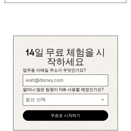
14일 무료 체험을 시
작하세요
업무용 이메일 주소가 무엇인가요?
얼마나 많은 팀원이 folk 사용할 예정인가요?