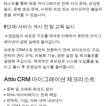
테스트를 통해 최종 마이그레이션 전에 서식 문제, 손상된
필드, 중복 생성 문제, 누락된 속성 또는 파이프라인 불일치
등을 파악할 수 있습니다.
6단계: 서비스 개시 전 팀 교육 실시
→
영업팀이 새로운 구조를 제대로 이해하지 못하면
마이그
레이션이
금방 실패로 돌아갑니다.
새로운 CRM으로 완전히 전환하기 전에 파이프라인 구성,
연락처 관리 규칙, 자동화 기능, 권한 설정 및 워크플로를
설명해 주십시오. 체계적인 온보딩은 시스템 도입률을 높
이고 출시 후 운영상의 실수를 줄여줍니다.
Attio CRM 마이그레이션 체크리스트
• 중복 및 오래된 레코드 정리
• Attio 데이터베이스 전체 백업
• 연락처, 기업, 거래 내역 내보내기