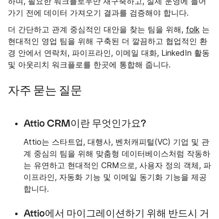
하며, 필요한 워크플로우만 재구축하고, 실제 운영에 들어
가기 전에 데이터 가져오기 결과를 검증해야 합니다.
더 간단하고 관계 중심적인 대안을 찾는 팀을 위해,
folk
는
현대적인 영업 팀을 위해 구축된 더 깔끔하고 협업적인 환
경 안에서 연락처, 파이프라인, 이메일 대화, LinkedIn 활동
및 아웃리치 워크플로를 한곳에 통합해 줍니다.
자주 묻는 질문
Attio CRM이란 무엇인가요?
Attio는 스타트업, 대행사, 벤처캐피털(VC) 기업 및 관
계 중심의 팀을 위해 맞춤형 데이터베이스처럼 작동하
는 유연하고 현대적인 CRM으로, 사용자 정의 객체, 파
이프라인, 자동화 기능 및 이메일 동기화 기능을 제공
합니다.
Attio에서 마이그레이션하기 위해 반드시 거