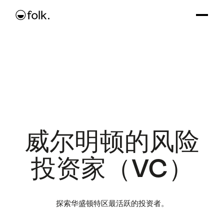
威尔明顿的风险
投资家（VC）
探索华盛顿特区最活跃的投资者。