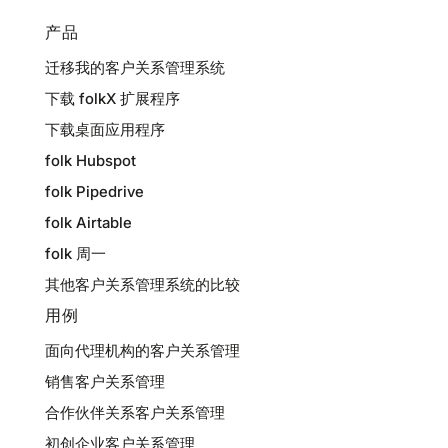
产品
迁移我的客户关系管理系统
下载 folkX 扩展程序
下载桌面应用程序
folk Hubspot
folk Pipedrive
folk Airtable
folk 周一
其他客户关系管理系统的比较
用例
面向代理机构的客户关系管理
销售客户关系管理
合作伙伴关系客户关系管理
初创企业客户关系管理