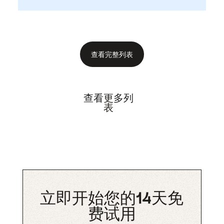
查看完整列表
查看更多列
表
立即开始您的14天免
费试用