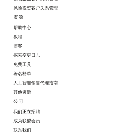
风险投资客户关系管理
资源
帮助中心
教程
博客
探索变更日志
免费工具
著名榜单
人工智能销售代理指南
其他资源
公司
我们正在招聘
成为联盟会员
联系我们