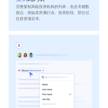
完整复制风险投资机构的列表，包含关键数
据点，例如其所属行业、投资阶段、部分过
往投资项目等。