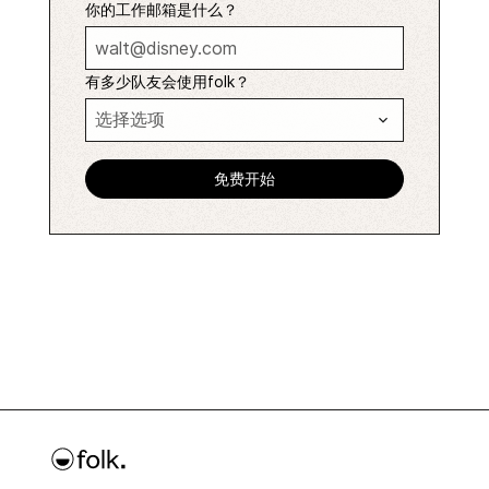
你的工作邮箱是什么？
有多少队友会使用folk？