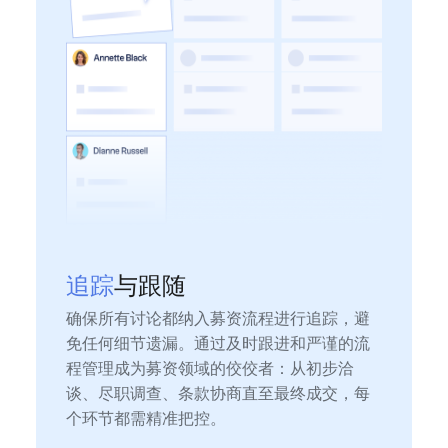
追踪
与跟随
确保所有讨论都纳入募资流程进行追踪，避
免任何细节遗漏。通过及时跟进和严谨的流
程管理成为募资领域的佼佼者：从初步洽
谈、尽职调查、条款协商直至最终成交，每
个环节都需精准把控。