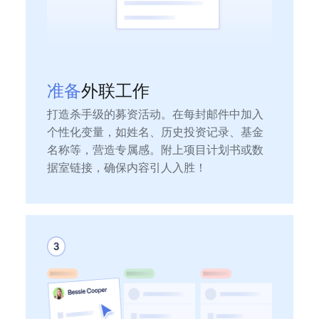
准备
外联工作
打造杀手级的募资活动。在每封邮件中加入
个性化变量，如姓名、历史投资记录、基金
名称等，营造专属感。附上项目计划书或数
据室链接，确保内容引人入胜！